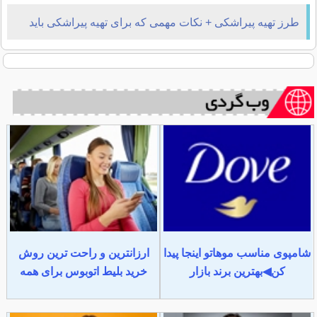
طرز تهیه پیراشکی + نکات مهمی که برای تهیه پیراشکی باید
بدانید
شامپوی مناسب موهاتو اینجا پیدا
ارزانترین و راحت ترین روش
کن◀بهترین برند بازار
خرید بلیط اتوبوس برای همه