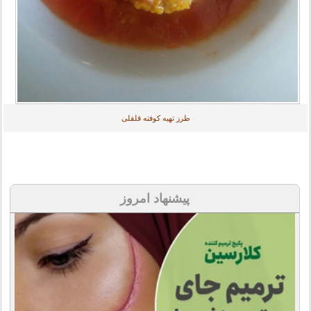
طرز تهیه کوفته قلقلی
پیشنهاد امروز