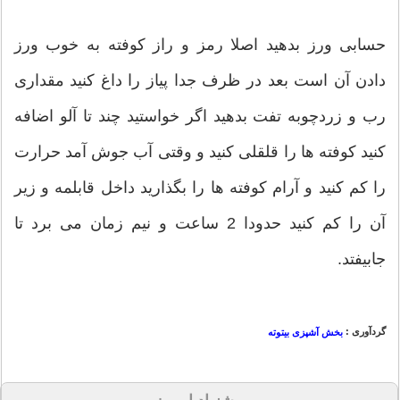
حسابی ورز بدهید اصلا رمز و راز کوفته به خوب ورز
دادن آن است بعد در ظرف جدا پیاز را داغ کنید مقداری
رب و زردچوبه تفت بدهید اگر خواستید چند تا آلو اضافه
کنید کوفته ها را قلقلی کنید و وقتی آب جوش آمد حرارت
را کم کنید و آرام کوفته ها را بگذارید داخل قابلمه و زیر
آن را کم کنید حدودا 2 ساعت و نیم زمان می برد تا
جابیفتد.
گردآوری :
بخش آشپزی بیتوته