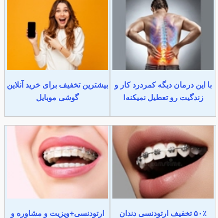
با این درمان دیگه کمردرد کار و
بیشترین تخفیف برای خرید آنلاین
زندگیت رو تعطیل نمیکنه!
گوشی موبایل
۵۰٪ تخفیف ارتودنسی دندان
ارتودنسی+ویزیت و مشاوره و