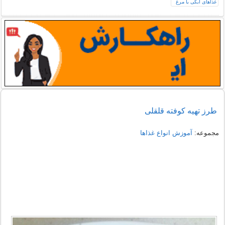
طرز تهیه کوفته قلقلی
مجموعه:
آموزش انواع غذاها