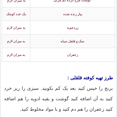
گوشت چرخ کرده کم چربی
به میزان لازم
پیاز رنده شده
یک عدد کوچک
زردچوبه
به میزان لازم
نمک و فلفل سیاه
به میزان لازم
زعفران
به میزان لازم
طرز تهیه کوفته قلقلی :
برنج را خیس کنید بعد یک کم بکوبید. سبزی را ریز خرد
کنید به آن اضافه کنید گوشت و بقیه ادویه را هم اضافه
کنید زعفران را هم دم کنید و با مواد مخلوط کنید.