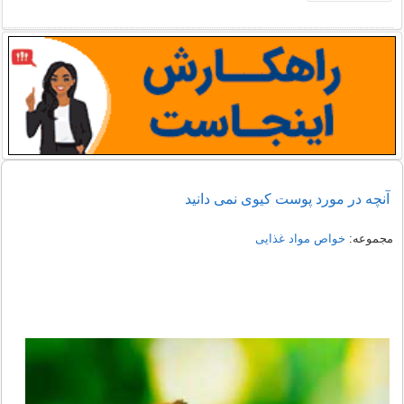
آنچه در مورد پوست کیوی نمی دانید
مجموعه:
خواص مواد غذایی