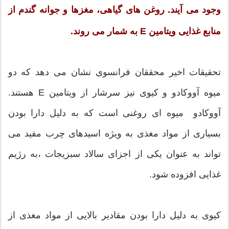
وجود می آیند. روغن های گیاهی، مغزها و جوانه گندم از
منابع غذایی ویتامین E به شمار می روند.
تحقیقات اخیر محققان فرانسوی نشان می دهد که دو
میوه آووکادو و کیوی نیز سرشار از ویتامین E هستند.
آووکادو میوه ای روغنی است که به دلیل دارا بودن
بسیاری از مواد مغذی به ویژه اسیدهای چرب مفید می
تواند به عنوان یکی از اجزای سالاد سبزیجات ،به رژیم
غذایی افزوده شود.
کیوی به دلیل دارا بودن مقادیر بالایی از مواد مغذی از