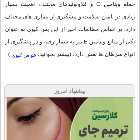
جمله ویتامین C و فلاونوئیدهای مختلف اهمیت بسیار
زیادی در تامین سلامت و پیشگیری از بیماری های مختلف
دارد. بر اساس مطالعات اخیر از این پس کیوی به عنوان
یکی از منابع ویتامین E نیز به شمار رفته و در پیشگیری از
انواع سرطان ها نقش دارد. (بیشتر بخوانید:
)
خواص کیوی
پیشنهاد امروز