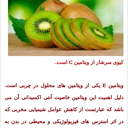
کیوی سرشار از ویتامین C است.
ویتامین E یکی از ویتامین های محلول در چربی است.
دلیل اهمیت این ویتامین خاصیت آنتی اکسیدانی آن می
باشد که عبارتست از کاهش عوامل شیمیایی مخربی که
در اثر استرس های فیزیولوژیکی و محیطی در بدن به