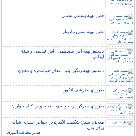
طرز تهیه بستنی سنتی
طرز تهیه سس مارینارا
دستور تهیه آش مصطفی ; آش قدیمی و سنتی
ایرانی
دستور تهیه رنگین پلو ؛ غذای خوشمزه و مقوی
طرز تهیه ترشی انگور
طرز تهیه برگر ذرت و سویا، مخصوص گیاه خواران
معجزه سبز: شگفت انگیزترین خواص سبزی شاهی
برای بدن
سایر مطالب آشپزی