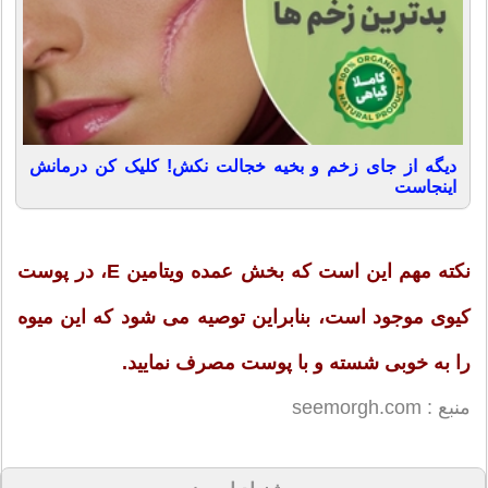
دیگه از جای زخم و بخیه خجالت نکش! کلیک کن درمانش
اینجاست
نکته مهم این است که بخش عمده ویتامین E، در پوست
کیوی موجود است، بنابراین توصیه می شود که این میوه
را به خوبی شسته و با پوست مصرف نمایید.
منبع : seemorgh.com