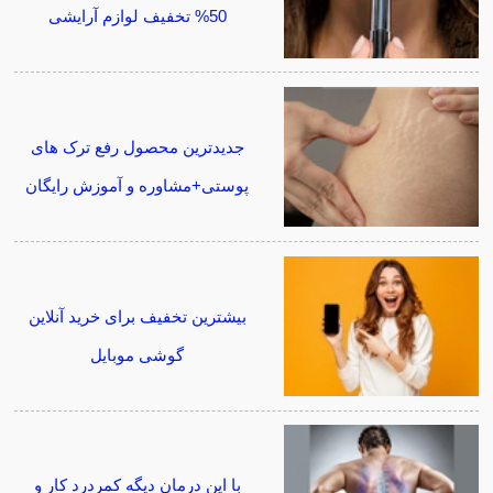
50% تخفیف لوازم آرایشی
جدیدترین محصول رفع ترک های
پوستی+مشاوره و آموزش رایگان
بیشترین تخفیف برای خرید آنلاین
گوشی موبایل
با این درمان دیگه کمردرد کار و