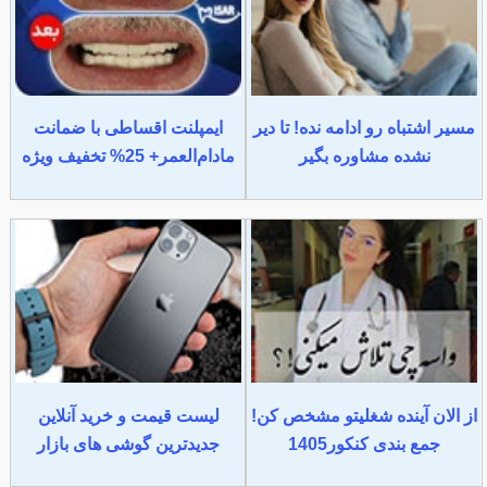
مسیر اشتباه رو ادامه نده! تا دیر
ایمپلنت اقساطی با ضمانت
نشده مشاوره بگیر
مادام‌العمر+ 25% تخفیف ویژه
از الان آینده شغلیتو مشخص کن!
لیست قیمت و خرید آنلاین
جمع بندی کنکور1405
جدیدترین گوشی های بازار