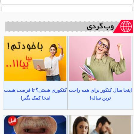
اینجا سال کنکور برای همه راحت
کنکوری هستی؟ تا فرصت هست
ترین ساله!
اینجا کمک بگیر!