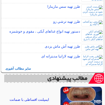
طرز تهیه سس مارینارا
طرز تهیه ترشي زو
دستور تهیه انواع غذاهای آبکی ، مقوی و خوشمزه
طرز تهیه آش ماش یزدی
طرز تهیه لازانیا مدیترانه ای
سایر مطالب آشپزی
ایمپلنت اقساطی با ضمانت