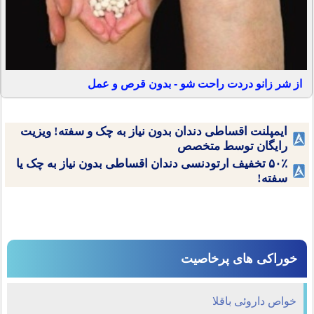
از شر زانو دردت راحت شو - بدون قرص و عمل
ایمپلنت اقساطی دندان بدون نیاز به چک و سفته! ویزیت
رایگان توسط متخصص
۵۰٪ تخفیف ارتودنسی دندان اقساطی بدون نیاز به چک یا
سفته!
خوراکی های پرخاصیت
خواص داروئی باقلا