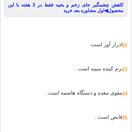
کاهش چشمگیر جای زخم و بخیه فقط در 3 هفته با این
محصول◀اول مشاوره بعد خرید
ادرار آور است.
2)
نرم كننده سینه است .
3)
مقوی معده و دستگاه هاضمه است .
4)
قابض است .
5)