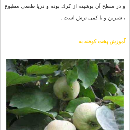
و در سطح آن پوشیده از كرك بوده و دریا طعمی مطبوع
، شیرین و یا كمی ترش است .
آموزش پخت کوفته به