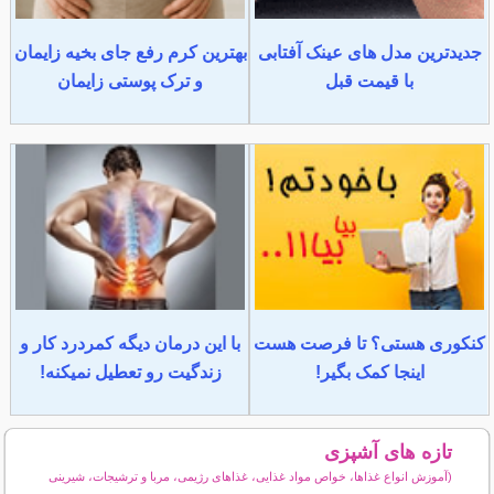
جدیدترین مدل های عینک آفتابی
بهترین کرم رفع جای بخیه زایمان
با قیمت قبل
و ترک پوستی زایمان
کنکوری هستی؟ تا فرصت هست
با این درمان دیگه کمردرد کار و
اینجا کمک بگیر!
زندگیت رو تعطیل نمیکنه!
تازه های آشپزی
(آموزش انواع غذاها، خواص مواد غذایی، غذاهای رژیمی، مربا و ترشیجات، شیرینی