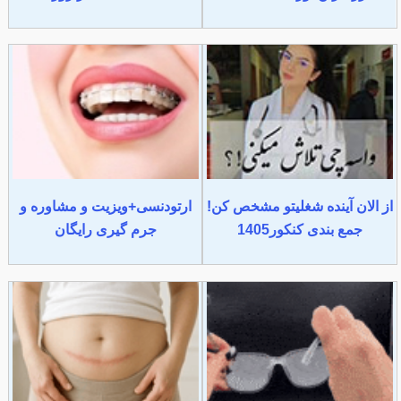
از الان آینده شغلیتو مشخص کن!
ارتودنسی+ویزیت و مشاوره و
جمع بندی کنکور1405
جرم گیری رایگان