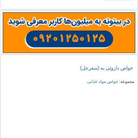
خواص داروئی به (سفرجل)
مجموعه:
خواص مواد غذایی