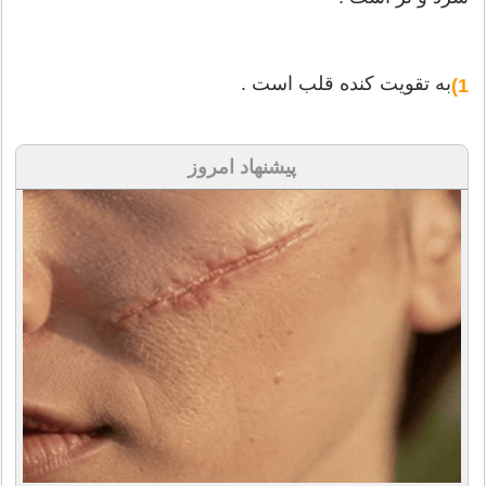
به تقویت كنده قلب است .
1)
پیشنهاد امروز