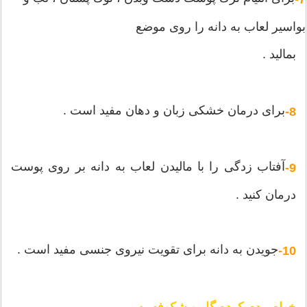
بواسیر لعاب به دانه را روی موضع
بمالید .
برای درمان خشكی زبان و دهان مفید است .
8-
آفتاب زدگی را با مالیدن لعاب به دانه بر روی پوست
9-
درمان كنید .
جویدن به دانه برای تقویت نیروی جنسی مفید است .
10-