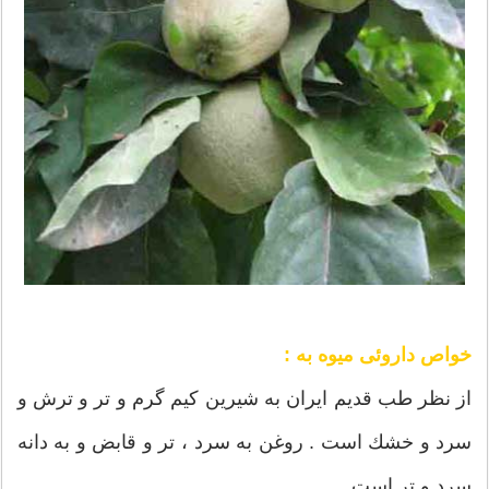
خواص داروئی میوه به :
از نظر طب قدیم ایران به شیرین كیم گرم و تر و ترش و
سرد و خشك است . روغن به سرد ، تر و قابض و به دانه
سرد و تر است .