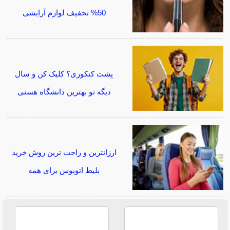
50% تخفیف لوازم آرایشی
پشت کنکوری؟ کلیک کن و سال
دیگه تو بهترین دانشگاه هستی
ارزانترین و راحت ترین روش خرید
بلیط اتوبوس برای همه