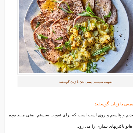
تقویت سیستم ایمنی بدن با زبان گوسفند
منی با زبان گوسفند
دیم و پتاسیم و روی است است که برای تقویت سیستم ایمنی مفید بوده
یو باکتریهای بیماری زا می رود.