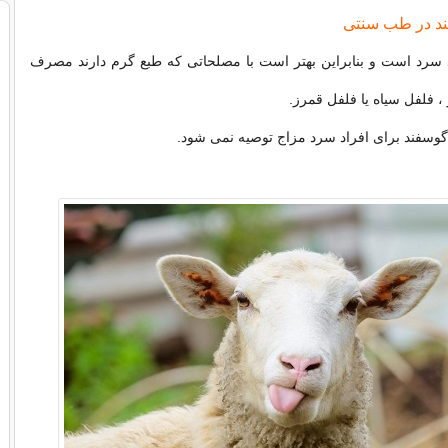
ند در طب سنتی
 سرد است و بنابراین بهتر است با مصلحاتی که طبع گرم دارند مصرف
، فلفل سیاه یا فلفل قمرز.
وسفند برای افراد سرد مزاج توصیه نمی شود.