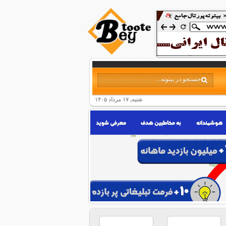
شنبه, ۱۷ مرداد ۱۴۰۵