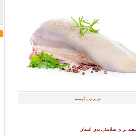
خواص زبان گوسفند
ند برای سلامتی بدن انسان