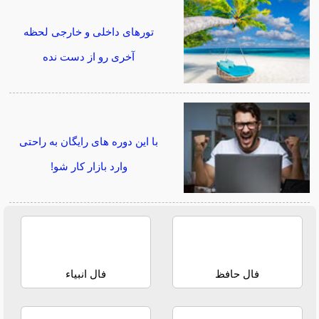
تورهای داخلی و خارجی لحظه
آخری رو از دست نده
با این دوره های رایگان به راحتی
وارد بازار کار شو!
فال حافظ
فال انبیاء