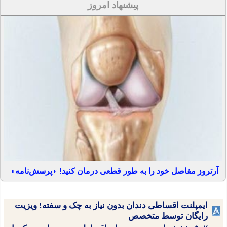
پیشنهاد امروز
آرتروز مفاصل خود را به طور قطعی درمان کنید! ◗پرسش‌نامه◖
ایمپلنت اقساطی دندان بدون نیاز به چک و سفته! ویزیت
رایگان توسط متخصص