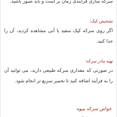
سرکه سازی فرآیندی زمان بر است و باید صبور باشید.
تشخیص کپک:
اگر روی سرکه کپک سفید یا آبی مشاهده کردید، آن را
جدا کنید.
تهیه مادر سرکه:
در صورتی که مقداری سرکه طبیعی دارید، می توانید آن
را به فرآیند اضافه کنید تا تخمیر سریع تر انجام شود.
خواص سرکه میوه