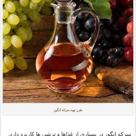
طرز تهیه سرکه انگور
سرکه انگور در بسیاری از غذاها و ترشی ها کاربرد دارد.