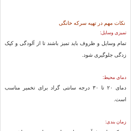
نکات مهم در تهیه سرکه خانگی
تمیزی وسایل:
تمام وسایل و ظروف باید تمیز باشند تا از آلودگی و کپک
زدگی جلوگیری شود.
دمای محیط:
دمای ۲۰ تا ۳۰ درجه سانتی گراد برای تخمیر مناسب
است.
زمان بندی: