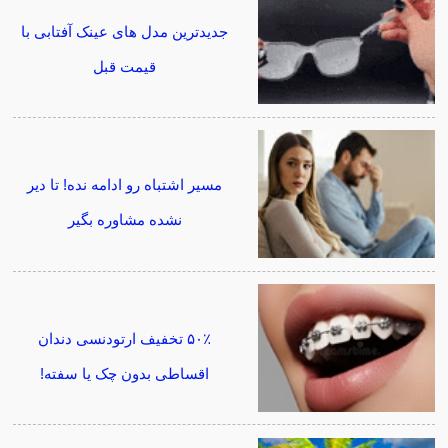
جدیدترین مدل های عینک آفتابی با
قیمت قبل
مسیر اشتباه رو ادامه نده! تا دیر
نشده مشاوره بگیر
۵۰٪ تخفیف ارتودنسی دندان
اقساطی بدون چک یا سفته!