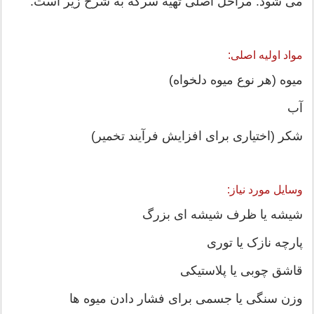
می شود. مراحل اصلی تهیه سرکه به شرح زیر است:
مواد اولیه اصلی:
میوه (هر نوع میوه دلخواه)
آب
شکر (اختیاری برای افزایش فرآیند تخمیر)
وسایل مورد نیاز:
شیشه یا ظرف شیشه ای بزرگ
پارچه نازک یا توری
قاشق چوبی یا پلاستیکی
وزن سنگی یا جسمی برای فشار دادن میوه ها