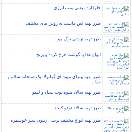
حلوا ارده یعنی بمب انرژی
طرز تهیه آش ماست به روش های مختلف
طرز تهیه ترشی برگ مو
انواع غذا با گوشت چرخ کرده و برنج
طرز تهیه پیتزای میوه ای گرانولا، یک صبحانه سالم و
جذاب
طرز تهیه سالاد میوه توت سیاه و لیمو
طرز تهیه سالاد توفو کنجد
طرز تهیه انواع مختلف ترشی زیتون سبز خوشمزه