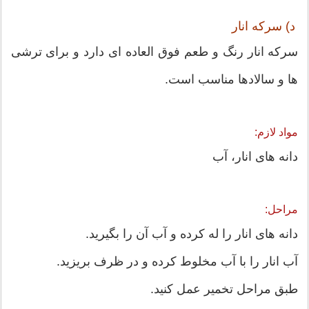
د) سرکه انار
سرکه انار رنگ و طعم فوق العاده ای دارد و برای ترشی
ها و سالادها مناسب است.
مواد لازم:
دانه های انار، آب
مراحل:
دانه های انار را له کرده و آب آن را بگیرید.
آب انار را با آب مخلوط کرده و در ظرف بریزید.
طبق مراحل تخمیر عمل کنید.