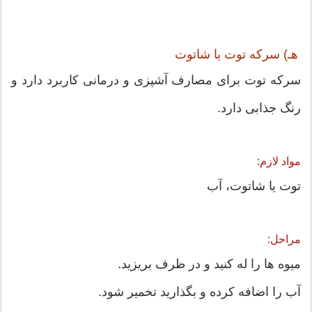
هـ) سرکه توت یا شاتوت
سرکه توت برای مصارف آشپزی و درمانی کاربرد دارد و
رنگ جذابی دارد.
مواد لازم:
توت یا شاتوت، آب
مراحل:
میوه ها را له کنید و در ظرف بریزید.
آب را اضافه کرده و بگذارید تخمیر شود.