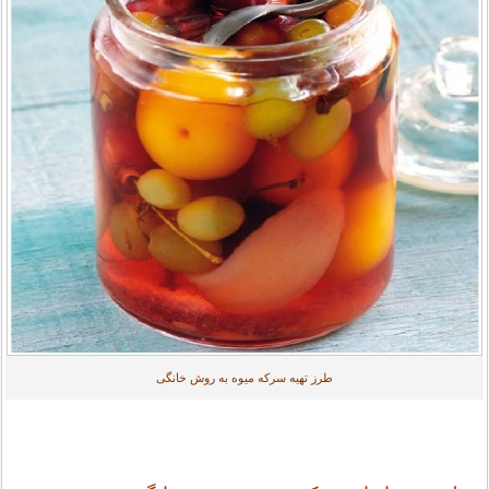
طرز تهیه سرکه میوه به روش خانگی