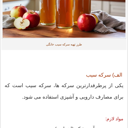
طرز تهیه سرکه سیب خانگی
الف) سرکه سیب
یکی از پرطرفدارترین سرکه ها، سرکه سیب است که
برای مصارف دارویی و آشپزی استفاده می شود.
مواد لازم: