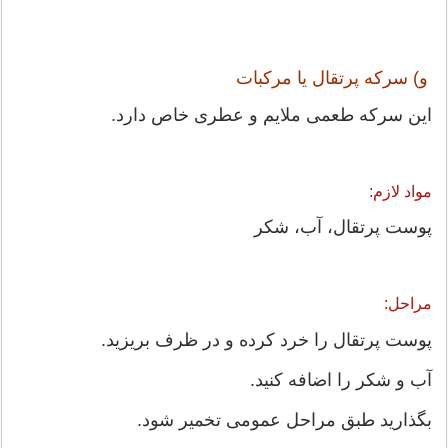
و) سرکه پرتقال یا مرکبات
این سرکه طعمی ملایم و عطری خاص دارد.
مواد لازم:
پوست پرتقال، آب، شکر
مراحل:
پوست پرتقال را خرد کرده و در ظرف بریزید.
آب و شکر را اضافه کنید.
بگذارید طبق مراحل عمومی تخمیر شود.