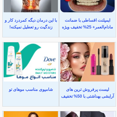
ایمپلنت اقساطی با ضمانت
با این درمان دیگه کمردرد کار و
مادام‌العمر+ 25% تخفیف ویژه
زندگیت رو تعطیل نمیکنه!
لیست پرفروش ترین های
شامپوی مناسب موهای تو
آرایشی بهداشتی با 50% تخفیف