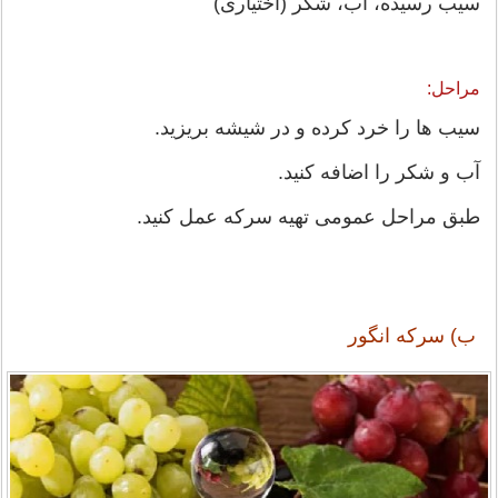
سیب رسیده، آب، شکر (اختیاری)
مراحل:
سیب ها را خرد کرده و در شیشه بریزید.
آب و شکر را اضافه کنید.
طبق مراحل عمومی تهیه سرکه عمل کنید.
ب) سرکه انگور