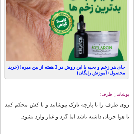
جای هر زخم و بخیه با این روش در 3 هفته از بین میره! (خرید
محصول+آموزش رایگان)
پوشاندن ظرف:
روی ظرف را با پارچه نازک بپوشانید و با کش محکم کنید
تا هوا جریان داشته باشد اما گرد و غبار وارد نشود.