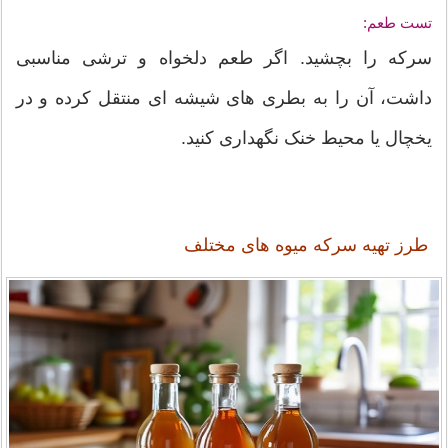
تست طعم:
سرکه را بچشید. اگر طعم دلخواه و ترشی مناسبی
داشت، آن را به بطری های شیشه ای منتقل کرده و در
یخچال یا محیط خنک نگهداری کنید.
طرز تهیه سرکه میوه های مختلف