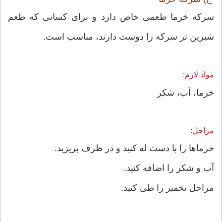
سرکه خرما طعمی خاص دارد و برای کسانی که طعم
شیرین تر سرکه را دوست دارند، مناسب است.
مواد لازم:
خرما، آب، شکر
مراحل:
خرماها را با دست له کنید و در ظرف بریزید.
آب و شکر را اضافه کنید.
مراحل تخمیر را طی کنید.