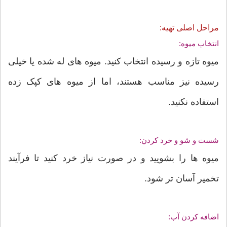
مراحل اصلی تهیه:
انتخاب میوه:
میوه تازه و رسیده انتخاب کنید. میوه های له شده یا خیلی
رسیده نیز مناسب هستند، اما از میوه های کپک زده
استفاده نکنید.
شست و شو و خرد کردن:
میوه ها را بشویید و در صورت نیاز خرد کنید تا فرآیند
تخمیر آسان تر شود.
اضافه کردن آب: