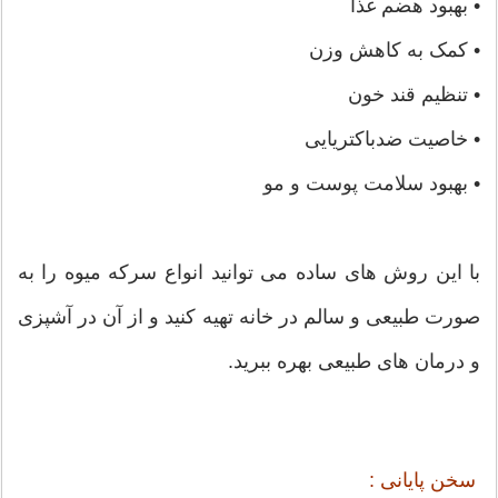
• بهبود هضم غذا
• کمک به کاهش وزن
• تنظیم قند خون
• خاصیت ضدباکتریایی
• بهبود سلامت پوست و مو
با این روش های ساده می توانید انواع سرکه میوه را به
صورت طبیعی و سالم در خانه تهیه کنید و از آن در آشپزی
و درمان های طبیعی بهره ببرید.
سخن پایانی :