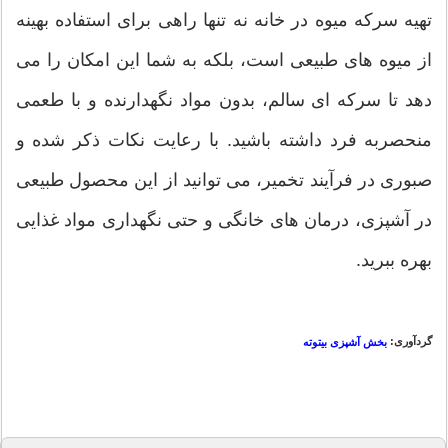
تهیه سرکه میوه در خانه نه تنها راهی برای استفاده بهینه
از میوه های طبیعی است، بلکه به شما این امکان را می
دهد تا سرکه ای سالم، بدون مواد نگهدارنده و با طعمی
منحصربه فرد داشته باشید. با رعایت نکات ذکر شده و
صبوری در فرآیند تخمیر، می توانید از این محصول طبیعی
در آشپزی، درمان های خانگی و حتی نگهداری مواد غذایی
بهره ببرید.
گردآوری:
بخش آشپزی بیتوته