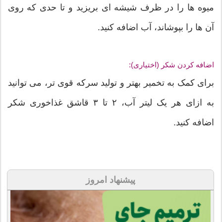
میوه ها را در ظرف شیشه ای بریزید و تا حدی که روی
آن ها را بپوشاند، آب اضافه کنید.
اضافه کردن شکر (اختیاری):
برای کمک به تخمیر بهتر و تولید سرکه قوی تر، می توانید
به ازای هر یک لیتر آب، ۲ تا ۳ قاشق غذاخوری شکر
اضافه کنید.
پیشنهاد امروز