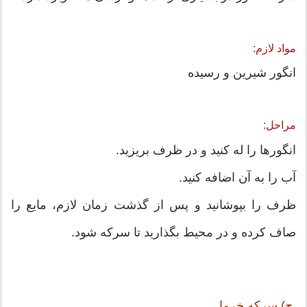
مواد لازم:
انگور شیرین و رسیده
مراحل:
انگورها را له کنید و در ظرف بریزید.
آب را به آن اضافه کنید.
ظرف را بپوشانید و پس از گذشت زمان لازم، مایع را
صاف کرده و در محیط بگذارید تا سرکه شود.
ج) سرکه خرما