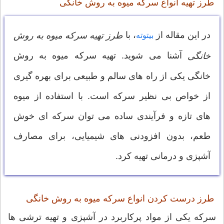
طرز تهیه انواع سرکه میوه به روش خانگی
در این مقاله از
، با
طرز تهیه سرکه میوه به روش
بیتوته
آشنا می شوید. تهیه سرکه میوه به روش
خانگی
خانگی یکی از راه های سالم و طبیعی برای بهره گیری
از خواص بی نظیر سرکه است. با استفاده از میوه
های تازه و فرآیندی ساده می توان سرکه ای خوش
طعم، بدون افزودنی های شیمیایی، برای مصارف
آشپزی و درمانی تهیه کرد.
طرز درست کردن انواع سرکه میوه به روش خانگی
سرکه یکی از مواد پرکاربرد در آشپزی و تهیه ترشی ها