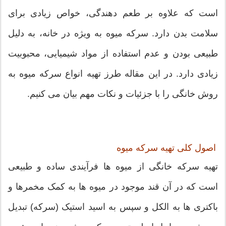
است که علاوه بر طعم دهندگی، خواص زیادی برای
سلامت بدن دارد. سرکه میوه به ویژه در خانه، به دلیل
طبیعی بودن و عدم استفاده از مواد شیمیایی، محبوبیت
زیادی دارد. در این مقاله طرز تهیه انواع سرکه میوه به
روش خانگی را با جزئیات و نکات مهم بیان می کنیم.
اصول کلی تهیه سرکه میوه
تهیه سرکه خانگی از میوه ها فرآیندی ساده و طبیعی
است که در آن قند موجود در میوه ها به کمک مخمرها و
باکتری ها به الکل و سپس به اسید استیک (سرکه) تبدیل