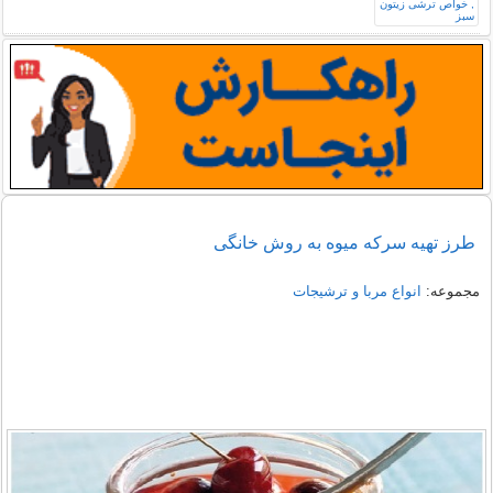
طرز تهیه سرکه میوه به روش خانگی
مجموعه:
انواع مربا و ترشیجات