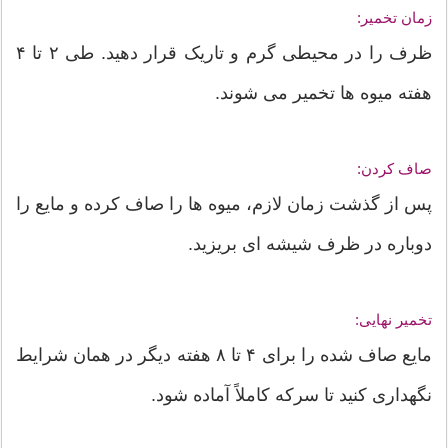
زمان تخمیر:
ظرف را در محیطی گرم و تاریک قرار دهید. طی ۲ تا ۴
هفته میوه ها تخمیر می شوند.
صاف کردن:
پس از گذشت زمان لازم، میوه ها را صاف کرده و مایع را
دوباره در ظرف شیشه ای بریزید.
تخمیر نهایی:
مایع صاف شده را برای ۴ تا ۸ هفته دیگر در همان شرایط
نگهداری کنید تا سرکه کاملاً آماده شود.