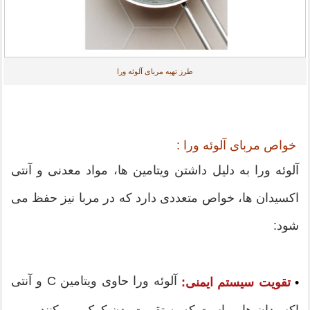
طرز تهیه مربای آلوئه ورا
خواص مربای آلوئه ورا :
آلوئه ورا به دلیل داشتن ویتامین ها، مواد معدنی و آنتی
اکسیدان ها، خواص متعددی دارد که در مربا نیز حفظ می
شود:
آلوئه ورا حاوی ویتامین C و آنتی
•
تقویت سیستم ایمنی: