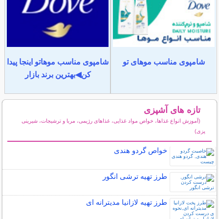
شامپوی مناسب موهای تو
شامپوی مناسب موهاتو اینجا پیدا
کن◀بهترین برند بازار
تازه های آشپزی
(آموزش انواع غذاها، خواص مواد غذایی، غذاهای رژیمی، مربا و ترشیجات، شیرینی
پزی)
سایر مطالب آشپزی
خواص گردو هندی
طرز تهیه ترشی انگور
طرز تهیه لازانیا مدیترانه ای