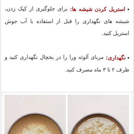
برای جلوگیری از کپک زدن،
•
استریل کردن شیشه ها:
شیشه های نگهداری را قبل از استفاده با آب جوش
استریل کنید.
مربای آلوئه ورا را در یخچال نگهداری کنید و
•
نگهداری:
ظرف ۲ تا ۳ ماه مصرف کنید.