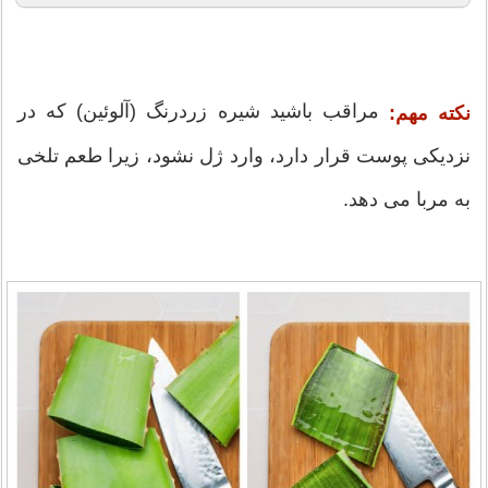
مراقب باشید شیره زردرنگ (آلوئین) که در
نکته مهم:
نزدیکی پوست قرار دارد، وارد ژل نشود، زیرا طعم تلخی
به مربا می دهد.