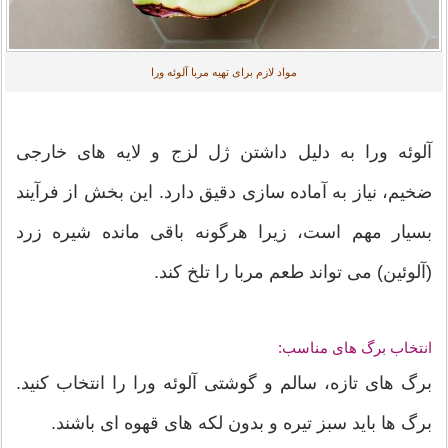
مواد لازم برای تهیه مربا آلوئه ورا
آلوئه ورا به دلیل داشتن ژل لزج و لایه های خارجی
ضخیم، نیاز به آماده سازی دقیق دارد. این بخش از فرآیند
بسیار مهم است، زیرا هرگونه باقی مانده شیره زرد
(آلوئین) می تواند طعم مربا را تلخ کند.
انتخاب برگ های مناسب:
برگ های تازه، سالم و گوشتی آلوئه ورا را انتخاب کنید.
برگ ها باید سبز تیره و بدون لکه های قهوه ای باشند.