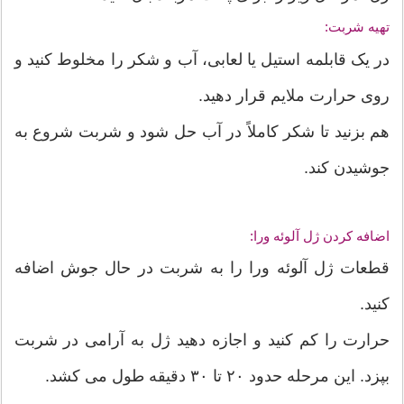
تهیه شربت:
در یک قابلمه استیل یا لعابی، آب و شکر را مخلوط کنید و
روی حرارت ملایم قرار دهید.
هم بزنید تا شکر کاملاً در آب حل شود و شربت شروع به
جوشیدن کند.
اضافه کردن ژل آلوئه ورا:
قطعات ژل آلوئه ورا را به شربت در حال جوش اضافه
کنید.
حرارت را کم کنید و اجازه دهید ژل به آرامی در شربت
بپزد. این مرحله حدود ۲۰ تا ۳۰ دقیقه طول می کشد.