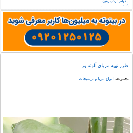
طرز تهیه مربای آلوئه ورا
مجموعه:
انواع مربا و ترشیجات