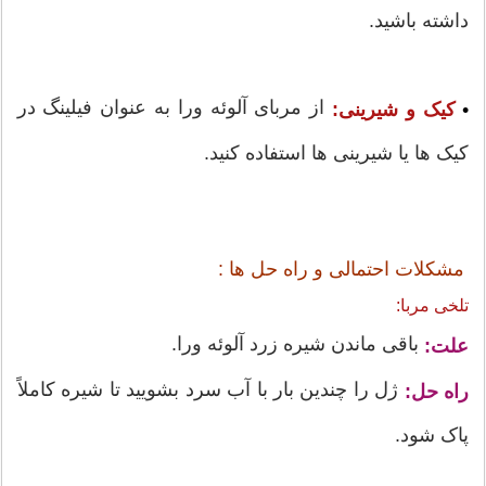
داشته باشید.
از مربای آلوئه ورا به عنوان فیلینگ در
•
کیک و شیرینی:
کیک ها یا شیرینی ها استفاده کنید.
مشکلات احتمالی و راه حل ها :
تلخی مربا:
باقی ماندن شیره زرد آلوئه ورا.
علت:
ژل را چندین بار با آب سرد بشویید تا شیره کاملاً
راه حل:
پاک شود.