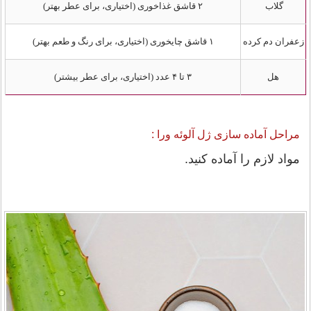
گلاب
۲ قاشق غذاخوری (اختیاری، برای عطر بهتر)
زعفران دم کرده
۱ قاشق چایخوری (اختیاری، برای رنگ و طعم بهتر)
هل
۳ تا ۴ عدد (اختیاری، برای عطر بیشتر)
مراحل آماده سازی ژل آلوئه ورا :
مواد لازم را آماده کنید.