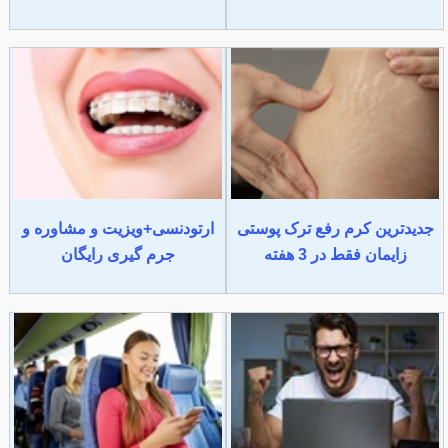
جدیدترین کرم رفع ترک پوستی
ارتودنسی+ویزیت و مشاوره و
زایمان فقط در 3 هفته
جرم گیری رایگان