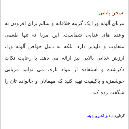
سخن پایانی:
مربای آلوئه ورا یک گزینه خلاقانه و سالم برای افزودن به
وعده های غذایی شماست. این مربا نه تنها طعمی
متفاوت و دلپذیر دارد، بلکه به دلیل خواص آلوئه ورا،
ارزش غذایی بالایی نیز ارائه می دهد. با رعایت نکات
ذکرشده و استفاده از مواد تازه، می توانید مربایی
خوشمزه و باکیفیت تهیه کنید که مهمانان و خانواده تان را
شگفت زده کند.
گردآوری:
بخش آشپزی بیتوته