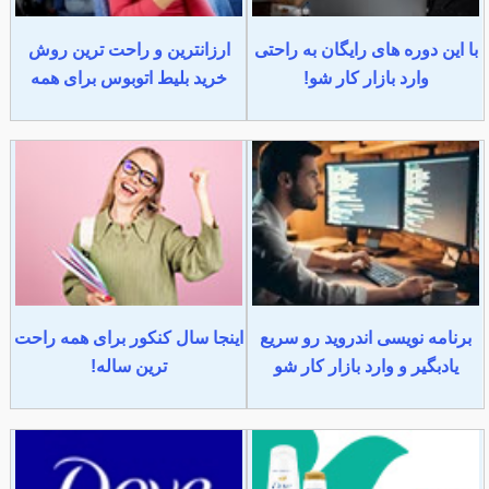
با این دوره های رایگان به راحتی
ارزانترین و راحت ترین روش
وارد بازار کار شو!
خرید بلیط اتوبوس برای همه
برنامه نویسی اندروید رو سریع
اینجا سال کنکور برای همه راحت
یادبگیر و وارد بازار کار شو
ترین ساله!