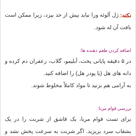
ژل آلوئه ورا نباید بیش از حد بپزد، زیرا ممکن است
نکته:
بافت آن له شود.
اضافه کردن طعم دهنده ها:
در ۵ دقیقه پایانی پخت، آبلیمو، گلاب، زعفران دم کرده و
دانه های هل (یا پودر هل) را اضافه کنید.
به آرامی هم بزنید تا مواد کاملاً مخلوط شوند.
بررسی قوام مربا:
برای تست قوام مربا، یک قاشق از شربت را در یک
بشقاب سرد بریزید. اگر شربت به سرعت پخش نشد و