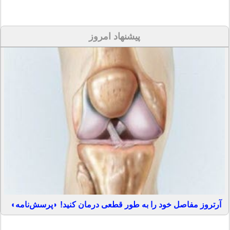
پیشنهاد امروز
آرتروز مفاصل خود را به طور قطعی درمان کنید! ◗پرسش‌نامه◖