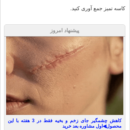
کاسه تمیز جمع آوری کنید.
پیشنهاد امروز
کاهش چشمگیر جای زخم و بخیه فقط در 3 هفته با این
محصول◀اول مشاوره بعد خرید