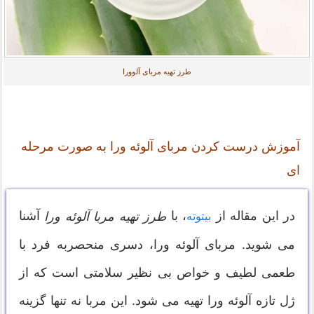
طرز تهیه مربای آلوورا
آموزش درست کردن مربای آلوئه ورا به صورت مرحله
ای
در این مقاله از
، با
آشنا
طرز تهیه مربا آلوئه ورا
بیتوته
می شوید. مربای آلوئه ورا، دسری منحصربه فرد با
طعمی لطیف و خواص بی نظیر سلامتی است که از
ژل تازه آلوئه ورا تهیه می شود. این مربا نه تنها گزینه