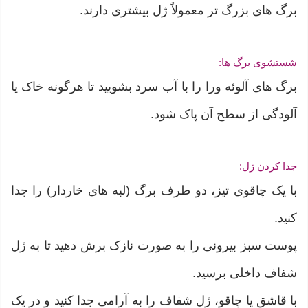
برگ های بزرگ تر معمولاً ژل بیشتری دارند.
شستشوی برگ ها:
برگ های آلوئه ورا را با آب سرد بشویید تا هرگونه خاک یا
آلودگی از سطح آن پاک شود.
جدا کردن ژل:
با یک چاقوی تیز، دو طرف برگ (لبه های خاردار) را جدا
کنید.
پوست سبز بیرونی را به صورت نازک برش دهید تا به ژل
شفاف داخلی برسید.
با قاشق یا چاقو، ژل شفاف را به آرامی جدا کنید و در یک