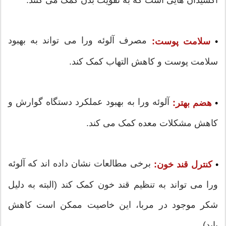
اکسیدان هایی است که به تقویت بدن کمک می کنند.
مصرف آلوئه ورا می تواند به بهبود
•
سلامت پوست:
سلامت پوست و کاهش التهاب کمک کند.
آلوئه ورا به بهبود عملکرد دستگاه گوارش و
•
هضم بهتر:
کاهش مشکلات معده کمک می کند.
برخی مطالعات نشان داده اند که آلوئه
•
کنترل قند خون:
ورا می تواند به تنظیم قند خون کمک کند (البته به دلیل
شکر موجود در مربا، این خاصیت ممکن است کاهش
یابد).