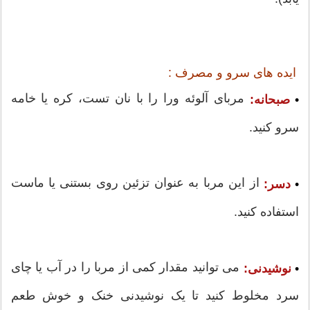
ایده های سرو و مصرف :
مربای آلوئه ورا را با نان تست، کره یا خامه
•
صبحانه:
سرو کنید.
از این مربا به عنوان تزئین روی بستنی یا ماست
•
دسر:
استفاده کنید.
می توانید مقدار کمی از مربا را در آب یا چای
•
نوشیدنی:
سرد مخلوط کنید تا یک نوشیدنی خنک و خوش طعم