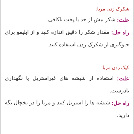
شکرک زدن مربا:
شکر بیش از حد یا پخت ناکافی.
علت:
مقدار شکر را دقیق اندازه کنید و از آبلیمو برای
راه حل:
جلوگیری از شکرک زدن استفاده کنید.
کپک زدن مربا:
استفاده از شیشه های غیراستریل یا نگهداری
علت:
نادرست.
شیشه ها را استریل کنید و مربا را در یخچال نگه
راه حل:
دارید.