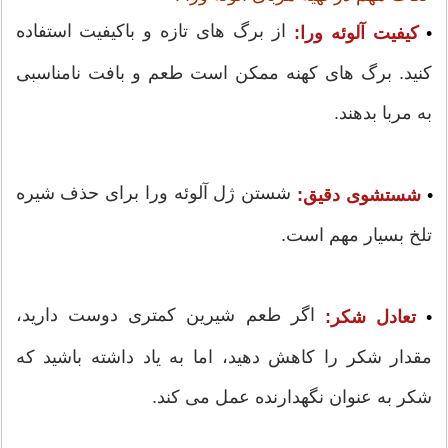
از برگ های تازه و باکیفیت استفاده
•
کیفیت آلوئه ورا:
کنید. برگ های کهنه ممکن است طعم و بافت نامناسبی
به مربا بدهند.
شستن ژل آلوئه ورا برای حذف شیره
•
شستشوی دقیق
:
تلخ بسیار مهم است.
اگر طعم شیرین کمتری دوست دارید،
•
تعادل شکر:
مقدار شکر را کاهش دهید، اما به یاد داشته باشید که
شکر به عنوان نگهدارنده عمل می کند.