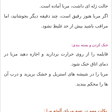
حالت ژله ای داشت، مربا آماده است.
اگر مربا هنوز رقیق است، چند دقیقه دیگر بجوشانید، اما
مراقب باشید بیش از حد غلیظ نشود.
خنک کردن و بسته بندی:
قابلمه را از روی حرارت بردارید و اجازه دهید مربا در
دمای اتاق خنک شود.
مربا را در شیشه های استریل و خشک بریزید و درب آن
ها را محکم ببندید.
نکات مهم در تهیه مربای آلوئه ورا :