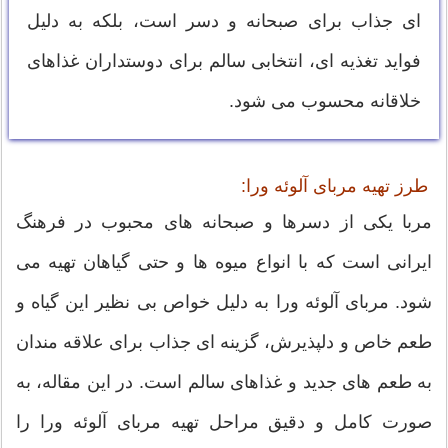
ای جذاب برای صبحانه و دسر است، بلکه به دلیل
فواید تغذیه ای، انتخابی سالم برای دوستداران غذاهای
خلاقانه محسوب می شود.
طرز تهیه مربای آلوئه ورا:
مربا یکی از دسرها و صبحانه های محبوب در فرهنگ
ایرانی است که با انواع میوه ها و حتی گیاهان تهیه می
شود. مربای آلوئه ورا به دلیل خواص بی نظیر این گیاه و
طعم خاص و دلپذیرش، گزینه ای جذاب برای علاقه مندان
به طعم های جدید و غذاهای سالم است. در این مقاله، به
صورت کامل و دقیق مراحل تهیه مربای آلوئه ورا را