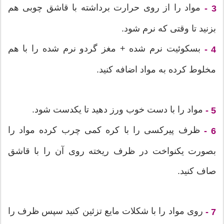
مواد را از روی حرارت برداشته با قاشق چوبی هم
3 -
بزنید تا وقتی که نرم شود.
بسکوئیت نرم شده + مغز گردو نرم شده را با هم
4 -
مخلوط کرده به مواد اضافه کنید.
مواد را با دست خوب ورز دهید تا یکدست شود.
5 -
ظرف پیرکسی را با کره کمی چرب کرده مواد را
6 -
بصورت یکنواخت در ظرف ریخته روی آن را با قاشق
صاف کنید.
روی مواد را با شکلات مایع تزئین کنید سپس ظرف را
7 -