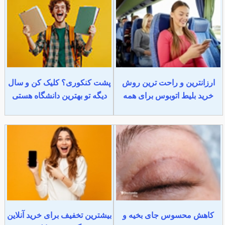
ارزانترین و راحت ترین روش
پشت کنکوری؟ کلیک کن و سال
خرید بلیط اتوبوس برای همه
دیگه تو بهترین دانشگاه هستی
کاهش محسوس جای بخیه و
بیشترین تخفیف برای خرید آنلاین