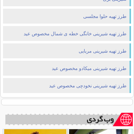
طرز تهیه حلوا مجلسی
طرز تهیه شیرینی خانگی خطه ی شمال مخصوص عید
طرز تهیه شیرینی مربایی
طرز تهیه شیرینی میکادو مخصوص عید
طرز تهیه شیرینی نخودچی مخصوص عید