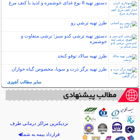
دستور تهیه 8 نوع غذای خوشمزه و لذیذ با کتف مرغ
طرز تهیه ترشي زو
دستور تهیه ترشی کدو سبز؛ ترشی متفاوت و
خوشمزه
طرز تهیه سالاد توفو کنجد
طرز تهیه برگر ذرت و سویا، مخصوص گیاه خواران
سایر مطالب آشپزی
نزدیکترین مراکز درمانی طرف
قرارداد بیمه به شما◀