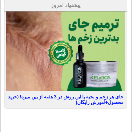
پیشنهاد امروز
جای هر زخم و بخیه با این روش در 3 هفته از بین میره! (خرید
محصول+آموزش رایگان)