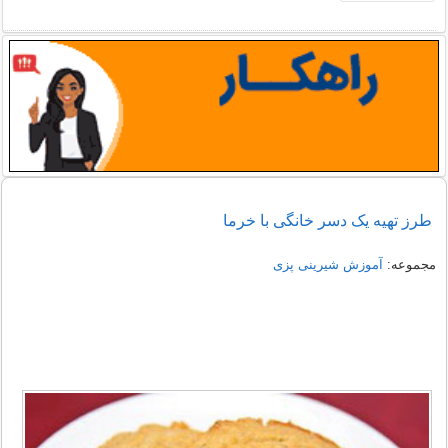
طرز تهیه یک دسر خانگی با خرما
مجموعه:
آموزش شیرینی پزی