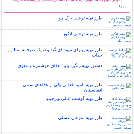
پزی)
سایر مطالب آشپزی
طرز تهیه ترشی برگ مو
طرز تهیه ترشی انگور
طرز تهیه پیتزای میوه ای گرانولا، یک صبحانه سالم و
جذاب
دستور تهیه رنگین پلو ؛ غذای خوشمزه و مقوی
طرز تهیه بامیه افغانی یکی از غذاهای سنتی
افغانستان
طرز تهیه گوشت عالی ویرجینیا
طرز تهیه سوهان عسلی