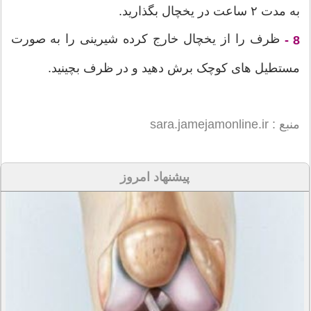
به مدت ۲ ساعت در یخچال بگذارید.
ظرف را از یخچال خارج کرده شیرینی را به صورت
8 -
مستطیل های کوچک برش دهید و در ظرف بچینید.
منبع : sara.jamejamonline.ir
پیشنهاد امروز