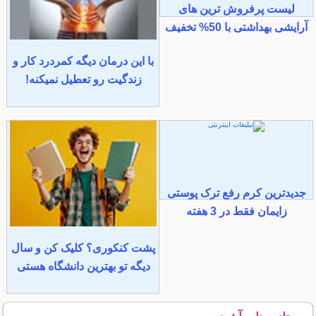
لیست پرفروش ترین های
آرایشی بهداشتی با 50% تخفیف
با این درمان دیگه کمردرد کار و
زندگیت رو تعطیل نمیکنه!
جدیدترین کرم رفع ترک پوستی
زایمان فقط در 3 هفته
پشت کنکوری؟ کلیک کن و سال
دیگه تو بهترین دانشگاه هستی