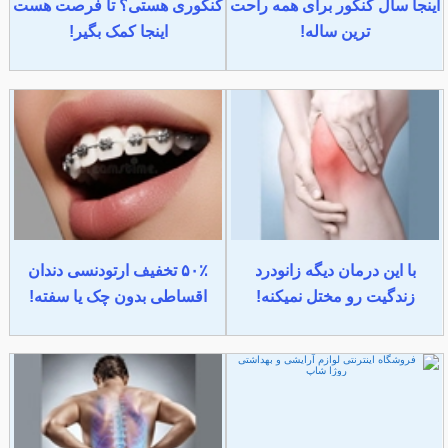
اینجا سال کنکور برای همه راحت
کنکوری هستی؟ تا فرصت هست
ترین ساله!
اینجا کمک بگیر!
با این درمان دیگه زانودرد
۵۰٪ تخفیف ارتودنسی دندان
زندگیت رو مختل نمیکنه!
اقساطی بدون چک یا سفته!