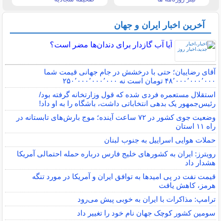
آخرین اخبار ایران و جهان
آیا آب گازدار برای دندان‌ها مضر است؟
آقای رضاییان؛ حتی با درخشش در جام جهانی قیمت شما
۴۸٬۰۰۰٬۰۰۰٬۰۰۰ تومان است نه ۲۵۰٬۰۰۰٬۰۰۰٬۰۰۰
استقلال مستعمره فردی شده که قول وزارتخانه گرفته بود/
رئیس‌جمهور یک بدهی انتخاباتی داشت، باشگاه را به او داد!
وضعیت جوی کشور در ۷۲ ساعت آینده؛ موج بارش‌های تابستانه در
راه ۱۱ استان
حملات هوایی اسراییل به جنوب لبنان
رویترز: ایران به کشورهای خلیج فارس درباره حمله احتمالی آمریکا
هشدار داد
قیمت نفت در پی امیدها به توافق ایران و آمریکا در مورد تنگه
هرمز، کاهش یافت
ترامپ: مذاکرات با ایران به خوبی پیش می‌رود
سومین کشور کوچک جهان نام خود را تغییر داد