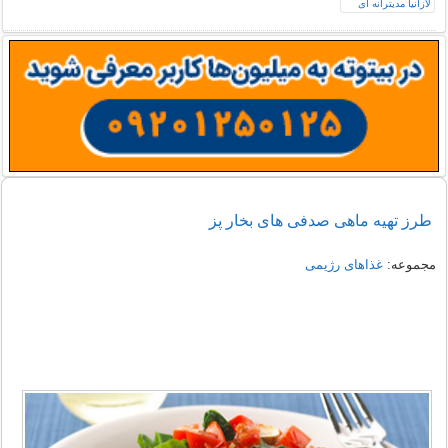
طرز تهیه ماهی صدفی های بخار پز
مجموعه:
غذاهای رژیمی