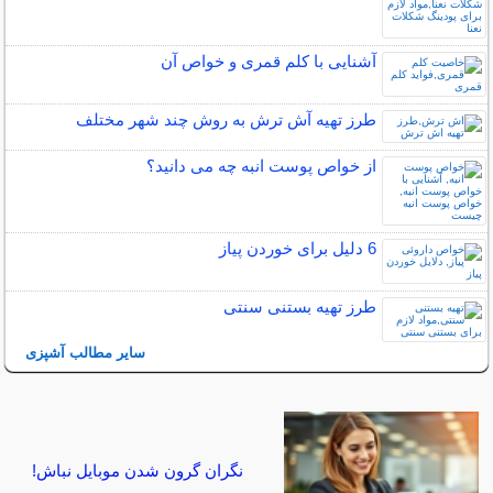
آشنایی با کلم قمری و خواص آن
طرز تهیه آش ترش به روش چند شهر مختلف
از خواص پوست انبه چه می دانید؟
6 دلیل برای خوردن پیاز
طرز تهیه بستنی سنتی
سایر مطالب آشپزی
نگران گرون شدن موبایل نباش!