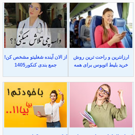
ارزانترین و راحت ترین روش
از الان آینده شغلیتو مشخص کن!
خرید بلیط اتوبوس برای همه
جمع بندی کنکور1405