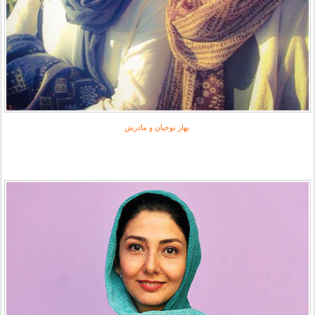
بهار نوحیان و مادرش