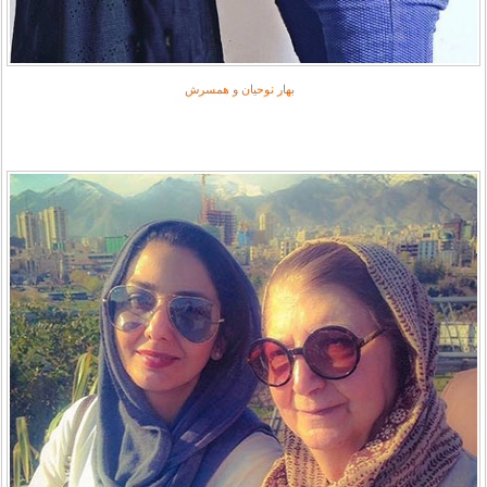
بهار نوحیان و همسرش