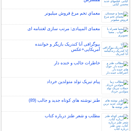
معماي تخم مرغ فروش ميليونر
معمای المپیادی: مرتب سازی لغتنامه ای
بیوگرافی آنا کندریک بازیگر و خواننده
آمریکایی+عکس
خاطرات جالب و خنده دار
پیام تبریک تولد متولدین خرداد
طنز نوشته های کوتاه جدید و جالب (89)
مطلب و شعر طنز درباره کتاب