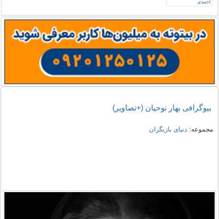
بیوگرافی بهار نوحیان (+تصاویر)
مجموعه:
دنیای بازیگران