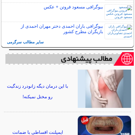
بیوگرافی مسعود فروتن + عکس
بیوگرافی باران احمدی دختر مهران احمدی از
بازیگران مطرح کشور
سایر مطالب سرگرمی
با این درمان دیگه زانودرد زندگیت
رو مختل نمیکنه!
ایمپلنت اقساطی با ضمانت