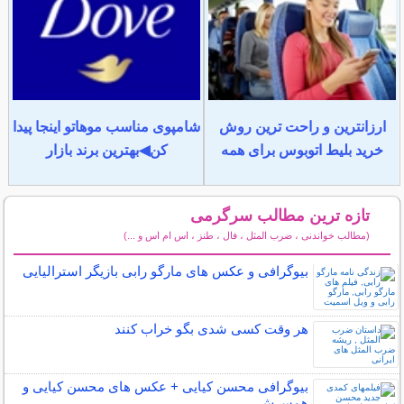
ارزانترین و راحت ترین روش
شامپوی مناسب موهاتو اینجا پیدا
خرید بلیط اتوبوس برای همه
کن◀بهترین برند بازار
تازه ترین مطالب سرگرمی
(مطالب خواندنی ، ضرب المثل ، فال ، طنز ، اس ام اس و ...)
سایر مطالب سرگرمی
بیوگرافی و عکس های مارگو رابی بازیگر استرالیایی
هر وقت کسی شدی بگو خراب کنند
بیوگرافی محسن کیایی + عکس های محسن کیایی و
همسرش