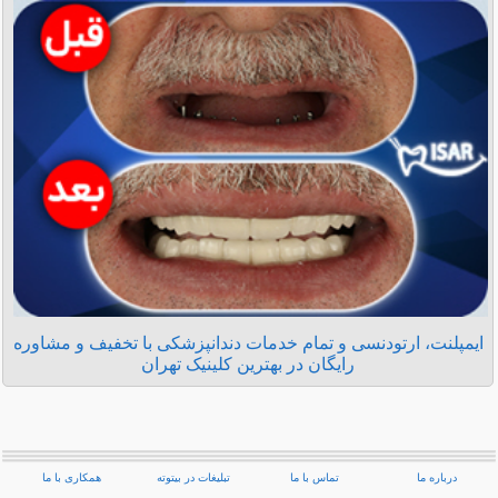
ایمپلنت، ارتودنسی و تمام خدمات دندانپزشکی با تخفیف و مشاوره
رایگان در بهترین کلینیک تهران
درباره ما
تماس با ما
تبلیغات در بیتوته
همکاری با ما