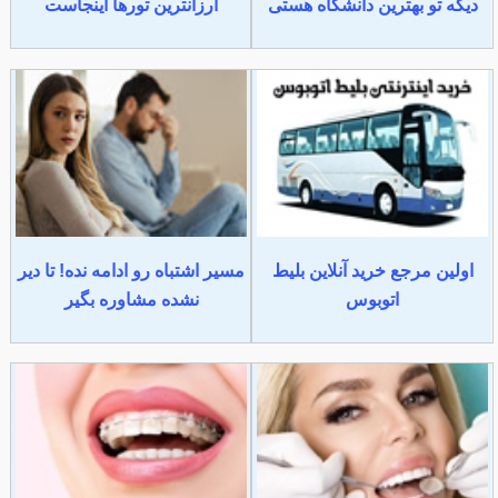
دیگه تو بهترین دانشگاه هستی
ارزانترین تورها اینجاست
اولین مرجع خرید آنلاین بلیط
مسیر اشتباه رو ادامه نده! تا دیر
اتوبوس
نشده مشاوره بگیر