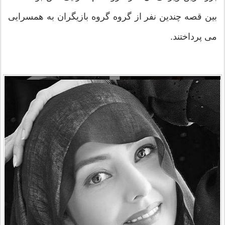
بین قصه چندین نفر از گروه گروه بازیگران به همسرایی
می پرداختند.