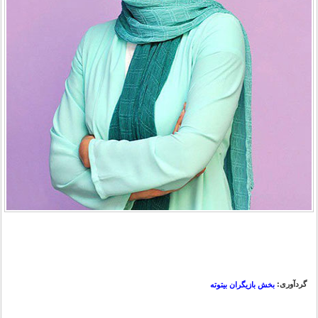
گردآوری:
بخش بازیگران بیتوته