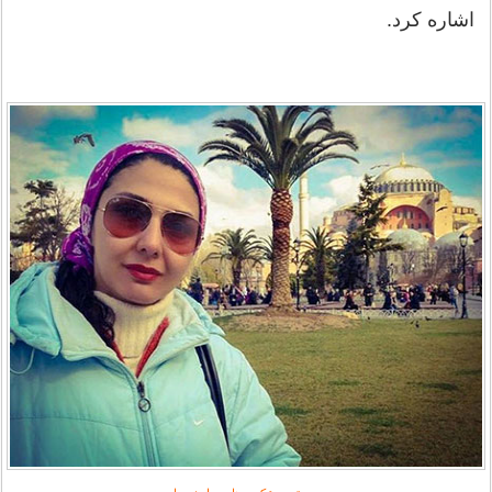
اشاره کرد.