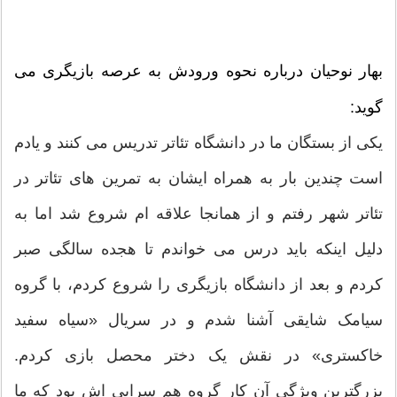
بهار نوحیان درباره نحوه ورودش به عرصه بازیگری می
گوید:
یکی از بستگان ما در دانشگاه تئاتر تدریس می کنند و یادم
است چندین بار به همراه ایشان به تمرین های تئاتر در
تئاتر شهر رفتم و از همانجا علاقه ام شروع شد اما به
دلیل اینکه باید درس می خواندم تا هجده سالگی صبر
کردم و بعد از دانشگاه بازیگری را شروع کردم، با گروه
سیامک شایقی آشنا شدم و در سریال «سیاه سفید
خاکستری» در نقش یک دختر محصل بازی کردم.
بزرگترین ویژگی آن کار گروه هم سرایی اش بود که ما