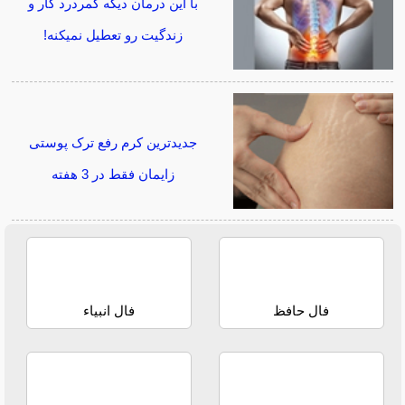
با این درمان دیگه کمردرد کار و
زندگیت رو تعطیل نمیکنه!
جدیدترین کرم رفع ترک پوستی
زایمان فقط در 3 هفته
فال حافظ
فال انبیاء