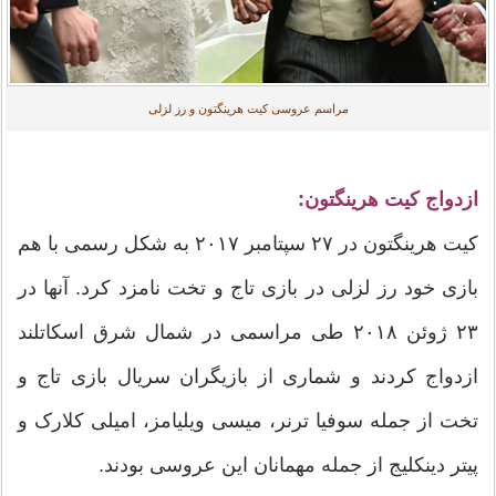
مراسم عروسی کیت هرینگتون و رز لزلی
ازدواج کیت هرینگتون:
کیت هرینگتون در ۲۷ سپتامبر ۲۰۱۷ به شکل رسمی با هم
بازی خود رز لزلی در بازی تاج و تخت نامزد کرد. آنها در
۲۳ ژوئن ۲۰۱۸ طی مراسمی در شمال شرق اسکاتلند
ازدواج کردند و شماری از بازیگران سریال بازی تاج و
تخت از جمله سوفیا ترنر، میسی ویلیامز، امیلی کلارک و
پیتر دینکلیج از جمله مهمانان این عروسی بودند.