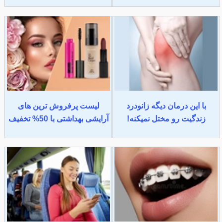
با این درمان دیگه زانودرد
لیست پرفروش ترین های
زندگیت رو مختل نمیکنه!
آرایشی بهداشتی با 50% تخفیف