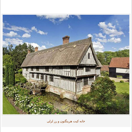
خانه کیت هرینگتون و رز لزلی