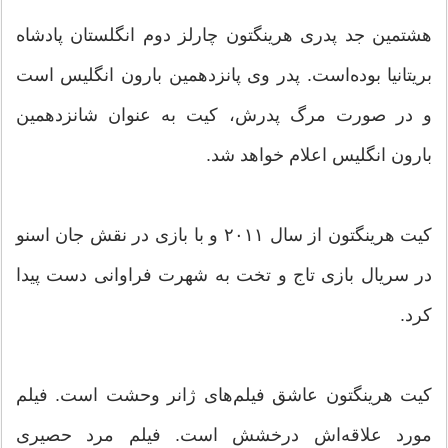
هشتمین جد پدری هرینگتون چارلز دوم انگلستان پادشاه
بریتانیا بوده‌است. پدر وی پانزدهمین بارون انگلیس است
و در صورت مرگ پدرش، کیت به عنوان شانزدهمین
بارون انگلیس اعلام خواهد شد.
کیت هرینگتون از سال ۲۰۱۱ و با بازی در نقش جان اسنو
در سریال بازی تاج و تخت به شهرت فراوانی دست پیدا
کرد.
کیت هرینگتون عاشق فیلم‌های ژانر وحشت است. فیلم
مورد علاقه‌اش درخشش است. فیلم مرد حصیری