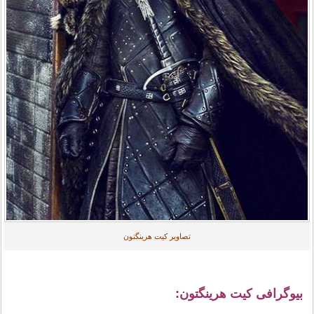
تصاویر کیت هرینگتون
بیوگرافی کیت هرینگتون: