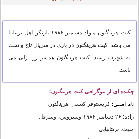
کیت هرینگتون متولد دسامبر ۱۹۸۶ بازیگر اهل بریتانیا
می باشد. کیت هرینگتون در بازی در سریال تاج و تخت
به شهرت رسید. کیت هرینگتون همسر رز لزلی می
باشد.
چکیده ای از بیوگرافی کیت هرینگتون:
کریستوفر کتسبی هرینگتون
نام اصلی:
زاده: ۲۶ دسامبر ۱۹۸۶ وستروس، وینترفل
ملیت: بریتانیایی