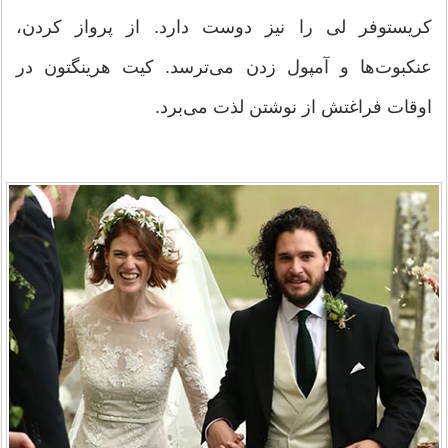
کریستوفر لی را نیز دوست دارد. از پرواز کردن،
عنکبوت‌ها و آمپول زدن می‌ترسد. کیت هرینگتون در
اوقات فراغتش از نوشتن لذت می‌برد.