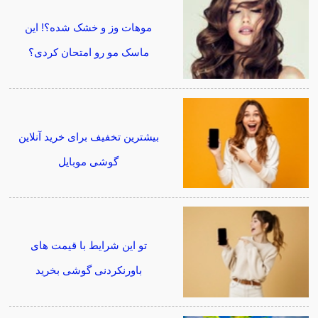
موهات وز و خشک شده؟! این
ماسک مو رو امتحان کردی؟
بیشترین تخفیف برای خرید آنلاین
گوشی موبایل
تو این شرایط با قیمت های
باورنکردنی گوشی بخرید