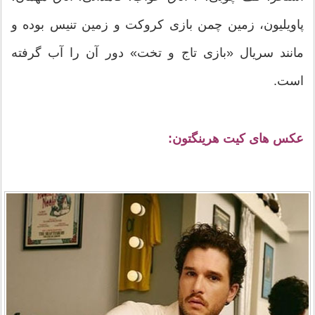
پاویلیون، زمین چمن بازی کروکت و زمین تنیس بوده و
مانند سریال «بازی تاج و تخت» دور آن را آب گرفته
است.
عکس های کیت هرینگتون: