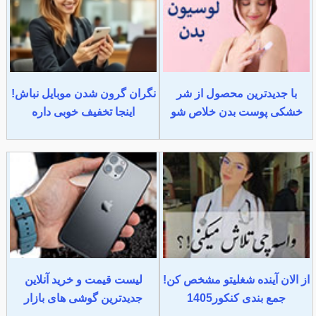
با جدیدترین محصول از شر
نگران گرون شدن موبایل نباش!
خشکی پوست بدن خلاص شو
اینجا تخفیف خوبی داره
از الان آینده شغلیتو مشخص کن!
لیست قیمت و خرید آنلاین
جمع بندی کنکور1405
جدیدترین گوشی های بازار