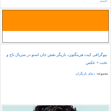
بیوگرافی کیت هرینگتون، بازیگر نقش جان اسنو در سریال تاج و
تخت + عکس
مجموعه:
دنیای بازیگران