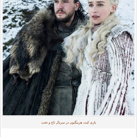
بازی کیت هرینگتون در سریال تاج و تخت