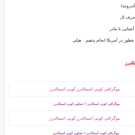
الدرز
بیوگرافی کوبی اسمالدرز + تصاویر کوبی اسمالدرز
بیوگرافی کوبی اسمالدرز + تصاویر کوبی اسمالدرز