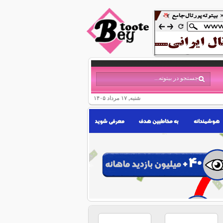
شنبه, ۱۷ مرداد ۱۴۰۵