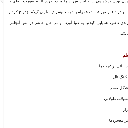
مدل بودن بدش می‌آید و تجاربش او را مردد کرده تا به صورت اصلی با
بازیگری به پردازد. او در ۲۶ نوامبر ۲۰۰۸، همراه با دوست‌پسرش، تاران کیلام ازدواج کرد و
ار ۲۰۰۹ فرزندی دختر، شایلین کیلام، به دنیا آورد. او در حال حاضر در لس آنجلس
‌کند.
لم