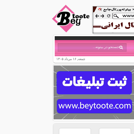
جمعه, ۱۶ مرداد ۱۴۰۵