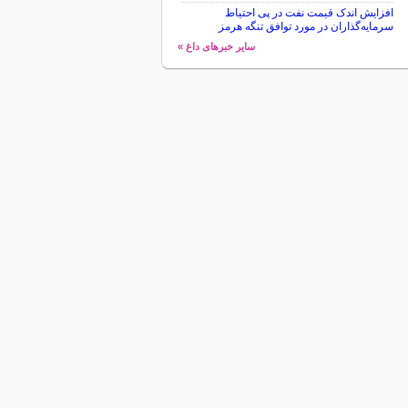
افزایش اندک قیمت نفت در پی احتیاط
سرمایه‌گذاران در مورد توافق تنگه هرمز
سایر خبرهای داغ »