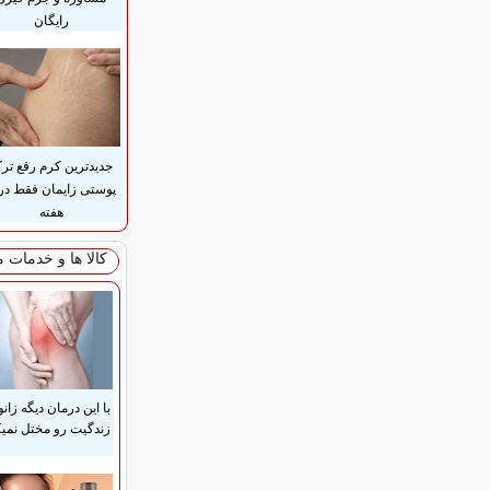
رایگان
جدیدترین کرم رفع تر
هفته
کالا ها و خدمات 
با این درمان دیگه زانو
زندگیت رو مختل نمیک