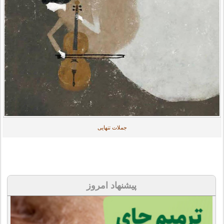
جملات تنهایی
پیشنهاد امروز