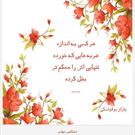
جملکس تنهایی