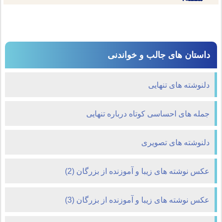
داستان های جالب و خواندنی
دلنوشته های تنهایی
جمله های احساسی کوتاه درباره تنهایی
دلنوشته های تصویری
عکس نوشته های زیبا و آموزنده از بزرگان (2)
عکس نوشته های زیبا و آموزنده از بزرگان (3)