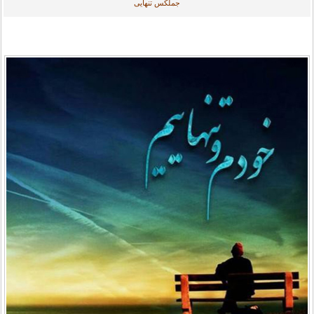
جملکس تنهایی