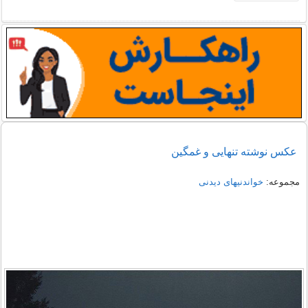
عکس نوشته تنهایی و غمگین
مجموعه:
خواندنیهای دیدنی