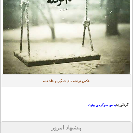
عکس نوشته های غمگین و عاشقانه
گردآوری:
بخش سرگرمی بیتوته
پیشنهاد امروز