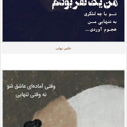
عکس تنهایی