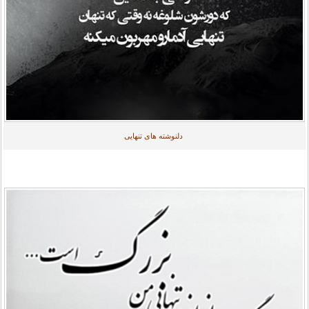
دلنوشته های تنهایی