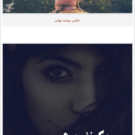
عکس نوشته تنهایی