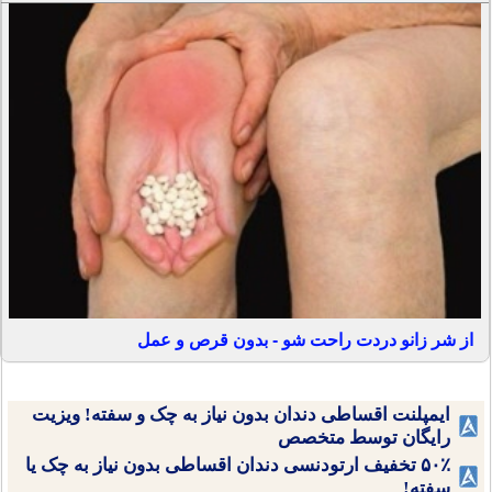
از شر زانو دردت راحت شو - بدون قرص و عمل
ایمپلنت اقساطی دندان بدون نیاز به چک و سفته! ویزیت
رایگان توسط متخصص
۵۰٪ تخفیف ارتودنسی دندان اقساطی بدون نیاز به چک یا
سفته!