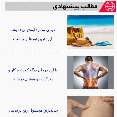
هیچی سفر تابستونی نمیشه!
ارزانترین تورها اینجاست
با این درمان دیگه کمردرد کار و
زندگیت رو تعطیل نمیکنه!
جدیدترین محصول رفع ترک های