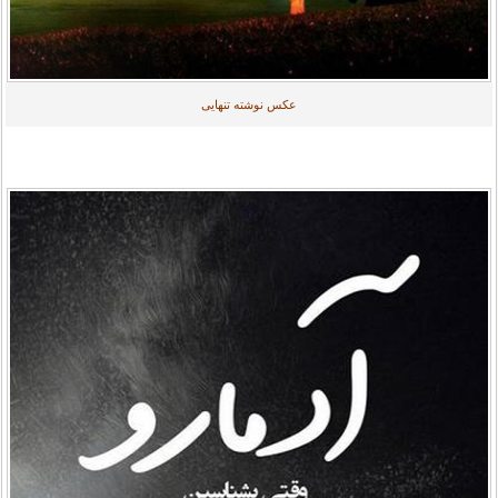
عکس نوشته تنهایی