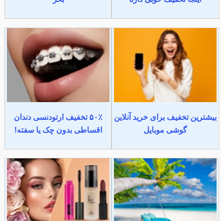
بیشترین تخفیف برای خرید آنلاین
۵۰٪ تخفیف ارتودنسی دندان
گوشی موبایل
اقساطی بدون چک یا سفته!