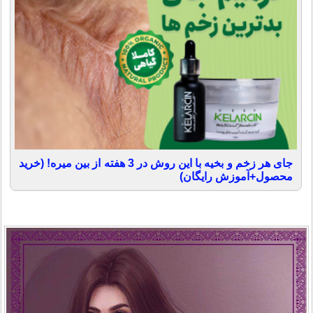
جای هر زخم و بخیه با این روش در 3 هفته از بین میره! (خرید
محصول+آموزش رایگان)