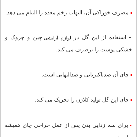
مصرف خوراکی آن، التهاب زخم معده را التیام می دهد.
▪
▪ استفاده از این گل در
چین و چروک و
لوازم آرایشی
خشکی پوست را برطرف می کند.
چای آن ضدباکتریایی و ضدالتهابی است.
▪
چای این گل تولید کلاژن را تحریک می کند.
▪
برای سم زدایی بدن پس از عمل جراحی چای همیشه
▪