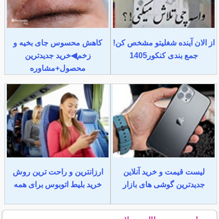
از الان آینده شغلیتو مشخص کن!
کاهش محسوس جای بخیه و
جمع بندی کنکور1405
زخم◀خرید جدیدترین
محصول+مشاوره
لیست قیمت و خرید آنلاین
ارزانترین و راحت ترین روش
جدیدترین گوشی های بازار
خرید بلیط اتوبوس برای همه