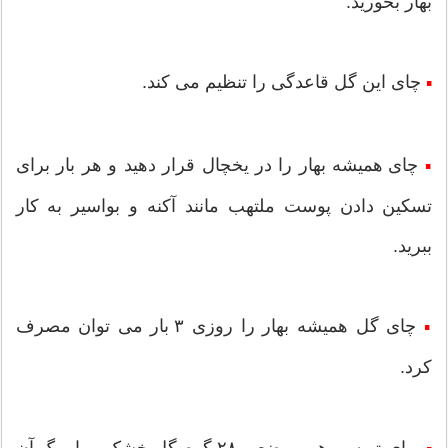
بهار بخورید.
چای این گل قاعدگی را تنظیم می کند.
▪
چای همیشه بهار را در یخچال قرار دهید و هر بار برای
▪
تسکین دادن پوست ملتهب مانند آکنه و بواسیر به کار
ببرید.
چای گل همیشه بهار را روزی ۳ بار می توان مصرف
▪
کرد.