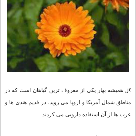
همیشه بهار یکی از معروف ترین گیاهان است که در
گل
مناطق شمال آمریکا و اروپا می روید. در قدیم هندی ها و
عرب ها از آن استفاده دارویی می کردند.