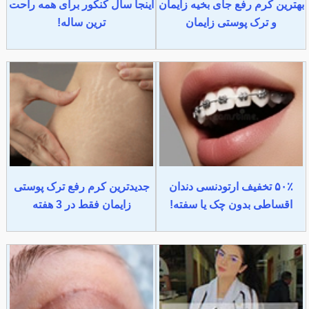
بهترین کرم رفع جای بخیه زایمان
اینجا سال کنکور برای همه راحت
و ترک پوستی زایمان
ترین ساله!
۵۰٪ تخفیف ارتودنسی دندان
جدیدترین کرم رفع ترک پوستی
اقساطی بدون چک یا سفته!
زایمان فقط در 3 هفته