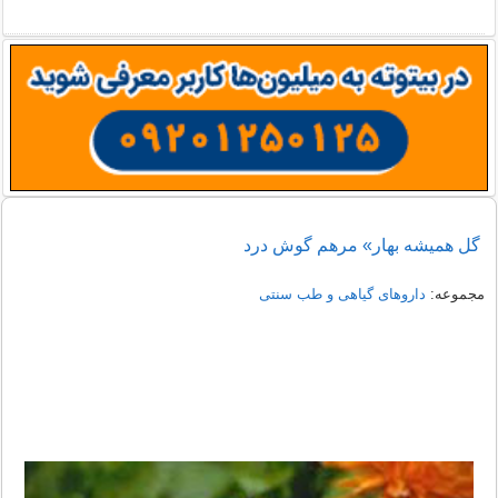
گل همیشه بهار» مرهم گوش درد
مجموعه:
داروهای گیاهی و طب سنتی