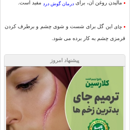
مالیدن روغن آن، برای
مفید است.
▪
درمان گوش درد
این گل برای شست و شوی چشم و برطرف کردن
▪
چای
قرمزی چشم به کار برده می شود.
پیشنهاد امروز