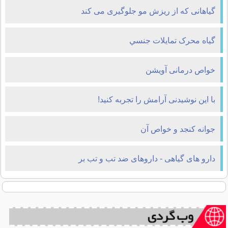
گیاهانی که از ریزش مو جلوگیری می کند
گیاه محرک تمايلات جنسي
خواص درمانی آویشن
با این نوشیدنی آرامش را تجربه کنید!
جوانه کنجد و خواص آن
دارو های گیاهی - داروهای ضد تب و تب بر