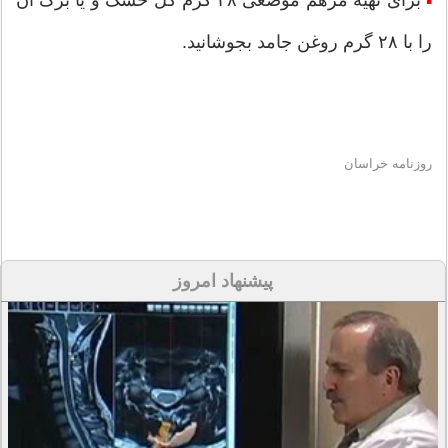
برای تهیه مرهم موضعی ۲۸ گرم گل خشک و یا برگ آن
▪
را با ۲۸ گرم روغن جامد بجوشانید.
روزنامه خراسان
پیشنهاد امروز