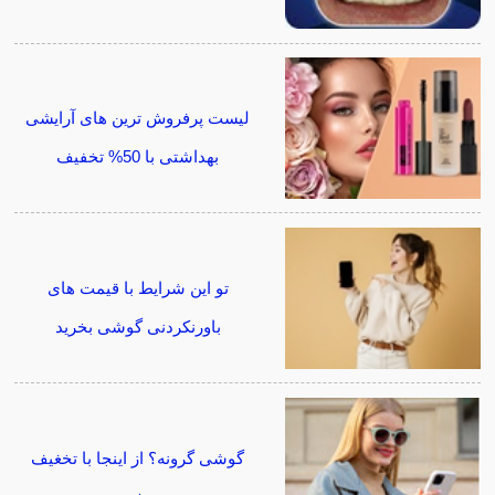
لیست پرفروش ترین های آرایشی
بهداشتی با 50% تخفیف
تو این شرایط با قیمت های
باورنکردنی گوشی بخرید
گوشی گرونه؟ از اینجا با تخغیف