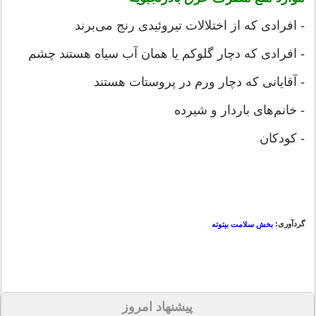
- افرادی که از اختلالات تیروئیدی رنج می‌برند
- افرادی که دچار گلوکم یا همان آب سیاه هستند چشم
- آقایانی که دچار ورم در پروستات هستند
- خانم‌های باردار و شیرده
- کودکان
گردآوری:
بخش سلامت بیتوته
پیشنهاد امروز