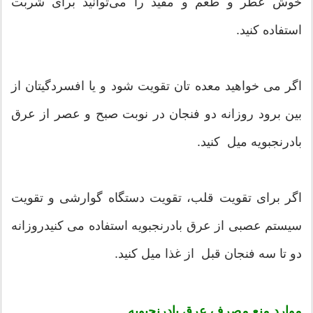
خوش عطر و طعم و مفید را می‌توانید برای شربت
استفاده کنید.
اگر می خواهید معده تان تقویت شود و یا افسردگیتان از
بین برود روزانه دو فنجان در نوبت صبح و عصر از عرق
بادرنجبویه میل کنید.
اگر برای تقویت قلب، تقویت دستگاه گوارشی و تقویت
سیستم عصبی از عرق بادرنجبویه استفاده می کنیدروزانه
دو تا سه فنجان قبل از غذا میل کنید.
موارد منع مصرف عرق بادرنجبویه