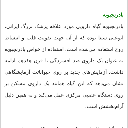
بادرنجبویه
بادرنجبویه گیاه دارویی مورد علاقه پزشک بزرگ ایرانی،
ابوعلی سینا بوده که از آن جهت تقویت قلب و انبساط
روح استفاده می‌شده است. استفاده از خواص بادرنجبویه
به عنوان یک داروی ضد افسردگی تا قرن هفدهم ادامه
داشت. آزمایش‌های جدید بر روی حیواناتت آزمایشگاهی
نشان می‌دهد که این گیاه همانند یک داروی مسکن بر
روی دستگاه عصبی مرکزی عمل می‌کند و به همین دلیل
آرام‌بخشش است.