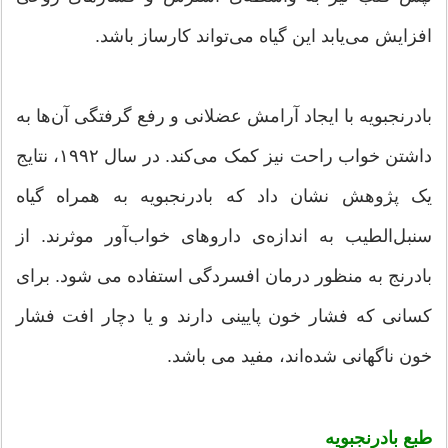
افزایش می‌یابد این گیاه می‌تواند کارساز باشد.
بادرنجبویه با ایجاد آرامش عضلانی و رفع گرفتگی آن‌ها به
داشتن خواب راحت نیز کمک می‌کند. در سال ۱۹۹۲، نتایج
یک پژوهش نشان داد که بادرنجبویه به همراه گیاه
سنبل‌الطیب به اندازه‌ی داروهای خواب‌آور موثرند. از
بادرنج به منظور درمان افسردگی استفاده می شود. برای
کسانی که فشار خون پایینی دارند و یا دچار افت فشار
خون ناگهانی شده‌اند، مفید می باشد.
طبع بادرنجبویه