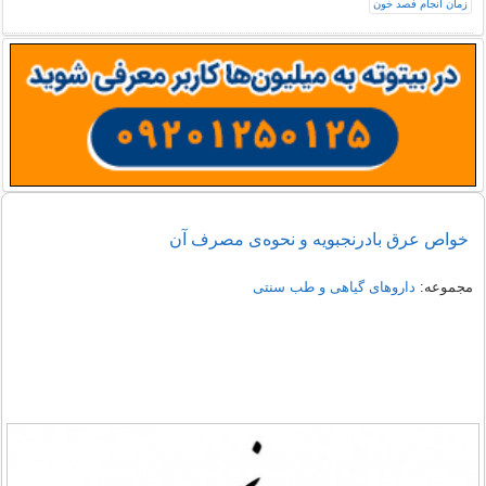
خواص عرق بادرنجبویه و نحوه‌ی مصرف آن
مجموعه:
داروهای گیاهی و طب سنتی