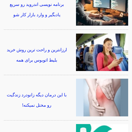
برنامه نویسی اندروید رو سریع
یادبگیر و وارد بازار کار شو
ارزانترین و راحت ترین روش خرید
بلیط اتوبوس برای همه
با این درمان دیگه زانودرد زندگیت
رو مختل نمیکنه!