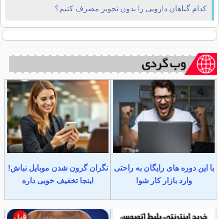
کدام گیاهان دارویی را بدون تجویز مصرف کنیم؟
با این دوره های رایگان به راحتی
نگران گرون شدن موبایل نباش!
وارد بازار کار شو!
اینجا تخفیف خوبی داره