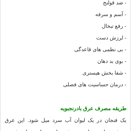
- ضد قولنج
- آسم و سرفه
- رفع تبخال
- لرزش دست
- بی نظمی های قاعدگی
- بوی بد دهان
- شفا بخش هیستری
- درمان حساسیت های فصلی
طریقه مصرف عرق بادرنجبویه
یک فنجان در یک لیوان آب سرد میل شود. این عرق