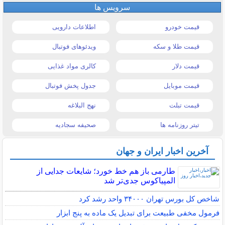
سرویس ها
قیمت خودرو
اطلاعات دارویی
قیمت طلا و سکه
ویدئوهای فوتبال
قیمت دلار
کالری مواد غذایی
قیمت موبایل
جدول پخش فوتبال
قیمت تبلت
نهج البلاغه
تیتر روزنامه ها
صحیفه سجادیه
آخرین اخبار ایران و جهان
طارمی باز هم خط خورد؛ شایعات جدایی از
المپیاکوس جدی‌تر شد
شاخص کل بورس تهران ۳۴۰۰۰ واحد رشد کرد
فرمول مخفی طبیعت برای تبدیل یک ماده به پنج ابزار