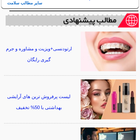
سایر مطالب سلامت
ارتودنسی+ویزیت و مشاوره و جرم
گیری رایگان
لیست پرفروش ترین های آرایشی
بهداشتی با 50% تخفیف