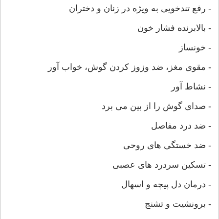
- رفع تندخویی به ویژه در زنان و دختران
- بالابرنده فشار خون
- خونساز
- مقوی مغز، ضد وزوز کردن گوش، خواب آور
- نشاط آور
- صدای گوش را از بین می برد
- ضد درد مفاصل
- ضد خستگی های روحی
- تسکین سردرد های عصبی
- درمان دل پیچه و اسهال
- برونشیت و تشنج