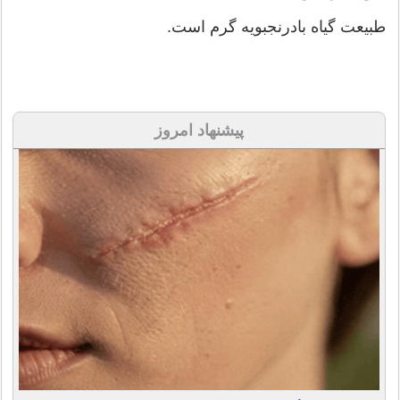
طبیعت گیاه بادرنجبویه گرم است.
پیشنهاد امروز