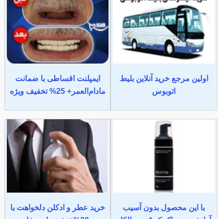
اولین مرجع خرید آنلاین بلیط
ایمپلنت اقساطی با ضمانت
اتوبوس
مادام‌العمر+ 25% تخفیف ویژه
با این محصول بدون آسیب
خرید عطر و ادکلن دلخواهت با