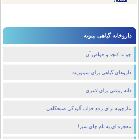
سفته!
داروخانه گیاهی بیتوته
جوانه کنجد و خواص آن
داروهای گیاهی برای سینوزیت
دانه روغنی برای لاغری
مارچوبه برای رفع خواب آلودگی صبحگاهی
معجزه ای به نام چای سبز!