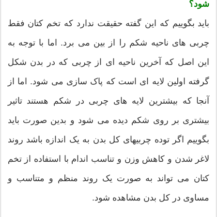
شود؟
باید بگوییم که این گفته حقیقت ندارد که تخم کتان فقط
چربی های ناحیه شکم را از بین می برد. اما با توجه به
این اصل که آخرین ناحیه ای از چربی که در بدن شکل
گرفته اولین لایه ای است که پاک سازی می شود. اما از
آنجا که بیشترین لایه های چربی در شکم هستند تاثیر
بیشتری بر روی شکم دیده می شود و بدین صورت باید
بگوییم اگر توده چربیهای کل بدن به یک اندازه باشد روند
لاغر شدن و کاهش وزن و تناسب اندام با استفاده از تخم
کتان می تواند به صورت یک روند منظم و متناسب و
مساوی در کل بدن مشاهده شود.