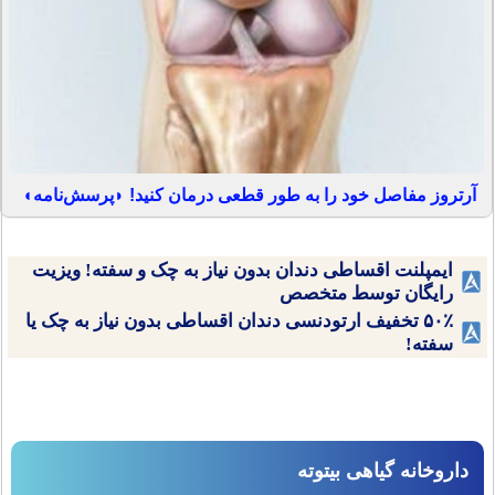
آرتروز مفاصل خود را به طور قطعی درمان کنید! ◗پرسش‌نامه◖
ایمپلنت اقساطی دندان بدون نیاز به چک و سفته! ویزیت
رایگان توسط متخصص
۵۰٪ تخفیف ارتودنسی دندان اقساطی بدون نیاز به چک یا
سفته!
داروخانه گیاهی بیتوته