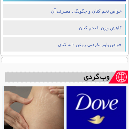
خواص تخم کتان و چگونگی مصرف آن
کاهش وزن با تخم کتان
خواص باور نکردنی روغن دانه کتان