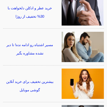
خرید عطر و ادکلن دلخواهت با
30% تخفیف از روژا
مسیر اشتباه رو ادامه نده! تا دیر
نشده مشاوره بگیر
بیشترین تخفیف برای خرید آنلاین
گوشی موبایل