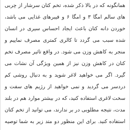
همانگونه که در بالا ذکر شده، تخم کتان سرشار از چربی
های سالم امگا ۳ و امگا ۶ و فیبرهای غذایی می باشد،
خوردن دانه کتان باعث ایجاد احساس سیری در انسان
شده سبب می گردد تا کالری کمتری مصرف نماییم و
منجر به کاهش وزن می شود. در واقع تاثیر مصرف تخم
کتان در کاهش وزن نیز از همین ویژگی آن نشات می
گیرد. اگر می خواهید لاغر شوید و به دنبال روشی کم
دردسر می گردید و نمی خواهید از رژیم های سفت و
سخت لاغری استفاده کنید، که در بیشتر موارد هم در بلند
مدت، نتیجه مطلوبی در بر ندارند، می توانید از تخم کتان
استفاده کنید. برای این منظور دو متد زیر به شما توصیه