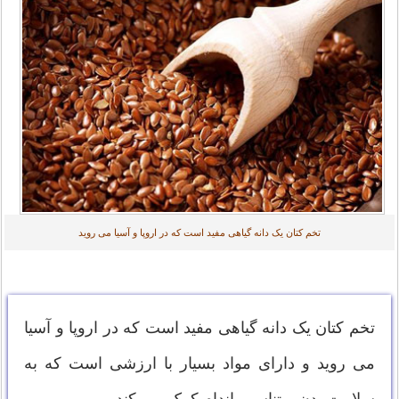
تخم کتان یک دانه گیاهی مفید است که در اروپا و آسیا می روید
تخم کتان یک دانه گیاهی مفید است که در اروپا و آسیا
می روید و دارای مواد بسیار با ارزشی است که به