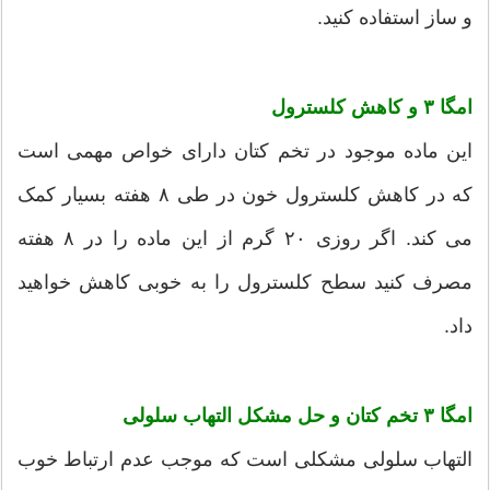
و ساز استفاده کنید.
امگا ۳ و کاهش کلسترول
این ماده موجود در تخم کتان دارای خواص مهمی است
که در کاهش کلسترول خون در طی ۸ هفته بسیار کمک
می کند. اگر روزی ۲۰ گرم از این ماده را در ۸ هفته
مصرف کنید سطح کلسترول را به خوبی کاهش خواهید
داد.
امگا ۳ تخم کتان و حل مشکل التهاب سلولی
التهاب سلولی مشکلی است که موجب عدم ارتباط خوب