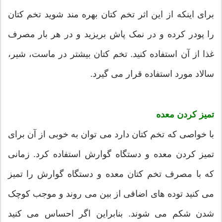
برای اینکه از این اثر تخم کتان بهره مند شوید تخم کتان
را پودر کرده و در نمک پاش بریزید و در هر بار مصرف
غذا از آن استفاده کنید. تخم کتان بیشتر در ماست، شیر،
سالاد مورد استفاده قرار می گیرد.
تمیز کردن معده
با خواصی که تخم کتان دارد می توان به خوبی از آن برای
تمیز کردن معده و دستگاه گوارش استفاده کرد. زمانی
که با مصرف تخم کتان معده و دستگاه گوارش را تمیز
می کنید توده های اضافی از بین می روند و موجب کوچک
شدن شکم می شوند. بنابراین اگر احساس می کنید