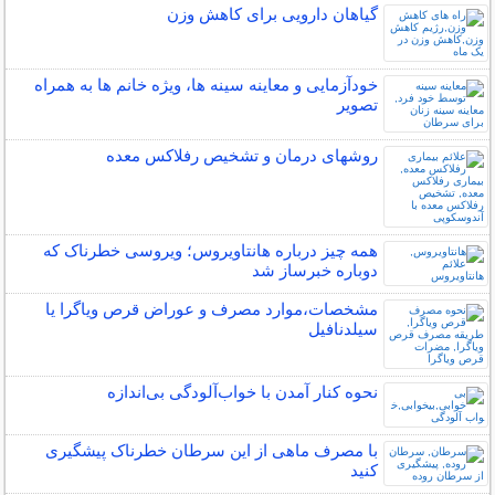
گیاهان دارویی برای کاهش وزن
خودآزمایی و معاینه سینه ها، ویژه خانم ها به همراه
تصویر
روشهای درمان و تشخیص رفلاکس معده
همه چیز درباره هانتاویروس؛ ویروسی خطرناک که
دوباره خبرساز شد
مشخصات،موارد مصرف و عوراض قرص ویاگرا یا
سیلدنافیل
نحوه کنار آمدن با خواب‌آلودگی بی‌اندازه
با مصرف ماهی از این سرطان خطرناک پیشگیری
کنید