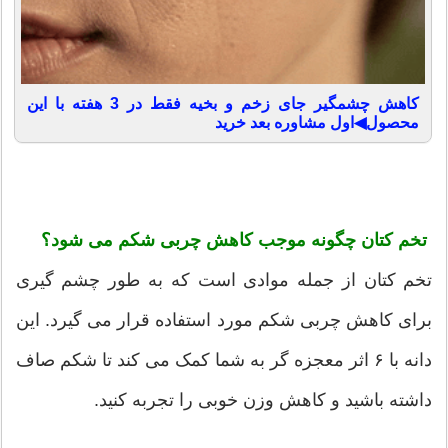
کاهش چشمگیر جای زخم و بخیه فقط در 3 هفته با این
محصول◀اول مشاوره بعد خرید
تخم کتان چگونه موجب کاهش چربی شکم می شود؟
تخم کتان از جمله موادی است که به طور چشم گیری
برای کاهش چربی شکم مورد استفاده قرار می گیرد. این
دانه با ۶ اثر معجزه گر به شما کمک می کند تا شکم صاف
داشته باشید و کاهش وزن خوبی را تجربه کنید.