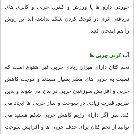
خوردن دارو ها یا ورزش و کنترل چربی و کالری های
دریافتی اثری در کوچک کردن شکم نداشته اند این روش
را هم امتحان کنید.
آب کردن چربی ها
تخم کتان دارای میزان زیادی چربی غیر اشتباع است که
نسبت به چربی های مضر بسیار مفیدند و موجب کاهش
چربی و افزایش سوزاندن چربی در بدن می شوند و بدین
طریق قدرت زیادی در سوخت و ساز چربی ها ایجاد می
کند. پس اگر دارای رژیم کاهش چربی شکم هستید می
توانید از تخم کتان برای حذف چربی ها و افزایش سوخت