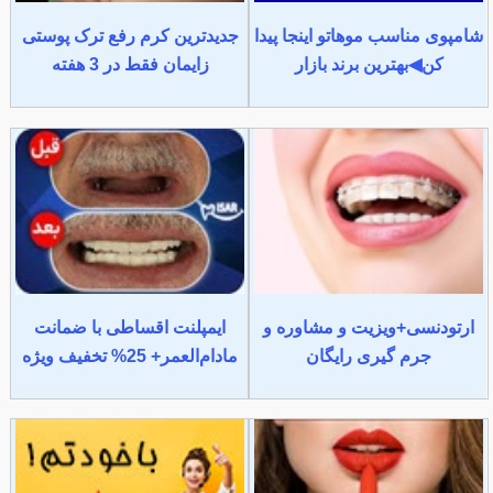
شامپوی مناسب موهاتو اینجا پیدا
جدیدترین کرم رفع ترک پوستی
کن◀بهترین برند بازار
زایمان فقط در 3 هفته
ارتودنسی+ویزیت و مشاوره و
ایمپلنت اقساطی با ضمانت
جرم گیری رایگان
مادام‌العمر+ 25% تخفیف ویژه