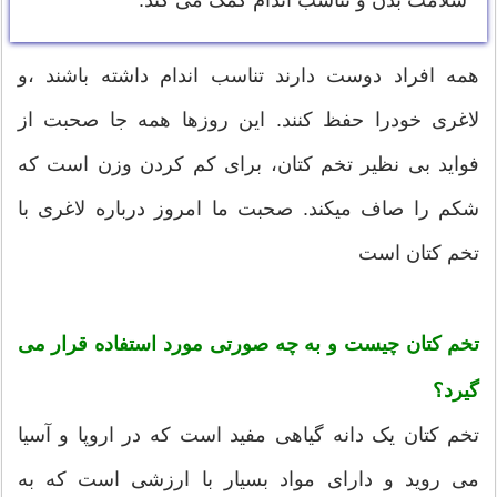
سلامت بدن و تناسب اندام کمک می کند.
همه افراد دوست دارند تناسب اندام داشته باشند ،و
لاغری خودرا حفظ کنند. این روزها همه جا صحبت از
فواید بی نظیر تخم کتان، برای کم کردن وزن است که
شکم را صاف میکند. صحبت ما امروز درباره لاغری با
تخم کتان است
تخم کتان چیست و به چه صورتی مورد استفاده قرار می
گیرد؟
تخم کتان یک دانه گیاهی مفید است که در اروپا و آسیا
می روید و دارای مواد بسیار با ارزشی است که به