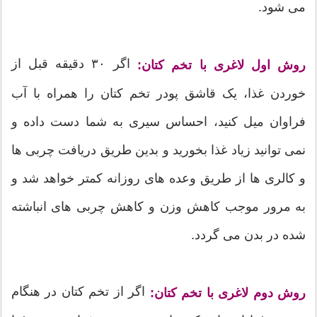
می شود.
اگر ۳۰ دقیقه قبل از
روش اول لاغری با تخم کتان:
خوردن غذا، یک قاشق پودر تخم کتان را همراه با آب
فراوان میل کنید، احساس سیری به شما دست داده و
نمی توانید زیاد غذا بخورید و بدین طریق دریافت چربی ها
و کالری ها از طریق وعده های روزانه کمتر خواهد شد و
به مرور موجب کاهش وزن و کاهش چربی های انباشته
شده در بدن می گردد.
اگر از تخم کتان در هنگام
روش دوم لاغری با تخم کتان: