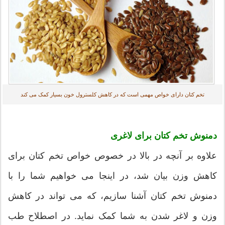
تخم کتان دارای خواص مهمی است که در کاهش کلسترول خون بسیار کمک می کند
دمنوش تخم کتان برای لاغری
علاوه بر آنچه در بالا در خصوص خواص تخم کتان برای
کاهش وزن بیان شد، در اینجا می خواهیم شما را با
دمنوش تخم کتان آشنا سازیم، که می تواند در کاهش
وزن و لاغر شدن به شما کمک نماید. در اصطلاح طب