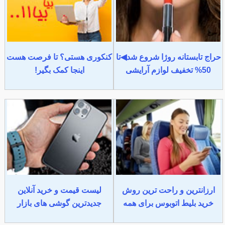
حراج تابستانه روژا شروع شد◀تا
کنکوری هستی؟ تا فرصت هست
50% تخفیف لوازم آرایشی
اینجا کمک بگیر!
ارزانترین و راحت ترین روش
لیست قیمت و خرید آنلاین
خرید بلیط اتوبوس برای همه
جدیدترین گوشی های بازار