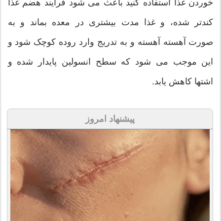
خوردن غذا استفاده کنید باعث می شود فرایند هضم غذا
کندتر شده، و غذا مدت بیشتری در معده بماند و به
صورت آهسته آهسته و به تدریج وارد روده کوچک شود و
این موجب می شود که سطح انسولین پایدار شده و
اشتها کاهش یابد.
پیشنهاد امروز