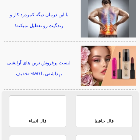
با این درمان دیگه کمردرد کار و
زندگیت رو تعطیل نمیکنه!
لیست پرفروش ترین های آرایشی
بهداشتی با 50% تخفیف
فال حافظ
فال انبیاء