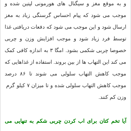
و به موقع مغز و سیگنال های هورمونی لپتین شده و
موجب می شود که پیام احساس گرسنگی زیاد به مغز
ارسال شود و این موجب می شود که دفعات دریافتی غذا
توسط فرد زیاد شود و موجب افزایش وزن و چربی
خصوصا چربی شکمی بشود. امگا ۳ به اندازه کافی کمک
می کند این التهاب ها از بین بروند. استفاده از غذاهایی که
موجب کاهش التهاب سلولی می شوند تا ۸۶ درصد
موجب کاهش التهاب سلولی شده و تا میزان ۷ کیلو گرم
وزن کم کنند.
آیا تخم کتان برای اب کردن چربی شکم به تنهایی می