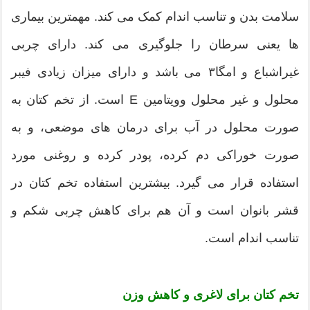
سلامت بدن و تناسب اندام کمک می کند. مهمترین بیماری
ها یعنی سرطان را جلوگیری می کند. دارای چربی
غیراشباع و امگا۳ می باشد و دارای میزان زیادی فیبر
محلول و غیر محلول وویتامین E است. از تخم کتان به
صورت محلول در آب برای درمان های موضعی، و به
صورت خوراکی دم کرده، پودر کرده و روغنی مورد
استفاده قرار می گیرد. بیشترین استفاده تخم کتان در
قشر بانوان است و آن هم برای کاهش چربی شکم و
تناسب اندام است.
تخم کتان برای لاغری و کاهش وزن