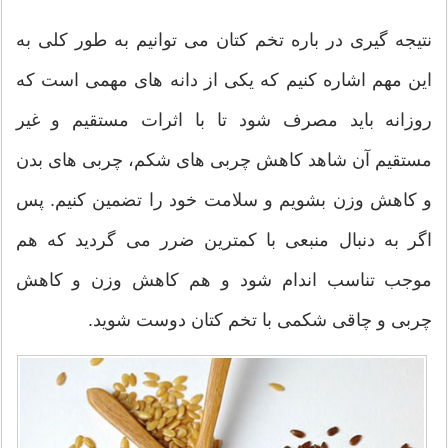
نتیجه گیری در باره تخم کتان می توانیم به طور کلی به
این مهم اشاره کنیم که یکی از دانه های مهمی است که
روزانه باید مصرف شود تا با اثرات مستقیم و غیر
مستقیم آن شاهد کاهش چربی های شکم، چربی های بدن
و کاهش وزن بشویم و سلامت خود را تضمین کنیم. پس
اگر به دنبال منبعی با کمترین ضرر می گردید که هم
موجب تناسب اندام شود و هم کاهش وزن و کاهش
چربی و چاقی شکمی با تخم کتان دوست شوید.