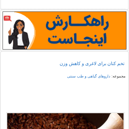
تخم کتان برای لاغری و کاهش وزن
مجموعه:
داروهای گیاهی و طب سنتی