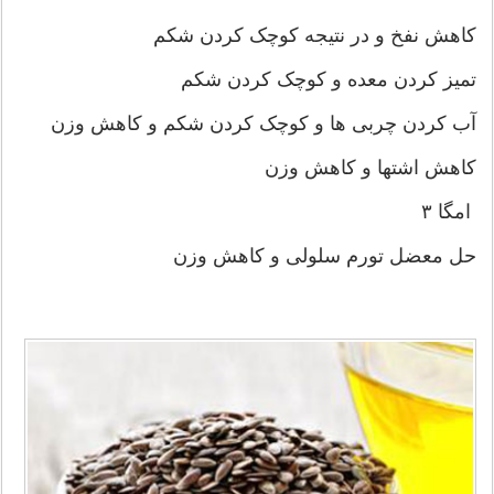
کاهش نفخ و در نتیجه کوچک کردن شکم
تمیز کردن معده و کوچک کردن شکم
آب کردن چربی ها و کوچک کردن شکم و کاهش وزن
کاهش اشتها و کاهش وزن
امگا ۳
حل معضل تورم سلولی و کاهش وزن