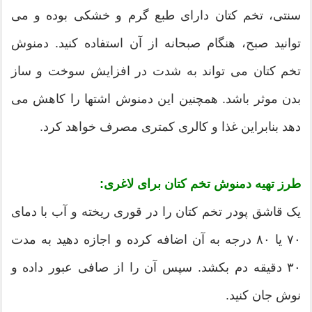
سنتی، تخم کتان دارای طبع گرم و خشکی بوده و می
توانید صبح، هنگام صبحانه از آن استفاده کنید. دمنوش
تخم کتان می تواند به شدت در افزایش سوخت و ساز
بدن موثر باشد. همچنین این دمنوش اشتها را کاهش می
دهد بنابراین غذا و کالری کمتری مصرف خواهد کرد.
طرز تهیه دمنوش تخم کتان برای لاغری:
یک قاشق پودر تخم کتان را در قوری ریخته و آب با دمای
۷۰ یا ۸۰ درجه به آن اضافه کرده و اجازه دهید به مدت
۳۰ دقیقه دم بکشد. سپس آن را از صافی عبور داده و
نوش جان کنید.