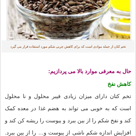
تخم کتان از جمله موادی است که برای کاهش چربی شکم مورد استفاده قرار می گیرد
حال به معرفی موارد بالا می پردازیم:
کاهش نفخ
تخم کتان دارای میزان زیادی فیبر محلول و نا محلول
است که به خوبی می تواند به هضم غذا در معده کمک
کند و نفخ شکم را از بین ببرد و یبوست را ریشه کن کند و
افزایش اندازه شکم ناشی از یبوست و… را از بین ببرد.