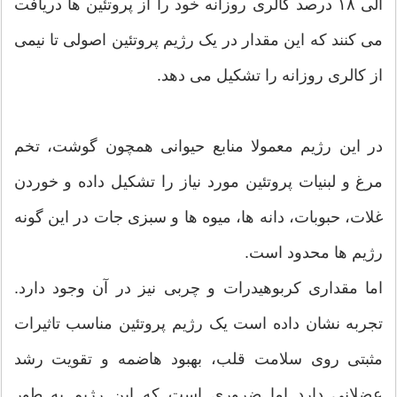
الی ۱۸ درصد کالری روزانه خود را از پروتئین ها دریافت
می کنند که این مقدار در یک رژیم پروتئین اصولی تا نیمی
از کالری روزانه را تشکیل می دهد.
در این رژیم معمولا منابع حیوانی همچون گوشت، تخم
مرغ و لبنیات پروتئین مورد نیاز را تشکیل داده و خوردن
غلات، حبوبات، دانه ها، میوه ها و سبزی جات در این گونه
رژیم ها محدود است.
اما مقداری کربوهیدرات و چربی نیز در آن وجود دارد.
تجربه نشان داده است یک رژیم پروتئین مناسب تاثیرات
مثبتی روی سلامت قلب، بهبود هاضمه و تقویت رشد
عضلانی دارد اما ضروری است که این رژیم به طور