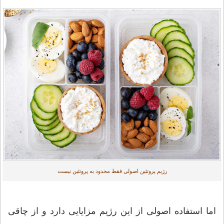
رژیم پروتئين اصولی فقط محدود به پروتئين نیست
اما استفاده اصولی از این رژیم مزایایی دارد و از چاقی