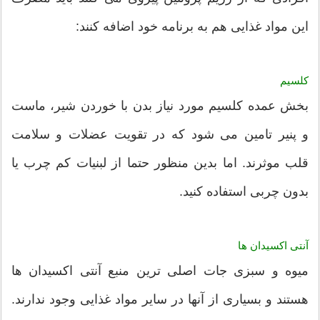
این مواد غذایی هم به برنامه خود اضافه کنند:
کلسیم
بخش عمده کلسیم مورد نیاز بدن با خوردن شیر،‌ ماست
و پنیر تامین می شود که در تقویت عضلات و سلامت
قلب موثرند. اما بدین منظور حتما از لبنیات کم چرب یا
بدون چربی استفاده کنید.
آنتی اکسیدان ها
میوه و سبزی جات اصلی ترین منبع آنتی اکسیدان ها
هستند و بسیاری از آنها در سایر مواد غذایی وجود ندارند.