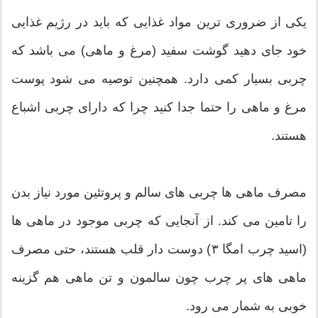
یکی از ضروری ترین مواد غذایی که باید در رژیم غذایی
خود جای دهید گوشت سفید (مرغ و ماهی) می باشد که
چربی بسیار کمی دارد. همچنین توصیه می شود پوست
مرغ و ماهی را حتما جدا کنید چرا که دارای چربی اشباع
هستند.
مصرف ماهی ها چربی های سالم و پروتئین مورد نیاز بدن
را تامین می کند. از آنجایی که چربی موجود در ماهی ها
(اسید چرب امگا ۳) دوست دار قلب هستند، حتی مصرف
ماهی های پر چرب چون سالمون و تن ماهی هم گزینه
خوبی به شمار می رود.