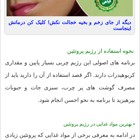
دیگه از جای زخم و بخیه خجالت نکش! کلیک کن درمانش
اینجاست
نحوه استفاده از رژیم پروتئین
برنامه های اصولی این رژیم چربی بسیار پایین و مقداری
کربوهیدرات دارند. اگر قصد استفاده از آن را دارید باید از
مصرف گوشت های پر چرب، سبزی جات و حبوبات
بپرهیزید تا برنامه به نحو احسن انجام شود.
•
بهترین مواد غذایی در رژیم پروتئين
در ادامه به معرفی برخی از مواد غذایی که پروتئین زیادی