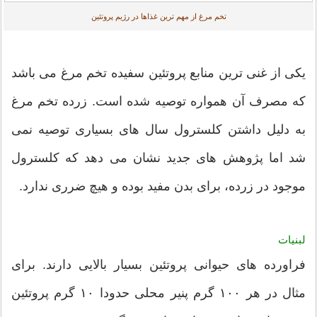
تخم مرغ از مهم ترین غذاها در رژیم پروتئين
یکی از غنی ترین منابع پروتئین سفیده تخم مرغ می باشد
که مصرف آن همواره توصیه شده است. زرده تخم مرغ
به دلیل داشتن کلسترول سال های بسیاری توصیه نمی
شد اما پژوهش های جدید نشان می دهد که کلسترول
موجود در زرده،‌ برای بدن مفید بوده و هیچ ضرری ندارد.
لبنیات
فراورده های حیوانی پروتئین بسیار بالایی دارند. برای
مثال در هر ۱۰۰ گرم پنیر محلی حدودا ۱۰ گرم پروتئین