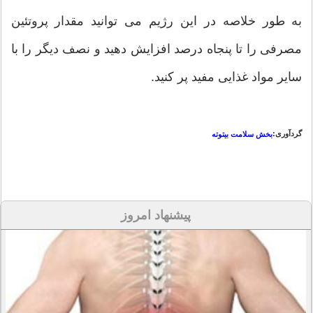
به طور خلاصه در این رژیم می توانید مقدار پروتئین
مصرفی را تا پنجاه درصد افزایش دهید و نصف دیگر را با
سایر مواد غذایی مفید پر کنید.
گردآوری:
بخش سلامت بیتوته
پیشنهاد امروز