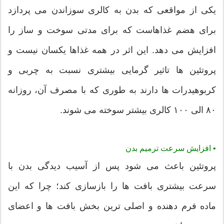
یکی از مواقعی که بدن به کالری سوزاندن می پردازد
برای هضم غذاهاست که برای مدتی سوخت و ساز را
افزایش می دهد. این اثر در همه غذاها یکسان نیست و
پروتئین ها تاثیر گرمایی بیشتری نسبت به چربی و
کربوهیدرات ها دارند به طوری که با مصرف آن، روزانه
۸۰ الی ۱۰۰ کالری بیشتر سوخته می شوند.
• افزایش سرعت ترمیم بدن
پروتئین باعث می شود پس از آسیب دیدگی بدن با
سرعت بیشتری بافت ها را بازسازی کند؛ چرا که این
ماده فرم دهنده و اصلی ترین بخش بافت ها و اعضای