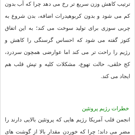
ترتیب کاهش وزن سریع تر رخ می دهد چرا که آب بدون
کم می شود و بدون کربوهیدرات اضافه، بدن شروع به
چربی سوزی برای تولید سوخت می کند؛ به این اتفاق
کتوز گفته می شود که احساس گرسنگی را کاهش و
رژیم را راحت تر می کند اما عوارضی همچون سردرد،
کج خلقی، حالت تهوع، مشکلات کلیه و تپش قلب هم
ایجاد می کند.
خطرات رژیم پروتئین
انجمن قلب آمریکا رژیم هایی که پروتئین بالایی دارند را
مضر می داند؛ چرا که خوردن مقدار بالا از گوشت های