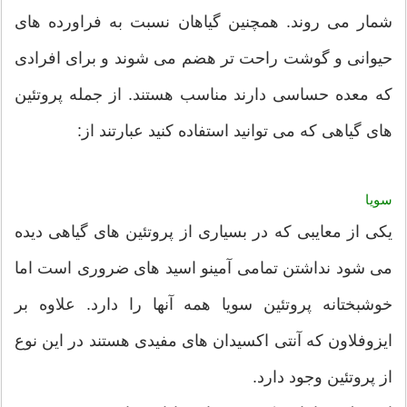
شمار می روند. همچنین گیاهان نسبت به فراورده های
حیوانی و گوشت راحت تر هضم می شوند و برای افرادی
که معده حساسی دارند مناسب هستند. از جمله پروتئين
های گیاهی که می توانید استفاده کنید عبارتند از:
سویا
یکی از معایبی که در بسیاری از پروتئین های گیاهی دیده
می شود نداشتن تمامی آمینو اسید های ضروری است اما
خوشبختانه پروتئین سویا همه آنها را دارد. علاوه بر
ایزوفلاون که آنتی اکسیدان های مفیدی هستند در این نوع
از پروتئین وجود دارد.