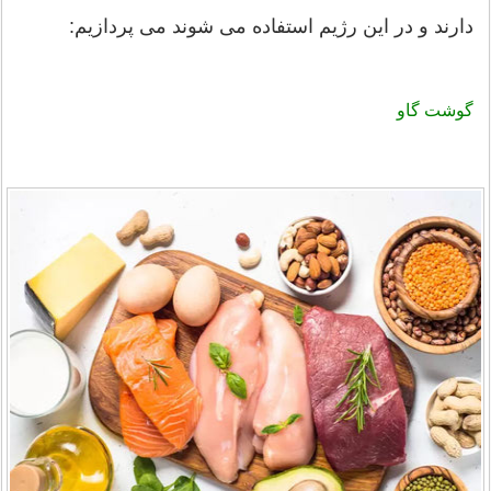
دارند و در این رژیم استفاده می شوند می پردازیم:
گوشت گاو