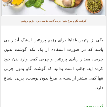
گوشت گاو و مرغ بدون چربی گزینه مناسبی برای رژیم پروتئین
یکی از بهترین غذاها برای رژیم پروتئین استیک آبدار می
باشد که در صورت استفاده از یک تکه گوشت بدون
چربی، مقدار زیادی پروتئین و چربی کمی وارد بدن خود
کرده اید. جالب است بدانید که گوشت گاو بدون چربی
تنها کمی بیشتر از سینه ی مرغ بدون پوست، چربی اشباع
دارد.
گوشت سفید