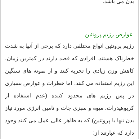
بدن می باشد.
عوارض رژیم پروتئین
رژیم پروتئین انواع مختلفی دارد که برخی از آنها به شدت
خطرناک هستند. افرادی که قصد دارند در کمترین زمان،‌
کاهش وزن زیادی را تجربه کنند و از نمونه های سنگین
این رژیم استفاده می کنند. اما خطرات و عوارض بسیاری
در پس رژیم های محدود کننده (عدم استفاده از
کربوهیدرات، میوه و سبزی جات و تامین انرژی مورد نیاز
بدن تنها با پروتئین) که به ظاهر عالی عمل می کنند وجود
دارد که عبارتند از: