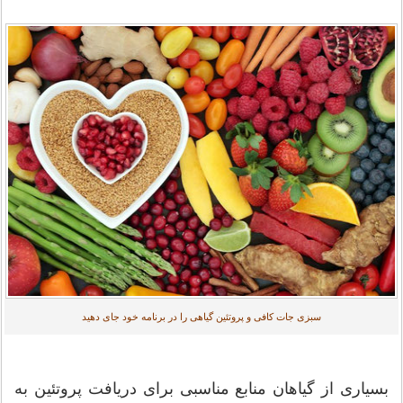
سبزی جات کافی و پروتئين گیاهی را در برنامه خود جای دهید
بسیاری از گیاهان منابع مناسبی برای دریافت پروتئین به