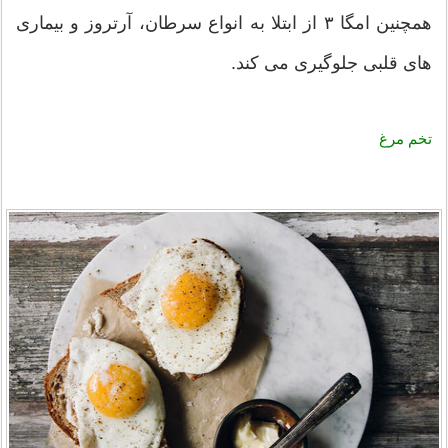
همچنین امگا ۳ از ابتلا به انواع سرطان، آرتروز و بیماری
های قلبی جلوگیری می کند.
تخم مرغ