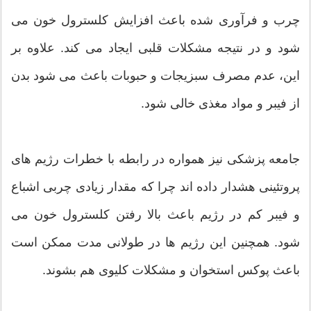
چرب و فرآوری شده باعث افزایش کلسترول خون می
شود و در نتیجه مشکلات قلبی ایجاد می کند. علاوه بر
این، عدم مصرف سبزیجات و حبوبات باعث می شود بدن
از فیبر و مواد مغذی خالی شود.
جامعه پزشکی نیز همواره در رابطه با خطرات رژیم های
پروتئینی هشدار داده اند چرا که مقدار زیادی چربی اشباع
و فیبر کم در رژیم باعث بالا رفتن کلسترول خون می
شود. همچنین این رژیم ها در طولانی مدت ممکن است
باعث پوکس استخوان و مشکلات کلیوی هم بشوند.