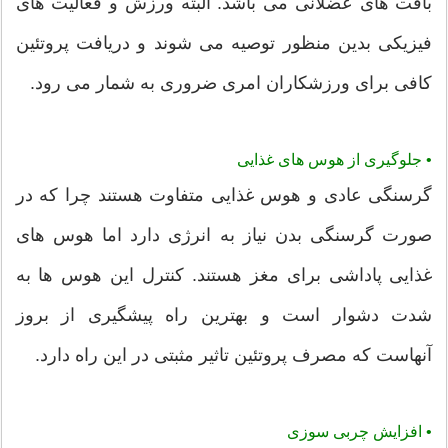
بافت های عضلانی می باشد. البته ورزش و فعالیت های
فیزیکی بدین منظور توصیه می شوند و دریافت پروتئین
کافی برای ورزشکاران امری ضروری به شمار می رود.
• جلوگیری از هوس های غذایی
گرسنگی عادی و هوس غذایی متفاوت هستند چرا که در
صورت گرسنگی بدن نیاز به انرژی دارد اما هوس های
غذایی پاداشی برای مغز هستند. کنترل این هوس ها به
شدت دشوار است و بهترین راه پیشگیری از بروز
آنهاست که مصرف پروتئین تاثیر مثبتی در این راه دارد.
• افزایش چربی سوزی