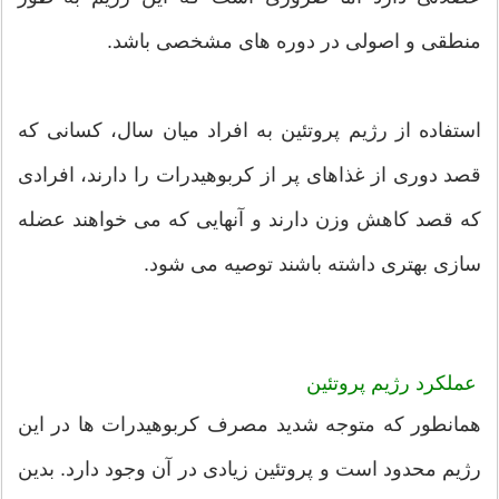
منطقی و اصولی در دوره های مشخصی باشد.
استفاده از رژیم پروتئین به افراد میان سال، کسانی که
قصد دوری از غذاهای پر از کربوهیدرات را دارند، افرادی
که قصد کاهش وزن دارند و آنهایی که می خواهند عضله
سازی بهتری داشته باشند توصیه می شود.
عملکرد رژیم پروتئین
همانطور که متوجه شدید مصرف کربوهیدرات ها در این
رژیم محدود است و پروتئین زیادی در آن وجود دارد. بدین