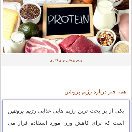
رژیم پروتئین برای لاغری
همه چیز درباره رژیم پروتئین
یکی از پر بحث ترین رژیم هایی غذایی
رژیم پروتئین
است که برای کاهش وزن مورد استفاده قرار می