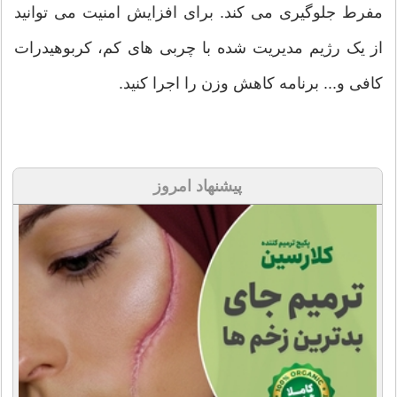
مفرط جلوگیری می کند. برای افزایش امنیت می توانید
از یک رژیم مدیریت شده با چربی های کم، کربوهیدرات
کافی و... برنامه کاهش وزن را اجرا کنید.
پیشنهاد امروز