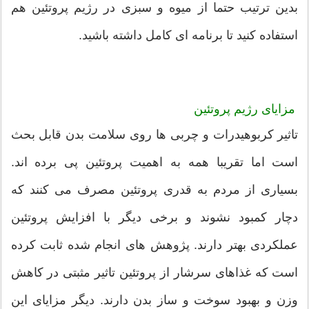
بدین ترتیب حتما از میوه و سبزی در رژیم پروتئین هم
استفاده کنید تا برنامه ای کامل داشته باشید.
مزایای رژیم پروتئین
تاثیر کربوهیدرات و چربی ها روی سلامت بدن قابل بحث
است اما تقریبا همه به اهمیت پروتئین پی برده اند.
بسیاری از مردم به قدری پروتئین مصرف می کنند که
دچار کمبود نشوند و برخی دیگر با افزایش پروتئین
عملکردی بهتر دارند. پژوهش های انجام شده ثابت کرده
است که غذاهای سرشار از پروتئین تاثیر مثبتی در کاهش
وزن و بهبود سوخت و ساز بدن دارند. دیگر مزایای این