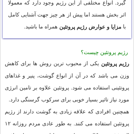
گیرد. انواع مختلفی از این رژیم وجود دارد که معمولا
اثر بخش هستند اما پیش از هر چیز جهت آشنایی کامل
با
همراه ما باشید.
مزایا و عوارض رژیم پروتئین
رژیم پروتئین چیست؟
یکی از محبوب ترین روش ها برای کاهش
رژیم پروتئین
وزن می باشد که در آن از انواع گوشت، پنیر و غذاهای
پروتئینی استفاده می شود. پروتئین علاوه بر تامین انرژی
مورد نیاز تاثیر بسیار خوبی برای سرکوب گرسنگی دارد.
همچنین افرادی که علاقه زیادی به گوشت دارند از رژیم
پروتئین استفاده می کنند. به طور عادی مردم روزانه ۱۲