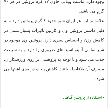
وجود دارد. ماست یونانی حاوی ۱۷ گرم پروتئین در هر ۷۰
گرم می باشد.
علاوه بر این هر لیوان شیر حدود ۸ گرم پروتئین دارد و به
دلیل داشتن پروتئین وی و کازئین تاثیرات بسیار مثبتی در
کاهش وزن و احساس سیری دارد. پروتئین وی موجود در
شیر تمامی آمینو اسید های ضروری را دارد و به سرعت
جذب می شود و با توجه به پژوهشی بر روی ورزشکاران،
مصرف آن بلافاصله باعث کاهش پنجاه درصدی اشتها می
شود.
•
استفاده از پروتئین گیاهی