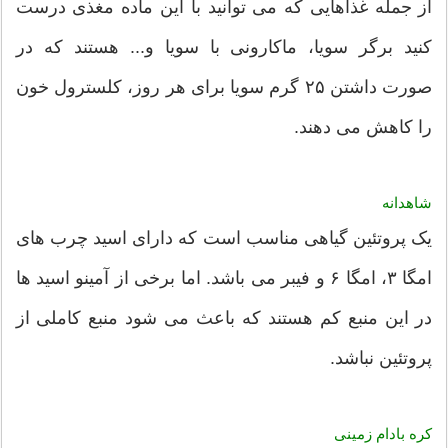
از جمله غذاهایی که می توانید با این ماده مغذی درست
کنید برگر سویا، ماکارونی با سویا و... هستند که در
صورت داشتن ۲۵ گرم سویا برای هر روز، کلسترول خون
را کاهش می دهند.
شاهدانه
یک پروتئین گیاهی مناسب است که دارای اسید چرب های
امگا ۳، امگا ۶ و فیبر می باشد. اما برخی از آمینو اسید ها
در این منبع کم هستند که باعث می شود منبع کاملی از
پروتئین نباشد.
کره بادام زمینی