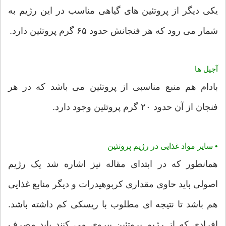
یکی دیگر از پروتئین های گیاهی مناسب در این رژیم به
شمار می رود که هر فنجانش حدود ۶۵ گرم پروتئین دارد.
آجیل ها
بادام هم منبع مناسبی از پروتئین می باشد که در هر
فنجان از آن حدود ۲۰ گرم پروتئین وجود دارد.
•
سایر مواد غذایی در رژیم پروتئین
همانطور که در ابتدای مقاله نیز اشاره شد یک رژیم
اصولی باید حاوی مقداری کربوهیدرات و دیگر منابع غذایی
هم باشد تا نتیجه ای مطلوب با ریسکی کم داشته باشد.
افرادی که از رژیم پروتئین پیروی می کنند باید مصرف