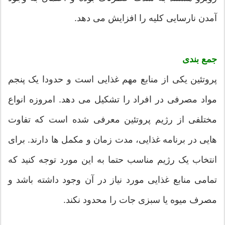
آمدن نارسایی کلیه را افزایش می دهد.
جمع بندی
پروتئین یکی از منابع مهم غذایی است و حدودا یک پنجم
مواد مصرفی در افراد را تشکیل می دهد. امروزه انواع
مختلفی از رژیم پروتئین معرفی شده است که تفاوت
هایی در برنامه غذایی، مدت زمان و مکمل ها دارند. برای
انتخاب یک رژیم مناسب حتما به این مورد توجه کنید که
تمامی منابع غذایی مورد نیاز در آن وجود داشته باشد و
مصرف میوه یا سبزی جات را محدود نکند.