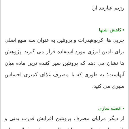
رژیم عبارتند از:
• کاهش اشتها
چربی ها، کربوهیدرات و پروتئین به عنوان سه منبع اصلی
برای تامین انرژی مورد استفاده قرار می گیرند. پژوهش
ها نشان می دهد که پروتئین سیر کننده ترین ماده میان
آنهاست؛ به طوری که با مصرف غذای کمتری احساس
سیری می کنید.
• عضله سازی
از دیگر مزایای مصرف پروتئین افزایش قدرت بدنی و