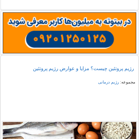
رژیم پروتئین چیست؟ مزایا و عوارض رژیم پروتئین
مجموعه:
رژیم درمانی