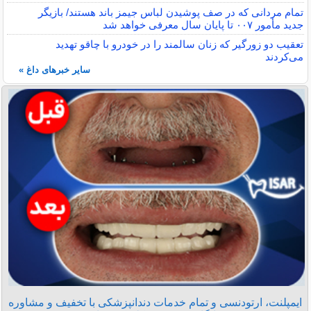
تمام مردانی که در صف پوشیدن لباس جیمز باند هستند/ بازیگر
جدید مأمور ۰۰۷ تا پایان سال معرفی خواهد شد
تعقیب دو زورگیر که زنان سالمند را در خودرو با چاقو تهدید
می‌کردند
سایر خبرهای داغ »
ایمپلنت، ارتودنسی و تمام خدمات دندانپزشکی با تخفیف و مشاوره