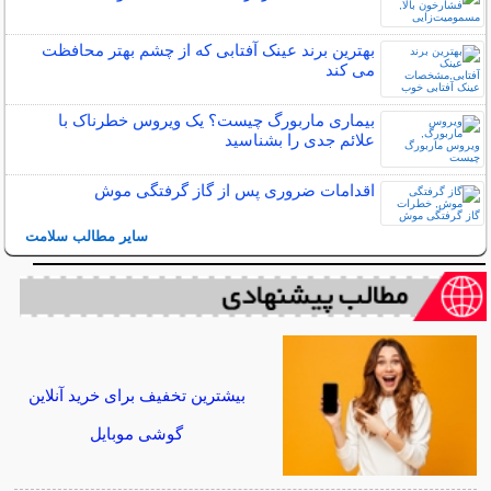
بهترین برند عینک آفتابی که از چشم بهتر محافظت
می کند
بیماری ماربورگ چیست؟ یک ویروس خطرناک با
علائم جدی را بشناسید
اقدامات ضروری پس از گاز گرفتگی موش
سایر مطالب سلامت
بیشترین تخفیف برای خرید آنلاین
گوشی موبایل