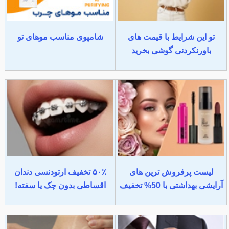
تو این شرایط با قیمت های
شامپوی مناسب موهای تو
باورنکردنی گوشی بخرید
لیست پرفروش ترین های
۵۰٪ تخفیف ارتودنسی دندان
آرایشی بهداشتی با 50% تخفیف
اقساطی بدون چک یا سفته!