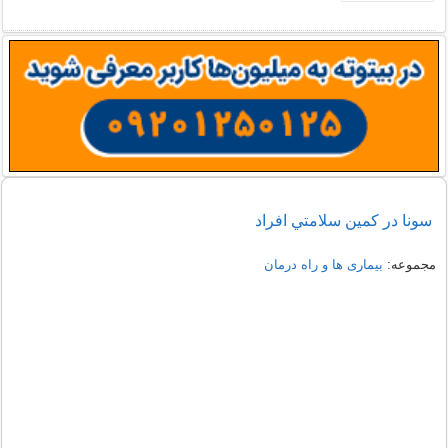
سونا در كمين سلامتي افراد
مجموعه:
بیماری ها و راه درمان