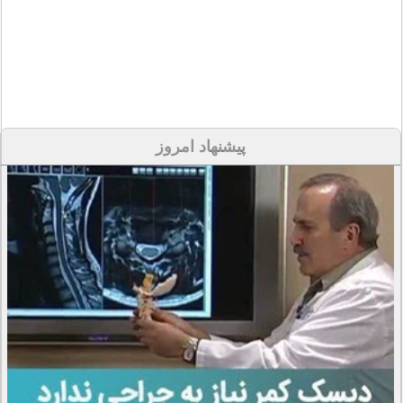
پیشنهاد امروز