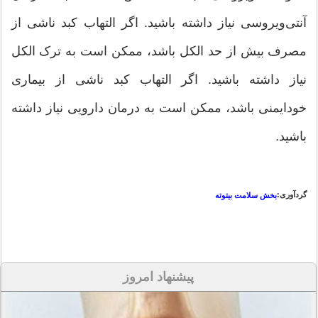
آنتی‌ویروسی نیاز داشته باشید. اگر التهاب کبد ناشی از
مصرف بیش از حد الکل باشد، ممکن است به ترک الکل
نیاز داشته باشید. اگر التهاب کبد ناشی از بیماری
خودایمنی باشد، ممکن است به درمان دارویی نیاز داشته
باشید.
گردآوری:
بخش سلامت بیتوته
پیشنهاد امروز