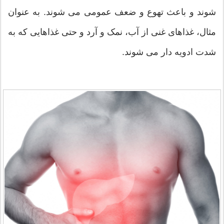
شوند و باعث تهوع و ضعف عمومی می شوند. به عنوان
مثال، غذاهای غنی از آب، نمک و آرد و حتی غذاهایی که به
شدت ادویه دار می شوند.