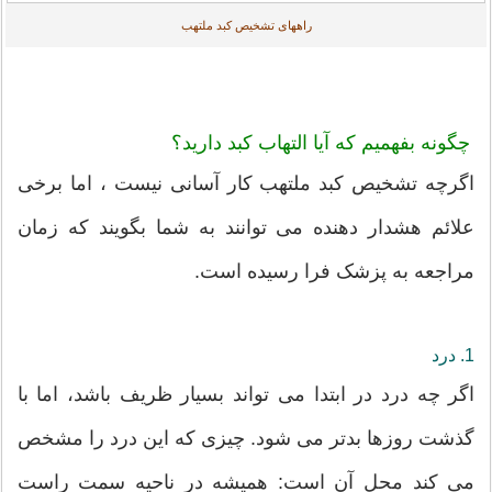
راههای تشخیص کبد ملتهب
چگونه بفهمیم که آیا التهاب کبد دارید؟
اگرچه تشخیص کبد ملتهب کار آسانی نیست ، اما برخی
علائم هشدار دهنده می توانند به شما بگویند که زمان
مراجعه به پزشک فرا رسیده است.
1. درد
اگر چه درد در ابتدا می تواند بسیار ظریف باشد، اما با
گذشت روزها بدتر می شود. چیزی که این درد را مشخص
می کند محل آن است: همیشه در ناحیه سمت راست