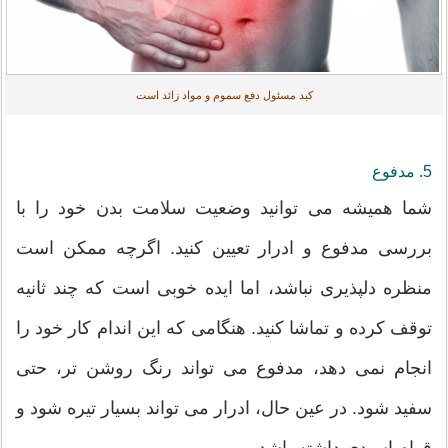
کبد مسئول دفع سموم و مواد زائد است
5. مدفوع
شما همیشه می توانید وضعیت سلامت بدن خود را با
بررسی مدفوع و ادرار تعیین کنید. اگرچه ممکن است
منظره دلپذیری نباشد، اما ایده خوبی است که چند ثانیه
توقف کرده و تماشا کنید. هنگامی که این اندام کار خود را
انجام نمی دهد، مدفوع می تواند رنگ روشن تر، حتی
سفید شود. در عین حال، ادرار می تواند بسیار تیره شود و
قوام اسیدی داشته باشد.