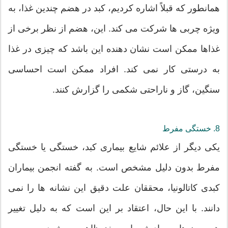
همانطور که قبلاً اشاره کردیم، کبد در هضم چندین غذا، به
ویژه چربی ها شرکت می کند. این، هضم از نظر برخی از
غذاها ممکن است نشان دهنده این باشد که چیزی در غذا
به درستی کار نمی کند. افراد ممکن است احساسی
سنگین، گاز و ناراحتی شکمی را گزارش کنند.
8. خستگی مفرط
یکی دیگر از علائم شایع بیماری کبد، خستگی یا خستگی
مفرط بدون دلیل مشخص است. به گفته انجمن بیماران
کبدی کاتالونیا، محققان علت دقیق این نشانه ها را نمی
دانند. با این حال، اعتقاد بر این است که به دلیل تغییر