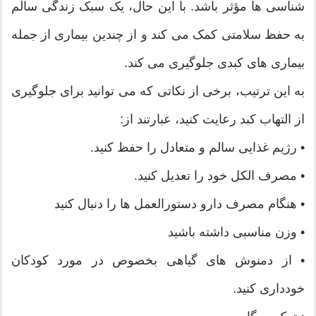
شناسی ها مؤثر باشد. با این حال، یک سبک زندگی سالم
به حفظ سلامتی کمک می کند و از چندین بیماری از جمله
بیماری های کبدی جلوگیری می کند.
به این ترتیب، برخی از نکاتی که می توانید برای جلوگیری
از التهاب کبد رعایت کنید، عبارتند از:
• رژیم غذایی سالم و متعادل را حفظ کنید.
• مصرف الکل خود را تعدیل کنید.
• هنگام مصرف دارو دستورالعمل ها را دنبال کنید
• وزن مناسبی داشته باشید
• از دمنوش های گیاهی بخصوص در مورد کودکان
خودداری کنید.