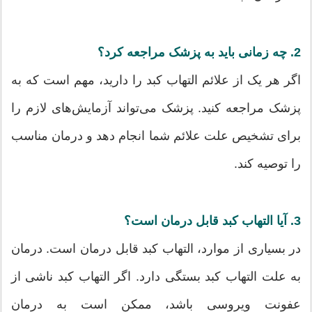
2. چه زمانی باید به پزشک مراجعه کرد؟
اگر هر یک از علائم التهاب کبد را دارید، مهم است که به
پزشک مراجعه کنید. پزشک می‌تواند آزمایش‌های لازم را
برای تشخیص علت علائم شما انجام دهد و درمان مناسب
را توصیه کند.
3. آیا التهاب کبد قابل درمان است؟
در بسیاری از موارد، التهاب کبد قابل درمان است. درمان
به علت التهاب کبد بستگی دارد. اگر التهاب کبد ناشی از
عفونت ویروسی باشد، ممکن است به درمان