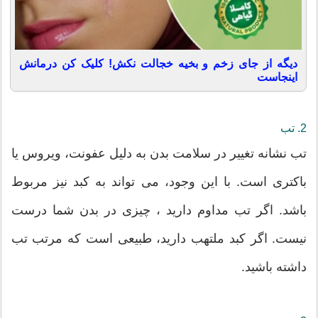
دیگه از جای زخم و بخیه خجالت نکش! کلیک کن درمانش
اینجاست
2. تب
تب نشانه تغییر در سلامت بدن به دلیل عفونت، ویروس یا
باکتری است. با این وجود، می تواند به کبد نیز مربوط
باشد. اگر تب مداوم دارید ، چیزی در بدن شما درست
نیست. اگر کبد ملتهب دارید، طبیعی است که مرتب تب
داشته باشید.