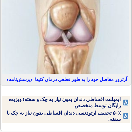
آرتروز مفاصل خود را به طور قطعی درمان کنید! ◗پرسش‌نامه◖
ایمپلنت اقساطی دندان بدون نیاز به چک و سفته! ویزیت
رایگان توسط متخصص
۵۰٪ تخفیف ارتودنسی دندان اقساطی بدون نیاز به چک یا
سفته!