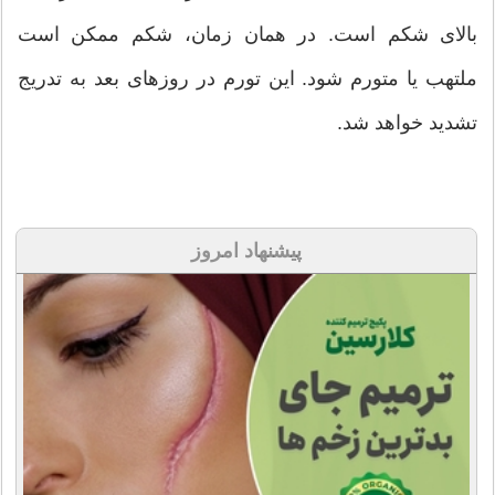
بالای شکم است. در همان زمان، شکم ممکن است
ملتهب یا متورم شود. این تورم در روزهای بعد به تدریج
تشدید خواهد شد.
پیشنهاد امروز