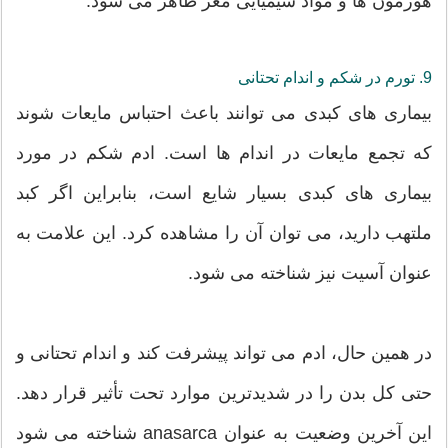
هورمون ها و مواد شیمیایی مغز ظاهر می شود.
9. تورم در شکم و اندام تحتانی
بیماری های کبدی می توانند باعث احتباس مایعات شوند
که تجمع مایعات در اندام ها است. ادم شکم در مورد
بیماری های کبدی بسیار شایع است، بنابراین اگر کبد
ملتهب دارید، می توان آن را مشاهده کرد. این علامت به
عنوان آسیت نیز شناخته می شود.
در همین حال، ادم می تواند پیشرفت کند و اندام تحتانی و
حتی کل بدن را در شدیدترین موارد تحت تأثیر قرار دهد.
این آخرین وضعیت به عنوان anasarca شناخته می شود