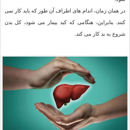
در همان زمان، اندام های اطراف آن طور که باید کار نمی
کنند. بنابراین، هنگامی که کبد بیمار می شود، کل بدن
شروع به بد کار می کند.