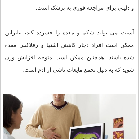
و دلیلی برای مراجعه فوری به پزشک است.
آسیت می تواند شکم و معده را فشرده کند، بنابراین
ممکن است افراد دچار کاهش اشتها و رفلاکس معده
شده باشند. همچنین ممکن است متوجه افزایش وزن
شوید که به دلیل تجمع مایعات ناشی از ادم است.