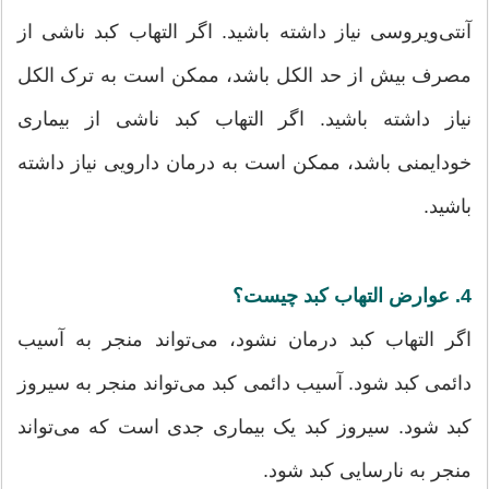
آنتی‌ویروسی نیاز داشته باشید. اگر التهاب کبد ناشی از
مصرف بیش از حد الکل باشد، ممکن است به ترک الکل
نیاز داشته باشید. اگر التهاب کبد ناشی از بیماری
خودایمنی باشد، ممکن است به درمان دارویی نیاز داشته
باشید.
4. عوارض التهاب کبد چیست؟
اگر التهاب کبد درمان نشود، می‌تواند منجر به آسیب
دائمی کبد شود. آسیب دائمی کبد می‌تواند منجر به سیروز
کبد شود. سیروز کبد یک بیماری جدی است که می‌تواند
منجر به نارسایی کبد شود.