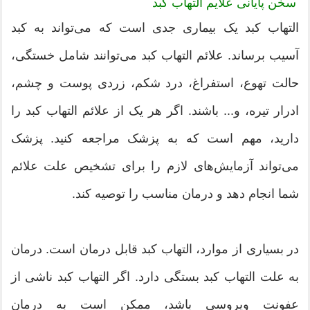
سخن پایانی علایم التهاب کبد
التهاب کبد یک بیماری جدی است که می‌تواند به کبد
آسیب برساند. علائم التهاب کبد می‌توانند شامل خستگی،
حالت تهوع، استفراغ، درد شکم، زردی پوست و چشم،
ادرار تیره، و... باشند. اگر هر یک از علائم التهاب کبد را
دارید، مهم است که به پزشک مراجعه کنید. پزشک
می‌تواند آزمایش‌های لازم را برای تشخیص علت علائم
شما انجام دهد و درمان مناسب را توصیه کند.
در بسیاری از موارد، التهاب کبد قابل درمان است. درمان
به علت التهاب کبد بستگی دارد. اگر التهاب کبد ناشی از
عفونت ویروسی باشد، ممکن است به درمان