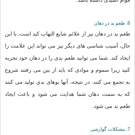
6. طعم بد در دهان
طعم بد در دهان نیز از علائم شایع التهاب کبد است. با این
حال، آسیب شناسی های دیگر نیز می تواند این علامت را
ایجاد کند. شما می توانید طعم بدی را در دهان خود تجربه
کنید زیرا سموم و موادی که باید از بین می رفتند شروع
به تجمع می کنند. در نتیجه، آنها بوهای بدی تولید می کنند
که به سمت دهان شما هدایت می شود و باعث ایجاد
طعم بد می شود.
7. مشکلات گوارشی