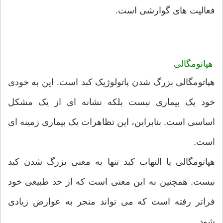
فعالیت های گوارشی است.
هپاتومگالی
هپاتومگالی بزرگ شدن پاتولوژیک کبد است. این به خودی
خود یک بیماری نیست بلکه نشانه ای از یک مشکل
اساسی است. بنابراین، این تظاهرات یک بیماری زمینه ای
است.
هپاتومگالی یا التهاب کبد تنها به معنی بزرگ شدن کبد
نیست. همچنین به این معنی است که از حد طبیعی خود
فراتر رفته است که می تواند منجر به عوارض زیادی
شود.