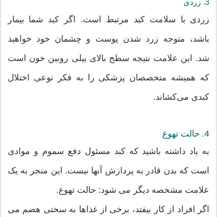
3. زردی
زردی با سلامت کبد مرتبط است. اگر کبد شما بیمار
باشد، متوجه زرد شدن پوست و چشمان خود خواهید
شد. این علامت نتیجه سطح بالای بیلی روبین خون است
که همیشه متخصصان پزشکی را به فکر نوعی اختلال
کبدی می‌کشاند.
4. حالت تهوع
به یاد داشته باشید که کبد مسئول دفع سموم و موادی
است که بدن قادر به پردازش آنها نیست. این منجر به یک
علامت مشخصه دیگر می شود: حالت تهوع.
اگر افراد از کار بیفتد، برخی از غذاها به سختی هضم می