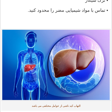
• ترک سیگار
• تماس با مواد شیمیایی مضر را محدود کنید.
التهاب کبد ناشی از عوامل مختلفی می باشد