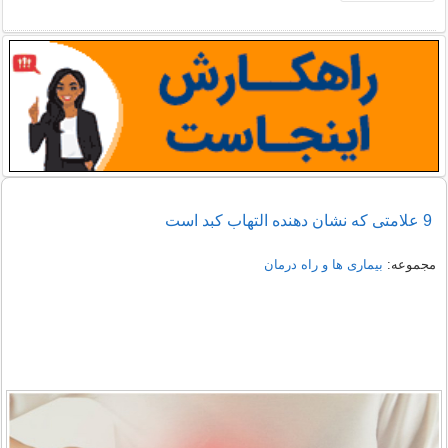
9 علامتی که نشان دهنده التهاب کبد است
مجموعه:
بیماری ها و راه درمان