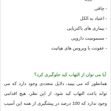
- چاقی
- اعتیاد به الکل
- بیماری های باکتریایی
- مسمومیت دارویی
- عفونت با ویروس های هپاتیت
آیا می توان از التهاب کبد جلوگیری کرد؟
همانطور که می بینید، دلایل متعددی وجود دارد که می
تواند باعث التهاب کبد شود. از این نظر، هیچ اقدامی
وجود ندارد که 100 درصد در پیشگیری از همه این آسیب