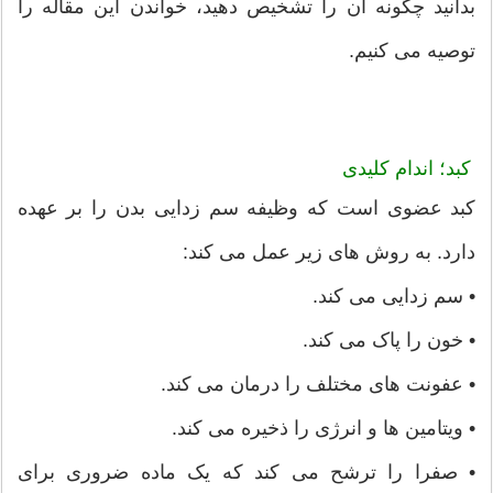
بدانید چگونه آن را تشخیص دهید، خواندن این مقاله را
توصیه می کنیم.
کبد؛ اندام کلیدی
کبد عضوی است که وظیفه سم زدایی بدن را بر عهده
دارد. به روش های زیر عمل می کند:
• سم زدایی می کند.
• خون را پاک می کند.
• عفونت های مختلف را درمان می کند.
• ویتامین ها و انرژی را ذخیره می کند.
• صفرا را ترشح می کند که یک ماده ضروری برای