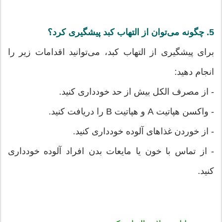
5. چگونه می‌توان از التهاب کبد پیشگیری کرد؟
برای پیشگیری از التهاب کبد، می‌توانید اقدامات زیر را
انجام دهید:
- از مصرف الکل بیش از حد خودداری کنید.
- واکسن هپاتیت A و هپاتیت B را دریافت کنید.
- از خوردن غذاهای آلوده خودداری کنید.
- از تماس با خون یا مایعات بدن افراد آلوده خودداری
کنید.