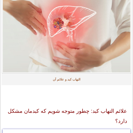
التهاب کبد و علائم آن
علائم التهاب کبد: چطور متوجه شویم که کبدمان مشکل
دارد؟