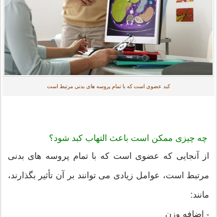
کبد عضوی است که با تمام پروسه های بدنی مرتبط است
چه چیزی ممکن است باعث التهاب کبد شود؟
از آنجایی که عضوی است که با تمام پروسه های بدنی
مرتبط است، عوامل زیادی می توانند بر آن تأثیر بگذارند،
مانند:
- اضافه وزن