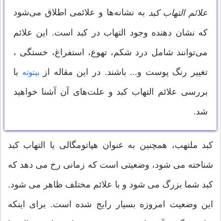
به نشانه‌ها و علائمی اطلاق می‌شود
علائم التهاب کبد
که نشان دهنده وجود التهاب در کبد است. این علائم
می‌توانند شامل درد شکم، تهوع، استفراغ، خستگی ،
تغییر رنگ پوست و... باشند. در این مقاله از
با
بیتوته
بررسی علائم التهاب کبد و علت‌های آن آشنا خواهید
شد.
کبد ملتهب، همچنین به عنوان هپاتومگالی یا التهاب کبد
شناخته می شود، وضعیتی است که زمانی رخ می دهد که
کبد شما بزرگ می شود و با علائم مختلف ظاهر می شود.
این وضعیت امروزه بسیار رایج شده است. برای اینکه