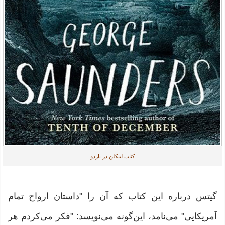
کتاب لینکلن در باردو
گیتس درباره این کتاب که آن را "داستان ارواح تمام
آمریکایی" می‌نامد، این‌گونه می‌نویسد: "فکر می‌کردم هر