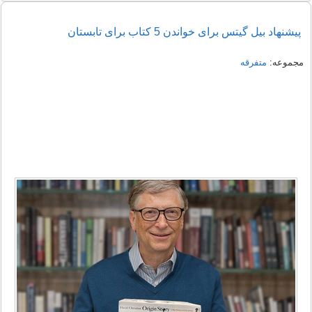
پیشنهاد بیل گیتس برای خواندن 5 کتاب برای تابستان
مجموعه:
متفرقه