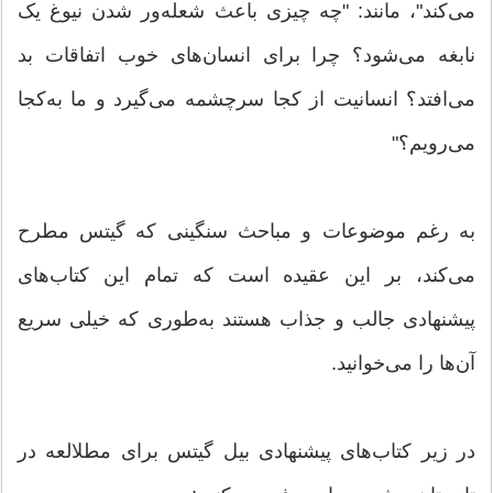
می‌کند"، مانند: "چه چیزی باعث شعله‌ور شدن نیوغ یک
نابغه می‌شود؟ چرا برای انسان‌های خوب اتفاقات بد
می‌افتد؟ انسانیت از کجا سرچشمه می‌گیرد و ما به‌کجا
می‌رویم؟"
به رغم موضوعات و مباحث سنگینی که گیتس مطرح
می‌کند، بر این عقیده است که تمام این کتاب‌های
پیشنهادی جالب و جذاب هستند به‌طوری که خیلی سریع
آن‌ها را می‌خوانید.
در زیر کتاب‌های پیشنهادی بیل گیتس برای مطلالعه در