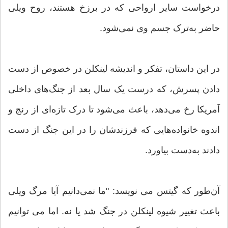
درخواست سایر ارواحی که در برزخ هستند، روح ویلی
حاضر به‌ترک جسم وی نمی‌شود.
در این داستان، تفکر و اندیشه لینکلن در خصوص از دست
دادن پسرش، که درست یک سال بعد از جنگ‌های داخلی
آمریکا رخ می‌دهد، باعث می‌شود تا درک تازه‌ای از رنج و
اندوه خانواده‌هایی که فرزندشان را در این جنگ از دست
دادند به‌دست بیاورد.
آن‌طور که گیتس می نویسد: "ما نمی‌دانیم آیا مرگ ویلی
باعث تغییر شیوه لینکلن در جنگ شد یا نه. اما می توانیم