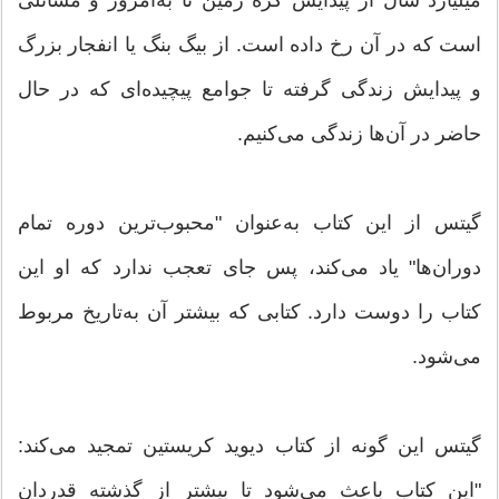
میلیارد سال از پیدایش کره زمین تا به‌امروز و مسائلی
است که در آن رخ داده است. از بیگ بنگ یا انفجار بزرگ
و پیدایش زندگی گرفته تا جوامع پیچیده‌ای که در حال
حاضر در آن‌ها زندگی می‌کنیم.
گیتس از این کتاب به‌عنوان "محبوب‌ترین دوره تمام
دوران‌ها" یاد می‌کند، پس جای تعجب ندارد که او این
کتاب را دوست دارد. کتابی که بیشتر آن به‌تاریخ مربوط
می‌شود.
گیتس این گونه از کتاب دیوید کریستین تمجید می‌کند:
"این کتاب باعث می‌شود تا بیشتر از گذشته قدردان