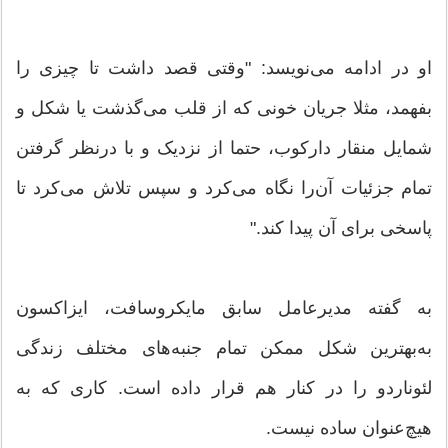
او در ادامه می‌نویسد: "وقتی قصد داشت تا چیزی را
بفهمد، مثلا جریان خونی که از قلب می‌گذشت یا شکل و
شمایل منقار دارکوب، حتما از نزدیک و با درنظر گرفتن
تمام جزئیات آن‌را نگاه می‌کرد و سپس تلاش می‌کرد تا
پاسخی برای آن پیدا کند."
به گفته مدیرعامل سابق مایکروسافت، ایزاکسون
به‌بهترین شکل ممکن تمام جنبه‌های مختلف زندگی
لئوناردو را در کنار هم قرار داده است. کاری که به‌
هیچ‌عنوان ساده نیست.