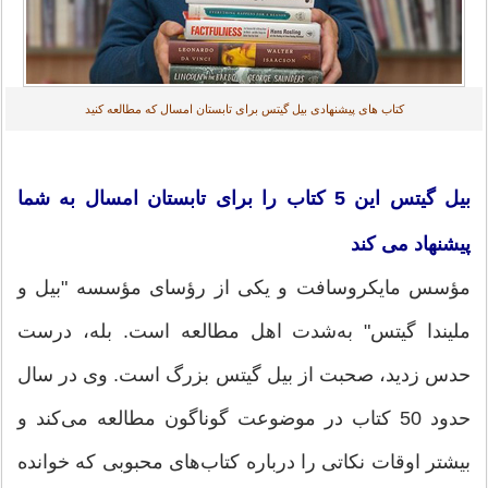
کتاب های پیشنهادی بیل گیتس برای تابستان امسال که مطالعه کنید
بیل گیتس این 5 کتاب را برای تابستان امسال به شما
پیشنهاد می کند
مؤسس مایکروسافت و یکی از رؤسای مؤسسه "بیل و
ملیندا گیتس" به‌شدت اهل مطالعه است. بله، درست
حدس زدید، صحبت از بیل گیتس بزرگ است. وی در سال
حدود 50 کتاب در موضوعت گوناگون مطالعه می‌کند و
بیشتر اوقات نکاتی را درباره کتاب‌های محبوبی که خوانده