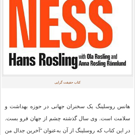
کتاب حقیقت گرایی
هانس روسلینگ یک سخنران جهانی در حوزه بهداشت و
سلامت است. وی سال گذشته چشم از جهان فرو بست.
در این کتاب که روسلینگ از آن به‌عنوان "آخرین جدال من