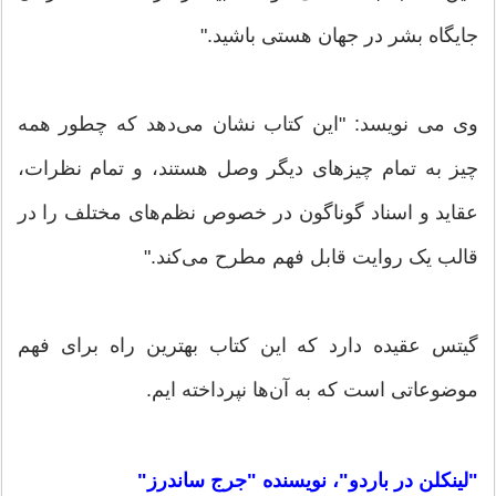
جایگاه بشر در جهان هستی باشید."
وی می نویسد: "این کتاب نشان می‌دهد که چطور همه
چیز به تمام چیزهای دیگر وصل هستند، و تمام نظرات،
عقاید و اسناد گوناگون در خصوص نظم‌های مختلف را در
قالب یک روایت قابل فهم مطرح می‌کند."
گیتس عقیده دارد که این کتاب بهترین راه برای فهم
موضوعاتی است که به آن‌ها نپرداخته ایم.
"لینکلن در باردو"، نویسنده "جرج ساندرز"