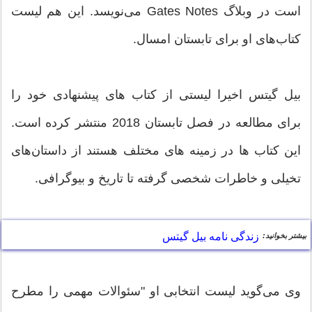
است در وبلاگ Gates Notes می‌نویسد. این هم لیست
کتاب‌های او برای تابستان امسال.
بیل گیتس اخیرا لیستی از کتاب های پیشنهادی خود را
برای مطالعه در فصل تابستان 2018 منتشر کرده است.
این کتاب ها در زمینه های مختلف هستند از داستان‌های
تخیلی و خاطرات شخصی گرفته تا تاریخ و بیوگرافی.
زندگی نامه بیل گیتس
بیشتر بخوانید:
وی می‌گوید لیست انتخابی او "سئوالات مهمی را مطرح