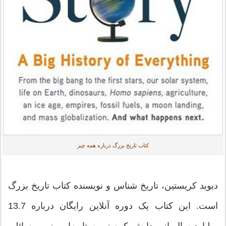
کتاب تاریخ بزرگ درباره همه چیز
دیوید کریستین، تاریخ شناس و نویسنده کتاب تاریخ بزرگ
است. این کتاب یک دوره آنلاین رایگان درباره 13.7