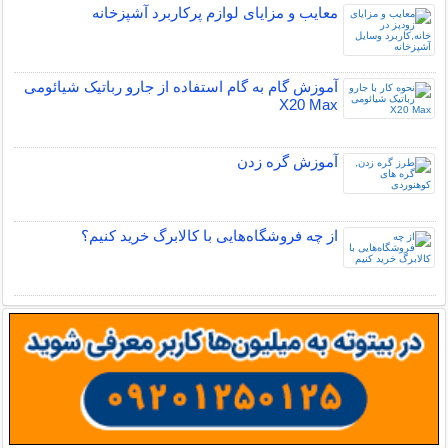
معایب و مزایای لوازم پرکاربرد آشپزخانه
آموزش گام به گام استفاده از جارو رباتیک شیائومی
X20 Max
آموزش گره زدن
از چه فروشگاه‌هایی با کالابرگ خرید کنیم؟