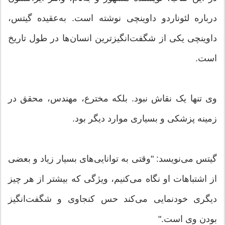
درباره لئوناردو داوینچی نوشته است. به‌عقیده گیتس،
داوینچی یکی از شگفت‌انگیزترین انسان‌ها در طول تاریخ
است.
وی تنها یک نقاش نبود. بلکه مخترع، مهندس، محقق در
زمینه پزشکی و بسیاری موارد دیگر بود.
گیتس می‌نویسد: "وقتی به توانایی‌های بسیار زیاد و بعضی
از اشتباهات او نگاه می‌کنیم، ویژگی که بیشتر از هر چیز
دیگری خودنمایی می‌کند حس کنجاوی و شگفت‌انگیز
بودن وی است."