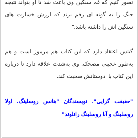
تصور کنیم که غم سنگین وی باعث شد تا او بتواند نتیجه
جنگ را به گونه ای رقم بزند که ارزش خسارت های
سنگین اش را داشته باشد."
گیتس اعتقاد دارد که این کتاب هم مرموز است و هم
به‌طور عجیبی مضحک. وی به‌شدت علاقه دارد تا درباره
این کتاب با دوستانش صحبت کند.
"حقیقت گرایی"، نویسندگان "هانس روسلینگ، اولا
روسلینگ و آنا روسلینگ رانلوند"