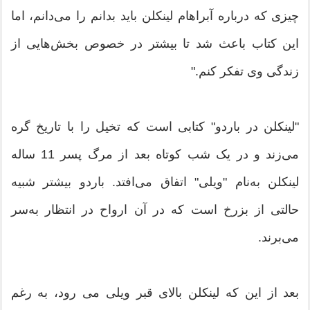
چیزی که درباره آبراهام لینکلن باید بدانم را می‌دانم، اما
این کتاب باعث شد تا بیشتر در خصوص بخش‌هایی از
زندگی وی تفکر کنم."
"لینکلن در باردو" کتابی است که تخیل را با تاریخ گره
می‌زند و در یک شب کوتاه بعد از مرگ پسر 11 ساله
لینکلن به‌نام "ویلی" اتفاق می‌افتد. باردو بیشتر شبیه
حالتی از بزرخ است که در آن ارواح در انتظار به‌سر
می‌برند.
بعد از این که لینکلن بالای قبر ویلی می رود، به رغم