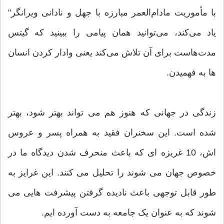
با مأموریت مادام‌العمر مبارزه با جهل و نادانی ویرانگر"
یاد می‌کند، می‌توانید همان پیامی را ببینید که گیتس
مدت‌هاست برای آن تلاش می‌کند یعنی وادار کردن انسان
ها به فهمیدن.
زندگی در جهانی که هنوز هم می تواند بهتر شود، بهتر
شده است. این سخنران فقید به همراه پسر و عروس
اش، 10 غریزه ای که باعث منحرف شدن دیدگاه ما در
خصوص جهان می شوند را تحلیل می کنند. این غرایز به
طور قابل توجهی باعث نادیده گرفتن پیشرفت هایی می
شوند که به عنوان یک جامعه به دست آورده ایم.