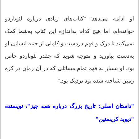
او ادامه می‌دهد: "کتاب‌های زیادی درباره لئوناردو
خوانده‌ام، اما هیچ کدام به‌اندازه این کتاب به‌شما کمک
نمی‌کنند تا درک و فهم دردست و کاملی از جنبه انسانی او
به‌دست بیاورید و متوجه شوید که چقدر لئوناردو خاص
بود. او بسیار به فهم تمام مسائلی که در آن زمان در کره
زمین شناخته شده بود نزدیک بود."
"داستان اصلی: تاریخ بزرگ درباره همه چیز"، نویسنده
"دیوید کریستین"