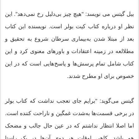
بیل گیتس می نویسد: "هیچ چیز بی‌دلیل رخ نمی‌دهد". این
نظر او درباره کتاب کیت بولر است. نویسنده این کتاب
بعد از مبتلا شدن به‌بیماری سرطان شروع به تحقیق و
مطلالعه در زمینه اعتقادات و باورهای معنوی کرد و این
کتاب شامل تمام پرسش‌ها و پاسخ‌هایی است که در این
خصوص برای او مطرح شدند.
گیتس می‌گوید: "برایم جای تعجب نداشت که کتاب بولر
در برخی قسمت‌ها به‌شدت غمگین و ناراحت کننده است.
اما اصلا انتظار نداشتم که در عین حال جالب و مضحک
هم باشد. کاهی اوقات هر دوی آن‌ها در یک راستا