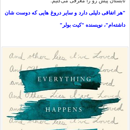
تابستان پیش رو را معرفی می‌کنیم:
"هر اتفاقی دلیلی دارد و سایر دروغ هایی که دوست شان
داشته‌ام"، نویسنده "کیت بولر"