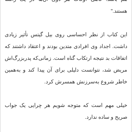
هستند."
این کتاب از نظر احساسی روی بیل گیتس تأثیر زیادی
داشت. اجداد وی افرادی متدین بودند و اعتقاد داشتند که
اتفاقات بد نتیجه ارتکاب گناه است. زمانی‌که پدربزرگ‌اش
مریض شد، نتوانست دلیلی برای آن پیدا کند و به‌همین
خاطر شروع به‌سرزنش همسرش کرد.
خیلی مهم است که متوجه شویم هر چرایی یک جواب
صریح و ساده ندارد.