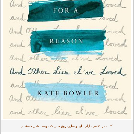
کتاب هر اتفاقی دلیلی دارد و سایر دروغ هایی که دوست شان داشته‌ام