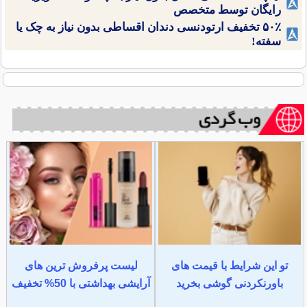
رایگان توسط متخصص
۵۰٪ تخفیف ارتودنسی دندان اقساطی بدون نیاز به چک یا
سفته!
تو این شرایط با قیمت های
لیست پرفروش ترین های
باورنکردنی گوشی بخرید
آرایشی بهداشتی با 50% تخفیف