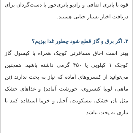
قوه با باتری اضافی و رادیو باتری‌خور یا دست‌گردان برای
دریافت اخبار بسیار حیاتی هستند.
۳. اگر برق و گاز قطع شود چطور غذا بپزیم؟
بهتر است اجاق مسافرتی کوچک همراه با کپسول گاز
کوچک ۱ کیلویی یا ۴۵۰ گرمی داشته باشید. همچنین
می‌توانید از کنسروهای آماده که نیاز به پخت ندارند (تن
ماهی، لوبیا کنسروی، خورشت آماده) و غذاهای خشک
مثل نان خشک، بیسکویت، آجیل و خرما استفاده کنید تا
نیازی به پخت نباشد.