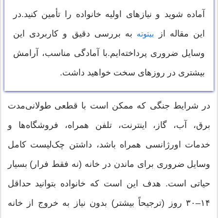
آماده شوید و نیازهای اولیه خانواده را تأمین کنید.در
این مقاله از
به بررسی دقیق و کاربردی این
بیتوته
وسایل ضروری پرداخته‌ایم.با آمادگی مناسب، آرامش
بیشتری در روزهای سخت خواهید داشت.
در شرایط جنگی که ممکن است با قطعی طولانی‌مدت
برق، آب، گاز، اینترنت، تلفن همراه، فروشگاه‌ها و
خدمات اورژانسی همراه باشد، داشتن چک‌لیست کامل
وسایل ضروری برای ماندن در خانه (نه فقط فرار) بسیار
حیاتی است. هدف این است که خانواده بتوانید حداقل
۱۴–۳۰ روز (ترجیحاً بیشتر) بدون نیاز به خروج از خانه