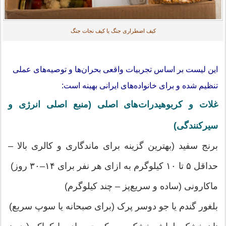
کیف اضطراری جنگ یا کیف نجات جنگ
این لیست بر اساس تجربیات واقعی بحران‌ها و توصیه‌های عملی
تنظیم شده و برای خانواده‌های ایرانی بهینه است:
غلات و کربوهیدرات‌های اصلی (منبع اصلی انرژی و
سیرکنندگی)
برنج سفید (بهترین گزینه برای ماندگاری و کالری بالا –
حداقل ۵ تا ۱۰ کیلوگرم به ازای هر نفر برای ۱۴–۳۰ روز)
ماکارونی (ساده و سریع‌پز – چند کیلوگرم)
بلغور گندم یا جو دوسر پرک (برای صبحانه یا سوپ سریع)