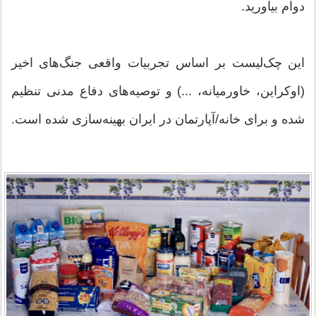
دوام بیاورید.
این چک‌لیست بر اساس تجربیات واقعی جنگ‌های اخیر
(اوکراین، خاورمیانه، ...) و توصیه‌های دفاع مدنی تنظیم
شده و برای خانه/آپارتمان در ایران بهینه‌سازی شده است.