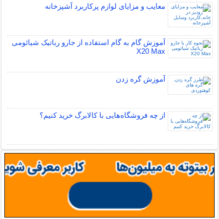
معایب و مزایای لوازم پرکاربرد آشپزخانه
آموزش گام به گام استفاده از جارو رباتیک شیائومی
X20 Max
آموزش گره زدن
از چه فروشگاه‌هایی با کالابرگ خرید کنیم؟