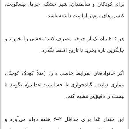
برای کودکان و سالمندان: شیر خشک، خرما، بیسکویت،
کنسروهای نرم‌تر اولویت داشته باشد.
هر ۴–۶ ماه یک‌بار چرخه مصرف کنید: بخشی را بخورید و
جایگزین تازه بخرید تا تاریخ انقضا نگذرد.
اگر خانواده‌تان شرایط خاصی دارد (مثلاً کودک کوچک،
بیماری دیابت، گیاه‌خواری یا حساسیت غذایی)، بگویید تا
لیست را دقیق‌تر تنظیم کنم.
این مقدار غذا برای حداقل ۲–۴ هفته دوام می‌آورد و