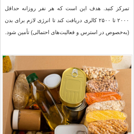
تمرکز کنید. هدف این است که هر نفر روزانه حداقل
۲۰۰۰ تا ۲۵۰۰ کالری دریافت کند تا انرژی لازم برای بدن
(به‌خصوص در استرس و فعالیت‌های احتمالی) تأمین شود.