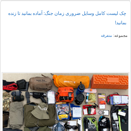
چک لیست کامل وسایل ضروری زمان جنگ: آماده بمانید تا زنده
بمانید!
مجموعه:
متفرقه