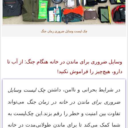
چک لیست وسایل ضروری زمان جنگ
وسایل ضروری برای ماندن در خانه هنگام جنگ: از آب تا
دارو، هیچ‌چیز را فراموش نکنید!
در شرایط بحرانی و ناامن، داشتن
چک لیست وسایل
می‌تواند
ضروری برای ماندن در خانه در زمان جنگ
تفاوت بین امنیت و خطر را رقم بزند.این چک‌لیست به
شما کمک می‌کند تا برای ماندن طولانی‌مدت در خانه