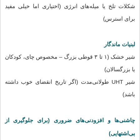
شکلات تلخ یا میله‌های انرژی (اختیاری اما خیلی مفید
برای استرس)
لبنیات ماندگار
شیر خشک (۱ تا ۳ قوطی بزرگ – مخصوص چای، کودکان
یا بزرگسالان)
شیر UHT طولانی‌مدت (اگر تاریخ انقضای خوب داشته
باشد)
چاشنی‌ها و افزودنی‌های ضروری (برای جلوگیری از
بی‌اشتهایی)