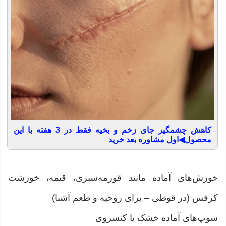
کاهش چشمگیر جای زخم و بخیه فقط در 3 هفته با این
محصول◀اول مشاوره بعد خرید
خورش‌های آماده مانند قورمه‌سبزی، قیمه، خورشت
کرفس (در قوطی – برای روحیه و طعم آشنا)
سوپ‌های آماده خشک یا کنسروی