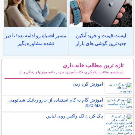
لیست قیمت و خرید آنلاین
مسیر اشتباه رو ادامه نده! تا دیر
جدیدترین گوشی های بازار
نشده مشاوره بگیر
تازه ترین مطالب خانه داری
(شستشو، نظافت، لکه گیری، نکات آشپزی، هنر در خانه، مهارتهای زندگی و...)
سایر مطالب خانه داری
آموزش گره زدن
آموزش گام به گام استفاده از جارو رباتیک شیائومی
X20 Max
پاک کردن لک واکس روی لباس