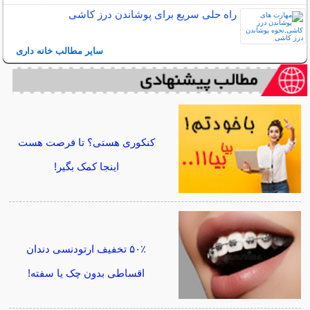
راه حلی سریع برای پوشاندن درز کاشی
سایر مطالب خانه داری
کنکوری هستی؟ تا فرصت هست
اینجا کمک بگیر!
۵۰٪ تخفیف ارتودنسی دندان
اقساطی بدون چک یا سفته!