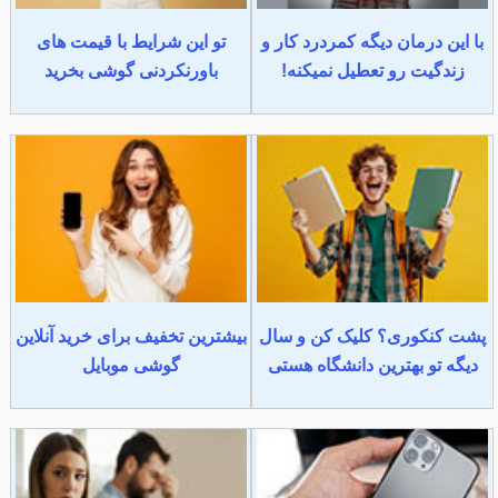
با این درمان دیگه کمردرد کار و
تو این شرایط با قیمت های
زندگیت رو تعطیل نمیکنه!
باورنکردنی گوشی بخرید
پشت کنکوری؟ کلیک کن و سال
بیشترین تخفیف برای خرید آنلاین
دیگه تو بهترین دانشگاه هستی
گوشی موبایل