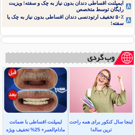
ایمپلنت اقساطی دندان بدون نیاز به چک و سفته! ویزیت
رایگان توسط متخصص
۵۰٪ تخفیف ارتودنسی دندان اقساطی بدون نیاز به چک یا
سفته!
اینجا سال کنکور برای همه راحت
ایمپلنت اقساطی با ضمانت
ترین ساله!
مادام‌العمر+ 25% تخفیف ویژه