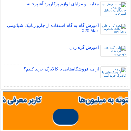
معایب و مزایای لوازم پرکاربرد آشپزخانه
آموزش گام به گام استفاده از جارو رباتیک شیائومی
X20 Max
آموزش گره زدن
از چه فروشگاه‌هایی با کالابرگ خرید کنیم؟