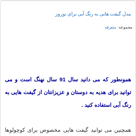
مدل گیفت هایی به رنگ آبی برای نوروز
مجموعه:
متفرقه
همونطور که می دانید سال 91 سال نهنگ است و می
توانید برای هدیه به دوستان و عزیزانتان از گیفت هایی به
رنگ آبی استفاده کنید .
همچنین می توانید گیفت هایی مخصوص برای کوچولوها