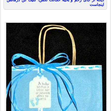
اینجاست