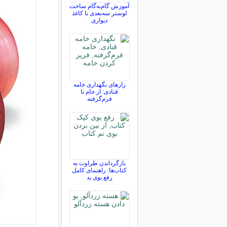
آموزش گام‌به‌گام ساخت
لوستر سه‌بعدی با کاغذ
دیواری
رازهای نگهداری خامه
قنادی: از خام تا
فرم‌گرفته
بازگرداندن طراوت به
کتاب‌ها: راهنمای کامل
رفع بوی بد