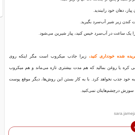
 پیاز، دهان‌ خود راببندید.
ت‌ کندن‌ زیر شیر آب‌سرد بگیرید.
 را یک‌ ساعت‌ در آب‌سرد خیس‌ کنید، پیاز شیرین‌ می‌شود.
یده‌ شده‌ خودداری‌ کنید،
زیرا جاذب‌ میکروب‌ است‌ مگر اینکه‌ روی‌
می‌ کره‌ یا روغن‌ بمالید که‌ هم‌ مدت‌ بیشتری‌ تازه‌ می‌ماند و هم‌ میکروب‌
ه‌ خود جذب‌ نخواهد کرد. با به کار بستن این‌ روش‌ها، دیگر موقع‌ پوست‌
 سوزش‌ درچشم‌هایتان‌ نمی‌کنید.