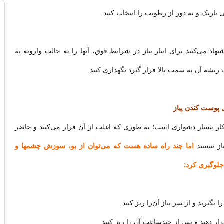
تاریک و به دور از رطوبت را انتخاب کنید.
هاد می‌کنند برای انبار پیاز در شرایط فوق، آنها را به حالت وارونه به
شه آن به سمت بالا قرار گیرد نگهداری کنید.
ی پوست کندن پیاز
کار بسیار دشواری‌ است‌؛ به‌ طوری‌ که‌ اغلب‌ از آن‌ فرار می‌کنند و حاضر
یاز نیستند
اما چند راه ساده هست که می‌توان از بو، سوزش چشمها و
لوگیری کرد:
ا نگیرید و از سر پیاز آن‌را ریز کنید.
قرار دهید و پس‌ از چندساعت‌ آن‌ را ریز کنید.