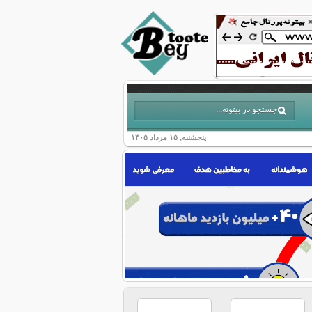
پنجشنبه, ۱۵ مرداد ۱۴۰۵