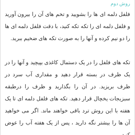
روش دوم
فلفل دلمه ای ها را بشویید و تخم های آن را بیرون آورید
و فلفل دلمه ای را تکه تکه کنید، با دقت فلفل دلمه ای ها
را دو نیم کرده و آنها را به صورت تکه های ضخیم ببرید.
تکه های فلفل را در یک دستمال کاغذی بپیچید و آنها را در
یک ظرف در بسته قرار دهید و مقداری آب سرد در
ظرف بریزید. در آن را بگذارید و ظرف را درطبقه
سبزیجات یخچال قرار دهید. تکه های فلفل دلمه ای تا یک
هفته با این روش ترد باقی خواهند ماند. اگر می خواهید
آن ها را بیشتر نگه دارید ، پس از یک هفته آب را عوض
کنید.