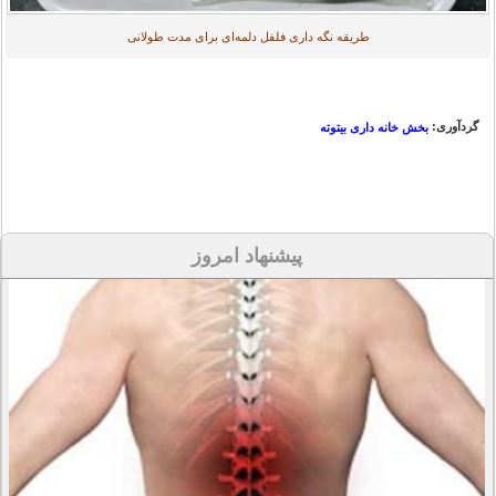
طریقه نگه داری فلفل دلمه‌ای برای مدت طولانی
گردآوری:
بخش خانه داری بیتوته
پیشنهاد امروز