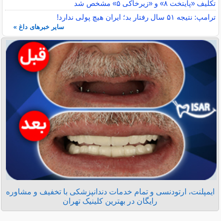
تکلیف «پایتخت ۸» و «زیرخاکی ۵» مشخص شد
ترامپ: نتیجه ۵۱ سال رفتار بد؛ ایران هیچ پولی ندارد!
سایر خبرهای داغ »
ایمپلنت، ارتودنسی و تمام خدمات دندانپزشکی با تخفیف و مشاوره
رایگان در بهترین کلینیک تهران