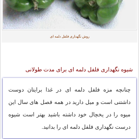
روش نگهداری فلفل دلمه ای
شیوه نگهداری فلفل دلمه ای برای مدت طولانی
چنانچه مزه فلفل دلمه ای در غذا برایتان دوست
داشتنی است و میل دارید در همه فصل های سال این
میوه را در یخچال خود داشته باشید بهتر است شیوه
درست نگهداری فلفل دلمه ای را بدانید.