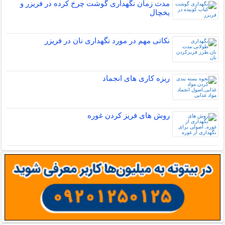
مدت زمان نگهداری گوشت چرخ کرده در فریزر و
یخچال
نکاتی مهم در مورد نگهداری نان در فریزر
ریزه کاری های انجماد
روش های فریز کردن غوره