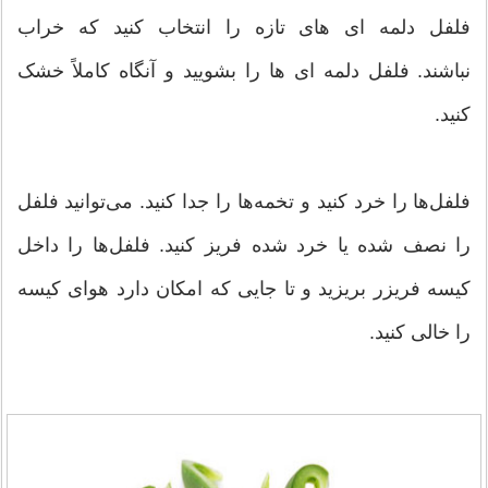
فلفل دلمه ‌ای‌ های تازه را انتخاب کنید که خراب
نباشند. فلفل دلمه‌ ای ‌ها را بشویید و آنگاه کاملاً خشک
کنید.
فلفل‌ها را خرد کنید و تخمه‌ها را جدا کنید. می‌توانید فلفل
را نصف شده یا خرد شده فریز کنید. فلفل‌ها را داخل
کیسه فریزر بریزید و تا جایی که امکان دارد هوای کیسه
را خالی کنید.