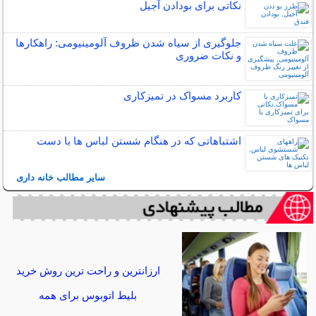
نکاتی برای بودادن آجیل
جلوگیری از سیاه شدن ظروف آلومینیومی: راهکارها
و نکات ضروری
کاربرد مسواک در تمیزکاری
اشتباهاتی که در هنگام شستن لباس ها با دست
سایر مطالب خانه داری
ارزانترین و راحت ترین روش خرید
بلیط اتوبوس برای همه