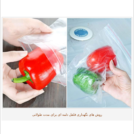
روش های نگهداری فلفل دلمه ای برای مدت طولانی