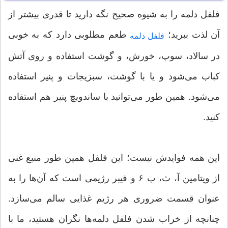
فلفل دلمه را به شیوه صحیح نگه دارید تا قدری بیشتر از
آن لذت ببرید؛
طعم مطلوبی دارد که به خوبی
فلفل دلمه
در سالاد، سوپ، خورش، و گوشت استفاده و روی آتش
کباب می‌شود و یا با گوشت، سبزیجات و پنیر استفاده
می‌شود. همین طور می‌توانید با ساندویچ پنیر هم استفاده
کنید.
این همه فوایدش نیست؛ این فلفل همین طور منبع غنی
از ویتامین آ، ث، ب ۶ و فیبر رژیمی است که آن‌ها را به
عنوان قسمت ضروری هر رژیم غذایی سالم می‌سازد.
چنانچه از خراب شدن فلفل دلمه‌ها نگران هستید، ما با