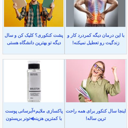
با این درمان دیگه کمردرد کار و
پشت کنکوری؟ کلیک کن و سال
زندگیت رو تعطیل نمیکنه!
دیگه تو بهترین دانشگاه هستی
اینجا سال کنکور برای همه راحت
پاکسازی ملایم+آبرسانی پوست
ترین ساله!
با کمترین هزینه◀تونر بریستون