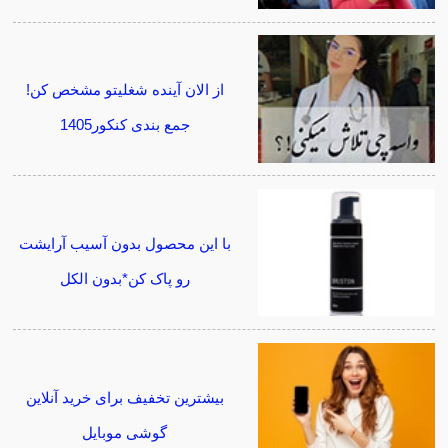
از الان آینده شغلیتو مشخص کن!
جمع بندی کنکور1405
با این محصول بدون آسیب آرایشت
رو پاک کن*بدون الکل
بیشترین تخفیف برای خرید آنلاین
گوشی موبایل