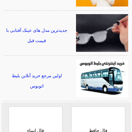
جدیدترین مدل های عینک آفتابی با
قیمت قبل
اولین مرجع خرید آنلاین بلیط
اتوبوس
فال حافظ
فال انبیاء