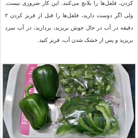
کردن، فلفل‌‌ها را بلانچ می‌کنند. این کار ضروری نیست.
ولی اگر دوست دارید، فلفل‌ها را قبل از فریز کردن ۲
دقیقه در آب در حال جوش بریزید، بردارید، در آب سرد
بریزید و پس از خشک شدن آب، فریز کنید.