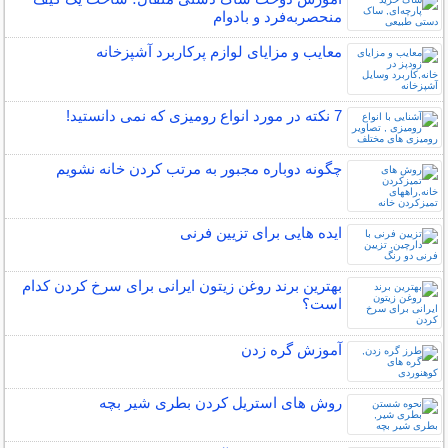
منحصربه‌فرد و بادوام
معایب و مزایای لوازم پرکاربرد آشپزخانه
7 نکته در مورد انواع رومیزی که نمی دانستید!
چگونه دوباره مجبور به مرتب کردن خانه نشویم
ایده هایی برای تزیین فرنی
بهترین برند روغن زیتون ایرانی برای سرخ کردن کدام
است؟
آموزش گره زدن
روش های استریل کردن بطری شیر بچه