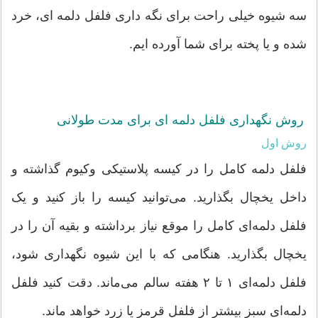
سه شیوه خیلی راحت برای نگه داری فلفل دلمه ای، خرد
شده و یا پخته برای شما آورده ایم.
روش نگهداری فلفل دلمه ای برای مدت طولانی
روش اول
فلفل دلمه کامل را در کیسه پلاستیکی وکیوم گذاشته و
داخل یخچال بگذارید. می‌توانید کیسه را باز کنید و یک
فلفل دلمه‌ای کامل را موقع نیاز برداشته و بقیه آن را در
یخچال بگذارید. هنگامی که با این شیوه نگهداری شود،
فلفل دلمه‌ای ۱ تا ۲ هفته سالم می‌ماند. دقت کنید فلفل
دلمه‌ای سبز بیشتر از فلفل قرمز یا زرد خواهد ماند.