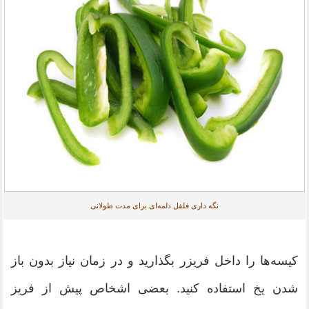
نگه داری فلفل دلمه‌ای برای مدت طولانی
کیسه‌ها را داخل فریزر بگذارید و در زمان نیاز بدون باز
شدن یخ استفاده کنید. بعضی اشخاص پیش از فریز