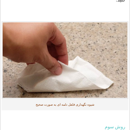
شیوه نگهداری فلفل دلمه ای به صورت صحیح
روش سوم