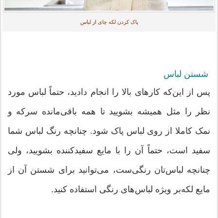
پاک کردن لکه چای از لباس
شستن لباس
پس از این‌که کارهای بالا را انجام دادید، حتماً لباس مورد
نظر را مثل همیشه بشویید تا همه باقی‌مانده سرکه و
نمک کاملا از روی لباس پاک شود. چنانچه رنگ لباس شما
سفید است، حتماً آن را با مایع سفیدکننده بشویید، ولی
چنانچه لباس‌تان رنگی‌ست، می‌توانید برای شستن آن از
مایع لکه‌بر ویژه لباس‌های رنگی استفاده کنید.