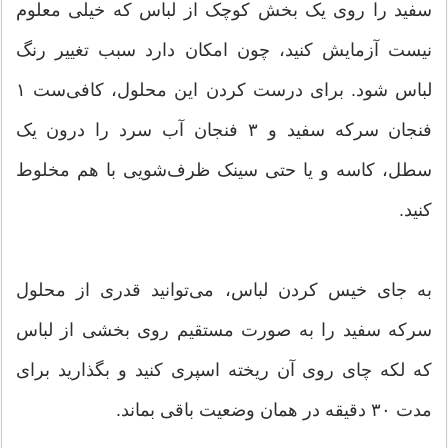
سفید را روی یک بخش کوچک از لباس که خیلی معلوم
نیست آزمایش کنید، چون امکان دارد سبب تغییر رنگ
لباس شود. برای درست کردن این محلول، کافی‌ست ۱
فنجان سرکه سفید و ۳ فنجان آب سرد را درون یک
سطل، کاسه و یا حتی سینک ظرف‌شویی با هم مخلوط
کنید.
به‌ جای خیس کردن لباس، می‌توانید قدری از محلول
سرکه سفید را به صورت مستقیم روی بخشی از لباس
که لکه چای روی آن ریخته اسپری کنید و بگذارید برای
مدت ۳۰ دقیقه در همان وضعیت باقی بماند.