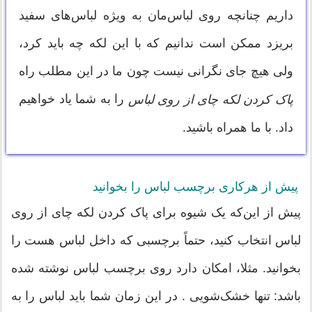
داریم چنانچه روی لباس‌مان به‌ ویژه لباس‌های سفید
بریزد ممکن است ندانیم که با این لکه چه باید کرد،
ولی هیچ جای نگرانی نیست چون ما در این مطلب راه
را به شما یاد خواهیم
پاک کردن لکه چای از روی لباس
داد. با ما همراه باشید.
پیش از هرکاری برچسب لباس را بخوانید
پیش از این‌که یک شیوه برای پاک کردن لکه چای از روی
لباس انتخاب کنید، حتماً برچسبی که داخل لباس هست را
بخوانید. مثلا، امکان دارد روی برچسب لباس نوشته شده
باشد: تنها خشک‌شویی . در این زمان شما باید لباس را به