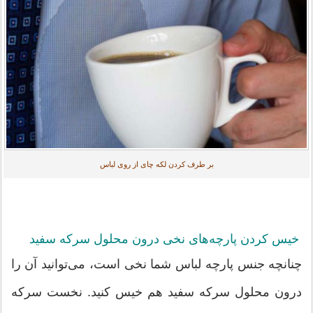
بر طرف کردن لکه چای از روی لباس
خیس کردن پارچه‌های نخی درون محلول سرکه سفید
چنانچه جنس پارچه لباس شما نخی است، می‌توانید آن را
درون محلول سرکه سفید هم خیس کنید. نخست سرکه