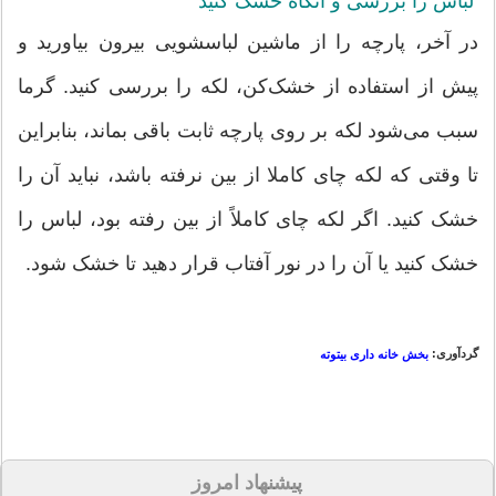
لباس را بررسی و آنگاه خشک کنید
در آخر، پارچه را از ماشین لباسشویی بیرون بیاورید و
پیش از استفاده از خشک‌کن، لکه را بررسی کنید. گرما
سبب می‌شود لکه بر روی پارچه ثابت باقی بماند، بنابراین
تا وقتی که لکه چای کاملا از بین نرفته باشد، نباید آن را
خشک کنید. اگر لکه چای کاملاً از بین رفته بود، لباس را
خشک کنید یا آن را در نور آفتاب قرار دهید تا خشک شود.
گردآوری:
بخش خانه داری بیتوته
پیشنهاد امروز