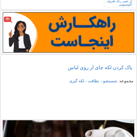
پاک کردن لکه چای از روی لباس
مجموعه:
شستشو ، نظافت ، لکه گیری