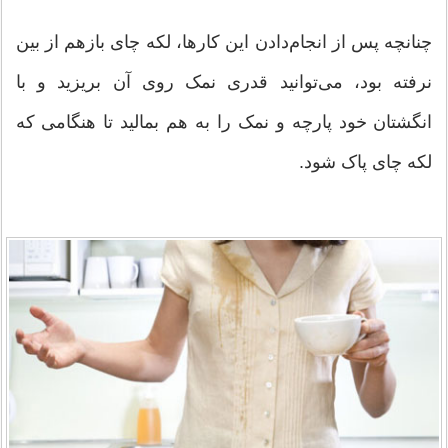
چنانچه پس از انجام‌دادن این کارها، لکه چای بازهم از بین
نرفته بود، می‌توانید قدری نمک روی آن بریزید و با
انگشتان خود پارچه و نمک را به هم بمالید تا هنگامی که
لکه چای پاک شود.