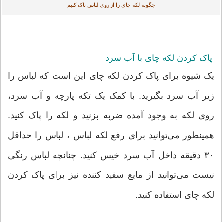
چگونه لکه چای را از روی لباس پاک کنیم
پاک کردن لکه چای با آب سرد
یک شیوه برای پاک کردن لکه چای این است که لباس را
زیر آب سرد بگیرید. با کمک یک تکه پارچه و آب سرد،
روی لکه به وجود آمده ضربه بزنید و لکه را پاک کنید.
همینطور می‌توانید برای رفع لکه لباس ، لباس را حداقل
۳۰ دقیقه داخل آب سرد خیس کنید. چنانچه لباس رنگی
نیست می‌توانید از مایع سفید کننده نیز برای پاک کردن
لکه چای استفاده کنید.