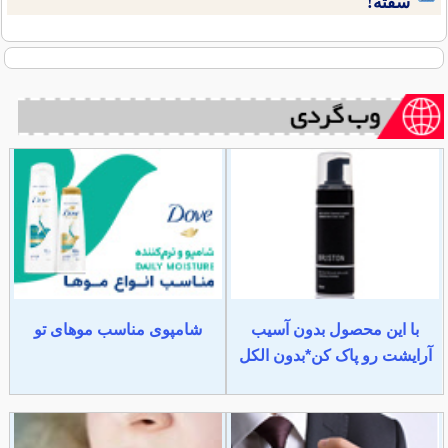
سفته!
با این محصول بدون آسیب
شامپوی مناسب موهای تو
آرایشت رو پاک کن*بدون الکل