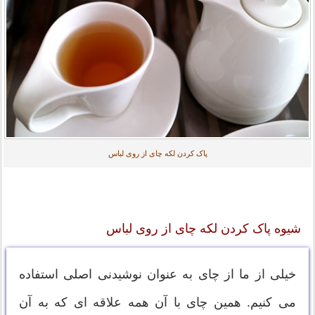
پاک کردن لکه چای از روی لباس
شیوه پاک کردن لکه چای از روی لباس
خیلی از ما از چای به عنوان نوشیدنی اصلی استفاده
می کنیم. همین چای با آن همه علاقه ای که به آن