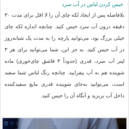
خیس کردن لباس در آب سرد
بلافاصله پس از ایجاد لکه چای آن را لا اقل برای مدت ۳۰
دقیقه درون آب سرد خیس کنید. چنانچه اندازه لکه چای
خیلی بزرگ بود، می‌توانید پارچه را به مدت یک شبانه‌روز
در آب خیس کنید. به جز این، شما می‌توانید برای هر ۳
لیتر آب سرد، قدری (حدوداً ۳ قاشق چای‌خوری) ماده
شوینده هم به آب بیفزایید. چنانچه رنگ لباس شما سفید
است، می‌توانید به‌جای شوینده قدری مایع سفیدکننده
داخل آب بریزید و آنگاه آن را خیس کنید.