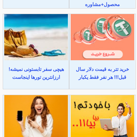
محصول+مشاوره
خرید تتر به قیمت دلار سال
هیچی سفر تابستونی نمیشه!
قبل!!! هر نفر فقط یکبار
ارزانترین تورها اینجاست