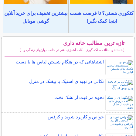
کنکوری هستی؟ تا فرصت هست
بیشترین تخفیف برای خرید آنلاین
اینجا کمک بگیر!
گوشی موبایل
تازه ترین مطالب خانه داری
(شستشو، نظافت، لکه گیری، نکات آشپزی، هنر در خانه، مهارتهای زندگی و...)
سایر مطالب خانه داری
اشتباهاتی که در هنگام شستن لباس ها با دست
نکاتی در تهیه ی استیک یا بیفتک در منزل
نحوه مراقبت از تشک تخت
خواص و کاربرد شوید و کرفس