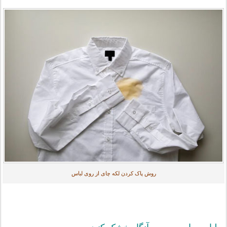
روش پاک کردن لکه چای از روی لباس