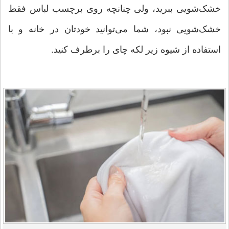
خشک‌شویی ببرید، ولی چنانچه روی برچسب لباس فقط
خشک‌شویی نبود، شما می‌توانید خودتان در خانه و با
استفاده از شیوه زیر لکه چای را برطرف کنید.