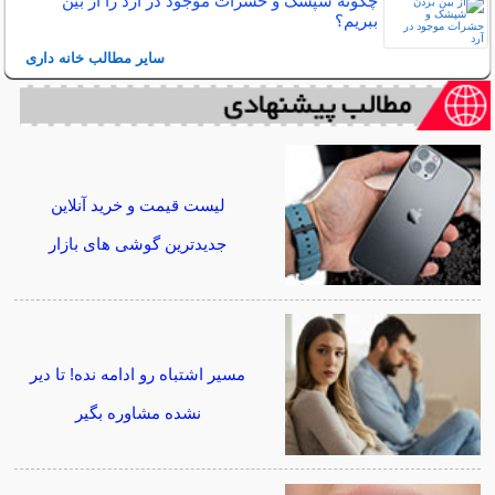
چگونه شپشک و حشرات موجود در آرد را از بین
ببریم؟
سایر مطالب خانه داری
لیست قیمت و خرید آنلاین
جدیدترین گوشی های بازار
مسیر اشتباه رو ادامه نده! تا دیر
نشده مشاوره بگیر