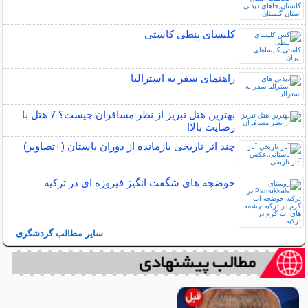
کلیسای پنطی کاستی
راهنمای سفر به استرالیا
بهترین هتل تبریز از نظر مسافران چیست؟ 7 هتل با
رضایت بالا!
چند اثر تاریخی بازمانده از دوران باستان (+تصاویر)
حوضچه های شگفت انگیز فیروزه ای در ترکیه
سایر مطالب گردشگری