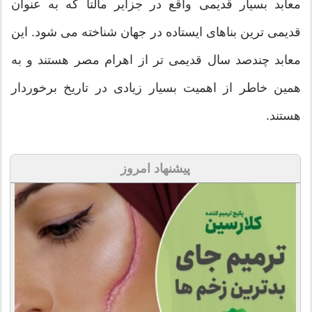
معابد بسیار قدیمی واقع در جزایر مالتا که به عنوان
قدیمی ترین بناهای ایستاده در جهان شناخته می شود. این
معابد چندصد سال قدیمی تر از اهرام مصر هستند و به
همین خاطر از اهمیت بسیار زیادی در تاریخ برخوردار
هستند.
پیشنهاد امروز