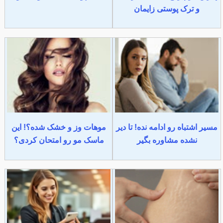
و ترک پوستی زایمان
مسیر اشتباه رو ادامه نده! تا دیر
موهات وز و خشک شده؟! این
نشده مشاوره بگیر
ماسک مو رو امتحان کردی؟