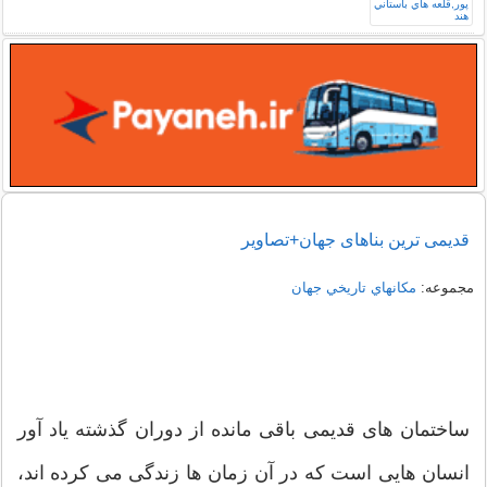
قدیمی ترین بناهای جهان+تصاویر
مجموعه:
مكانهاي تاريخي جهان
ساختمان های قدیمی باقی مانده از دوران گذشته یاد آور
انسان هایی است که در آن زمان ها زندگی می کرده اند،