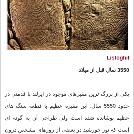
Listoghil
3550 سال قبل از میلاد
یکی از بزرگ ترین مقبرهای موجود در ایرلند با قدمتی در
حدود 5550 سال. این مقبره عظیم با قطعه سنگ های
عظیم پوشانده شده است ولی طراحی آن به گونه ای
است که نور خورشید در بعضی از روزهای مشخص درون