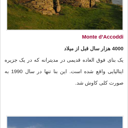
Monte d’Accoddi
4000 هزار سال قبل از میلاد
یک بنای فوق العاده قدیمی در مدیترانه که در یک جزیره
ایتالیایی واقع شده است. این بنا تنها در سال 1990 به
صورت کلی کاوش شد.