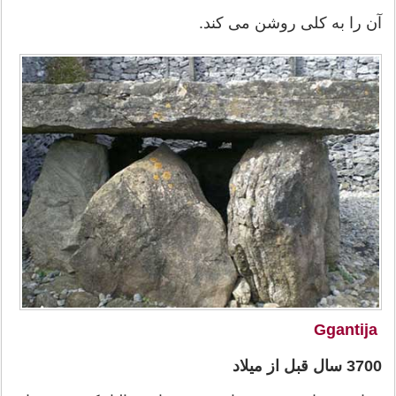
آن را به کلی روشن می کند.
Ggantija
3700 سال قبل از میلاد