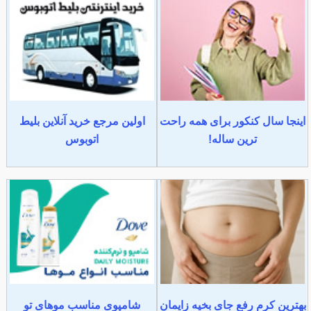
اینجا سال کنکور برای همه راحت
اولین مرجع خرید آنلاین بلیط
ترین ساله!
اتوبوس
بهترین کرم رفع جای بخیه زایمان
شامپوی مناسب موهای تو