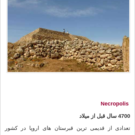
Necropolis
4700 سال قبل از میلاد
تعدادی از قدیمی ترین قبرستان های اروپا در کشور