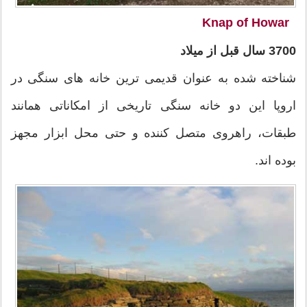
Knap of Howar
3700 سال قبل از میلاد
شناخته شده به عنوان قدیمی ترین خانه های سنگی در
اروپا این دو خانه سنگی تاریخی از امکاناتی همانند
طبقات، راهروی متصل کننده و حتی محل ابزار مجهز
بوده اند.