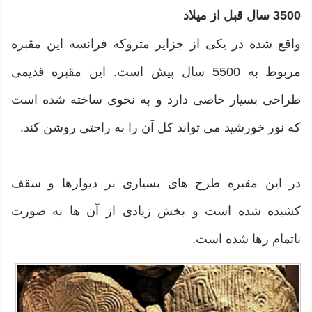
3500 سال قبل از میلاد
واقع شده در یکی از جزایر متروکه فرانسه این مقبره
مربوط به 5500 سال پیش است. این مقبره قدیمی
طراحی بسیار خاصی دارد و به نحوی ساخته شده است
که نور خورشید می تواند کل آن را به راحتی روشن کند.
در این مقبره طرح های بسیاری بر دیوارها و سقف
کشیده شده است و بخش زیادی از آن ها به صورت
ناتمام رها شده است.