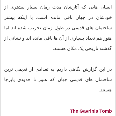
انسان هایی که آثارشان مدت زمان بسیار بیشتری از
خودشان در جهان باقی مانده است. با اینکه بیشتر
ساختمان های قدیمی در طول زمان تخریب شده اند اما
هنوز هم تعداد بسیاری از آن ها باقی مانده اند و نشانی از
گذشته تاریخی یک مکان هستند.
در این گزارش نگاهی داریم به تعدادی از قدیمی ترین
ساختمان های قدیمی جهان که هنوز تا حدودی پابرجا
هستند.
The Gavrinis Tomb