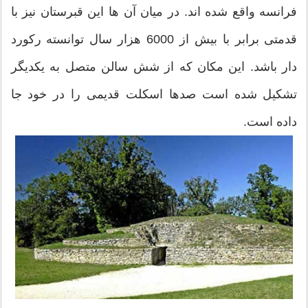
فرانسه واقع شده اند. در میان آن ها این قبرستان نیز با
قدمتی برابر با بیش از 6000 هزار سال توانسته رکورد
دار باشد. این مکان که از شش سالن متصل به یکدیگر
تشکیل شده است صدها اسکلت قدیمی را در خود جا
داده است.