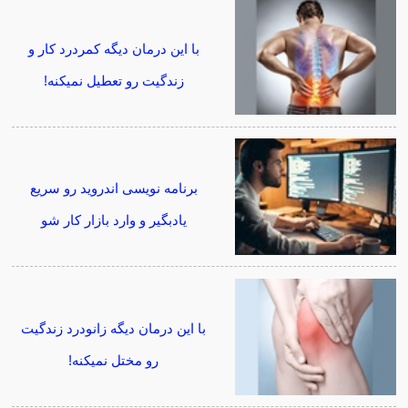
با این درمان دیگه کمردرد کار و
زندگیت رو تعطیل نمیکنه!
برنامه نویسی اندروید رو سریع
یادبگیر و وارد بازار کار شو
با این درمان دیگه زانودرد زندگیت
رو مختل نمیکنه!