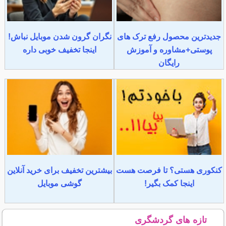
جدیدترین محصول رفع ترک های
نگران گرون شدن موبایل نباش!
پوستی+مشاوره و آموزش
اینجا تخفیف خوبی داره
رایگان
کنکوری هستی؟ تا فرصت هست
بیشترین تخفیف برای خرید آنلاین
اینجا کمک بگیر!
گوشی موبایل
تازه های گردشگری