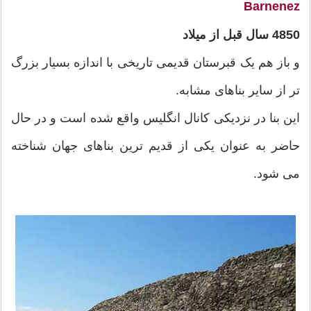
Barnenez
4850 سال قبل از میلاد
و باز هم یک قبرستان قدیمی تاریخی با اندازه بسیار بزرگ
تر از سایر بناهای مشابه.
این بنا در نزدیکی کانال انگلیس واقع شده است و در حال
حاضر به عنوان یکی از قدیم ترین بناهای جهان شناخته
می شود.