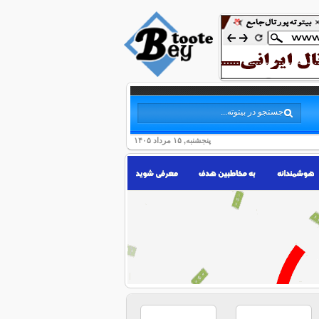
پنجشنبه, ۱۵ مرداد ۱۴۰۵