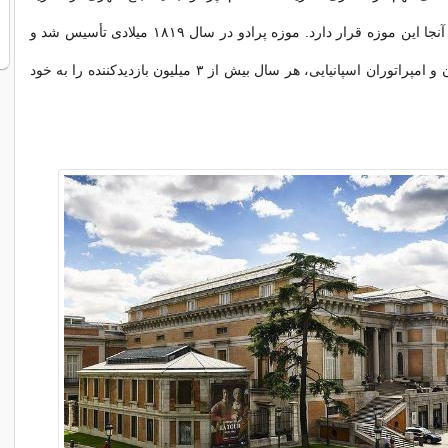
اشاره دارد که در آنجا این موزه قرار دارد. موزه پرادو در سال ۱۸۱۹ میلادی تأسیس شد و
به لطف ثروتمندان و امپراتوران اسپانیایی، هر سال بیش از ۳ میلیون بازدیدکننده را به خود