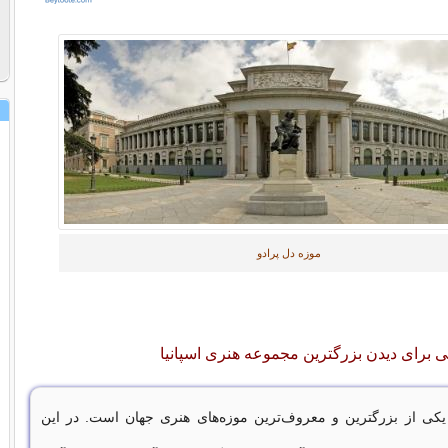
موزه دل پرادو
ی برای دیدن بزرگترین مجموعه هنری اسپانیا
کی از بزرگترین و معروف‌ترین موزه‌های هنری جهان است. در این