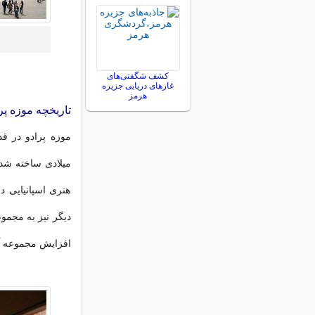
کشف شگفتی‌های
غارهای دریایی جزیره
هرمز
تاریخچه موزه پر
هنری اسپانیایی د
افزایش مجموعه آث