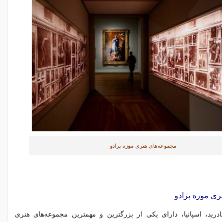
مجموعه‌های هنری موزه پرادو
ی موزه پرادو
درید، اسپانیا، دارای یکی از بزرگترین و مهمترین مجموعه‌های هنری