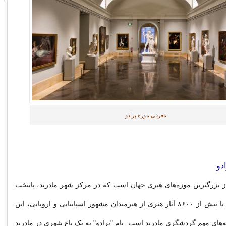
معرفی موزه پرادو
دو
ز بزرگترین موزه‌های هنری جهان است که در مرکز شهر مادرید، پایتخت
اسپانیا قرار دارد. با بیش از ۸۶۰۰ آثار هنری از هنرمندان مشهور اسپانیایی و اروپایی، این
ه‌های مهم گردشگری مادرید است. نام "پرادو" به یک باغ شهری در مادرید