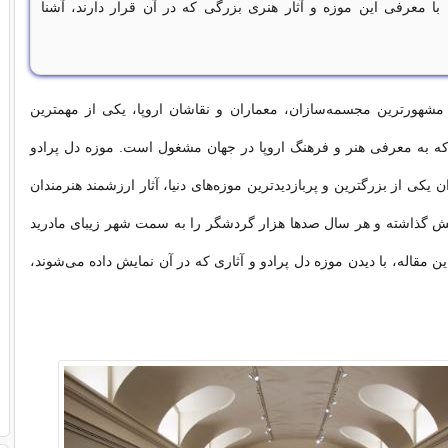
 با معرفی این موزه و آثار هنری بزرگی که در آن قرار دارند، آشنا
 مشهورترین مجسمه‌سازان، معماران و نقاشان اروپا، یکی از مهمترین
 به معرفی هنر و فرهنگ اروپا در جهان مشغول است. موزه دل پرادو
ان یکی از بزرگترین و پربازدیدترین موزه‌های دنیا، آثار ارزشمند هنرمندان
ایش گذاشته و هر سال صدها هزار گردشگر را به سمت شهر زیبای مادرید
ن مقاله، با دیدن موزه دل پرادو و آثاری که در آن نمایش داده می‌شوند،