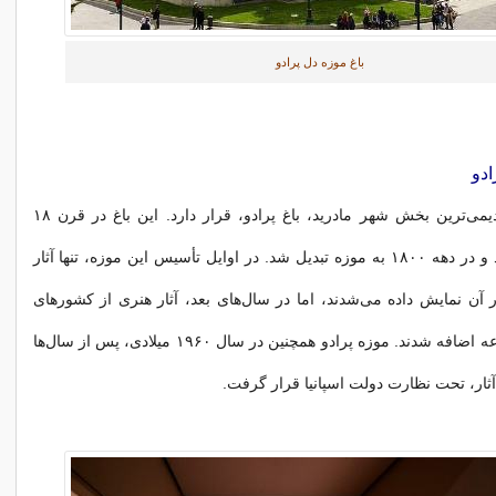
باغ موزه دل پرادو
ادو
موزه پرادو در قدیمی‌ترین بخش شهر مادرید، باغ پرادو، قرار دارد. این باغ در قرن ۱۸
میلادی ساخته شد و در دهه ۱۸۰۰ به موزه تبدیل شد. در اوایل تأسیس این موزه، تنها آثار
ر آن نمایش داده می‌شدند، اما در سال‌های بعد، آثار هنری از کشورهای
دیگر نیز به مجموعه اضافه شدند. موزه پرادو همچنین در سال ۱۹۶۰ میلادی، پس از سال‌ها
ار، تحت نظارت دولت اسپانیا قرار گرفت.