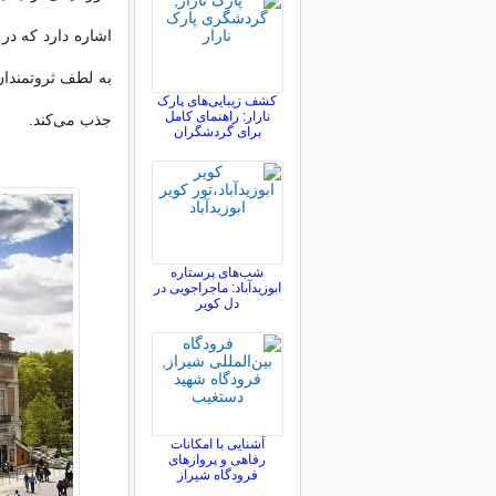
کشف زیبایی‌های پارک
نارار: راهنمای کامل
جذب می‌کند.
برای گردشگران
شب‌های پرستاره
ابوزیدآباد: ماجراجویی در
دل کویر
آشنایی با امکانات
رفاهی و پروازهای
فرودگاه شیراز