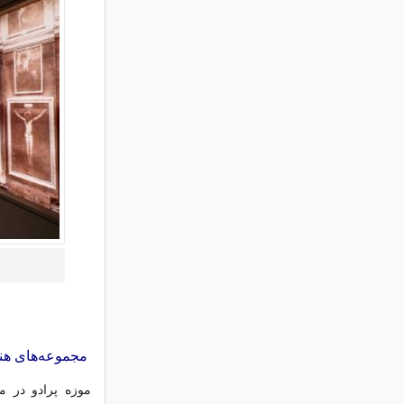
مجموعه‌های هنر
موزه پرادو در ما