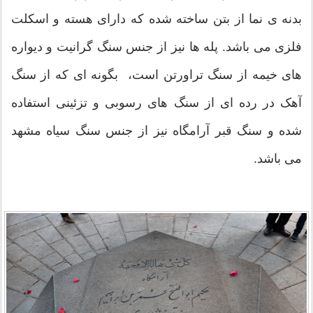
بدنه ی نما از بتن ساخته شده که دارای هسته و اسکلت
فلزی می باشد. پله ها نیز از جنس سنگ گرانیت و دیواره
های خیمه از سنگ تراورتن است، بگونه ای که از سنگ
آهک در رده ای از سنگ های رسوبی و تزئینی استفاده
شده و سنگ قبر آرامگاه نیز از جنس سنگ سیاه مشهد
می باشد.