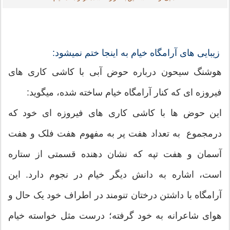
زیبایی های آرامگاه خیام به اینجا ختم نمیشود:
هوشنگ سیحون درباره حوض آبی با کاشی کاری های
فیروزه ای که کنار آرامگاه خیام ساخته شده، میگوید:
این حوض ها با کاشی کاری های فیروزه ای خود که
درمجموع به تعداد هفت پر به مفهوم هفت فلک و هفت
آسمان و هفت تپه که نشان دهنده قسمتی از ستاره
است، اشاره به دانش دیگر خیام در نجوم دارد. این
آرامگاه با داشتن درختان تنومند در اطراف خود یک حال و
هوای شاعرانه به خود گرفته؛ درست مثل خواسته خیام