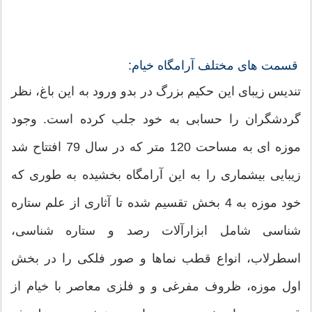
قسمت های مختلف آرامگاه خیام:
تندیس زیبای این حکیم بزرگ در بدو ورود به این باغ، نظر
گردشگران را حسابی به خود جلب کرده است. وجود
موزه ای به مساحت 120 متر که در سال 79 افتتاح شد
زیبایی بیشماری را به این آرامگاه بخشیده به طوری که
خود موزه به 4 بخش تقسیم شده تا آثاری از علم ستاره
شناسی شامل ابزارآلات رصد و ستاره شناسی،
اسطرلاب، انواع قطب نماها و صور فلکی را در بخش
اول موزه، ظروف مفرغی و و فلزی معاصر با خیام از