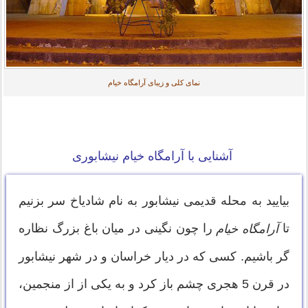
نمای کلی و زیبای آرامگاه خیام
آشنایی با آرامگاه خیام نیشابوری
بیایید به محله قدیمی نیشابور به نام شادیاخ سر بزنیم
تا
را چون نگینی در میان باغ بزرگ نظاره
آرامگاه خیام
گر باشیم. کسی که در دیار خراسان و در شهر نیشابور
در قرن 5 هجری چشم باز کرد و به یکی از از منجمین،