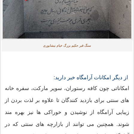
سنگ قبر حکیم بزرگ خیام نیشابوری
از دیگر امکانات آرامگاه خبر دارید:
امکاناتی چون کافه رستوران، سوپر مارکت، سفره خانه
های سنتی برای بازدید کنندگان تا علاوه بر لذت بردن از
زیبایی آرامگاه از نوشیدن و خوراکی ها نیز بهره مند
شوند. همچنین می توانند از بازارچه های سنتی که در