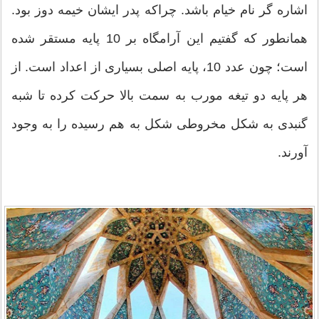
اشاره گر نام خیام باشد. چراکه پدر ایشان خیمه دوز بود.
همانطور که گفتیم این آرامگاه بر 10 پایه مستقر شده
است؛ چون عدد 10، پایه اصلی بسیاری از اعداد است. از
هر پایه دو تیغه مورب به سمت بالا حرکت کرده تا شبه
گنبدی به شکل مخروطی شکل به هم رسیده را به وجود
آورند.