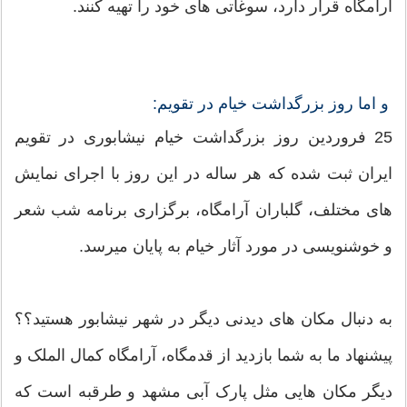
آرامگاه قرار دارد، سوغاتی های خود را تهیه کنند.
و اما روز بزرگداشت خیام در تقویم:
25 فروردین روز بزرگداشت خیام نیشابوری در تقویم
ایران ثبت شده که هر ساله در این روز با اجرای نمایش
های مختلف، گلباران آرامگاه، برگزاری برنامه شب شعر
و خوشنویسی در مورد آثار خیام به پایان میرسد.
به دنبال مکان های دیدنی دیگر در شهر نیشابور هستید؟؟
پیشنهاد ما به شما بازدید از قدمگاه، آرامگاه کمال الملک و
دیگر مکان هایی مثل پارک آبی مشهد و طرقبه است که