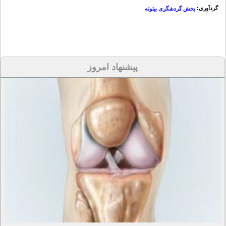
گردآوری:
بخش گردشگری بیتوته
پیشنهاد امروز