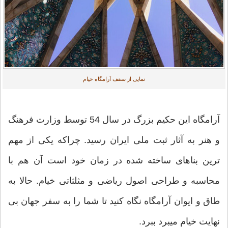
نمایی از سقف آرامگاه خیام
آرامگاه این حکیم بزرگ در سال 54 توسط وزارت فرهنگ
و هنر به آثار ثبت ملی ایران رسید. چراکه یکی از مهم
ترین بناهای ساخته شده در زمان خود است آن هم با
محاسبه و طراحی اصول ریاضی و مثلثاتی خیام. حالا به
طاق و ایوان آرامگاه نگاه کنید تا شما را به سفر جهان بی
نهایت خیام میبرد ببرد.