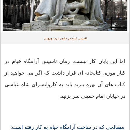
تندیس خیام در جلوی درب ورودی
اما این پایان کار نیست. زمان تاسیس آرامگاه خیام در
کنار موزه، کتابخانه ای قرار داشت که اگر می خواهید از
کتاب های آن بهره ببرید باید به کاروانسرای شاه عباسی
در خیابان امام خمینی سر بزنید.
مصالحی که در ساخت آرامگاه خیام به کار رفته است: