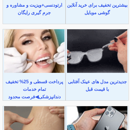
بیشترین تخفیف برای خرید آنلاین
ارتودنسی+ویزیت و مشاوره و
گوشی موبایل
جرم گیری رایگان
جدیدترین مدل های عینک آفتابی
پرداخت قسطی و 25% تخفیف
با قیمت قبل
تمام خدمات
دندانپزشکی◀فرصت محدود