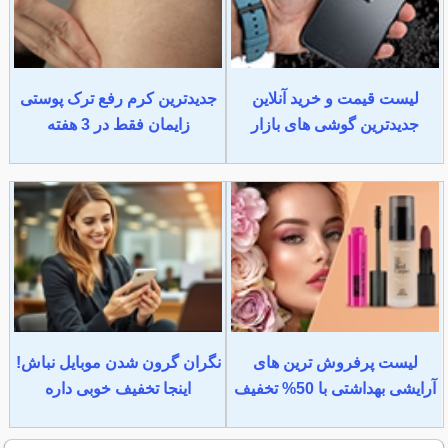
لیست قیمت و خرید آنلاین
جدیدترین کرم رفع ترک پوستی
جدیدترین گوشی های بازار
زایمان فقط در 3 هفته
لیست پرفروش ترین های
نگران گرون شدن موبایل نباش!
آرایشی بهداشتی با 50% تخفیف
اینجا تخفیف خوبی داره