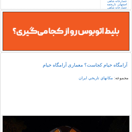
آرامگاه خیام کجاست؟ معماری آرامگاه خیام
مجموعه:
مكانهاي تاريخي ايران