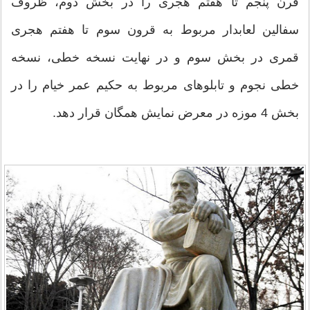
قرن پنجم تا هفتم هجری را در بخش دوم، ظروف
سفالین لعابدار مربوط به قرون سوم تا هفتم هجری
قمری در بخش سوم و در نهایت نسخه خطی، نسخه
خطی نجوم و تابلوهای مربوط به حکیم عمر خیام را در
بخش 4 موزه در معرض نمایش همگان قرار دهد.