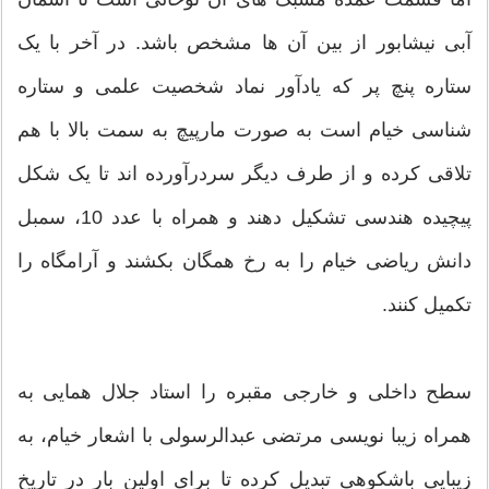
آبی نیشابور از بین آن ها مشخص باشد. در آخر با یک
ستاره پنچ پر که یادآور نماد شخصیت علمی و ستاره
شناسی خیام است به صورت مارپیچ به سمت بالا با هم
تلاقی کرده و از طرف دیگر سردرآورده اند تا یک شکل
پیچیده هندسی تشکیل دهند و همراه با عدد 10، سمبل
دانش ریاضی خیام را به رخ همگان بکشند و آرامگاه را
تکمیل کنند.
سطح داخلی و خارجی مقبره را استاد جلال همایی به
همراه زیبا نویسی مرتضی عبدالرسولی با اشعار خیام، به
زیبایی باشکوهی تبدیل کرده تا برای اولین بار در تاریخ