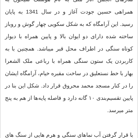
همراهی حسین جودت آغاز و در سال 1341 به پایان
رسید. این آرامگاه که به شکل سکویی چهار گوش و روباز
ساخته شده دارای دو ایوان بالا و پایین همراه با دیوار
کوتاه سنگی در اطراف محل قبر میباشد. همچنین با به
کاربردن یک ستون سنگی همراه با رباعی ملک الشعرا
بهار با خط نستعلیق در ساخت مقبره خیام، آرامگاه ایشان
را در کنار مسجد محمد محروق قرار داد. شکل این بنا در
پایین تقسیم‌بندی ۱۰ گانه دارد و فاصله پایه‌ها از هم به پنج
متر میرسد.
با قرار گرفتن آب نماهای سنگی و هرم هایی از سنگ های