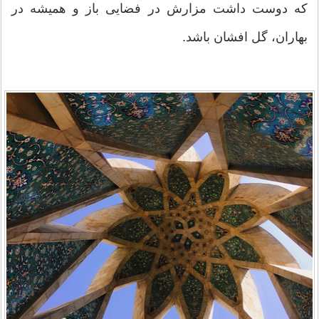
که دوست داشت مزارش در فضایی باز و همیشه در
بهاران، گل افشان باشد.