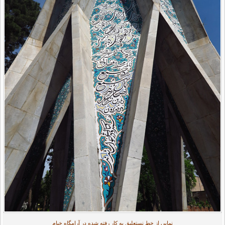
نمایی از خط نستعلیق به کار رفته شده در آرامگاه خیام