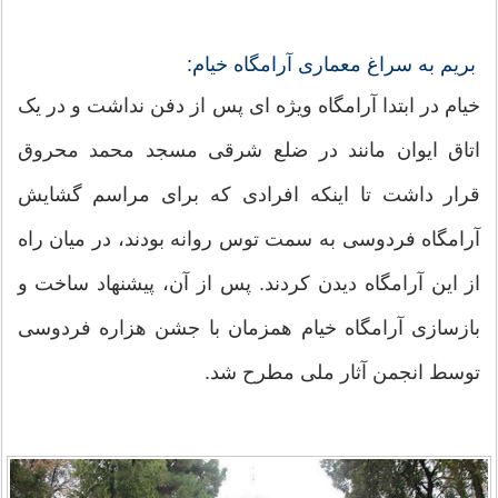
بریم به سراغ معماری آرامگاه خیام:
خیام در ابتدا آرامگاه ویژه ای پس از دفن نداشت و در یک
اتاق ایوان مانند در ضلع شرقی مسجد محمد محروق
قرار داشت تا اینکه افرادی که برای مراسم گشایش
آرامگاه فردوسی به سمت توس روانه بودند، در میان راه
از این آرامگاه دیدن کردند. پس از آن، پیشنهاد ساخت و
بازسازی آرامگاه خیام همزمان با جشن هزاره فردوسی
توسط انجمن آثار ملی مطرح شد.