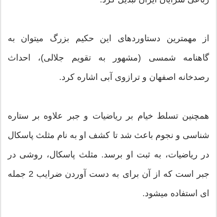
از مهمترین دستاوردهای این حکیم بزرگ میتوان به
گاهنامه شمسی (مشهور به تقویم جلالی)، احداث
رصدخانه اصفهان و ترازوی آبی اشاره کرد.
همچنین تسلط خیام بر ریاضیات و جبر علاوه بر ستاره
شناسی و نجوم باعث شد تا کشف او به نام مثلث پاسکال
در ریاضیات، به ثبت او برسد. مثلث پاسکال، روشی در
جبر است که از آن برای به دست آوردن ضرایب 2 جمله
ای استفاده میشود.