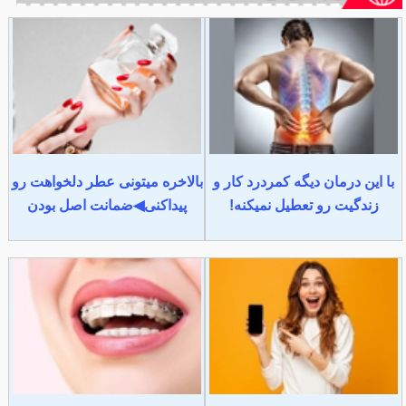
با این درمان دیگه کمردرد کار و
بالاخره میتونی عطر دلخواهت رو
زندگیت رو تعطیل نمیکنه!
پیداکنی◀ضمانت اصل بودن