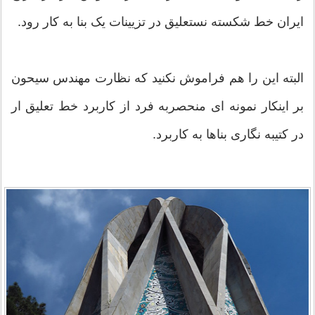
ایران خط شکسته نستعلیق در تزیینات یک بنا به کار رود.
البته این را هم فراموش نکنید که نظارت مهندس سیحون
بر اینکار نمونه ای منحصربه فرد از کاربرد خط تعلیق ار
در کتیبه نگاری بناها به کاربرد.