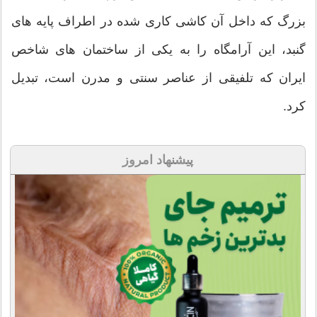
بزرگ که داخل آن کاشی کاری شده در اطراف پایه های
گنبد، این آرامگاه را به یکی از ساختمان های شاخص
ایران که تلفیقی از عناصر سنتی و مدرن است، تبدیل
کرد.
پیشنهاد امروز