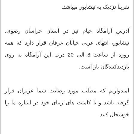
تقریبا نزدیک به نیشابور میباشد.
آدرس آرامگاه خیام نیز در استان خراسان رضوی،
نیشابور، انتهای غربی خیابان عرفان قرار دارد که همه
روزه از ساعت 8 الی 20 درب این آرامگاه به روی
بازدیدکنندگان باز است.
امیدواریم که مطلب مورد رضایت شما عزیزان قرار
گرفته باشد و با کامنت های زیبای خود در اینباره ما را
خوشحال کنید.