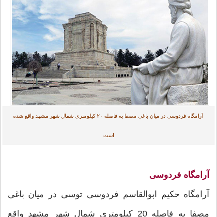
آرامگاه فردوسی در میان باغی مصفا به فاصله ۲۰ کیلومتری شمال شهر مشهد واقع شده
است
آرامگاه فردوسی
آرامگاه حکیم ابوالقاسم فردوسی توسی در میان باغی
مصفا به فاصله 20 کیلومتری شمال شهر مشهد واقع