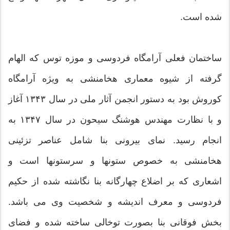
شده است.
ساختمان فعلی آرامگاه فردوسی و موزه توس که الهام
گرفته از شیوه معماری هخامنشی به ویژه آرامگاه
کوروش بود به دستور انجمن آثار ملی در سال ۱۳۴۳ آغاز
و با نظارت مهندس هوشنگ سیحون در سال ۱۳۴۷ به
انجام رسید. نمای بیرونی بنا شامل عناصر تزئینی
هخامنشی به خصوص ستونها و سرستونها است و
اشعاری که بر اضلاع چهارگانه بنا نگاشته شده از حکیم
فردوسی و معرف اندیشه و شخصیت وی می‌ باشد.
بخش فوقانی بنا بصورت توخالی ساخته شده و فضای