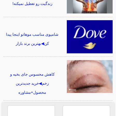
زندگیت رو تعطیل نمیکنه!
شامپوی مناسب موهاتو اینجا پیدا
کن◀بهترین برند بازار
کاهش محسوس جای بخیه و
زخم◀خرید جدیدترین
محصول+مشاوره