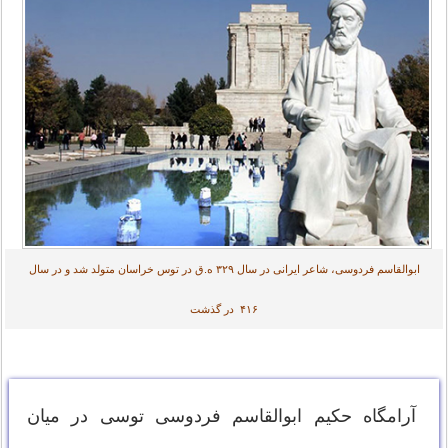
ابوالقاسم فردوسی، شاعر ایرانی در سال ۳۲۹ ه.ق در توس خراسان متولد شد و در سال
۴۱۶ در گذشت
آرامگاه حکیم ابوالقاسم فردوسی توسی در میان