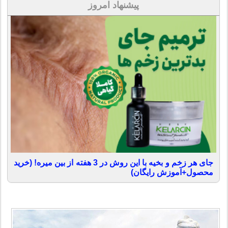
پیشنهاد امروز
جای هر زخم و بخیه با این روش در 3 هفته از بین میره! (خرید
محصول+آموزش رایگان)