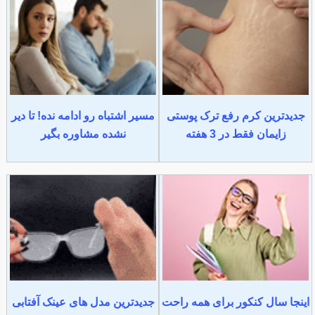
جدیدترین کرم رفع ترک پوستی
مسیر اشتباه رو ادامه نده! تا دیر
زایمان فقط در 3 هفته
نشده مشاوره بگیر
اینجا سال کنکور برای همه راحت
جدیدترین مدل های عینک آفتابی