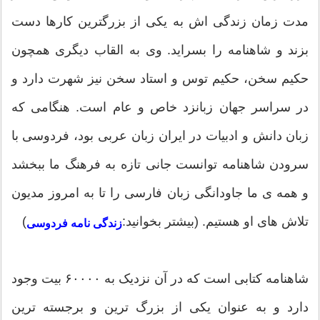
مدت زمان زندگی اش به یکی از بزرگترین کارها دست
بزند و شاهنامه را بسراید. وی به القاب دیگری همچون
حکیم سخن، حکیم توس و استاد سخن نیز شهرت دارد و
در سراسر جهان زبانزد خاص و عام است. هنگامی که
زبان دانش و ادبیات در ایران زبان عربی بود، فردوسی با
سرودن شاهنامه توانست جانی تازه به فرهنگ ما ببخشد
و همه ی ما جاودانگی زبان فارسی را تا به امروز مدیون
تلاش های او هستیم. (بیشتر بخوانید:
)
زندگی نامه فردوسی
شاهنامه کتابی است که در آن نزدیک به ۶۰۰۰۰ بیت وجود
دارد و به عنوان یکی از بزرگ ترین و برجسته ترین