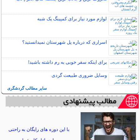
لوازم مورد نیاز برای کمپینگ یک شبه
اسراری که درباره پل شهرستان نمیدانستید؟
برای اینکه سفر خوبی به رم داشته باشید!
وسایل ضروری طبیعت گردی
سایر مطالب گردشگری
با این دوره های رایگان به راحتی