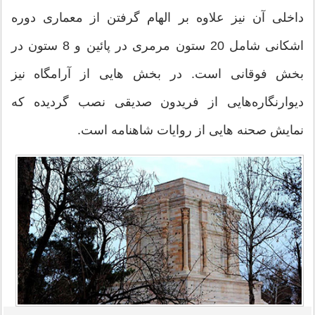
داخلی آن نیز علاوه بر الهام گرفتن از معماری دوره
اشکانی شامل 20 ستون مرمری در پائین و 8 ستون در
بخش فوقانی است. در بخش هایی از آرامگاه نیز
دیوارنگاره‌هایی از فریدون صدیقی نصب گردیده که
نمایش صحنه هایی از روایات شاهنامه است.