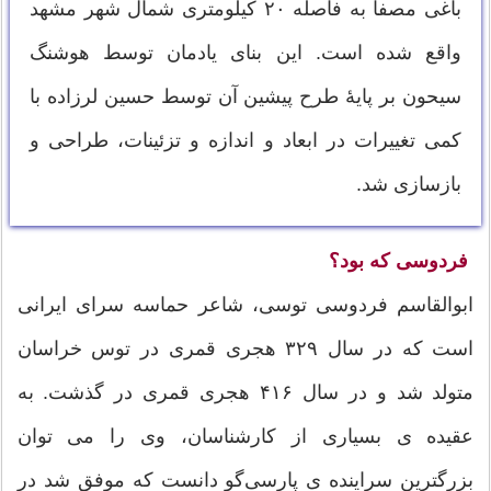
باغی مصفا به فاصله ۲۰ کیلومتری شمال شهر مشهد
واقع شده است. این بنای یادمان توسط هوشنگ
سیحون بر پایهٔ طرح پیشین آن توسط حسین لرزاده با
کمی تغییرات در ابعاد و اندازه و تزئینات، طراحی و
بازسازی شد.
فردوسی که بود؟
ابوالقاسم فردوسی توسی، شاعر حماسه سرای ایرانی
است که در سال ۳۲۹ هجری قمری در توس خراسان
متولد شد و در سال ۴۱۶ هجری قمری در گذشت. به
عقیده ی بسیاری از کارشناسان، وی را می توان
بزرگترین سراینده ی پارسی‌گو دانست که موفق شد در