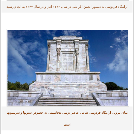
آرامگاه فردوسی به دستور انجمن آثار ملی در سال ۱۳۴۳ آغاز و در سال ۱۳۴۷ به انجام رسید
نمای بیرونی آرامگاه فردوسی شامل عناصر تزئینی هخامنشی به خصوص ستونها و سرستونها
است