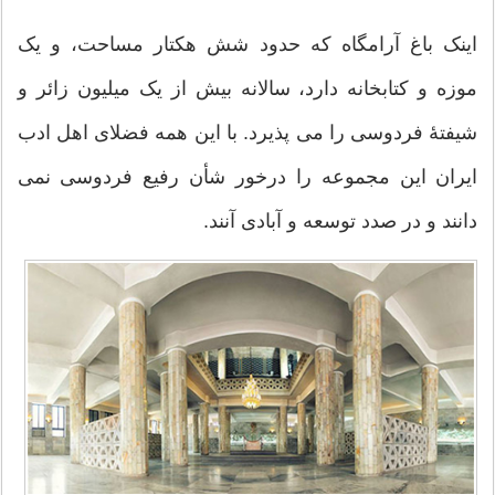
اینک باغ آرامگاه که حدود شش هکتار مساحت، و یک
موزه و کتابخانه دارد، سالانه بیش از یک میلیون زائر و
شیفتهٔ فردوسی را می‌ پذیرد. با این همه فضلای اهل ادب
ایران این مجموعه را درخور شأن رفیع فردوسی نمی‌
دانند و در صدد توسعه و آبادی آنند.