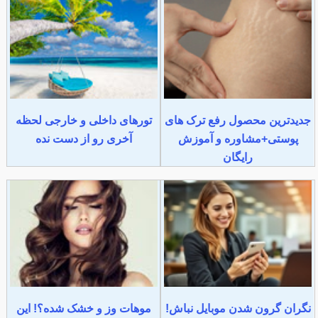
جدیدترین محصول رفع ترک های
تورهای داخلی و خارجی لحظه
پوستی+مشاوره و آموزش
آخری رو از دست نده
رایگان
نگران گرون شدن موبایل نباش!
موهات وز و خشک شده؟! این