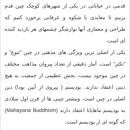
قدمی در خیابانی در یکی از شهرهای کوچک چین قدم
بزنیم تا معابدی با شکوه و عرفانی برخورد کنیم که
طراحی و معماری آنها نوازشگر چشمهای هر بازدید کننده
ای است.
یکی از اصلی ترین ویژگی های مذهبی در چین "تنوع" و
"تکثر" است. آمار دقیقی از تعداد پیروان مذاهب مختلف
در چین موجود نیست. بحش عظیمی از جمعیت به هیچ
دینی اعتقاد ندارند. بودیسم ( پیروی از آیین بودا) دین
اصلی در چین است. وبیشتر چینی ها از قرن اول میلادی
به بودیسم ماهایانا اعتقاد دارند (Mahayana Buddhism)
که گونه ای از بودیسم است.