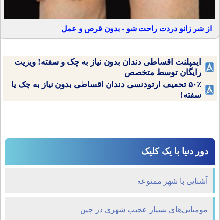
از شر زانو دردت راحت شو - بدون قرص و عمل
ایمپلنت اقساطی دندان بدون نیاز به چک و سفته! ویزیت
رایگان توسط متخصص
۵۰٪ تخفیف ارتودنسی دندان اقساطی بدون نیاز به چک یا
سفته!
دور دنیا با یک کلیک
آشنایی با شهر ممنوعه
مومیایی‌های بسیار عجیب شهری در چین