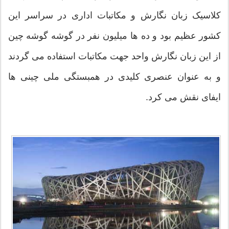
کلاسیک زبان نگارش و مکاتبات اداری در سراسر این
کشور عظیم بود و ده ها میلیون نفر در گوشه گوشه چین
از این زبان نگارش واحد جهت مکاتبات استفاده می گردند
و به عنوان عنصری کلیدی در همبستگی ملی چینی ها
ایفای نقش می کرد.