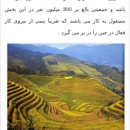
باشد و جمعیتی بالغ بر 300 میلیون نفر در این بخش
مشغول به کار می باشند که تقریباَ نیمی از نیروی کار
فعال در چین را در بر می گیرد .