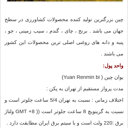
چین بزرگترین تولید کننده محصولات کشاورزی در سطح
جهان می باشد . برنج ، چای ، گندم ، سیب زمینی ، جو ،
پنبه و دانه های روغنی اصلی ترین محصولات این کشور
می باشند .
واحد پول:
یوان چین ( Yuan Renmin bi)
مدت پرواز مستقیم از تهران به پکن :
اختلاف زمانی : نسبت به تهران 5/4 ساعت جلوتر است و
نسبت به گرینویچ 8 ساعت جلوتر است (( GMT +8 ولتاژ
برق :220 ولت است و با سیتم برق ایران مطابقت دارد .