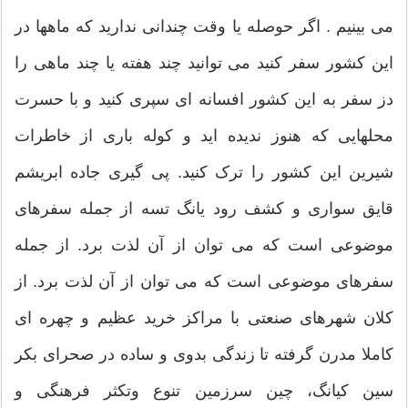
می بینیم . اگر حوصله یا وقت چندانی ندارید که ماهها در
این کشور سفر کنید می توانید چند هفته یا چند ماهی را
دز سفر به این کشور افسانه ای سپری کنید و با حسرت
محلهایی که هنوز ندیده اید و کوله باری از خاطرات
شیرین این کشور را ترک کنید. پی گیری جاده ابریشم
قایق سواری و کشف رود یانگ تسه از جمله سفرهای
موضوعی است که می توان از آن لذت برد. از جمله
سفرهای موضوعی است که می توان از آن لذت برد. از
کلان شهرهای صنعتی با مراکز خرید عظیم و چهره ای
کاملا مدرن گرفته تا زندگی بدوی و ساده در صحرای بکر
سین کیانگ، چین سرزمین تنوع وتکثر فرهنگی و