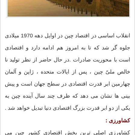
انقلاب اساسی در اقتصاد چین در اوایل دهه 1970 میلادی
جلوه گر شد که تا به امروز هم ادامه دارد و اقتصادی
است با محوریت صادرات .در حال حاضر از نظر تولید نا
خالص ملیّ چین ، پس از ایالات متحده ، ژاپن و آلمان
چهارمین ابر قدرت اقتصادی در سطح جهان است و پیش
بینی ها نشان می دهد که ظرف چند سال آینده چین به
یکی از دو ابر قدرت بزرگ اقتصادی دنیا تبدیل خواهد شد .
کشاورزی :
کشاورزی اصلی ترین بخش اقتصادی کشور چین می