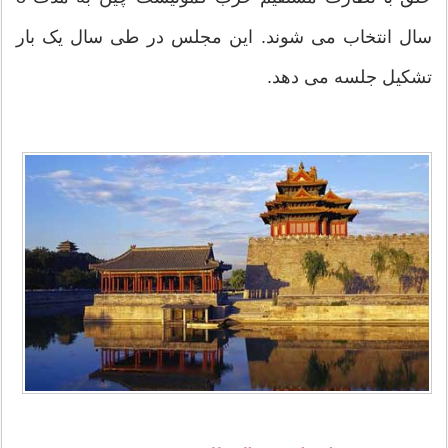
سال انتخاب می شوند. این مجلس در طی سال یک بار
تشکیل جلسه می دهد.