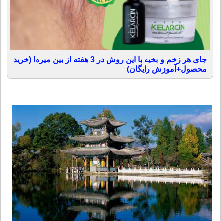
جای هر زخم و بخیه با این روش در 3 هفته از بین میره! (خرید
محصول+آموزش رایگان)