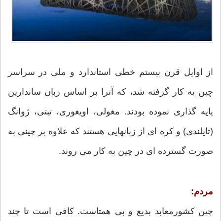
از اوایل قرن بیستم خطی استاندارد و ملی در سراسر
چین به کار گرفته شد، که آنرا بر اساس زبان ساندارین
پایه گذاری نموده بودند. مغولی، اویغوری، تبتی، ژوانگ
(تایلندی) و کره ای از زبانهایی هستند که علاوه بر چینی به
صورت گسترده ای در چین به کار می روند.
مردم:
چین کشورمعابد بدیع و بی همتاست. کافی است تا چند