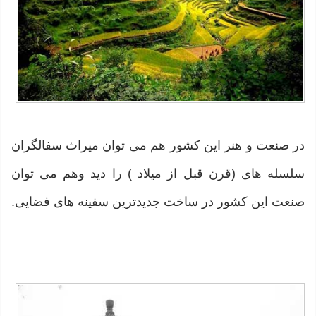
در صنعت و هنر این کشور هم می توان میراث سفالگران
سلسله های (قرن قبل از میلاد ) را دید وهم می توان
صنعت این کشور در ساخت جدیدترین سفینه های فضایی.