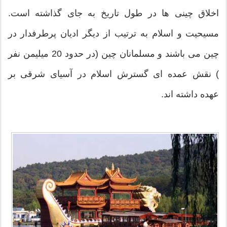
اخلاق چینی ها در طول تاریخ به جای گذاشته است.
مسیحیت و اسلام به ترتیب از دیگر ادیان پرطرفدار در
چین می باشند و مسلمانان چین (در حدود 20 میلیمن نفر
) نقش عمده ای گسترش اسلام در آسیای شرقی بر
عهده داشته اند.