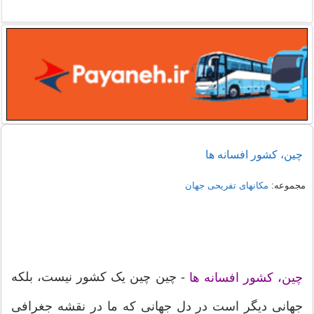
چین، کشور افسانه ها
مجموعه:
مکانهای تفریحی جهان
- چین چین یک کشور نیست، بلکه
چین، کشور افسانه ها
جهانی دیگر است در دل جهانی که ما در نقشه جغرافی