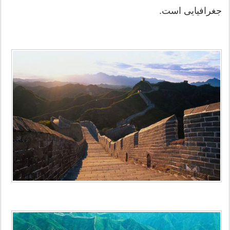
جغرافیایی است.