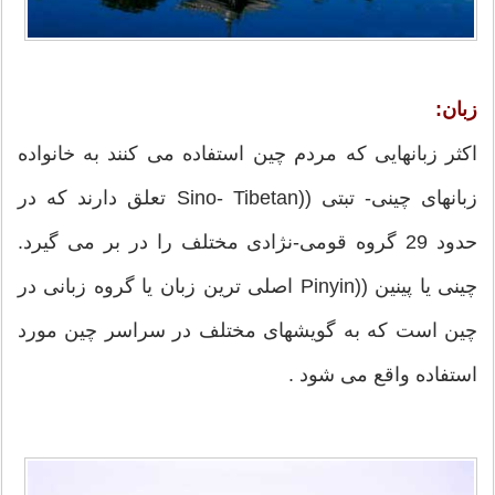
زبان:
اکثر زبانهایی که مردم چین استفاده می کنند به خانواده
زبانهای چینی- تبتی ((Sino- Tibetan تعلق دارند که در
حدود 29 گروه قومی-نژادی مختلف را در بر می گیرد.
چینی یا پینین ((Pinyin اصلی ترین زبان یا گروه زبانی در
چین است که به گویشهای مختلف در سراسر چین مورد
استفاده واقع می شود .