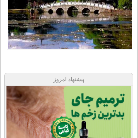
پیشنهاد امروز