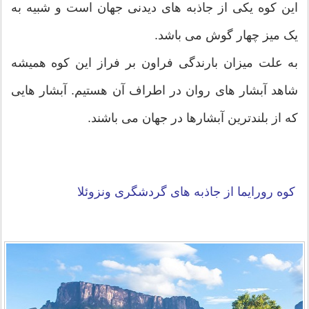
این کوه یکی از جاذبه های دیدنی جهان است و شبیه به
یک میز چهار گوش می باشد.
به علت میزان بارندگی فراون بر فراز این کوه همیشه
شاهد آبشار های روان در اطراف آن هستیم. آبشار هایی
که از بلندترین آبشارها در جهان می باشند.
کوه رورایما از جاذبه های گردشگری ونزوئلا