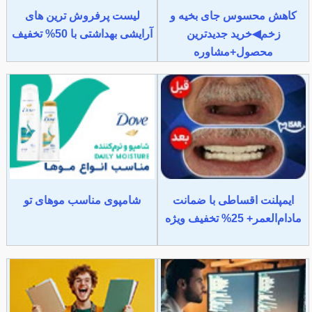
کاهش محسوس جای بخیه و
لیست پرفروش ترین های
زخم◀خرید جدیدترین
آرایشی بهداشتی با 50% تخفیف
محصول+مشاوره
ایمپلنت اقساطی با ضمانت
شامپوی مناسب موهای تو
مادام‌العمر+ 25% تخفیف ویژه