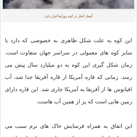
آبشار آنجل در کوه رورایما قرار دارد
این کوه به علت شکل ظاهری به خصوصی که دارد با
سایر کوه های معمولی در سراسر جهان متفاوت است.
زمان شکل گیری این کوه به دو میلیارد سال پیش می
رسد. زمانی که قاره آمریکا از قاره آفریقا جدا شد، آب
اقیانوس ها از آفریقا به آمریکا جاری شد. این قاره دارای
زمین هایی است که پر از همین آب هاست.
این اتفاق به همراه فرسایش خاک های نرم سبب می