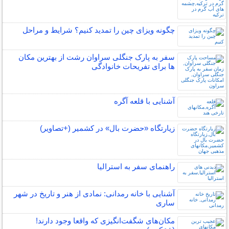
چگونه ویزای چین را تمدید کنیم؟ شرایط و مراحل
سفر به پارک جنگلی سراوان رشت از بهترین مکان
ها برای تفریحات خانوادگی
آشنایی با قلعه آگره
زیارتگاه «حضرت بال» در کشمیر (+تصاویر)
راهنمای سفر به استرالیا
آشنایی با خانه رمدانی: نمادی از هنر و تاریخ در شهر
ساری
مکان‌های شگفت‌انگیزی که واقعا وجود دارند!