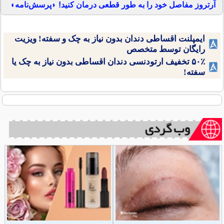
آرتروز مفاصل خود را به طور قطعی درمان کنید! ◗پرسش‌نامه◖
ایمپلنت اقساطی دندان بدون نیاز به چک و سفته! ویزیت
رایگان توسط متخصص
۵۰٪ تخفیف ارتودنسی دندان اقساطی بدون نیاز به چک یا
سفته!