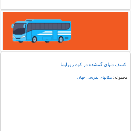
کشف دنیای گمشده در کوه رورایما
مجموعه:
مکانهای تفریحی جهان