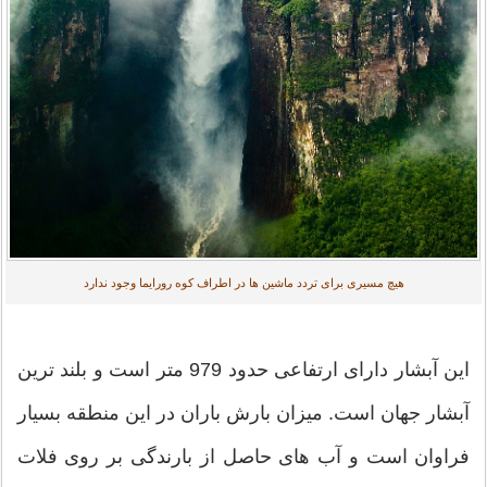
هیچ مسیری برای تردد ماشین ها در اطراف کوه رورایما وجود ندارد
این آبشار دارای ارتفاعی حدود 979 متر است و بلند ترین
آبشار جهان است. میزان بارش باران در این منطقه بسیار
فراوان است و آب های حاصل از بارندگی بر روی فلات