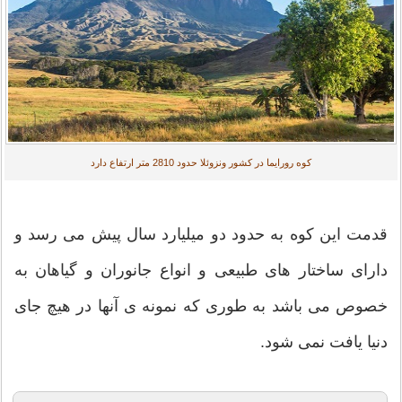
کوه رورایما در کشور ونزوئلا حدود 2810 متر ارتفاع دارد
قدمت این کوه به حدود دو میلیارد سال پیش می رسد و
دارای ساختار های طبیعی و انواع جانوران و گیاهان به
خصوص می باشد به طوری که نمونه ی آنها در هیچ جای
دنیا یافت نمی شود.