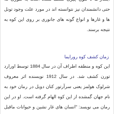
حتی دانشمندان نیز نتوانسته اند در مورد علت وجود تونل
ها و غارها و انواع گونه های جانوری بر روی این کوه به
نتیجه برسند.
زمان کشف کوه رورایما
این کوه و منطقه اطراف آن در سال 1884 توسط اورارد
تورن کشف شد. در سال 1912 نویسنده اثر معروف
شرلوک هولمز یعنی سرآرتور کنان دویل در رمان خود به
نام جهان گمشده از این کوه الهام گرفته است. او در این
رمان می نویسد: "انسان های غار نشین و حیوانات ماقبل