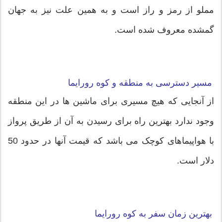
مملو از رمز و راز است و به همین علت نیز به جهان
گمشده معروف شده است.
مسیر دسترسی به منطقه و کوه رورایما
از آنجایی که هیچ مسیری برای ماشین ها در این منطقه
وجود ندارد بهترین راه برای رسیدن به آن از طریق پرواز
با هواپیماهای کوچک می باشد که قیمت آنها در حدود 50
دلار است.
بهترین زمان سفر به کوه رورایما