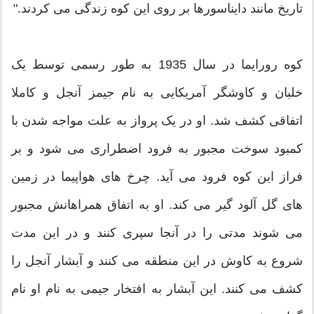
تاریخ مانند دایناسورها بر روی این کوه زندگی می کردند."
کوه رورایما در سال 1935 به طور رسمی توسط یک
خلبان و کاوشگر آمریکایی به نام جیمز آنجل و کاملا
اتفاقی کشف شد. او در یک پرواز به علت مواجه شدن با
کمبود سوخت مجبور به فرود اضطراری می شود و بر
فراز این کوه فرود می آید. چرخ های هواپیما در زمین
های گل آلود گیر می کند. او به اتفاق همراهانش مجبور
می شوند مدتی را در آنجا سپری کنند و در این مدت
شروع به کاوش در این منطقه می کنند و آبشار آنجل را
کشف می کنند. این آبشار به افتخار جیمی به نام او نام