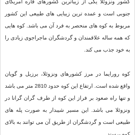
کشور ونزوئلا یکی از زیباترین کشورهای قاره آمریکای
جنوبی است و عمده ترین زیبایی های طبیعی این کشور
مربوط به کوه های منحصر به فرد آن می باشد. کوه هایی
که همه ساله علاقمندان و گردشگران ماجراجوی زیادی را
به خود جذب می کند.
کوه رورایما در مرز کشورهای ونزوئلا، برزیل و گویان
واقع شده است. ارتفاع این کوه حدود 2810 متر می باشد
و تنها راه صعود بر فراز این کوه از طرف گران گرانا در
ونزوئلا می باشد. این مسیر شیبدار به صورت پله های
طبیعی است و گردشگران از طریق آن می توانند به بالای
کوه برسند.