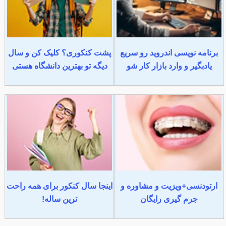
برنامه نویسی اندروید رو سریع
پشت کنکوری؟ کلیک کن و سال
یادبگیر و وارد بازار کار شو
دیگه تو بهترین دانشگاه هستی
ارتودنسی+ویزیت و مشاوره و
اینجا سال کنکور برای همه راحت
جرم گیری رایگان
ترین ساله!