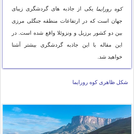
یکی از جاذبه های گردشگری زیبای
کوه رورایما
جهان است که در ارتفاعات منطقه جنگلی مرزی
بین دو کشور برزیل و ونزوئلا واقع شده است. در
این مقاله با این جاذبه گردشگری بیشتر آشنا
خواهید شد.
شکل ظاهری کوه رورایما