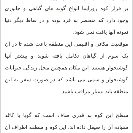
بر فراز کوه رورایما انواع گونه های گیاهی و جانوری
وجود دارد که منحصر به فرد بوده و در نقاط دیگر دنیا
نمونه آنها یافت نمی شود.
موقعیت مکانی و اقلیمی این منطقه باعث شده تا در آن
یک سوم از گیاهان تکامل یافته شوند و بیشتر آنها
گوشتخوار هستند. این مکان همچنین محل زندگی حیوانات
گوشتخوار و سمی می باشد که در صورت سفر به این
منطقه باید بسیار مراقب باشید.
سطح این کوه به قدری صاف است که گویا با کاغذ
سنباده آن را صیقل داده اند. این کوه و منطقه اطراف آن