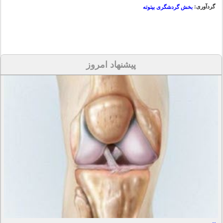
گردآوری:
بخش گردشگری بیتوته
پیشنهاد امروز