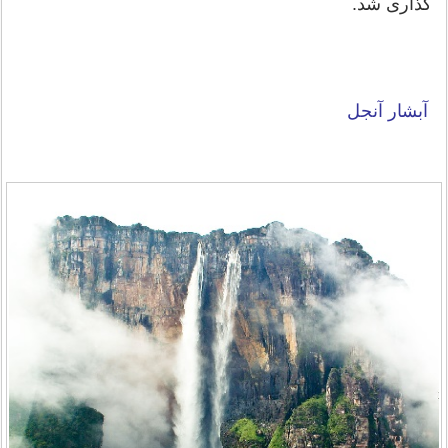
گذاری شد.
آبشار آنجل