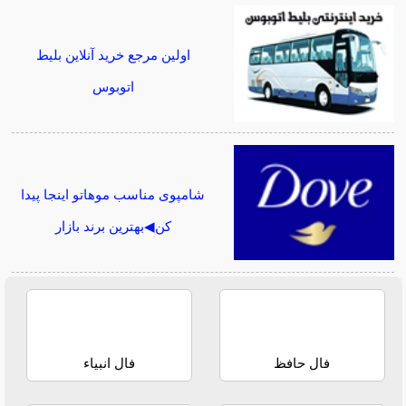
اولین مرجع خرید آنلاین بلیط
اتوبوس
شامپوی مناسب موهاتو اینجا پیدا
کن◀بهترین برند بازار
فال حافظ
فال انبیاء