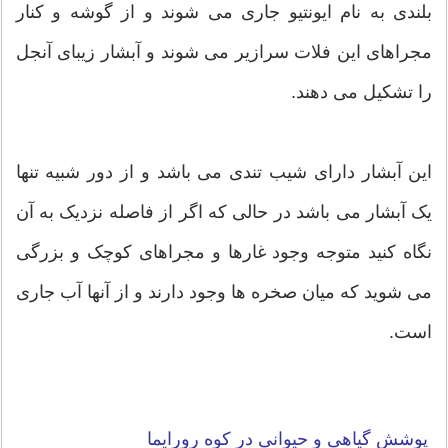
بلندی به نام ایونتیو جاری می شوند و از گوشه و کنار
مجراهای این فلات سرازیر می شوند و آبشار زیبای آنجل
را تشکیل می دهند.
این آبشار دارای شیب تندی می باشد و از دور شبیه تنها
یک آبشار می باشد در حالی که اگر از فاصله نزدیک به آن
نگاه کنید متوجه وجود غارها و مجراهای کوچک و بزرگی
می شوید که میان صخره ها وجود دارند و از آنها آب جاری
است.
پوشش گیاهی و حیوانی در کوه رورایما