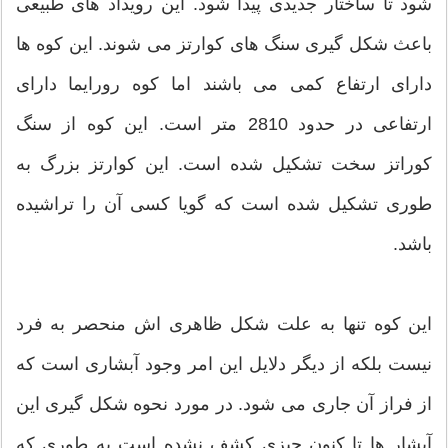
شود تا ساختار جدیدی پیدا شود. این رویداد های طبیعی
باعث شکل گیری سنگ های کوارتز می شوند. این کوه ها
دارای ارتفاع کمی می باشند اما کوه رورایما دارای
ارتفاعی در حدود 2810 متر است. این کوه از سنگ
کوراتز سخت تشکیل شده است. این کوارتز بزرگ به
طوری تشکیل شده است که گویا کسی آن را تراشیده
باشد.
این کوه تنها به علت شکل ظاهری اش منحصر به فرد
نیست بلکه از دیگر دلایل این امر وجود آبشاری است که
از فراز آن جاری می شود. در مورد نحوه شکل گیری این
آبشار ها تا کنون چیزی کشف نشده است به طوری که