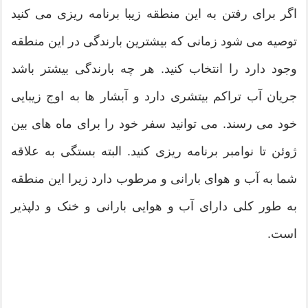
اگر برای رفتن به این منطقه زیبا برنامه ریزی می کنید
توصیه می شود زمانی که بیشترین بارندگی در این منطقه
وجود دارد را انتخاب کنید. هر چه بارندگی بیشتر باشد
جریان آب تراکم بیتشری دارد و آبشار ها به اوج زیبایی
خود می رسند. می توانید سفر خود را برای ماه های بین
ژوئن تا نوامبر برنامه ریزی کنید. البته بستگی به علاقه
شما به آب و هوای بارانی و مرطوب دارد زیرا این منطقه
به طور کلی دارای آب و هوایی بارانی و خنک و دلپذیر
است.