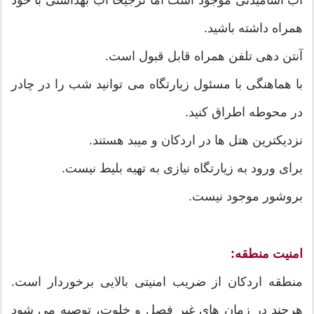
همراه داشته باشید.
آنتن دهی تلفن همراه قابل قبول است.
با هماهنگی با مسئول زیارتگاه می توانید شب را در چادر
در محوطه اطراق کنید.
نزدیکترین هتل ها در اردکان و میبد هستند.
برای ورود به زیارتگاه نیازی به تهیه بلیط نیست.
بروشور موجود نیست.
امنیت منطقه:
منطقه اردکان از ضریب امنیتی بالایی برخوردار است.
هرچند در زمان های غیر فصل و خلوت، توصیه می شود