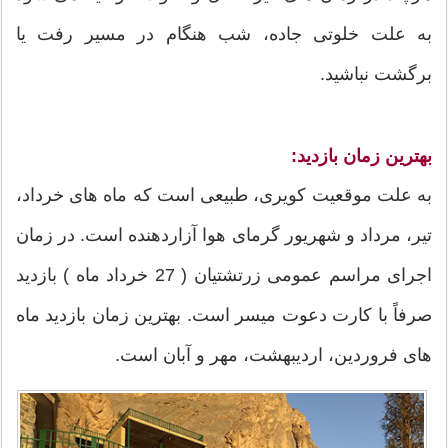
به علت خلوتی جاده، شب هنگام در مسیر رفت یا
برگشت نباشید.
بهترین زمان بازدید:
به علت موقعیت کویری، طبیعی است که ماه های خرداد،
تیر، مرداد و شهریور گرمای هوا آزاردهنده است. در زمان
اجرای مراسم عمومی زرتشتیان ( 27 خرداد ماه ) بازدید
صرفاً با کارت دعوت میسر است. بهترین زمان بازدید ماه
های فروردین، اردیبهشت، مهر و آبان است.