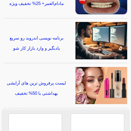
مادام‌العمر+ 25% تخفیف ویژه
برنامه نویسی اندروید رو سریع
یادبگیر و وارد بازار کار شو
لیست پرفروش ترین های آرایشی
بهداشتی با 50% تخفیف