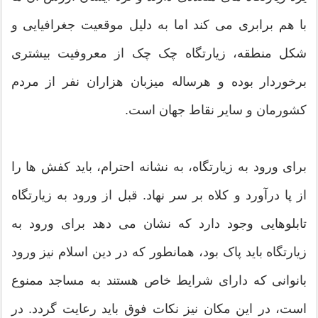
با هم برابری می کند اما به دلیل موقعیت جغرافیایی و
شکل منطقه، زیارتگاه چک چک از معروفیت بیشتری
برخوردار بوده و هرساله میزبان هزاران نفر از مردم
کشورمان و سایر نقاط جهان است.
برای ورود به زیارتگاه، به نشانه احترام، باید کفش ها را
از پا درآورد و کلاه بر سر نهاد. قبل از ورود به زیارتگاه
تابلوهایی وجود دارد که نشان می دهد برای ورود به
زیارتگاه باید پاک بود، همانطور که در دین اسلام نیز ورود
بانوانی که دارای شرایط خاص هستند به مساجد ممنوع
است، در این مکان نیز نکات فوق باید رعایت گردد. در