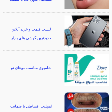
لیست قیمت و خرید آنلاین
جدیدترین گوشی های بازار
شامپوی مناسب موهای تو
ایمپلنت اقساطی با ضمانت