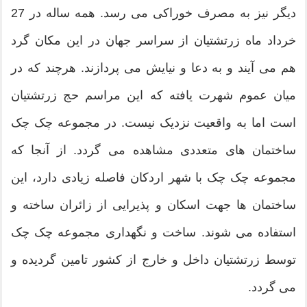
دیگر نیز به مصرف خوراکی می رسد. همه ساله در 27
خرداد ماه زرتشتیان از سراسر جهان در این مکان گرد
هم می آیند و به دعا و نیایش می پردازند. هرچند که در
میان عموم شهرت یافته که این مراسم حج زرتشتیان
است اما به واقعیت نزدیک نیست. در مجموعه چک چک
ساختمان های متعددی مشاهده می گردد. از آنجا که
مجموعه چک چک با شهر اردکان فاصله زیادی دارد، این
ساختمان ها جهت اسکان و پذیرایی از زائران ساخته و
استفاده می شوند. ساخت و نگهداری مجموعه چک چک
توسط زرتشتیان داخل و خارج از کشور تامین گردیده و
می گردد.