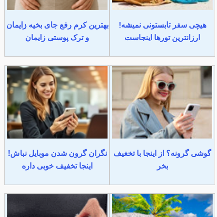
هیچی سفر تابستونی نمیشه!
بهترین کرم رفع جای بخیه زایمان
ارزانترین تورها اینجاست
و ترک پوستی زایمان
گوشی گرونه؟ از اینجا با تخغیف
نگران گرون شدن موبایل نباش!
بخر
اینجا تخفیف خوبی داره