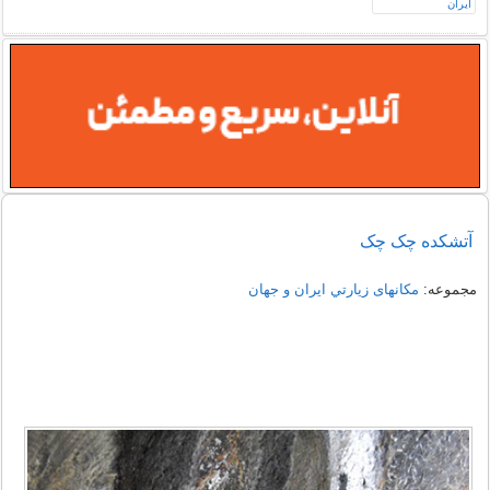
آتشکده چک چک
مجموعه:
مکانهای زيارتي ايران و جهان