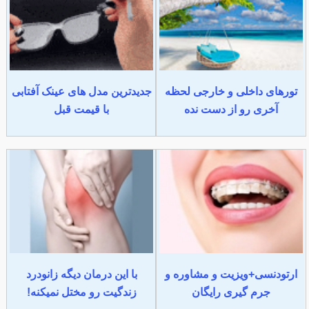
تورهای داخلی و خارجی لحظه
جدیدترین مدل های عینک آفتابی
آخری رو از دست نده
با قیمت قبل
ارتودنسی+ویزیت و مشاوره و
با این درمان دیگه زانودرد
جرم گیری رایگان
زندگیت رو مختل نمیکنه!