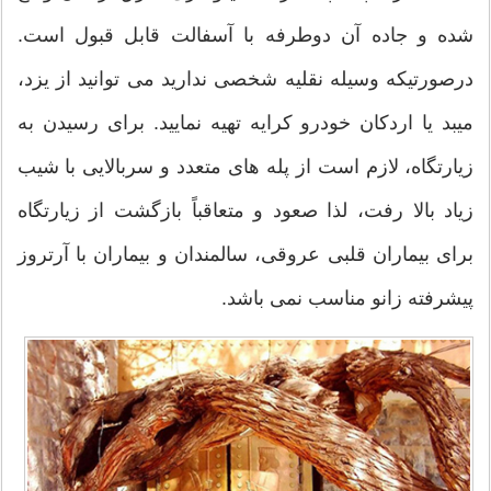
شده و جاده آن دوطرفه با آسفالت قابل قبول است.
درصورتیکه وسیله نقلیه شخصی ندارید می توانید از یزد،
میبد یا اردکان خودرو کرایه تهیه نمایید. برای رسیدن به
زیارتگاه، لازم است از پله های متعدد و سربالایی با شیب
زیاد بالا رفت، لذا صعود و متعاقباً بازگشت از زیارتگاه
برای بیماران قلبی عروقی، سالمندان و بیماران با آرتروز
پیشرفته زانو مناسب نمی باشد.