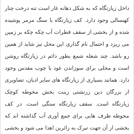
داخل زیارتگاه که به شکل دهانه غار است تنه درخت چنار
کهنسالی وجود دارد. کف زیارتگاه با سنگ مرمر پوشیده
شده و از بخشی از سقف قطرات آب چکه چکه بر زمین
می ریزد و احتمال نام گذاری این محل نیز شاید از همین
رو باشد. چند شعله شمع بطور دائم در زیارتگاه روشن
است و محلی برای سوزاندن عود یا چوب مقدس وجود
دارد. همانند بسیاری از زیارتگاه های سایر ادیان، تصاویری
از بزرگان دین زرتشتی زینت بخش محوطه کوچک
زیارتگاه است. سقف زیارتگاه سنگی است. در کف
محوطه ظرف هایی برای جمع آوری آب گذاشته اند که
بخشی از آن جهت تبرک به زائرین اهدا می شود و بخشی