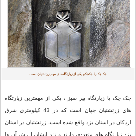
چَک‌چَک یا چکچکو یکی از زیارتگاه‌های مهم زرتشتیان است
چک چک یا زیارتگاه پیر سبز ، یکی از مهمترین زیارتگاه
های زرتشتیان جهان است که در 43 کیلومتری شرق
اردکان در استان یزد واقع شده است. زرتشتیان در استان
یزد زیارتگاه های متعددی دارند و نزد ایشان ارزش آن ها