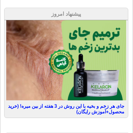
پیشنهاد امروز
جای هر زخم و بخیه با این روش در 3 هفته از بین میره! (خرید
محصول+آموزش رایگان)