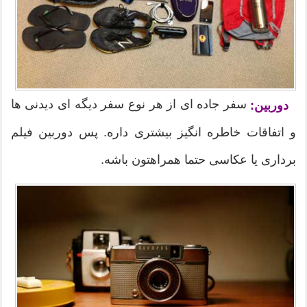
سفر جاده ای از هر نوع سفر دیگه ای دیدنی ها
دوربین:
و اتفاقات خاطره انگیز بیشتری داره. پس دوربین فیلم
برداری یا عکاسی حتما همراهتون باشه.