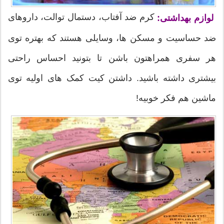
کرم ضد آفتاب، دستمال توالت، داروهای
لوازم بهداشتی:
ضد حساسیت و مسکن ها، وسایلی هستند که بهتره توی
هر سفری همراهتون باشن تا بتونید احساس راحتی
بیشتری داشته باشید. داشتن کیت کمک های اولیه توی
ماشین هم فکر خوبیه!