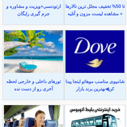
تا 50% تخفیف مجلل ترین تالارها
ارتودنسی+ویزیت و مشاوره و
+ مشاهده لیست مزون و آتلیه
جرم گیری رایگان
شامپوی مناسب موهاتو اینجا پیدا
تورهای داخلی و خارجی لحظه
کن◀بهترین برند بازار
آخری رو از دست نده