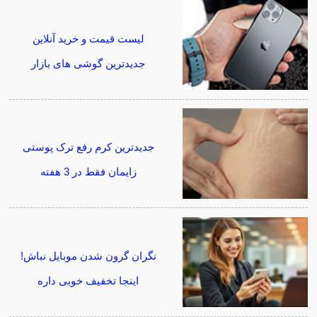
لیست قیمت و خرید آنلاین
جدیدترین گوشی های بازار
جدیدترین کرم رفع ترک پوستی
زایمان فقط در 3 هفته
نگران گرون شدن موبایل نباش!
اینجا تخفیف خوبی داره