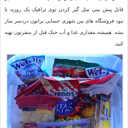
قابل پیش بینی مثل گیر کردن توی ترافیک یک روزه، یا
نبود فروشگاه های بین شهری حسابی براتون دردسر ساز
بشه. همیشه مقداری غذا و آب خنک قبل از سفرتون تهیه
کنید.