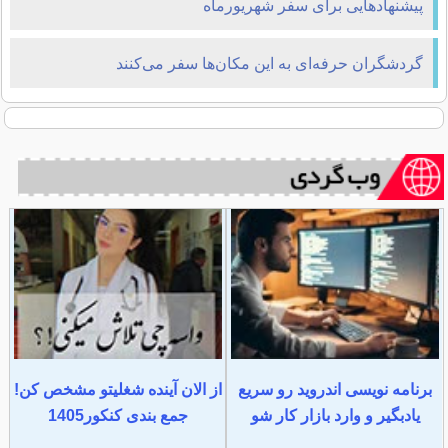
پیشنهادهایی برای سفر شهریورماه
گردشگران حرفه‌ای به این مکان‌ها سفر می‌کنند
برنامه نویسی اندروید رو سریع
از الان آینده شغلیتو مشخص کن!
یادبگیر و وارد بازار کار شو
جمع بندی کنکور1405