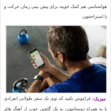
هواشناسی هم کمک خوبیه برای پیش بینی زمان حرکت و
یا استراحتتون.
فراموش نکنید که توی یک سفر طولانی انفرادی
موزیک:
یا به همراه دوستانتون، به یک گلچین خوب از آهنگ های