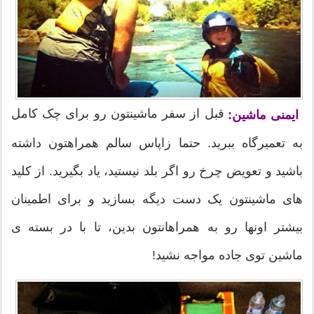
قبل از سفر ماشینتون رو برای چک کامل
ایمنی ماشین:
به تعمیرگاه ببرید. حتما زاپاس سالم همراهتون داشته
باشید و تعویض چرخ رو اگر بلد نیستید، یاد بگیرید. از کلید
های ماشینتون یک دست دیگه بسازید و برای اطمینان
بیشتر اونها رو به همراهانتون بدین، تا با در بسته ی
ماشین توی جاده مواجه نشید!