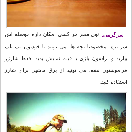
توی سفر هر کسی امکان داره حوصله اش
سرگرمی:
سر بره، مخصوصا بچه ها. می تونید با خودتون لپ تاپ
بیارید و براشون بازی یا فیلم نمایش بدید. فقط شارژر
فراموشتون نشه. می تونید از برق ماشین برای شارژ
استفاده کنید.