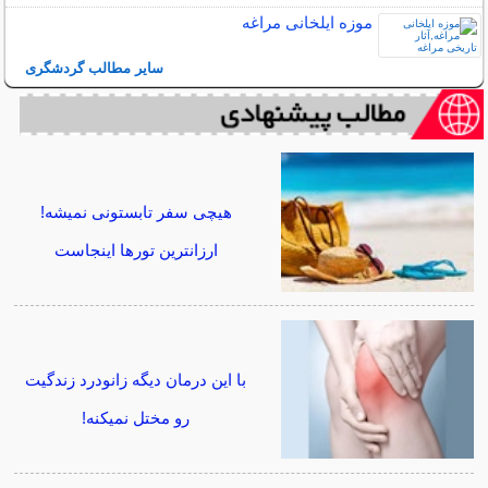
موزه ایلخانی مراغه
سایر مطالب گردشگری
هیچی سفر تابستونی نمیشه!
ارزانترین تورها اینجاست
با این درمان دیگه زانودرد زندگیت
رو مختل نمیکنه!