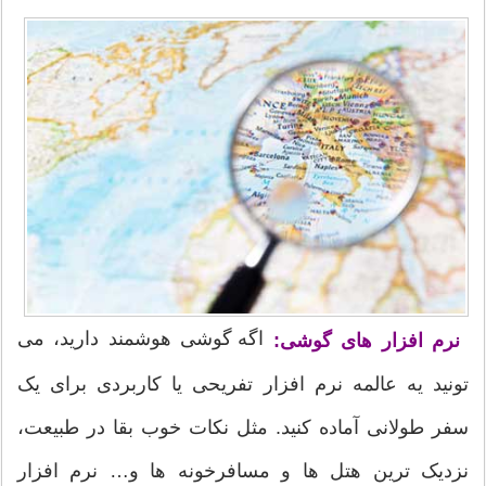
اگه گوشی هوشمند دارید، می
نرم افزار های گوشی:
تونید یه عالمه نرم افزار تفریحی یا کاربردی برای یک
سفر طولانی آماده کنید. مثل نکات خوب بقا در طبیعت،
نزدیک ترین هتل ها و مسافرخونه ها و… نرم افزار