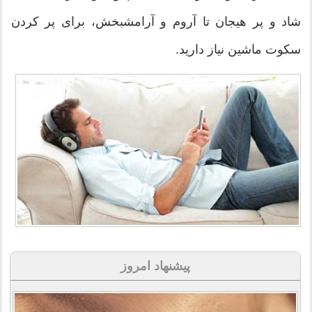
شاد و پر هیجان تا آروم و آرامشبخش، برای پر کردن
سکوت ماشین نیاز دارید.
پیشنهاد امروز