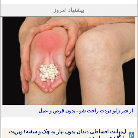
پیشنهاد امروز
از شر زانو دردت راحت شو - بدون قرص و عمل
ایمپلنت اقساطی دندان بدون نیاز به چک و سفته! ویزیت