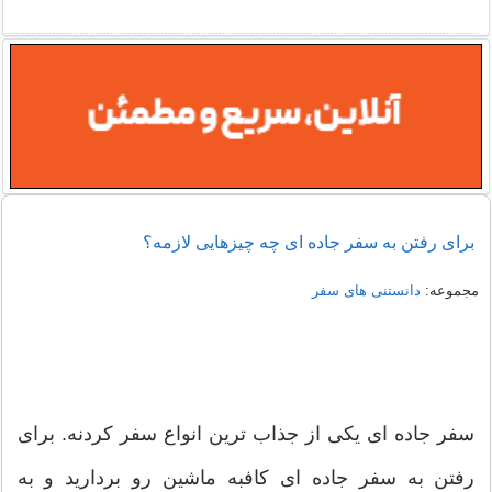
برای رفتن به سفر جاده ای چه چیزهایی لازمه؟
مجموعه:
دانستنی های سفر
سفر جاده ای یکی از جذاب ترین انواع سفر کردنه. برای
رفتن به سفر جاده ای کافبه ماشین رو بردارید و به