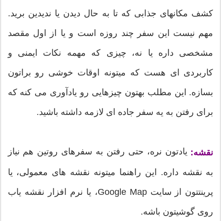
کشف مکانهای جذابی که تا به حال دیدن یا ندیدین برید.
مهم نیست این سفر چند روزه است و یا از اول مقصد
مشخصی داره یا نه، چیزی که مهمه نکات ایمنی و
کاربردی ای هست که میتونه اوقات خوشی رو براتون
بسازه. این مطلب بهتون چیزهایی رو یادآوری می کنه که
برای رفتن به یه سفر جاده ای لازمه داشته باشید.
یادتون نره، حتی رفتن به سفرهای روتین هم نیاز
نقشه:
به نقشه داره. این راهنما میتونه نقشه های معمولی، یا
پرینتتون از سایت Google Map، یا نرم افزار نقشه یاب
روی گوشیتون باشه.