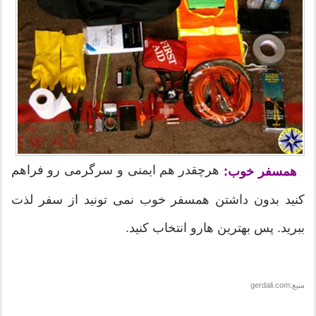
هرچقدر هم ایمنی و سرگرمی رو فراهم
همسفر خوب:
کنید بدون داشتن همسفر خوب نمی تونید از سفر لذت
ببرید. پس بهترین هارو انتخاب کنید.
منبع:gerdali.com