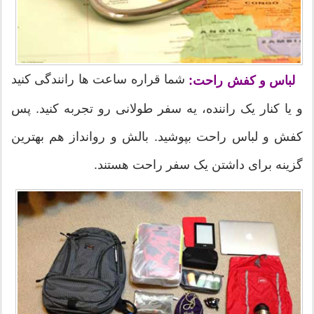
شما قراره ساعت ها رانندگی کنید
لباس و کفش راحت:
و یا کنار یک راننده، یه سفر طولانی رو تجربه کنید. پس
کفش و لباس راحت بپوشید. بالش و روانداز هم بهترین
گزینه برای داشتن یک سفر راحت هستند.