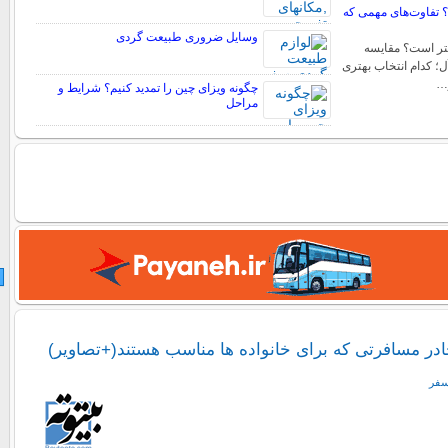
؟ تفاوت‌های مهمی که
وسایل ضروری طبیعت گردی
all کدام بهتر است؟ مقایسه
ل؛ کدام انتخاب بهتری
…
چگونه ویزای چین را تمدید کنیم؟ شرایط و
مراحل
ادر مسافرتی که برای خانواده ها مناسب هستند(+تصاویر)
سفر