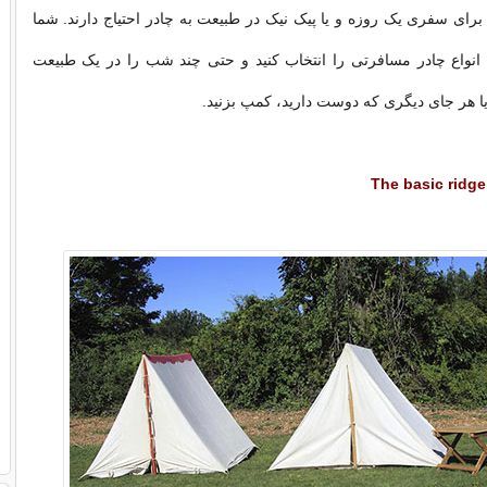
 برای سفری یک روزه و یا پیک نیک در طبیعت به چادر احتیاج دارند. شما
 انواع چادر مسافرتی را انتخاب کنید و حتی چند شب را در یک طبیعت
 هر جای دیگری که دوست دارید، کمپ بزنید.