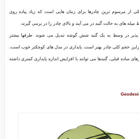
کی از مرسوم ترین چادرها برای زمان هایی است که زیاد پیاده روی
 میله های به حالت گنبد در می آیند و بالای چادر را در برمی گیرند.
 پذیر در وسط به یک گنبد شش گوشه تبدیل می شوند. طرفها بیشتر
راین حجم کلی چادر بهتر است. پایداری در مدل های کوچکتر خوب است،
های ساده قبلی، گنبدها می توانند با افزایش اندازه پایداری کمتری داشته