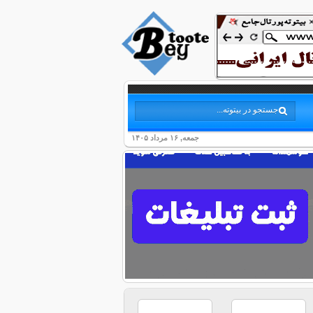
جمعه, ۱۶ مرداد ۱۴۰۵