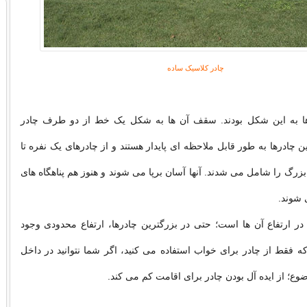
چادر کلاسیک ساده
ها به این شکل بودند. سقف آن ها به شکل یک خط از دو طرف چادر
 چادرها به طور قابل ملاحظه ای پایدار هستند و از چادرهای یک نفره تا
بزرگ را شامل می شدند. آنها آسان برپا می شوند و هنوز هم پناهگاه های
شوند.
در ارتفاع آن ها است؛ حتی در بزرگترین چادرها، ارتفاع محدودی وجود
ه فقط از چادر برای خواب استفاده می کنید، اگر شما نتوانید در داخل
ضوع؛ از ایده آل بودن چادر برای اقامت کم می کند.