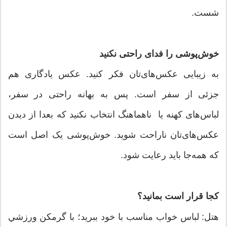
شست.
خوش‌پوشی را فدای راحتی نکنید
به زیبایی عکس‌های‌تان فکر کنید. عکس یادگاری هم
جزئی از ‌سفر است. پس به بهانه راحتی در سفر،
لباس‌های کهنه یا ناهماهنگ انتخاب نکنید که بعدا از دیدن
عکس‌های‌تان ناراحت شوید. خوش‌پوشی یک اصل است
که همه‌جا باید رعایت شود.
كجا قرار است بمانيد؟
هتل: لباس خواب مناسب با خود ببريد؛ با گرمكن ورزشي