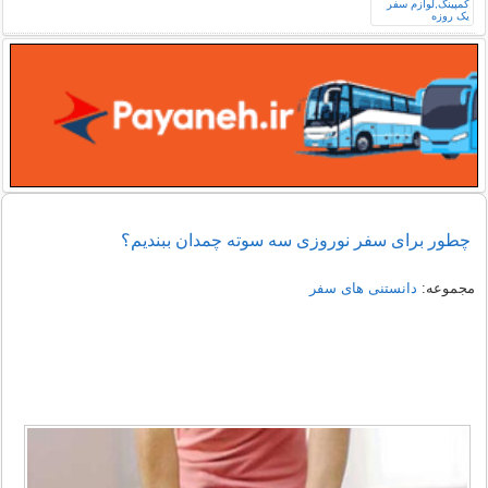
چطور برای سفر نوروزی سه سوته چمدان ببندیم؟
مجموعه:
دانستنی های سفر