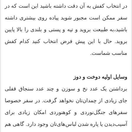
در انتخاب کفش به آن دقت داشته باشید این است که در
سفر ممکن است مجبور شوید پیاده روی بیشتری داشته
باشید،‌به طبیعت بروید و تپه و پستی و بلندی را بالا پایین
بروید. حال با این پیش فرض انتخاب کنید کدام کفش
مناسب شماست.
وسایل اولیه دوخت و دوز
برداشتن یک عدد نخ و سوزن و چند عدد سنجاق قفلی
جای زیادی از چمدان‌تان نخواهد گرفت. در سفر خصوصا
سفرهای جنگل‌نوردی و کوهنوردی امکان زیادی برای
آسیب‌دیدن یا پاره شدن لباس‌های‌تان وجود دارد. گاهی هم