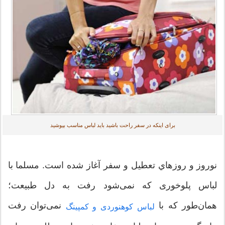
برای اینکه در سفر راحت باشید باید لباس مناسب بپوشید
نوروز و روزهاي تعطيل و سفر آغاز شده است. مسلما با
لباس پلوخوری که نمی‌شود رفت به دل طبیعت؛
همان‌طور که با
نمی‌توان رفت
لباس کوهنوردی و کمپینگ