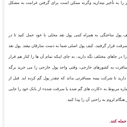
ر را به تأخیر نیندازید وگرنه ممکن است برای گرفتن غرامت به مشکل
پول ساختگی به همراه کمی پول نقد محلی با خود حمل کنید تا در
رقت قرار گرفتید، کیف پول اصلی شما به دست سارقان نیفتد. پول نقد
 در جاهای مختلف نگه دارید، به جای اینکه تمام آن ها را کنار هم قرار
مسافرت به کشورهای خارجی، وقتی واحد پول خارجی را می خرید برگه
دارید تا شرکت بیمه مسافرتی بداند که چقدر پول گم کرده اید. قبل از
ماره مربوط به «کارت های گم شده یا سرقت شده» از بانک خود را جایی
 هنگام لزوم به راحتی آن را پیدا کنید.