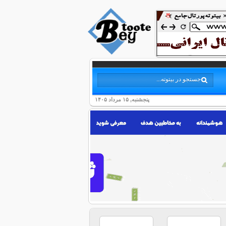
پنجشنبه, ۱۵ مرداد ۱۴۰۵