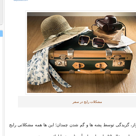
مشکلات رایج در سفر
از، گزیدگی توسط پشه ها و گم شدن چمدان؛ این ها همه مشکلاتی رایج