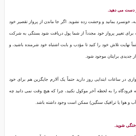
، خونسرد بمانید و وحشت زده نشوید. اگر جا ماندن از پرواز تقصیر خود
 برای تغییر پرواز خود مجدداً از شما پول دریافت شود بستگی به شرکت
تماً نهایت تلاش خود را کنید تا مؤدب و بابت اشتباه خود شرمنده باشید، و
از جدیدی برایتان موجود شود.
ازی در ساعات ابتدایی روز دارید حتماً یک آلارم جایگزین هم برای خود
 فرودگاه را به لحظه آخر موکول نکنید، چرا که هیچ وقت نمی دانید چه
آب و هوا یا ترافیک سنگین) ممکن است وجود داشته باشد.