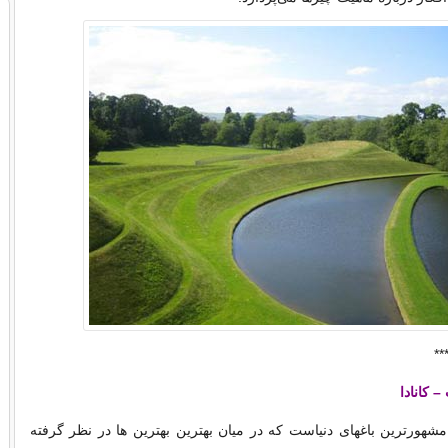
**
 مشهورترین باغهای دنیاست كه در میان بهترین بهترین ها در نظر گرفته