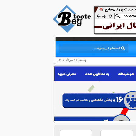
جمعه, ۱۶ مرداد ۱۴۰۵