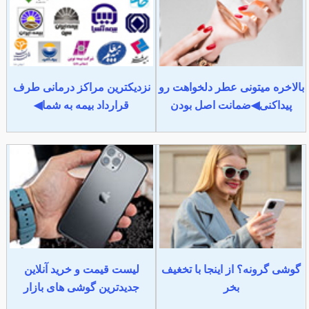
بالاخره میتونی عطر دلخواهت رو
نزدیکترین مراکز درمانی طرف
پیداکنی◀ضمانت اصل بودن
قرارداد بیمه به شما◀
گوشی گرونه؟ از اینجا با تخغیف
لیست قیمت و خرید آنلاین
بخر
جدیدترین گوشی های بازار