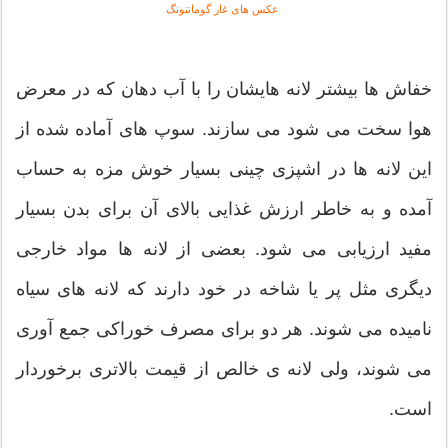
عکس های غار گومانتونگ
خفاش ها بیشتر لانه هایشان را با آب دهان که در معرض
هوا سخت می شود می سازند. سوپ های آماده شده از
این لانه ها در اشپزی چینی بسیار خوش مزه به حساب
آمده و به خاطر ارزش غذایی بالای آن برای بدن بسیار
مفید ارزیابی می شود. بعضی از لانه ها مواد خارجی
دیگری مثل پر یا شاخه در خود دارند که لانه های سیاه
نامیده می شوند. هر دو برای مصرف خوراکی جمع آوری
می شوند، ولی لانه ی خالص از قیمت بالاتری برخوردار
است.