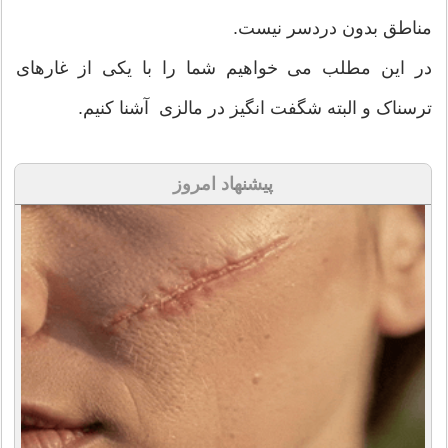
مناطق بدون دردسر نیست.
در این مطلب می خواهیم شما را با یکی از غارهای
ترسناک و البته شگفت انگیز در مالزی آشنا کنیم.
پیشنهاد امروز