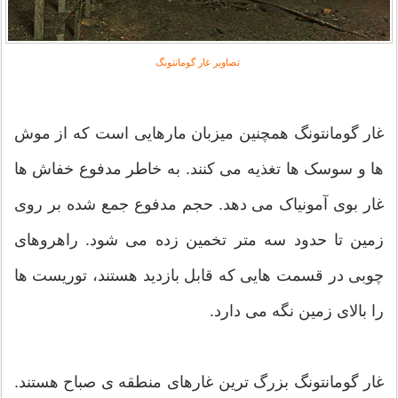
تصاویر غار گومانتونگ
غار گومانتونگ همچنین میزبان مارهایی است که از موش
ها و سوسک ها تغذیه می کنند. به خاطر مدفوع خفاش ها
غار بوی آمونیاک می دهد. حجم مدفوع جمع شده بر روی
زمین تا حدود سه متر تخمین زده می شود. راهروهای
چوبی در قسمت هایی که قابل بازدید هستند، توریست ها
را بالای زمین نگه می دارد.
غار گومانتونگ بزرگ ترین غارهای منطقه ی صباح هستند.