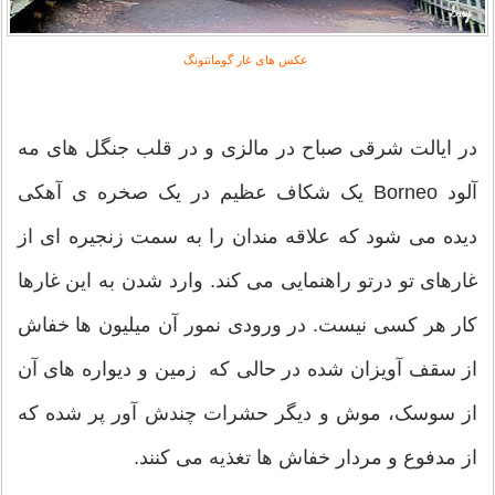
عکس های غار گومانتونگ
در ایالت شرقی صباح در مالزی و در قلب جنگل های مه
آلود Borneo یک شکاف عظیم در یک صخره ی آهکی
دیده می شود که علاقه مندان را به سمت زنجیره ای از
غارهای تو درتو راهنمایی می کند. وارد شدن به این غارها
کار هر کسی نیست. در ورودی نمور آن میلیون ها خفاش
از سقف آویزان شده در حالی که زمین و دیواره های آن
از سوسک، موش و دیگر حشرات چندش آور پر شده که
از مدفوع و مردار خفاش ها تغذیه می کنند.