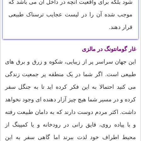
شود بلکه برای واقعیت آنچه در داخل آن می باشد که
موجب شده آن را در لیست عجایب ترسناک طبیعی
قرار دهند.
غار
گومانتونگ در مالزی
این جهان سراسر پر از زیبایی، شکوه و زرق و برق های
طبیعی است. اگر شما در یک منطقه پر جمعیت زندگی
می کنید احتمالا به این فکر کرده اید تا به جنگل سفر
کرده و در مسیر شما هیچ چیز آزار دهنده ای وجود نخواهد
داشت. اکثر مردم دوست دارند که به دامان طبیعت رفته
و با پیاده روی، قایق رانی در رودخانه و یا کمپینگ از
محیط اطراف خود لذت ببرند اما گاهی سفر به این