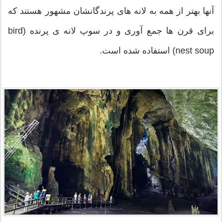
آنها بهتر از همه به لانه های پرندگانشان مشهور هستند که
برای قرن ها جمع آوری و در سوپ لانه ی پرنده (bird
nest soup) استفاده شده است.