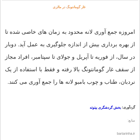
غار گومانتونگ در مالزی
امروزه جمع آوری لانه محدود به زمان های خاصی شده تا
از بهره برداری بیش از اندازه جلوگیری به عمل آید. دوبار
در سال، از فوریه تا آپریل و جولای تا سپتامبر، افراد مجاز
از سقف غار گومانتونگ بالا رفته و فقط با استفاده از یک
نردبان، طناب و چوب بامبو لانه ها را جمع آوری می کنند.
گردآوری:
بخش گردشگری بیتوته
منابع:
bartarinha.ir