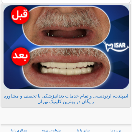
ایمپلنت، ارتودنسی و تمام خدمات دندانپزشکی با تخفیف و مشاوره
رایگان در بهترین کلینیک تهران
درباره ما
تماس با ما
تبلیغات در بیتوته
همکاری با ما