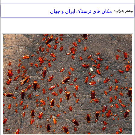
مکان های ترسناک ایران و جهان
بیشتر بخوانید: