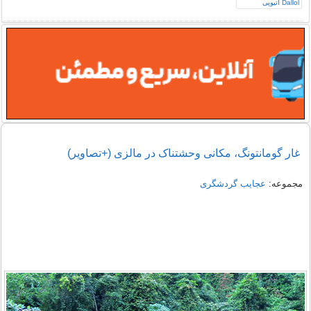
غار گومانتونگ، مکانی وحشتناک در مالزی (+تصاویر)
مجموعه:
عجایب گردشگری