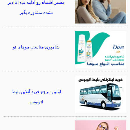
مسیر اشتباه رو ادامه نده! تا دیر
نشده مشاوره بگیر
شامپوی مناسب موهای تو
اولین مرجع خرید آنلاین بلیط
اتوبوس