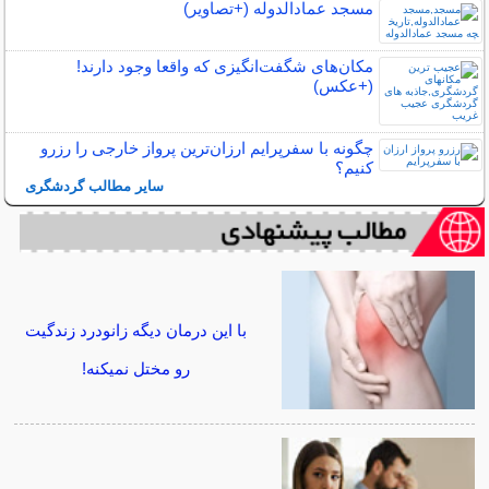
مسجد عمادالدوله (+تصاویر)
مکان‌های شگفت‌انگیزی که واقعا وجود دارند!
(+عکس)
چگونه با سفرپرایم ارزان‌ترین پرواز خارجی را رزرو
کنیم؟
سایر مطالب گردشگری
با این درمان دیگه زانودرد زندگیت
رو مختل نمیکنه!