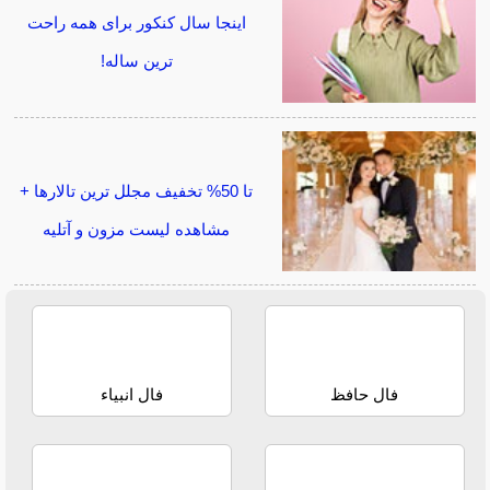
اینجا سال کنکور برای همه راحت
ترین ساله!
تا 50% تخفیف مجلل ترین تالارها +
مشاهده لیست مزون و آتلیه
فال حافظ
فال انبیاء