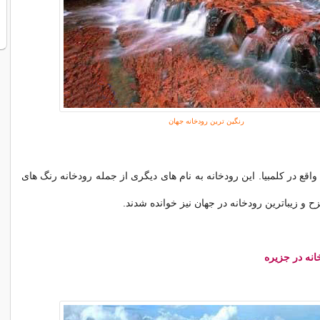
رنگین ترین رودخانه جهان
واقع در کلمبیا. این رودخانه به نام های دیگری از جمله رودخانه رنگ های
ح و زیباترین رودخانه در جهان نیز خوانده شدند.
انه در جزیره