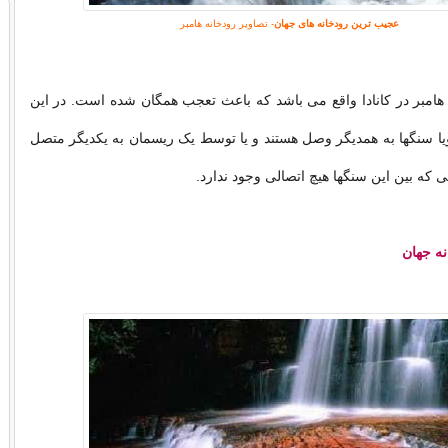
عجیب ترین رودخانه های جهان
- تصاویر رودخانه هامبر
م هامبر در کانادا واقع می باشد که باعث تعجب همگان شده است. در این
ا سنگها به همدیگر وصل هستند و یا توسط یک ریسمان به یکدیگر متصل
 که بین این سنگها هیچ اتصالی وجود ندارد.
نه جهان