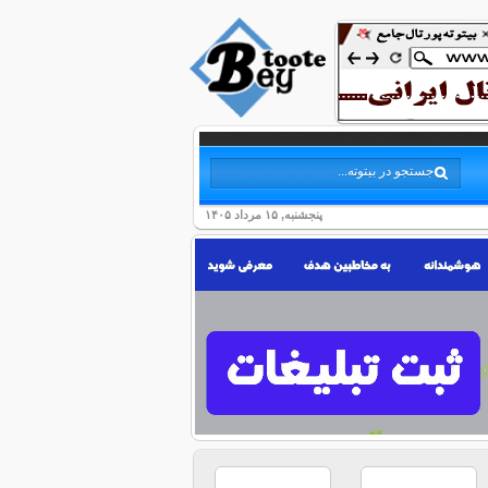
پنجشنبه, ۱۵ مرداد ۱۴۰۵