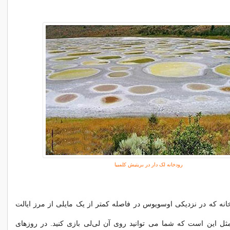
رودخانه لک دار در بریتیش کلمبیا
انه که در نزدیکی اوسویوس در فاصله کمتر از یک مایلی از مرز ایالت
ل این است که شما می توانید روی آن لی‌لی بازی کنید. در روزهای