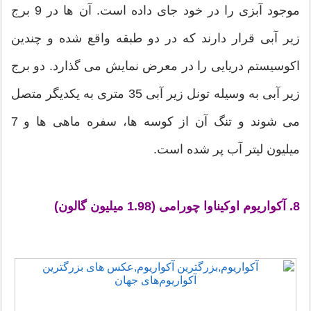
موجود آبزی را در خود جای داده است. آن ها در 9 برج
زیر آبی قرار دارند که در دو طبقه واقع شده و چندین
اکوسیستم دریایی را در معرض نمایش می گذارد. دو برج
زیر آبی به وسیله تونل زیر آبی 35 متری به یکدیگر متصل
می شوند و تنگ آن از کوسه ها، سفره ماهی ها و 7
میلیون لیتر آب پر شده است.
8. آکواریوم اوکیناوا چورامی (1.98 میلیون گالون)