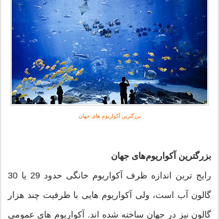
برزگترین آکواریوم های جهان
بزرگترین آکواریوم‌های جهان
رایج ترین اندازه ظرف آکواریوم خانگی حدود 29 یا 30
گالون آب است، ولی آکواریوم هایی با ظرفیت چند هزار
گالون نیز در جهان ساخته شده اند. آکواریوم های عمومی