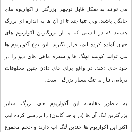
می توانند به شکل قابل توجهی بزرگتر از آکواریوم های
خانگی باشند. ولی تنها چند تا از آن ها به اندازه ای بزرگ
هستند که در لیستی که ما از بزرگترین آکواریوم های
جهان آماده کرده ایم، قرار بگیرند. این نوع آکواریوم ها
می توانند کوسه نهنگ ها و سفره ماهی های دیو را در
خود جای دهند. در واقع برای جای دادن چنین مخلوقات
دریایی، نیاز به تنگ بسیار بزرگی است.
به منظور مقایسه این آکواریوم های بزرگ، سایز
بزرگترین تُنگ آن ها (در واحد گالون) را بررسی کرده ایم.
اکثر این آکواریوم ها چندین تُنگ آب دارند و حجم مجموع