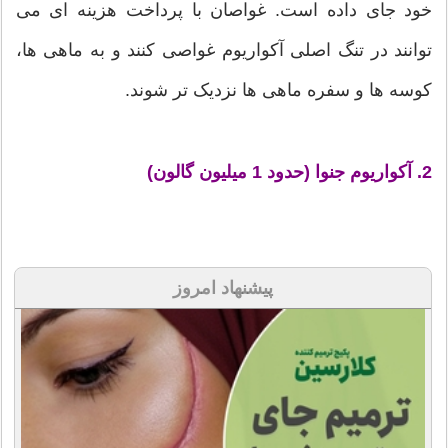
خود جای داده است. غواصان با پرداخت هزینه ای می
توانند در تنگ اصلی آکواریوم غواصی کنند و به ماهی ها،
کوسه ها و سفره ماهی ها نزدیک تر شوند.
2. آکواریوم جنوا (حدود 1 میلیون گالون)
پیشنهاد امروز