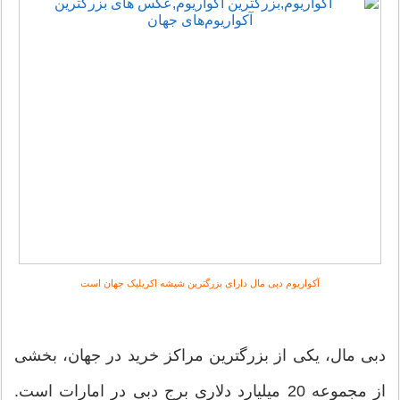
آکواریوم دبی مال دارای بزرگترین شیشه اکریلیک جهان است
دبی مال، یکی از بزرگترین مراکز خرید در جهان، بخشی
از مجموعه 20 میلیارد دلاری برج دبی در امارات است.