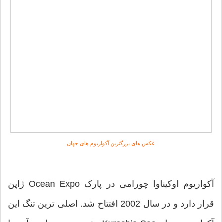
عکس های بزرگترین آکواریوم های جهان
آکواریوم اوکیناوا چورامی در پارک Ocean Expo ژاپن
قرار دارد و در سال 2002 افتتاح شد. اصلی ترین تنگ این