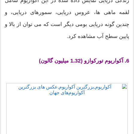
زندگی دریایی نمایش داده شده در این آکواریوم شامل
لقمه ماهی ها، عروس دریایی، سمورهای دریایی، و
چندین گونه دریایی بومی دیگر است که می توان از بالا و
پایین سطح آب مشاهده کرد.
6. آکواریوم تورکوازو (1.32 میلیون گالون)