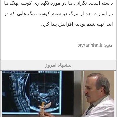
داشته است. نگرانی ها در مورد نگهداری کوسه نهنگ ها
در اسارت بعد از مرگ دو سوم کوسه نهنگ هایی که در
ابتدا تهیه شده بودند، افزایش پیدا کرد.
منبع: bartarinha.ir
پیشنهاد امروز