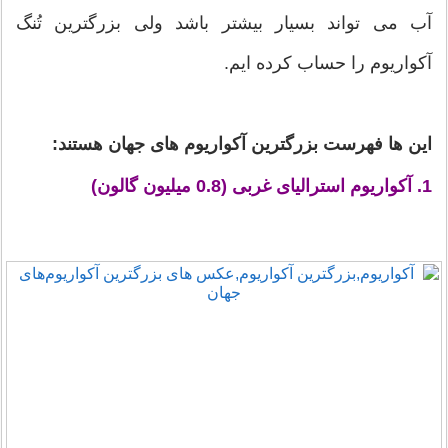
آب می تواند بسیار بیشتر باشد ولی بزرگترین تُنگ
آکواریوم را حساب کرده ایم.
این ها فهرست بزرگترین آکواریوم های جهان هستند:
1. آکواریوم استرالیای غربی (0.8 میلیون گالون)