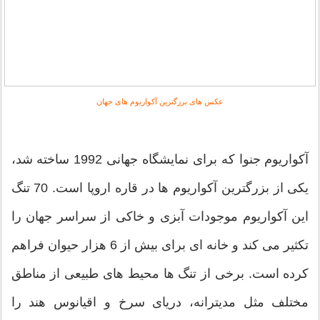
عکس های
برزگترین آکواریوم های جهان
آکواریوم جنوا که برای نمایشگاه جهانی 1992 ساخته شد،
یکی از بزرگترین آکواریوم ها در قاره اروپا است. 70 تنگ
این آکواریوم موجودات آبزی و خاکی از سراسر جهان را
تکثیر می کند و خانه ای برای بیش از 6 هزار حیوان فراهم
کرده است. برخی از تنگ ها محیط های طبیعی از مناطق
مختلف مثل مدیترانه، دریای سرخ و اقیانوس هند را