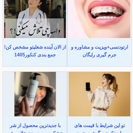
ارتودنسی+ویزیت و مشاوره و
از الان آینده شغلیتو مشخص کن!
جرم گیری رایگان
جمع بندی کنکور1405
تو این شرایط با قیمت های
با جدیدترین محصول از شر