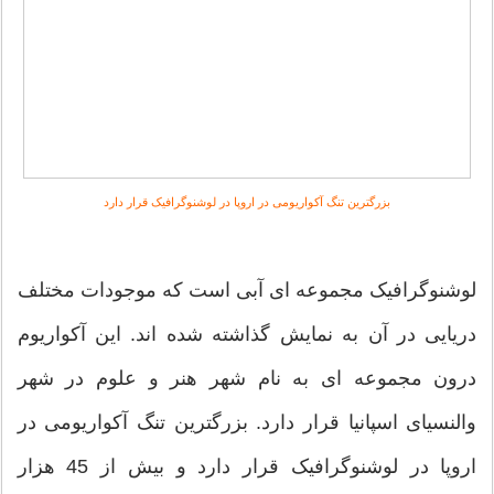
بزرگترین تنگ آکواریومی در اروپا در لوشنوگرافیک قرار دارد
لوشنوگرافیک مجموعه ای آبی است که موجودات مختلف
دریایی در آن به نمایش گذاشته شده اند. این آکواریوم
درون مجموعه ای به نام شهر هنر و علوم در شهر
والنسیای اسپانیا قرار دارد. بزرگترین تنگ آکواریومی در
اروپا در لوشنوگرافیک قرار دارد و بیش از 45 هزار