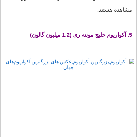
مشاهده هستند.
5. آکواریوم خلیج مونته ری (1.2 میلیون گالون)