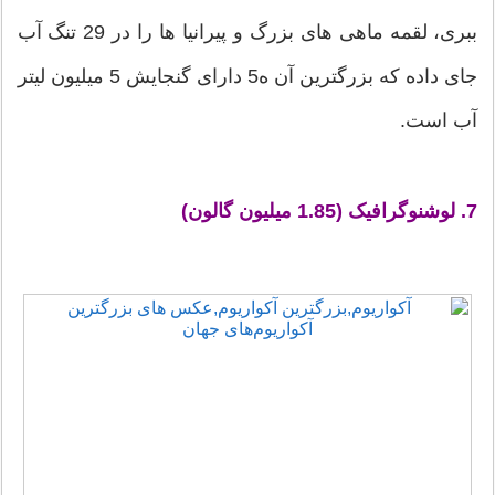
ببری، لقمه ماهی های بزرگ و پیرانیا ها را در 29 تنگ آب
جای داده که بزرگترین آن ه5 دارای گنجایش 5 میلیون لیتر
آب است.
7. لوشنوگرافیک (1.85 میلیون گالون)