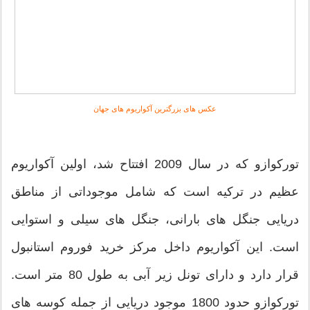
عکس های بزرگترین آکواریوم های جهان
تورکوازو که در سال 2009 افتتاح شد، اولین آکواریوم
عظیم در ترکیه است که شامل موجوداتی از مناطق
دریایی جنگل های بارانی، جنگل های سیلی و استوایی
است. این آکواریوم داخل مرکز خرید فوروم استانبول
قرار دارد و دارای تونل زیر آبی به طول 80 متر است.
تورکوازو حدود 1800 موجود دریایی از جمله کوسه های