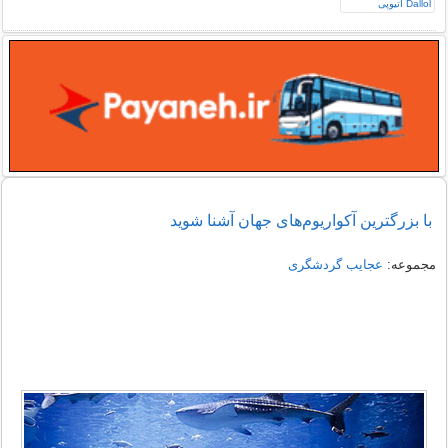
با بزرگترین آکواریوم‌های جهان آشنا شوید
مجموعه:
عجایب گردشگری