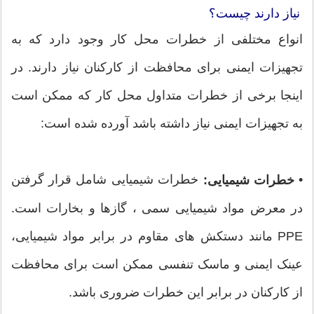
نیاز دارند چیست؟
انواع مختلفی از خطرات محل کار وجود دارد که به
تجهیزات ایمنی برای محافظت از کارکنان نیاز دارند. در
اینجا برخی از خطرات متداول محل کار که ممکن است
به تجهیزات ایمنی نیاز داشته باشد آورده شده است:
•
خطرات شیمیایی شامل قرار گرفتن
خطرات شیمیایی:
در معرض مواد شیمیایی سمی ، گازها و بخارات است.
PPE مانند دستکش های مقاوم در برابر مواد شیمیایی،
عینک ایمنی و ماسک تنفسی ممکن است برای محافظت
از کارکنان در برابر این خطرات ضروری باشد.