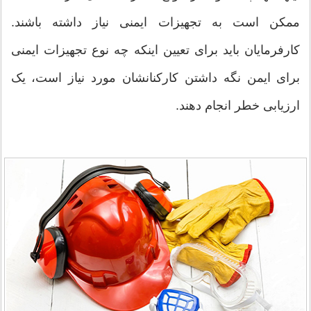
ممکن است به تجهیزات ایمنی نیاز داشته باشند.
کارفرمایان باید برای تعیین اینکه چه نوع تجهیزات ایمنی
برای ایمن نگه داشتن کارکنانشان مورد نیاز است، یک
ارزیابی خطر انجام دهند.