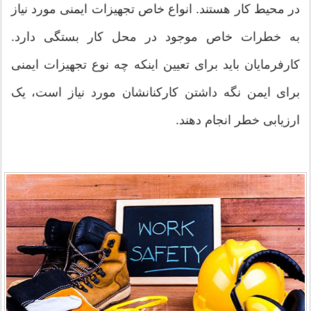
در محیط کار هستند. انواع خاص تجهیزات ایمنی مورد نیاز
به خطرات خاص موجود در محل کار بستگی دارد.
کارفرمایان باید برای تعیین اینکه چه نوع تجهیزات ایمنی
برای ایمن نگه داشتن کارکنانشان مورد نیاز است، یک
ارزیابی خطر انجام دهند.