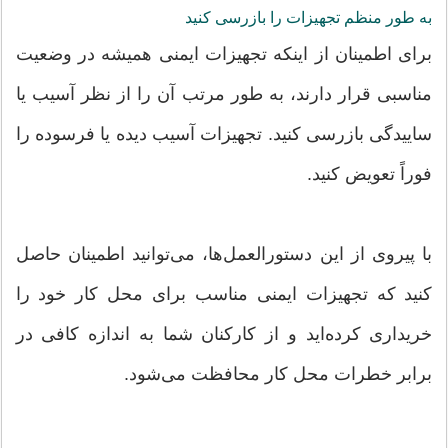
به طور منظم تجهیزات را بازرسی کنید
برای اطمینان از اینکه تجهیزات ایمنی همیشه در وضعیت
مناسبی قرار دارند، به طور مرتب آن را از نظر آسیب یا
ساییدگی بازرسی کنید. تجهیزات آسیب دیده یا فرسوده را
فوراً تعویض کنید.
با پیروی از این دستورالعمل‌ها، می‌توانید اطمینان حاصل
کنید که تجهیزات ایمنی مناسب برای محل کار خود را
خریداری کرده‌اید و از کارکنان شما به اندازه کافی در
برابر خطرات محل کار محافظت می‌شود.