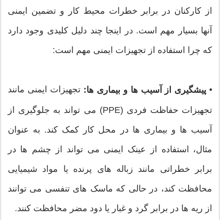
از کارکنان در برابر خطرات محیط کار و تضمین ایمنی
آنها بسیار مهم است. در اینجا چند دلیل کلیدی وجود دارد
که چرا استفاده از تجهیزات ایمنی مهم است:
•
تجهیزات ایمنی مانند
پیشگیری از آسیب ها و بیماری ها:
تجهیزات حفاظت فردی (PPE) می تواند به جلوگیری از
آسیب ها و بیماری ها در محل کار کمک کند. به عنوان
مثال، استفاده از عینک ایمنی می تواند از چشم ها در
برابر خطراتی مانند زباله های پرنده یا مواد شیمیایی
محافظت کند، در حالی که ماسک های تنفسی می توانند
از ریه ها در برابر گرد و غبار یا دود مضر محافظت کنند.