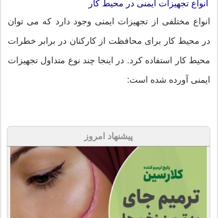
انواع تجهیزات ایمنی در محیط کار
انواع مختلفی از تجهیزات ایمنی وجود دارد که می توان
در محیط کار برای محافظت از کارکنان در برابر خطرات
محیط کار استفاده کرد. در اینجا چند نوع متداول تجهیزات
ایمنی آورده شده است:
پیشنهاد امروز