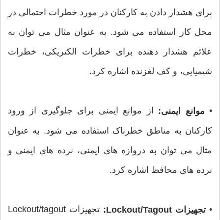
برای هشدار دادن به کارکنان در مورد خطرات احتمالی در
محل کار استفاده می شود. به عنوان مثال می توان به
علائم هشدار دهنده برای خطرات الکتریکی، خطرات
شیمیایی، و کف لغزنده اشاره کرد.
•
از موانع ایمنی برای جلوگیری از ورود
موانع ایمنی:
کارکنان به مناطق خطرناک استفاده می شود. به عنوان
مثال می توان به دروازه های ایمنی، نرده های ایمنی و
نرده های محافظ اشاره کرد.
•
تجهیزات Lockout/tagout
تجهیزات Lockout/Tagout: