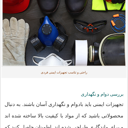
راحتی و تناسب تجهیزات ایمنی فردی
بررسی دوام و نگهداری
تجهیزات ایمنی باید بادوام و نگهداری آسان باشند. به دنبال
محصولاتی باشید که از مواد با کیفیت بالا ساخته شده اند
و برای ماندگاری طراحی شده اند. اطمینان حاصل کنید که