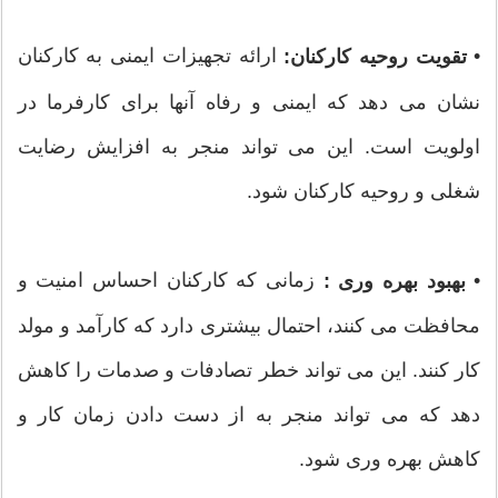
•
ارائه تجهیزات ایمنی به کارکنان
تقویت روحیه کارکنان:
نشان می دهد که ایمنی و رفاه آنها برای کارفرما در
اولویت است. این می تواند منجر به افزایش رضایت
شغلی و روحیه کارکنان شود.
•
زمانی که کارکنان احساس امنیت و
بهبود بهره وری :
محافظت می کنند، احتمال بیشتری دارد که کارآمد و مولد
کار کنند. این می تواند خطر تصادفات و صدمات را کاهش
دهد که می تواند منجر به از دست دادن زمان کار و
کاهش بهره وری شود.