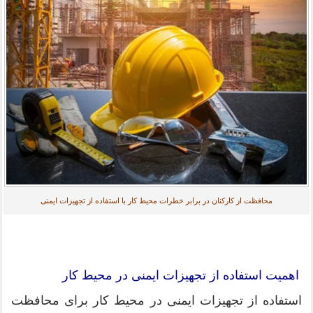
محافظت از کارکنان در برابر خطرات محیط کار با استفاده از تجهیزات ایمنی
اهمیت استفاده از تجهیزات ایمنی در محیط کار
استفاده از تجهیزات ایمنی در محیط کار برای محافظت