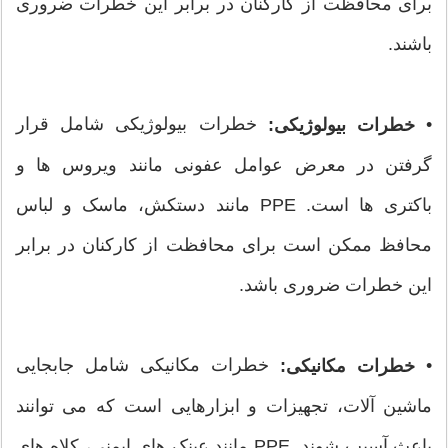
برای محافظت از کارکنان در برابر این خطرات ضروری
باشند.
•
خطرات بیولوژیکی شامل قرار
خطرات بیولوژیکی:
گرفتن در معرض عوامل عفونی مانند ویروس ها و
باکتری ها است. PPE مانند دستکش، ماسک و لباس
محافظ ممکن است برای محافظت از کارکنان در برابر
این خطرات ضروری باشد.
•
خطرات مکانیکی شامل جابجایی
خطرات مکانیکی:
ماشین آلات، تجهیزات و ابزارهایی است که می توانند
باعث آسیب شوند. PPE مانند عینک های ایمنی، کلاه های