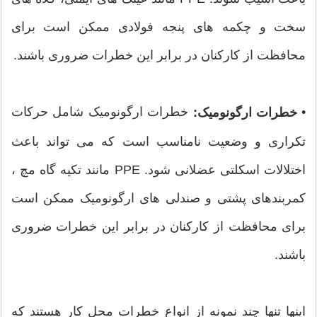
سخت و چکمه های پنجه فولادی ممکن است برای
محافظت از کارکنان در برابر این خطرات ضروری باشند.
•
خطرات ارگونومیک شامل حرکات
خطرات ارگونومیک:
تکراری و وضعیت نامناسب است که می تواند باعث
اختلالات اسکلتی عضلانی شود. PPE مانند تکیه گاه مچ ،
کمربندهای پشتی و صندلی های ارگونومیک ممکن است
برای محافظت از کارکنان در برابر این خطرات ضروری
باشند.
اینها تنها چند نمونه از انواع خطرات محل کار هستند که