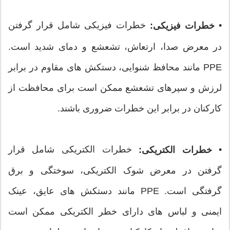
•
خطرات فیزیکی شامل قرار گرفتن
خطرات فیزیکی:
در معرض صدا، ارتعاش، تشعشع و دمای شدید است.
PPE مانند محافظ شنوایی، دستکش های مقاوم در برابر
لرزش و سپرهای تشعشع ممکن است برای محافظت از
کارکنان در برابر این خطرات ضروری باشند.
•
خطرات الکتریکی شامل قرار
خطرات الکتریکی:
گرفتن در معرض شوک الکتریکی، سوختگی و برق
گرفتگی است. PPE مانند دستکش های عایق، عینک
ایمنی و لباس های دارای خطر الکتریکی ممکن است