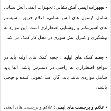
•
تجهیزات ایمنی آتش نشانی
تجهیزات ایمنی آتش نشانی:
شامل کپسول های آتش نشانی، اعلام حریق ، سیستم
های اسپرینکلر و روشنایی اضطراری است. این موارد به
پیشگیری و کنترل آتش سوزی در محل کار کمک می کند.
•
جعبه کمک های اولیه باید در
جعبه کمک های اولیه :
مواقع اضطراری به راحتی در دسترس باشد. آنها باید
شامل مواردی مانند باند، گاز، ضد عفونی کننده و قیچی
باشند.
•
علائم و برچسب های ایمنی
علائم و برچسب های ایمنی: