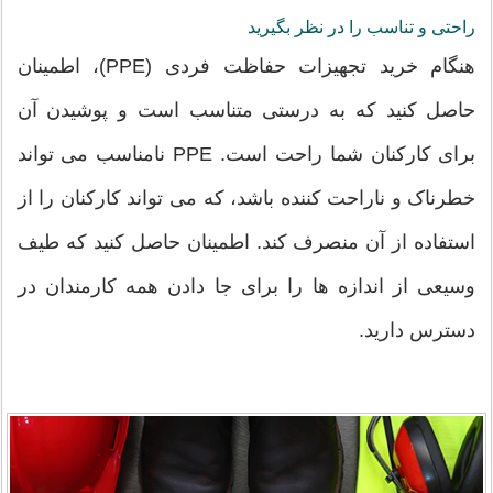
راحتی و تناسب را در نظر بگیرید
هنگام خرید تجهیزات حفاظت فردی (PPE)، اطمینان
حاصل کنید که به درستی متناسب است و پوشیدن آن
برای کارکنان شما راحت است. PPE نامناسب می تواند
خطرناک و ناراحت کننده باشد، که می تواند کارکنان را از
استفاده از آن منصرف کند. اطمینان حاصل کنید که طیف
وسیعی از اندازه ها را برای جا دادن همه کارمندان در
دسترس دارید.