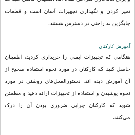
تمیز کردن و نگهداری تجهیزات آسان است و قطعات
جایگزین به راحتی در دسترس هستند.
آموزش کارکنان
هنگامی که تجهیزات ایمنی را خریداری کردید، اطمینان
حاصل کنید که کارکنان در مورد نحوه استفاده صحیح از
آن آموزش دیده اند. دستورالعمل‌های روشنی در مورد
نحوه پوشیدن و استفاده از تجهیزات ارائه دهید و مطمئن
شوید که کارکنان چرایی ضروری بودن آن را درک
می‌کنند.