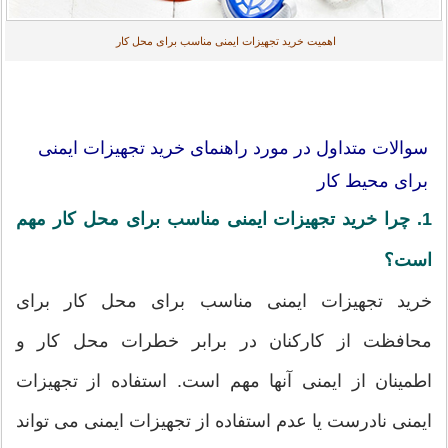
اهمیت خرید تجهیزات ایمنی مناسب برای محل کار
سوالات متداول در مورد راهنمای خرید تجهیزات ایمنی
برای محیط کار
1. چرا خرید تجهیزات ایمنی مناسب برای محل کار مهم
است؟
خرید تجهیزات ایمنی مناسب برای محل کار برای
محافظت از کارکنان در برابر خطرات محل کار و
اطمینان از ایمنی آنها مهم است. استفاده از تجهیزات
ایمنی نادرست یا عدم استفاده از تجهیزات ایمنی می تواند