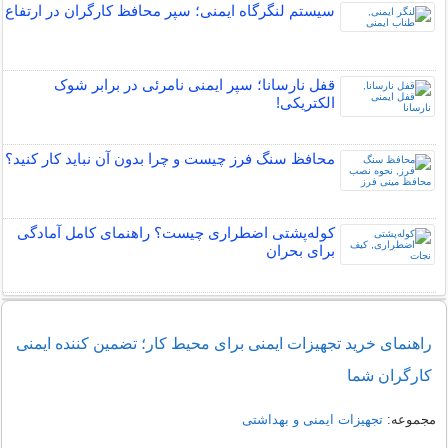
سیستم لنگرگاه ایمنی؛ سپر محافظ کارگران در ارتفاع
قفل نارسانا؛ سپر ایمنی نامرئی در برابر شوک
الکتریکی!
محافظ سنگ فرز چیست و چرا بدون آن نباید کار کنید؟
کوله‌پشتی اضطراری چیست؟ راهنمای کامل آمادگی
برای بحران
راهنمای خرید تجهیزات ایمنی برای محیط کار؛ تضمین کننده ایمنی
کارگران شما
مجموعه:
تجهیزات ایمنی و بهداشتی