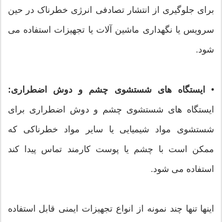
برای جلوگیری از انتشار تصادفی انرژی خطرناک در حین
سرویس یا نگهداری ماشین آلات یا تجهیزات استفاده می
شود.
•
ایستگاه های شستشوی چشم و دوش اضطراری:
ایستگاه های شستشوی چشم و دوش اضطراری برای
شستشوی مواد شیمیایی یا سایر مواد خطرناکی که
ممکن است با چشم یا پوست کارمند تماس پیدا کند
استفاده می شود.
اینها تنها چند نمونه از انواع تجهیزات ایمنی قابل استفاده