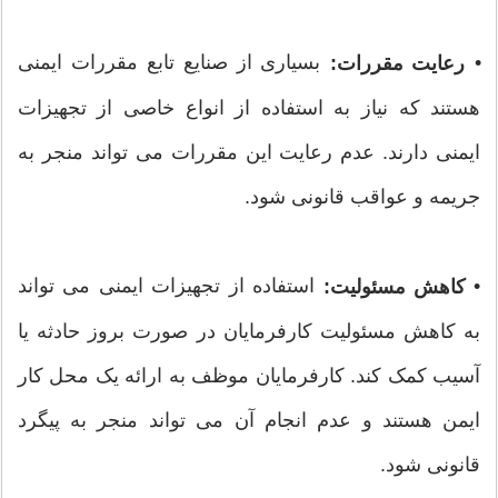
•
بسیاری از صنایع تابع مقررات ایمنی
رعایت مقررات:
هستند که نیاز به استفاده از انواع خاصی از تجهیزات
ایمنی دارند. عدم رعایت این مقررات می تواند منجر به
جریمه و عواقب قانونی شود.
•
استفاده از تجهیزات ایمنی می تواند
کاهش مسئولیت:
به کاهش مسئولیت کارفرمایان در صورت بروز حادثه یا
آسیب کمک کند. کارفرمایان موظف به ارائه یک محل کار
ایمن هستند و عدم انجام آن می تواند منجر به پیگرد
قانونی شود.