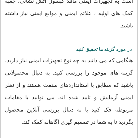
است به تجهیزات ایمنی مانند کپسول آتش نشانی، جعبه
کمک های اولیه ، علائم ایمنی و موانع ایمنی نیاز داشته
باشید.
در مورد گزینه ها تحقیق کنید
هنگامی که می دانید به چه نوع تجهیزات ایمنی نیاز دارید،
گزینه های موجود را بررسی کنید. به دنبال محصولاتی
باشید که مطابق با استانداردهای صنعت هستند و از نظر
ایمنی آزمایش و تایید شده اند. می توانید با مقامات
مربوطه چک کنید یا به دنبال بررسی آنلاین محصول
بگردید تا به شما در تصمیم گیری آگاهانه کمک کند.