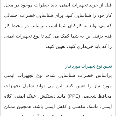
قبل از خرید تجهیزات ایمنی، باید خطرات موجود در محل
کار خود را شناسایی کنید. برای شناسایی خطرات احتمالی
که می تواند به کارکنان شما آسیب برساند، در محیط کار
قدم بزنید. این به شما کمک می کند تا نوع تجهیزات ایمنی
را که باید خریداری کنید، تعیین کنید.
تعیین نوع تجهیزات مورد نیاز
براساس خطرات شناسایی شده، نوع تجهیزات ایمنی
مورد نیاز را تعیین کنید. این می تواند شامل تجهیزات
محافظ شخصی (PPE) مانند دستکش، عینک ایمنی، کلاه
ایمنی، ماسک تنفسی و کفش ایمنی باشد. همچنین ممکن