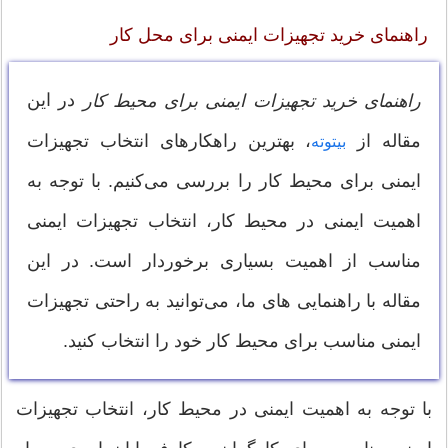
راهنمای خرید تجهیزات ایمنی برای محل کار
در این
راهنمای خرید تجهیزات ایمنی برای محیط کار
مقاله از
، بهترین راهکارهای انتخاب تجهیزات
بیتوته
ایمنی برای محیط کار را بررسی می‌کنیم. با توجه به
اهمیت ایمنی در محیط کار، انتخاب تجهیزات ایمنی
مناسب از اهمیت بسیاری برخوردار است. در این
مقاله با راهنمایی های ما، می‌توانید به راحتی تجهیزات
ایمنی مناسب برای محیط کار خود را انتخاب کنید.
با توجه به اهمیت ایمنی در محیط کار، انتخاب تجهیزات