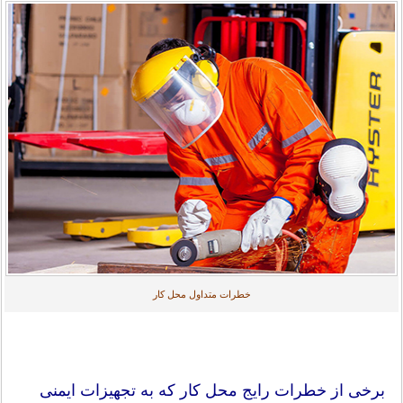
خطرات متداول محل کار
برخی از خطرات رایج محل کار که به تجهیزات ایمنی