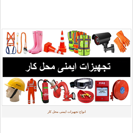
انواع تجهیزات ایمنی محل کار