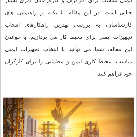
ایمنی مناسب برای کارگران و کارفرمایان امری بسیار
حیاتی است. در این مقاله، با تکیه بر راهنمایی های
کارشناسان، به بررسی بهترین راهکارهای انتخاب
تجهیزات ایمنی برای محیط کار می پردازیم. با خواندن
این مقاله، شما می توانید با انتخاب تجهیزات ایمنی
مناسب، محیط کاری ایمن و مطمئنی را برای کارگران
خود فراهم کنید.