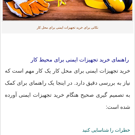
نکاتی برای خرید تجهیزات ایمنی برای محل کار
راهنمای خرید تجهیزات ایمنی برای محیط کار
خرید تجهیزات ایمنی برای محل کار یک کار مهم است که
نیاز به بررسی دقیق دارد. در اینجا یک راهنمای برای کمک
به تصمیم گیری صحیح هنگام خرید تجهیزات ایمنی آورده
شده است:
خطرات را شناسایی کنید