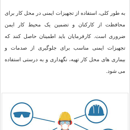
به طور کلی، استفاده از تجهیزات ایمنی در محل کار برای
محافظت از کارکنان و تضمین یک محیط کار ایمن
ضروری است. کارفرمایان باید اطمینان حاصل کنند که
تجهیزات ایمنی مناسب برای جلوگیری از صدمات و
بیماری های محل کار تهیه، نگهداری و به درستی استفاده
می شود.