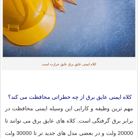
کلاه ایمنی عایق برق عایق حرارت است
کلاه ایمنی عایق برق از چه خطراتی محافظت می کند؟
مهم ترین وظیفه و کارایی این وسیله ایمنی محافظت در
برابر برق گرفتگی است. کلاه های عایق برق می توانند تا
20000 ولت و در بعضی مدل های جدید تر تا 30000 ولت