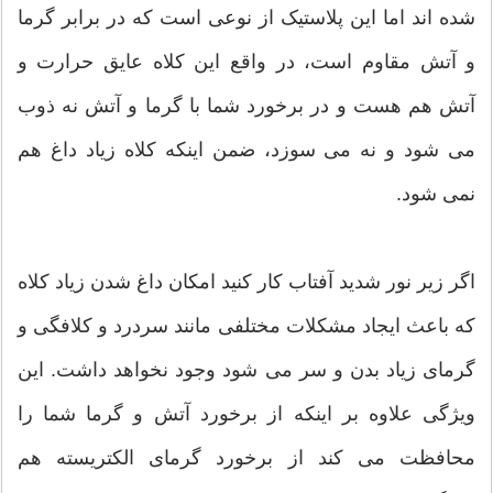
شده اند اما این پلاستیک از نوعی است که در برابر گرما
و آتش مقاوم است، در واقع این کلاه عایق حرارت و
آتش هم هست و در برخورد شما با گرما و آتش نه ذوب
می شود و نه می سوزد، ضمن اینکه کلاه زیاد داغ هم
نمی شود.
اگر زیر نور شدید آفتاب کار کنید امکان داغ شدن زیاد کلاه
که باعث ایجاد مشکلات مختلفی مانند سردرد و کلافگی و
گرمای زیاد بدن و سر می شود وجود نخواهد داشت. این
ویژگی علاوه بر اینکه از برخورد آتش و گرما شما را
محافظت می کند از برخورد گرمای الکتریسته هم