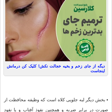
دیگه از جای زخم و بخیه خجالت نکش! کلیک کن درمانش
اینجاست
• بخش دیگر لبه جلویی کلاه است که وظیفه محافظت از
صورت در برابر ضربه و همچنین نفوذ آفتاب و یا نفود