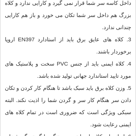
داخل کاسه سر شما قرار نمی گیرد و کارایی ندارد و کلاه
بزرگ هم داخل سر شما تکان می خورد و باز هم کارایی
چندانی ندارد.
3. کلاه های عایق برق باید از استادارد EN397 اروپا
برخوردار باشند.
4. کلاه ایمنی باید از جنس PVC سخت و پلاستیک های
مورد تایید استاندارد جهانی تولید شده باشد.
5. وزن کلاه برق باید سبک باشد تا هنگام کار کردن و تکان
دادن سر هنگام کار سر و گردن شما را اذیت نکند. البته
سبکی ویژگی است که ضروری است در تمام کلاه های
ایمنی رعایت شود.