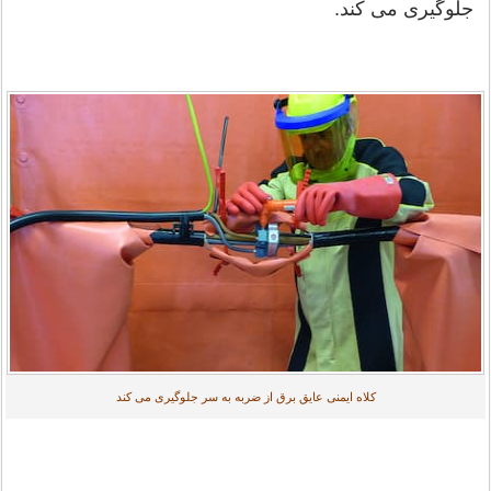
جلوگیری می کند.
کلاه ایمنی عایق برق از ضربه به سر جلوگیری می کند