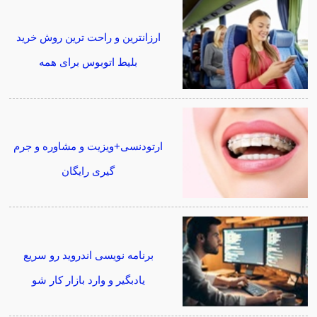
ارزانترین و راحت ترین روش خرید
بلیط اتوبوس برای همه
ارتودنسی+ویزیت و مشاوره و جرم
گیری رایگان
برنامه نویسی اندروید رو سریع
یادبگیر و وارد بازار کار شو