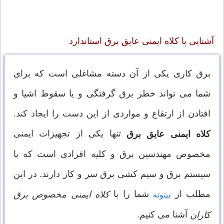
آشنایی با کلاه ایمنی عایق برق استاندارد
برق کاری یکی از آن دسته مشاغلی است که برای
شما می تواند خطر برق گرفتگی و یا سقوط اشیا و
افتادن از ارتفاع و مواردی از این دست را ایجاد کند.
تنها یکی از تجهیزات ایمنی
کلاه ایمنی عایق برق
مخصوص مهندسین برق و کلیه افرادی است که با
سیستم برق و سیم کشی برق سر و کار دارند. در این
مطلب از
شما را با
کلاه ایمنی مخصوص برق
بیتوته
آشنا می کنیم.
کاران