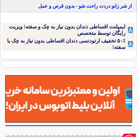
از شر زانو دردت راحت شو - بدون قرص و عمل
ایمپلنت اقساطی دندان بدون نیاز به چک و سفته! ویزیت
رایگان توسط متخصص
۵۰٪ تخفیف ارتودنسی دندان اقساطی بدون نیاز به چک یا
سفته!