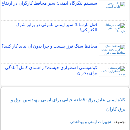
سیستم لنگرگاه ایمنی؛ سپر محافظ کارگران در ارتفاع
قفل نارسانا؛ سپر ایمنی نامرئی در برابر شوک
الکتریکی!
محافظ سنگ فرز چیست و چرا بدون آن نباید کار کنید؟
کوله‌پشتی اضطراری چیست؟ راهنمای کامل آمادگی
برای بحران
کلاه ایمنی عایق برق؛ قطعه حیاتی برای ایمنی مهندسین برق و
برق کاران
مجموعه:
تجهیزات ایمنی و بهداشتی