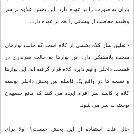
باران به صورت را بر عهده دارد. این بخش علاوه بر سر
وظیفه حفاظت از پیشانی را هم بر عهده دارد.
• تعلیق ساز کلاه بخشی از کلاه است که حالت نوارهای
سخت پلاستیکی دارد این نوارها به حالت ضربدری در
قسمت داخلی و نیم دایره کلاه قرار گرفته اند. این نوارها
و تسمه ها در واقع یک فاصله بین بخش داخلی پوسته
کلاه با کاسه سر افراد ایجاد می کنند که مانع چسبیدن
پوسته به سر می شود.
حال علت استفاده از این بخش چیست؟ اولا برای