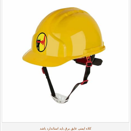
کلاه ایمنی عایق برق باید استاندارد باشد