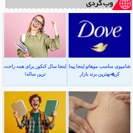
شامپوی مناسب موهاتو اینجا پیدا
اینجا سال کنکور برای همه راحت
کن◀بهترین برند بازار
ترین ساله!