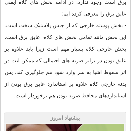
برق است وجود ندارد. در ادامه بخش های کلاه ایمنی
عایق برق را معرفی کرده ایم:
• بخش پوسته خارجی که از جنس پلاستیک سخت است.
این بخش مانند تمامی بخش های کلاه، عایق برق است.
بخش خارجی کلاه بسیار مهم است زیرا باید علاوه بر
عایق بودن در برابر ضربه های احتمالی که ممکن ایت در
اثر سقوط اشیا به سر وارد شود هم جلوگیری کند. پس
بدنه خارجی کلاه علاوه بر استاندارد عایق برق بودن از
استانداردهای محافظ ضربه بودن هم برخوردار است.
پیشنهاد امروز