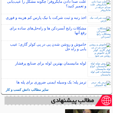
علت صدا دادن مایکروفر؛ چگونه مشکل را عیب‌یابی
و تعمیر کنید؟
اخذ رتبه و ثبت شرکت با نیک پارس کم هزینه و فوری
مشکلات رایج آبسردکن ها و راه‌حل‌های ساده برای
رفع آنها
خاموش و روشن شدن پی در پی کولر گازی؛ عیب
یابی و راه حل
لوله مانیسمان بهترین لوله برای صنایع پرفشار
ترمز پله؛ یک وسیله ایمنی ضروری برای پله ها
سایر مطالب دانش کسب و کار