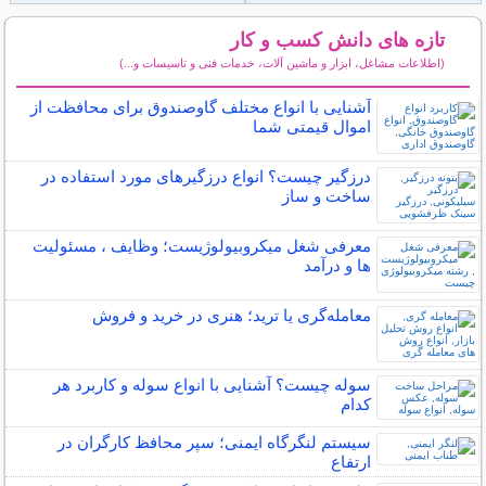
تازه های دانش کسب و کار
(اطلاعات مشاغل، ابزار و ماشین آلات، خدمات فنی و تاسیسات و...)
سایر مطالب دانش کسب و کار
آشنایی با انواع مختلف گاوصندوق برای محافظت از
اموال قیمتی شما
درزگیر چیست؟ انواع درزگیرهای مورد استفاده در
ساخت و ساز
معرفی شغل میکروبیولوژیست؛ وظایف ، مسئولیت
ها و درآمد
معامله‌گری یا ترید؛ هنری در خرید و فروش
سوله چیست؟ آشنایی با انواع سوله و کاربرد هر
کدام
سیستم لنگرگاه ایمنی؛ سپر محافظ کارگران در
ارتفاع