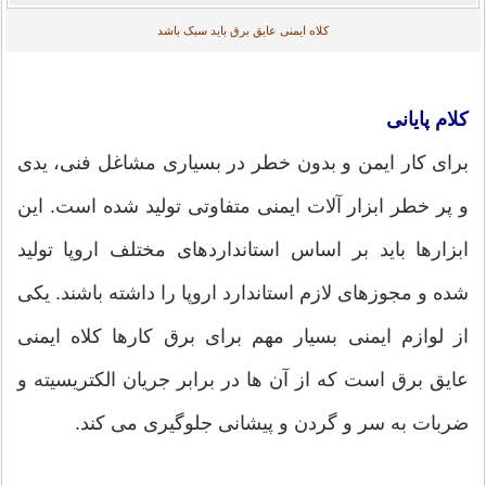
کلاه ایمنی عایق برق باید سبک باشد
کلام پایانی
برای کار ایمن و بدون خطر در بسیاری مشاغل فنی، یدی
و پر خطر ابزار آلات ایمنی متفاوتی تولید شده است. این
ابزارها باید بر اساس استانداردهای مختلف اروپا تولید
شده و مجوزهای لازم استاندارد اروپا را داشته باشند. یکی
از لوازم ایمنی بسیار مهم برای برق کارها کلاه ایمنی
عایق برق است که از آن ها در برابر جریان الکتریسیته و
ضربات به سر و گردن و پیشانی جلوگیری می کند.