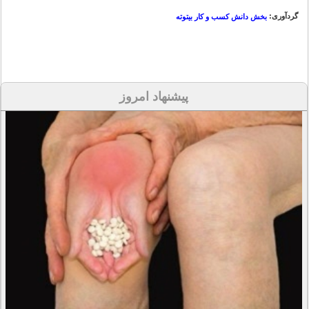
گردآوری:
بخش دانش کسب و کار بیتوته
پیشنهاد امروز