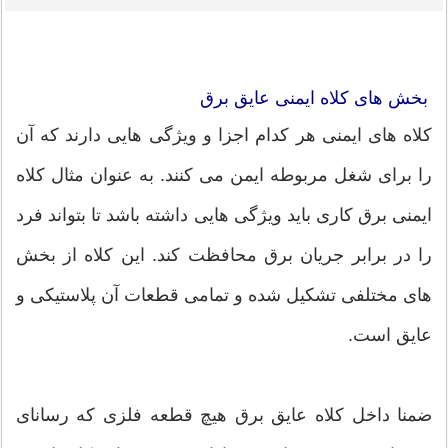
بخش های کلاه ایمنی عایق برق
کلاه های ایمنی هر کدام اجزا و ویژگی هایی دارند که آن
را برای شغل مربوطه ایمن می کنند. به عنوان مثال کلاه
ایمنی برق کاری باید ویژگی هایی داشته باشد تا بتواند فرد
را در برابر جریان برق محافظت کند. این کلاه از بخش
های مختلفی تشکیل شده و تمامی قطعات آن پلاستیکی و
عایق است.
ضمنا داخل کلاه عایق برق هیچ قطعه فلزی که رسانای