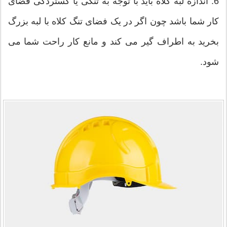
6. اندازه لبه کلاه باید با توجه به تنگی یا گستردگی فضای
کار شما باشد چون اگر در یک فضای تنگ کلاه با لبه بزرگ
بخرید به اطراف گیر می کند و مانع کار راحت شما می
شود.