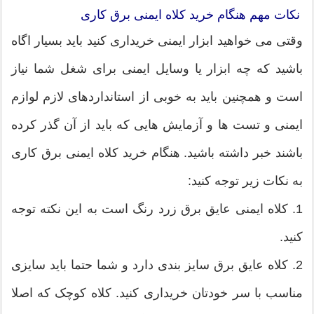
نکات مهم هنگام خرید کلاه ایمنی برق کاری
وقتی می خواهید ابزار ایمنی خریداری کنید باید بسیار اگاه
باشید که چه ابزار یا وسایل ایمنی برای شغل شما نیاز
است و همچنین باید به خوبی از استانداردهای لازم لوازم
ایمنی و تست ها و آزمایش هایی که باید از آن گذر کرده
باشند خبر داشته باشید. هنگام خرید کلاه ایمنی برق کاری
به نکات زیر توجه کنید:
1. کلاه ایمنی عایق برق زرد رنگ است به این نکته توجه
کنید.
2. کلاه عایق برق سایز بندی دارد و شما حتما باید سایزی
مناسب با سر خودتان خریداری کنید. کلاه کوچک که اصلا