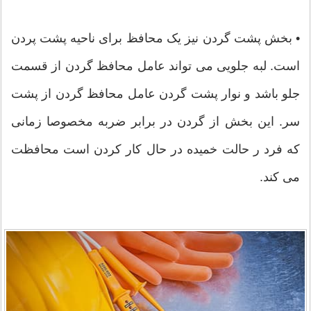
• بخش پشت گردن نیز یک محافظ برای ناحیه پشت پردن
است. لبه جلویی می تواند عامل محافظ گردن از قسمت
جلو باشد و نوار پشت گردن عامل محافظ گردن از پشت
سر. این بخش از گردن در برابر ضربه مخصوصا زمانی
که فرد ر حالت خمیده در حال کار کردن است محافظت
می کند.