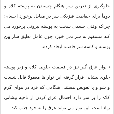
جلوگیری از تعریق سر هنگام چسبیدن به پوسته کلاه و
دوماً برای حفاظت فیزیکی سر در مقابل برخورد اجسام؛
چراکه وقتی جسمی سخت به پوسته بیرونی برخورد می
کند مستقیم به سر نمی خورد چون عامل تعلیق ساز بین
پوسته و کاسه سر فاصله ایجاد کرده.
• نوار عرق گیر نیز در قسمت جلویی کلاه و زیر پوسته
جلوی پیشانی قرار گرفته این نوار ها معمولا قابل شست
و شو و یا تعویض هستند. هنگامی که فرد در هوای گرم
کلاه را بر سر دارد احتمال عرق کردن از ناحیه پیشانی
زیاد است. این نوار می تواند عرق را به خود جذب کند.