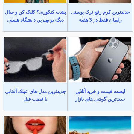
جدیدترین کرم رفع ترک پوستی
پشت کنکوری؟ کلیک کن و سال
زایمان فقط در 3 هفته
دیگه تو بهترین دانشگاه هستی
لیست قیمت و خرید آنلاین
جدیدترین مدل های عینک آفتابی
جدیدترین گوشی های بازار
با قیمت قبل