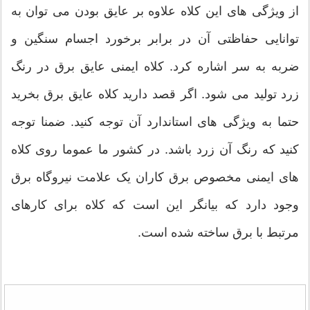
از ویژگی های این کلاه علاوه بر عایق بودن می توان به
توانایی حفاظتی آن در برابر برخورد اجسام سنگین و
ضربه به سر اشاره کرد. کلاه ایمنی عایق برق در رنگ
زرد تولید می شود. اگر قصد دارید کلاه عایق برق بخرید
حتما به ویژگی های استاندارد آن توجه کنید. ضمنا توجه
کنید که رنگ آن زرد باشد. در کشور ما عموما روی کلاه
های ایمنی مخصوص برق کاران یک علامت نیروگاه برق
وجود دارد که بیانگر این است که کلاه برای کارهای
مرتبط با برق ساخته شده است.