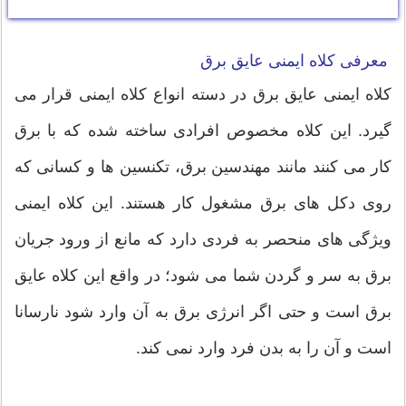
معرفی کلاه ایمنی عایق برق
کلاه ایمنی عایق برق در دسته انواع کلاه ایمنی قرار می
گیرد. این کلاه مخصوص افرادی ساخته شده که با برق
کار می کنند مانند مهندسین برق، تکنسین ها و کسانی که
روی دکل های برق مشغول کار هستند. این کلاه ایمنی
ویژگی های منحصر به فردی دارد که مانع از ورود جریان
برق به سر و گردن شما می شود؛ در واقع این کلاه عایق
برق است و حتی اگر انرژی برق به آن وارد شود نارسانا
است و آن را به بدن فرد وارد نمی کند.