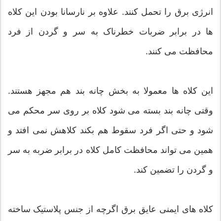
انرژی برق را تحمل کنند. علاوه بر نارسانا بودن این کلاه
ها در برابر ضربات خطرناک به سر و گردن از فرد
محافظت می کنند.
این کلاه ها معمولا به بخش چانه بند هم مجهز هستند.
وقتی چانه بند بسته می شود کلاه بر روی سر محکم می
شود و حتی اگر فرد سقوط هم بکند کلاهش نمی افتد و
همین می تواند محافظت کامل کلاه در برابر ضربه به سر
و گردن را تضمین کند.
کلاه های ایمنی عایق برق اگرچه از جنس پلاستیک ساخته