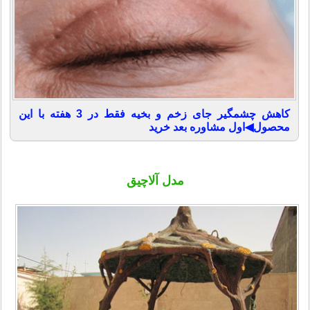
کاهش چشمگیر جای زخم و بخیه فقط در 3 هفته با این
محصول◀اول مشاوره بعد خرید
مدل آلاچیق