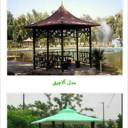
مدل آلاچیق