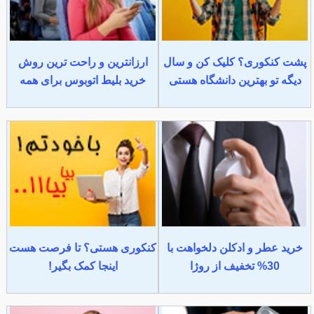
پشت کنکوری؟ کلیک کن و سال
ارزانترین و راحت ترین روش
دیگه تو بهترین دانشگاه هستی
خرید بلیط اتوبوس برای همه
خرید عطر و ادکلن دلخواهت با
کنکوری هستی؟ تا فرصت هست
30% تخفیف از روژا
اینجا کمک بگیر!