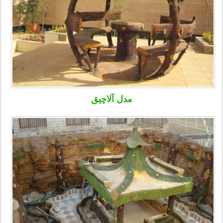
مدل آلاچیق