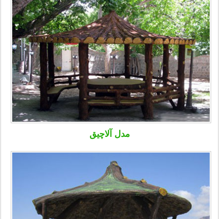
مدل آلاچیق