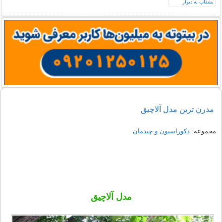
مدرن ترین مدل آلاچیق
مجموعه:
دکوراسیون و چیدمان
مدل آلاچیق