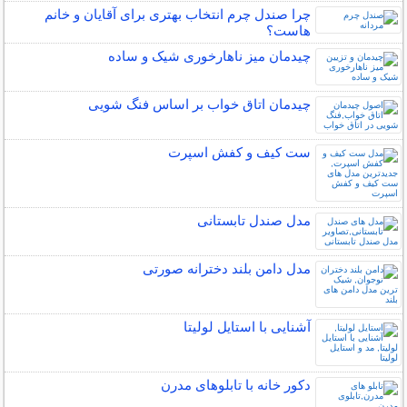
چرا صندل چرم انتخاب بهتری برای آقایان و خانم
هاست؟
چیدمان میز ناهارخوری شیک و ساده
چیدمان اتاق خواب بر اساس فنگ شویی
ست کیف و کفش اسپرت
مدل صندل تابستانی
مدل دامن بلند دخترانه صورتی
آشنایی با استایل لولیتا
دکور خانه با تابلوهای مدرن