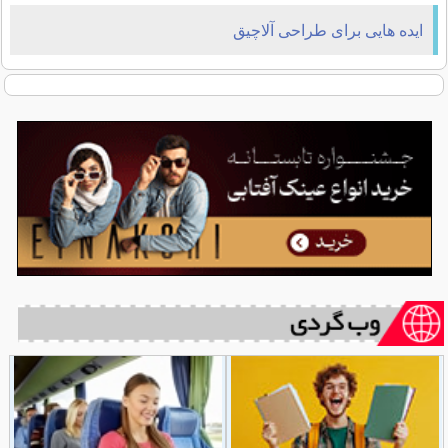
ایده هایی برای طراحی آلاچیق