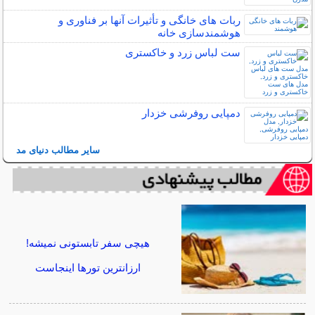
ربات ‌های خانگی و تأثیرات آنها بر فناوری و
هوشمندسازی خانه
ست لباس زرد و خاکستری
دمپایی روفرشی خزدار
سایر مطالب دنیای مد
هیچی سفر تابستونی نمیشه!
ارزانترین تورها اینجاست