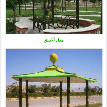
مدل آلاچیق