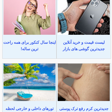
لیست قیمت و خرید آنلاین
اینجا سال کنکور برای همه راحت
جدیدترین گوشی های بازار
ترین ساله!
جدیدترین کرم رفع ترک پوستی
تورهای داخلی و خارجی لحظه