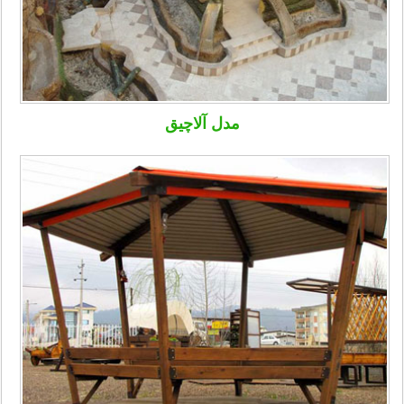
مدل آلاچیق