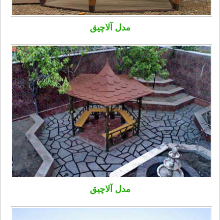
مدل آلاچیق
مدل آلاچیق