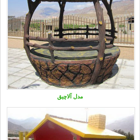
مدل آلاچیق