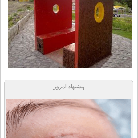
پیشنهاد امروز