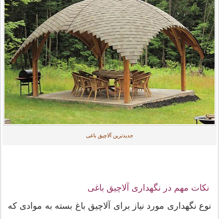
جدیدترین آلاچیق باغی
نکات مهم در نگهداری آلاچیق باغی
نوع نگهداری مورد نیاز برای آلاچیق باغ بسته به موادی که