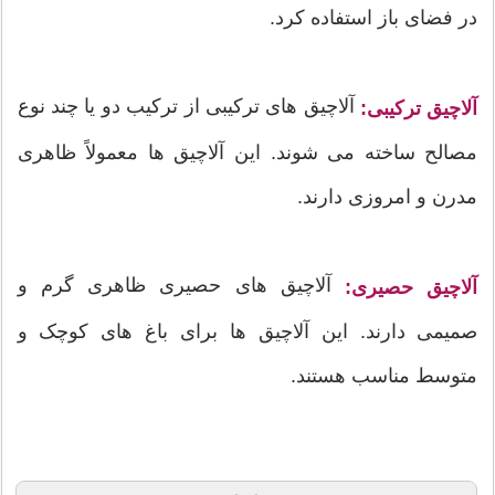
در فضای باز استفاده کرد.
آلاچیق های ترکیبی از ترکیب دو یا چند نوع
آلاچیق ترکیبی:
مصالح ساخته می شوند. این آلاچیق ها معمولاً ظاهری
مدرن و امروزی دارند.
آلاچیق های حصیری ظاهری گرم و
آلاچیق حصیری:
صمیمی دارند. این آلاچیق ها برای باغ های کوچک و
متوسط مناسب هستند.