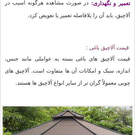
در صورت مشاهده هرگونه آسیب در
تعمیر و نگهداری:
آلاچیق، باید آن را بلافاصله تعمیر یا تعویض کرد.
قیمت آلاچیق باغی :
قیمت آلاچیق های باغی بسته به عواملی مانند جنس،
اندازه، سبک و امکانات آن ها متفاوت است. آلاچیق های
چوبی معمولاً گران تر از سایر انواع آلاچیق ها هستند.