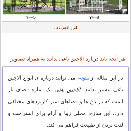
انواع آلاچیق باغی
هر آنچه باید درباره آلاچیق باغی بدانید به همراه تصاویر :
در این مقاله از
، می توانید درباره ی انواع آلاچیق
بیتوته
باغی بیشتر بدانید.
یک سازه فضای باز
آلاچیق باغی
است که در باغ ها و فضاهای سبز کاربردهای مختلفی
دارد. این سازه، محلی زیبا و آرام برای استراحت و
لذت بردن از طبیعت فراهم می کند.