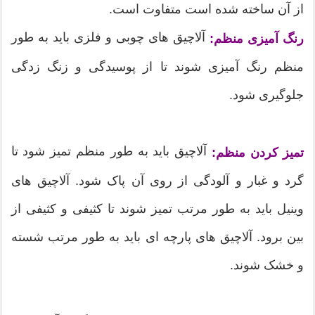
از آن ساخته شده است متفاوت است.
آلاچیق های چوبی و فلزی باید به طور
رنگ آمیزی منظم:
منظم رنگ آمیزی شوند تا از پوسیدگی و زنگ زدگی
جلوگیری شود.
آلاچیق باید به طور منظم تمیز شود تا
تمیز کردن منظم:
گرد و غبار و آلودگی از روی آن پاک شود. آلاچیق های
وینیل باید به طور مرتب تمیز شوند تا کثیفی و کثیفی از
بین برود. آلاچیق های پارچه ای باید به طور مرتب شسته
و خشک شوند.