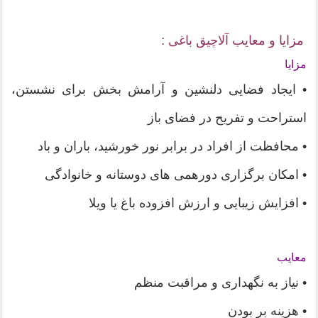
مزایا و معایب آلاچیق باغی :
مزایا
• ایجاد فضایی دلنشین و آرامش بخش برای نشستن،
استراحت و تفریح در فضای باز
• محافظت از افراد در برابر نور خورشید، باران و باد
• امکان برگزاری دورهمی های دوستانه و خانوادگی
• افزایش زیبایی و ارزش افزوده باغ یا ویلا
معایب
• نیاز به نگهداری و مراقبت منظم
• هزینه بر بودن