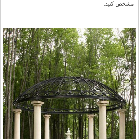
مشخص کنید.