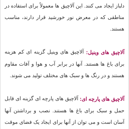
دلباز ایجاد می کنند. این آلاچیق ها معمولاً برای استفاده در
مناطقی که در معرض نور خورشید قرار دارند، مناسب
هستند.
آلاچیق های وینیل گزینه ای کم هزینه
آلاچیق های وینیل:
برای باغ ها هستند. آنها در برابر آب و هوا و آفات مقاوم
هستند و در رنگ ها و سبک های مختلف تولید می شوند.
آلاچیق های پارچه ای گزینه ای قابل
آلاچیق های پارچه ای:
حمل و سبک برای باغ ها هستند. نصب و برداشتن آنها
آسان است و می توان از آنها برای ایجاد یک فضای موقت