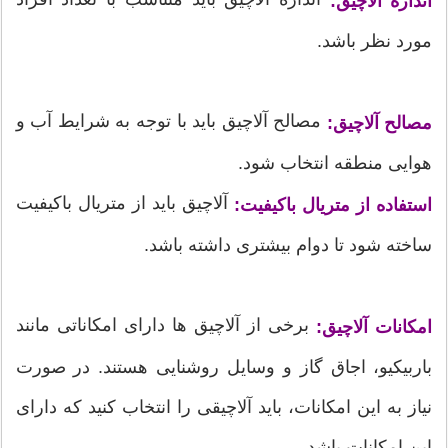
اندازه آلاچیق:
مورد نظر باشد.
مصالح آلاچیق باید با توجه به شرایط آب و
مصالح آلاچیق:
هوایی منطقه انتخاب شود.
آلاچیق باید از متریال باکیفیت
استفاده از متریال باکیفیت:
ساخته شود تا دوام بیشتری داشته باشد.
برخی از آلاچیق ها دارای امکاناتی مانند
امکانات آلاچیق:
باربیکیو، اجاق گاز و وسایل روشنایی هستند. در صورت
نیاز به این امکانات، باید آلاچیقی را انتخاب کنید که دارای
این امکانات باشد.