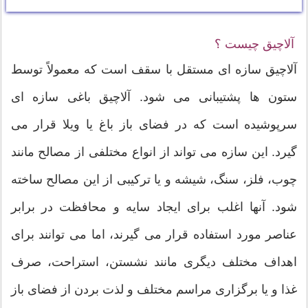
آلاچیق چیست ؟
آلاچیق سازه ای مستقل با سقف است که معمولاً توسط
ستون ها پشتیبانی می شود. آلاچیق باغی سازه ای
سرپوشیده است که در فضای باز باغ یا ویلا قرار می
گیرد. این سازه می تواند از انواع مختلفی از مصالح مانند
چوب، فلز، سنگ، شیشه و یا ترکیبی از این مصالح ساخته
شود. آنها اغلب برای ایجاد سایه و محافظت در برابر
عناصر مورد استفاده قرار می گیرند، اما می توانند برای
اهداف مختلف دیگری مانند نشستن، استراحت، صرف
غذا و یا برگزاری مراسم مختلف و لذت بردن از فضای باز