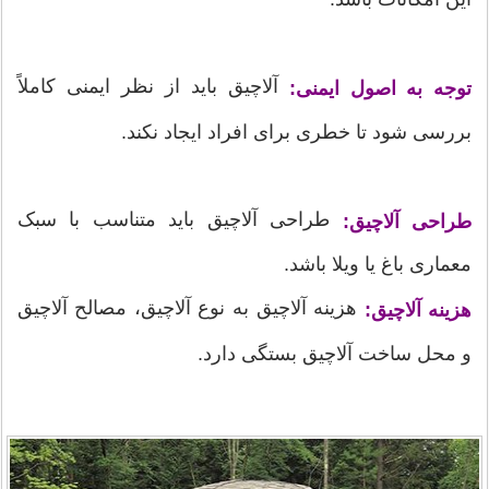
آلاچیق باید از نظر ایمنی کاملاً
توجه به اصول ایمنی:
بررسی شود تا خطری برای افراد ایجاد نکند.
طراحی آلاچیق باید متناسب با سبک
طراحی آلاچیق:
معماری باغ یا ویلا باشد.
هزینه آلاچیق به نوع آلاچیق، مصالح آلاچیق
هزینه آلاچیق:
و محل ساخت آلاچیق بستگی دارد.