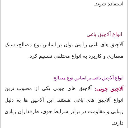
استفاده شوند.
انواع آلاچیق باغی
آلاچیق های باغی را می توان بر اساس نوع مصالح، سبک
معماری و کاربرد به انواع مختلفی تقسیم کرد.
انواع آلاچیق باغی بر اساس نوع مصالح
آلاچیق های چوبی یکی از محبوب ترین
آلاچیق چوبی:
انواع آلاچیق های باغی هستند. این آلاچیق ها به دلیل
زیبایی و مقاومت در برابر شرایط جوی، طرفداران زیادی
دارند.