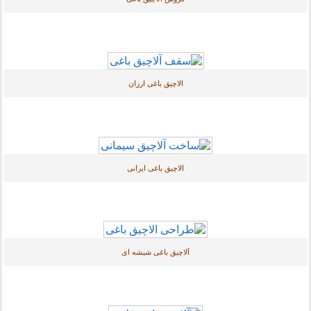
الاچیق باغی ارزان
الاچیق باغی ایرانی
آلاچیق باغی شیشه ای