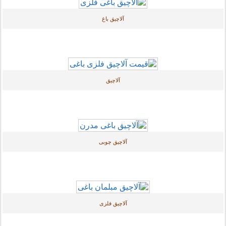
آلاچیق باغ
آلاچیق
آلاچیق چوبی
آلاچیق فلزی