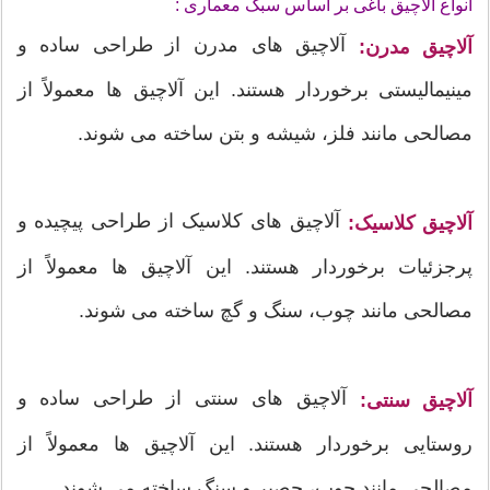
انواع آلاچیق باغی بر اساس سبک معماری :
آلاچیق های مدرن از طراحی ساده و
آلاچیق مدرن:
مینیمالیستی برخوردار هستند. این آلاچیق ها معمولاً از
مصالحی مانند فلز، شیشه و بتن ساخته می شوند.
آلاچیق های کلاسیک از طراحی پیچیده و
آلاچیق کلاسیک:
پرجزئیات برخوردار هستند. این آلاچیق ها معمولاً از
مصالحی مانند چوب، سنگ و گچ ساخته می شوند.
آلاچیق های سنتی از طراحی ساده و
آلاچیق سنتی:
روستایی برخوردار هستند. این آلاچیق ها معمولاً از
مصالحی مانند چوب، حصیر و سنگ ساخته می شوند.