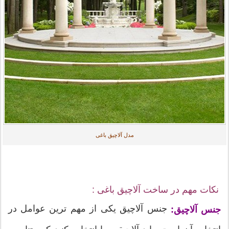
مدل آلاچیق باغی
نکات مهم در ساخت آلاچیق باغی :
جنس آلاچیق یکی از مهم ترین عوامل در
جنس آلاچیق: