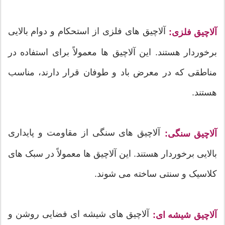
آلاچیق های فلزی از استحکام و دوام بالایی
آلاچیق فلزی:
برخوردار هستند. این آلاچیق ها معمولاً برای استفاده در
مناطقی که در معرض باد و طوفان قرار دارند، مناسب
هستند.
آلاچیق های سنگی از مقاومت و پایداری
آلاچیق سنگی:
بالایی برخوردار هستند. این آلاچیق ها معمولاً در سبک های
کلاسیک و سنتی ساخته می شوند.
آلاچیق های شیشه ای فضایی روشن و
آلاچیق شیشه ای: