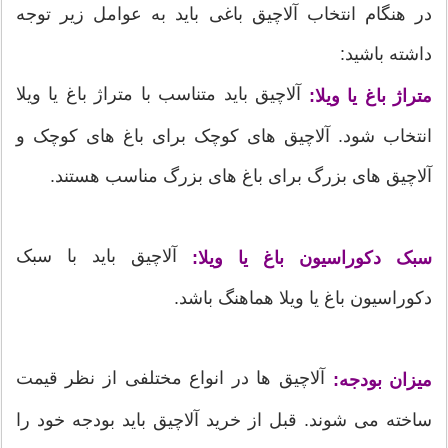
در هنگام انتخاب آلاچیق باغی باید به عوامل زیر توجه
داشته باشید:
آلاچیق باید متناسب با متراژ باغ یا ویلا
متراژ باغ یا ویلا:
انتخاب شود. آلاچیق های کوچک برای باغ های کوچک و
آلاچیق های بزرگ برای باغ های بزرگ مناسب هستند.
آلاچیق باید با سبک
سبک دکوراسیون باغ یا ویلا:
دکوراسیون باغ یا ویلا هماهنگ باشد.
آلاچیق ها در انواع مختلفی از نظر قیمت
میزان بودجه:
ساخته می شوند. قبل از خرید آلاچیق باید بودجه خود را