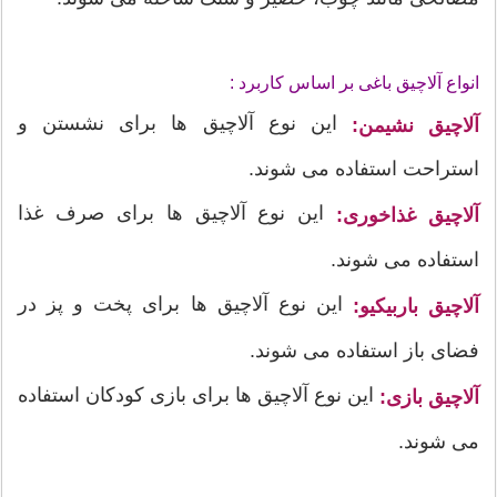
انواع آلاچیق باغی بر اساس کاربرد :
این نوع آلاچیق ها برای نشستن و
آلاچیق نشیمن:
استراحت استفاده می شوند.
این نوع آلاچیق ها برای صرف غذا
آلاچیق غذاخوری:
استفاده می شوند.
این نوع آلاچیق ها برای پخت و پز در
آلاچیق باربیکیو:
فضای باز استفاده می شوند.
این نوع آلاچیق ها برای بازی کودکان استفاده
آلاچیق بازی:
می شوند.