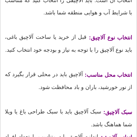
انتخاب آن است. باید آلاچیقی را انتخاب کنید که متناسب
با شرایط آب و هوایی منطقه شما باشد.
قبل از خرید یا ساخت آلاچیق باغی،
انتخاب نوع آلاچیق:
باید نوع آلاچیق را با توجه به نیاز و بودجه خود انتخاب کنید.
آلاچیق باید در محلی قرار بگیرد که
انتخاب محل مناسب:
از نور خورشید، باران و باد محافظت شود.
سبک آلاچیق باید با سبک طراحی باغ یا ویلا
سبک آلاچیق:
شما هماهنگ باشد.
اندازه آلاچیق باید متناسب با تعداد افراد