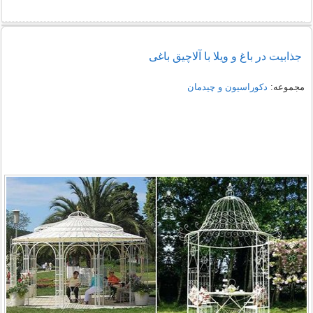
جذابیت در باغ و ویلا با آلاچیق باغی
مجموعه:
دکوراسیون و چیدمان