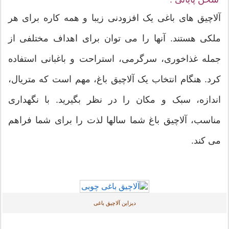
آلاچیق های باغی یک افزودنی زیبا و همه کاره برای هر
ملکی هستند. آنها را می توان برای اهداف مختلفی از
جمله غذاخوری، سرگرمی، استراحت و باغبانی استفاده
کرد. هنگام انتخاب یک آلاچیق باغ، مهم است که متریال،
اندازه، سبک و مکان را در نظر بگیرید. با نگهداری
مناسب، آلاچیق باغ شما سالها لذت را برای شما فراهم
می کند.
دیزاین آلاچیق باغی