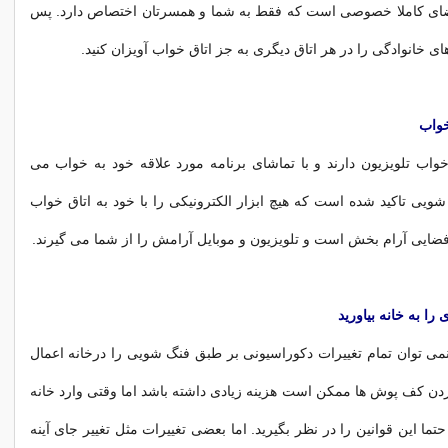
ای کاملا خصوصی است که فقط به شما و همسرتان اختصاص دارد. پس
 خانوادگی را در هر اتاق دیگری به جز اتاق خواب آویزان کنید.
خواب
خواب تلویزیون دارند و با تماشای برنامه مورد علاقه خود به خواب می
 شویی تاکید شده است که هیچ ابزار الکترونیکی را با خود به اتاق خواب
 فضایی آرام بخش است و تلویزیون و موبایل آرامش را از شما می گیرند.
ا به خانه بیاورید
 توان تمام تغییرات دکوراسیونی بر طبق فنگ شویی را درخانه اعمال
دن کف پوش ها ممکن است هزینه زیادی داشته باشد اما وقتی وارد خانه
ا این قوانین را در نظر بگیرید. اما بعضی تغییرات مثل تغییر جای آینه