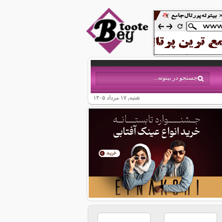
شنبه, ۱۷ مرداد ۱۴۰۵