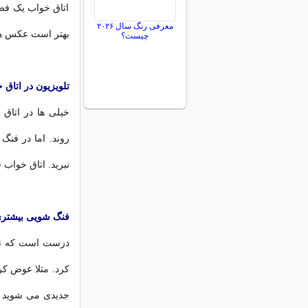
اتاق خواب یک فض
معرفی رنگ سال ۲۰۲۶
بهتر است عکس های
چیست؟
تلویزیون در اتاق 
خیلی ها در اتاق 
روند. اما در فنگ
نبرید. اتاق خواب
فنگ شویی بیشتری ر
درست است که نمی
کرد. مثلا عوض کر
جدیدی می شوید حتم