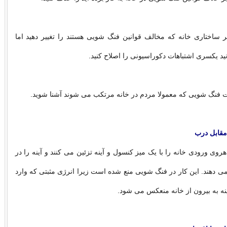
صر ساختاری خانه که مخالف قوانین فنگ شویی هستند را تغییر دهید اما
د یکسری اشتباهات دکوراسیونی را اصلاح کنید.
اهات فنگ شویی که معمولا مردم در خانه مرتکب می شوند آشنا شوید.
 مقابل درب
روی ورودی خانه را با یک میز کنسول و آینه تزئین می کنند و آینه را در
ی دهند. این کار در فنگ شویی منع شده است زیرا انرژی مثبتی که وارد
ینه به بیرون از خانه منعکس می شود.