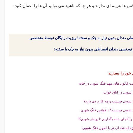
کس ها هزینه ای ندارند و هر جا که باشید می توانید آن ها را اعمال کنید.
طی دندان بدون نیاز به چک و سفته! ویزیت رایگان توسط متخصص
 خود را بسازید
ت قانون های مهم فنگ شویی در خانه
شویی در اتاق خواب
شویی چیست و چه کاربردی دارد؟
شویی چیست؟ + قوانین فنگ شویی
را کجای خانه بگذاریم تا پولدار شویم؟!
خانه شاداب تر با اصول فنگ شویی!