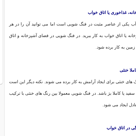
انه، غذاخوری یا اتاق خواب
یکی از عناصر مثبت در فنگ شویی است اما می توانید آن را در هر
انه یا اتاق خواب به کار ببرید. در فنگ شویی در فضای آشپزخانه و اتاق
زمین به کار برده شود.
ملا خنثی
های خنثی برای ایجاد آرامش به کار برده می شوند. نکته دیگر این است
ا سفید یا کاملا بژ باشد. در فنگ شویی معمولا بین رنگ های خنثی با ترکیب
ادل ایجاد می شود.
ی در اتاق خواب