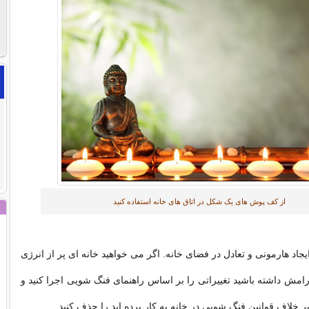
از کف پوش های یک شکل در اتاق های خانه استفاده کنید
اد هارمونی و تعادل در فضای خانه. اگر می خواهید خانه ای پر از انرژی
مش داشته باشید تغییراتی را بر اساس راهنمای فنگ شویی اجرا کنید و
ر خلاف قوانین فنگ شویی در خانه به کار برده اید را حذف کنید.