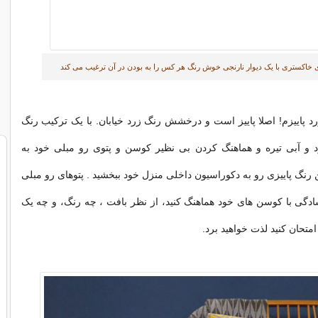
ی خاکستری با یک دیوار نارنجی خوش رنگ هر کس را به بودن در آن ترغیب می کند
پاییزم! اصلا پاییز است و درخشش رنگ زرد خیابان. با یک ترکیب رنگ
رد و آبی تیره و هماهنگ کردن بی نظیر کوسن و پتوی رو مبلی خود به
رنگ پاییزی رو به دکوراسیون داخلی منزل خود ببخشید . پتوهای رو مبلی
سادگی با کوسن های خود هماهنگ کنید، از نظر بافت ، چه رنگ، و چه یک
متحان کنید لذت خواهید برد.