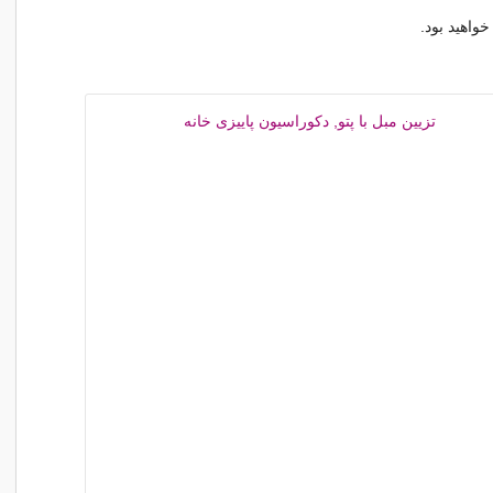
واهید بود.