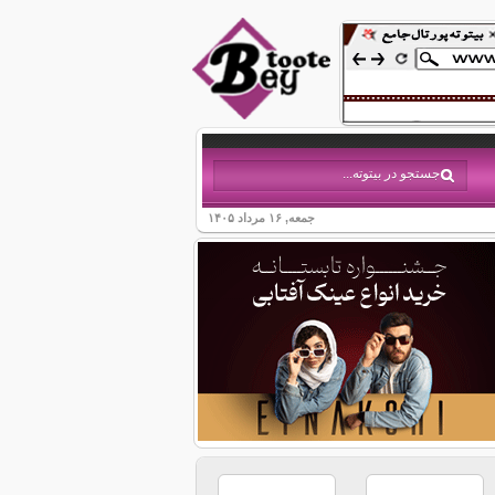
جمعه, ۱۶ مرداد ۱۴۰۵