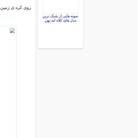
روی کره ی زمین خ
نمونه هایی از شیک ترین
مدل های کلاه لبه پهن