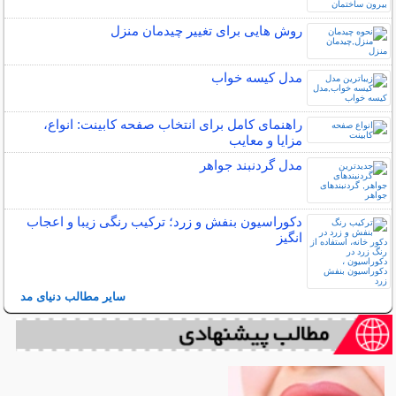
روش هایی برای تغییر چیدمان منزل
مدل کیسه خواب
راهنمای کامل برای انتخاب صفحه کابینت: انواع،
مزایا و معایب
مدل گردنبند جواهر
دکوراسیون بنفش و زرد؛ ترکیب رنگی زیبا و اعجاب
انگیز
سایر مطالب دنیای مد