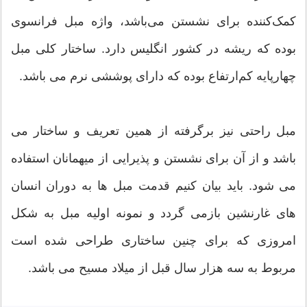
کمک‌کننده برای نشستن می‌باشد، واژه مبل فرانسوی
بوده که ریشه در کشور انگلیس دارد. ساختار کلی مبل
چهارپایه‌ کم‌ارتفاع بوده که دارای پوششی نرم می باشد.
مبل راحتی نیز برگرفته از همین تعریف و ساختار می
باشد و از آن برای نشستن و پذیرایی از میهمانان استفاده
می شود. باید بیان کنیم قدمت مبل ها به دوران انسان
های غارنشین بازمی گردد و نمونه اولیه مبل به شکل
امروزی که برای چنین ساختاری طراحی شده است
مربوط به سه هزار سال قبل از میلاد مسیح می باشد.