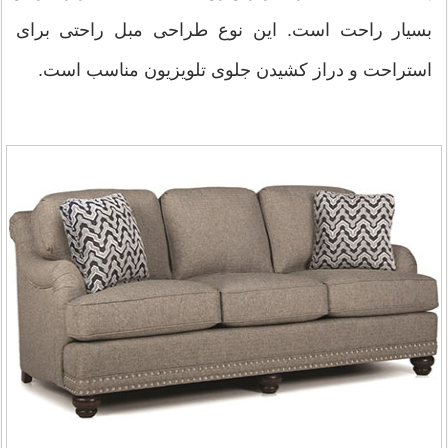
بسیار راحت است. این نوع طراحی مبل راحتی برای
استراحت و دراز کشیدن جلوی تلویزیون مناسب است.