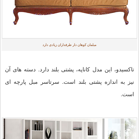
مبلمان کوهان دار طرفداران زیادی دارد
تاکسیدو، این مدل کاناپه، پشتی بلند دارد. دسته های آن
نیز به اندازه پشتی بلند است. سرتاسر مبل پارچه ای
است.