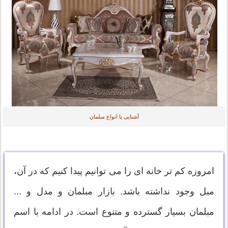
آشنایی با انواع مبلمان
امروزه کم تر خانه ای را می توانیم پیدا کنیم که در آن،
مبل وجود نداشته باشد. بازار مبلمان و مدل و ...
مبلمان بسیار گسترده و متنوع است. در ادامه با اسم