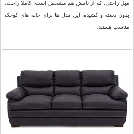
مبل راحتی، که از نامش هم مشخص است، کاملا راحت،
بدون دسته و کشیده. این مدل ها برای خانه های کوچک
مناسب هستند.