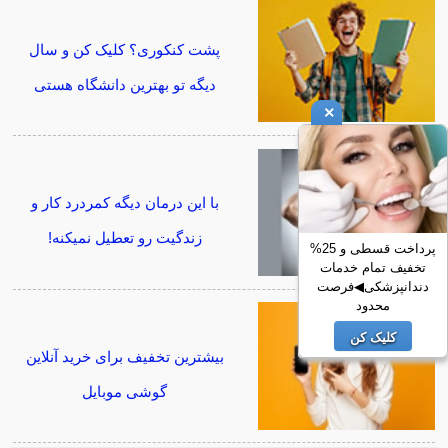
پشت کنکوری؟ کلیک کن و سال
دیگه تو بهترین دانشگاه هستی
×
با این درمان دیگه کمردرد کار و
زندگیت رو تعطیل نمیکنه!
پرداخت قسطی و 25%
تخفیف تمام خدمات
دندانپزشکی◀فرصت
محدود
کلیک کن
بیشترین تخفیف برای خرید آنلاین
گوشی موبایل