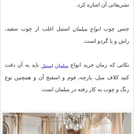
تشریفاتی آن اشاره کرد.
جنس چوب
استیل اغلب از چوب سفید،
انواع مبلمان
راش و یا گردو است.
نکاتی که زمان خرید انواع
باید به آن دقت
مبلمان استیل
کنید کلاف مبل، پارچه، فوم و اسفنج آن و همچنین نوع
رنگ و چوب به کار رفته در مبلمان است.