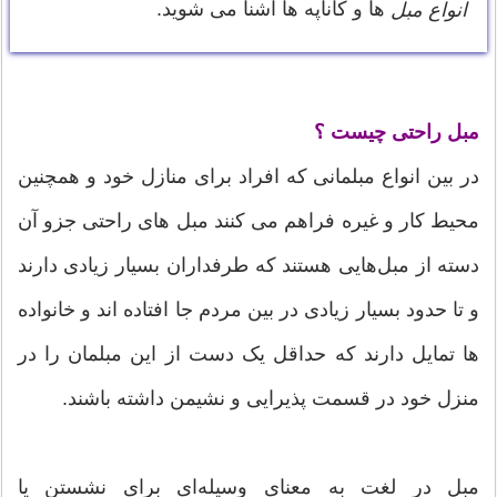
ها و کاناپه ها آشنا می شوید.
انواع مبل
مبل راحتی چیست ؟
در بین انواع مبلمانی که افراد برای منازل خود و همچنین
محیط کار و غیره فراهم می کنند مبل های راحتی جزو آن
دسته از مبل‌هایی هستند که طرفداران بسیار زیادی دارند
و تا حدود بسیار زیادی در بین مردم جا افتاده اند و خانواده
ها تمایل دارند که حداقل یک دست از این مبلمان را در
منزل خود در قسمت پذیرایی و نشیمن داشته باشند.
مبل در لغت به معنای وسیله‌ای برای نشستن یا