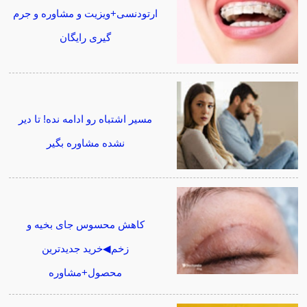
ارتودنسی+ویزیت و مشاوره و جرم
گیری رایگان
مسیر اشتباه رو ادامه نده! تا دیر
نشده مشاوره بگیر
کاهش محسوس جای بخیه و
زخم◀خرید جدیدترین
محصول+مشاوره