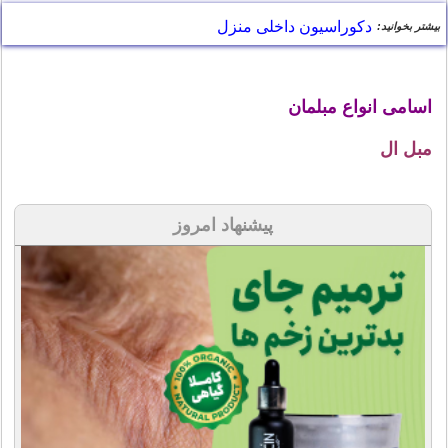
دکوراسیون داخلی منزل
بیشتر بخوانید:
اسامی انواع مبلمان
مبل ال
پیشنهاد امروز