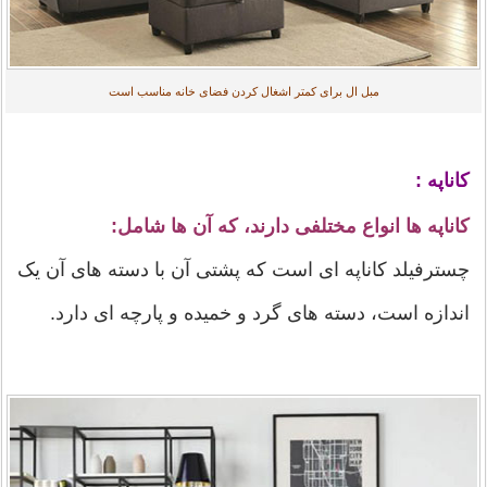
مبل ال برای کمتر اشغال کردن فضای خانه مناسب است
کاناپه :
کاناپه ها انواع مختلفی دارند، که آن ها شامل:
چسترفیلد کاناپه ای است که پشتی آن با دسته های آن یک
اندازه است، دسته های گرد و خمیده و پارچه ای دارد.