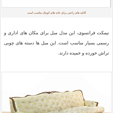
کاناپه های راحتی برای خانه های کوچک مناسب است
نیمکت فرانسوی، این مدل مبل برای مکان های اداری و
رسمی بسیار مناسب است. این مبل ها دسته های چوبی
تراش خورده و خمیده دارند.