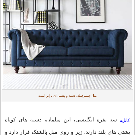
مبل چسترفیلد، دسته و پشتی آن برابر است
سه نفره انگلیسی، این مبلمان، دسته های کوتاه
کاناپه
پشتی های بلند دارند. زیر و روی مبل بالشتک قرار دارد و