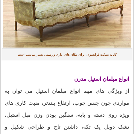
کاناپه نیمکت فرانسوی، برای مکان های اداری و رسمی بسیار مناسب است
انواع مبلمان استیل مدرن
از ویژگی های مهم انواع مبلمان استیل می توان به
مواردی چون جنس چوب، ارتفاع بلندتر، منبت کاری های
ویژه روی دسته و پایه، سنگین بودن وزن مبل استیل،
تشک دوبل یک تکه، داشتن تاج و طراحی شکیل و