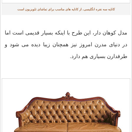
کاناپه سه نفره انگلیسی، از کاناپه های مناسب برای تماشای تلویزیون است
مدل کوهان دار، این طرح با اینکه بسیار قدیمی است اما
در دنیای مدرن امروز نیز همچنان زیبا دیده می شود و
طرفدارن بسیاری هم دارد.