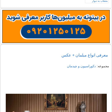
معرفی انواع مبلمان + عکس
مجموعه:
دکوراسیون و چیدمان