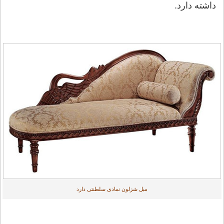
داشته دارد.
مبل شزلون نمادی سلطنتی دارد