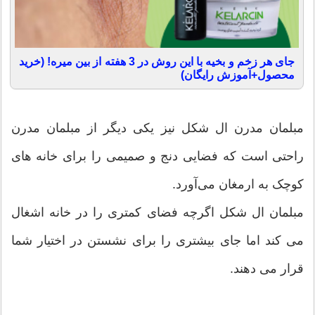
جای هر زخم و بخیه با این روش در 3 هفته از بین میره! (خرید
محصول+آموزش رایگان)
مبلمان مدرن ال شکل نیز یکی دیگر از مبلمان مدرن
راحتی است که فضایی دنج و صمیمی را برای خانه های
کوچک به ارمغان می‌آورد.
مبلمان ال شکل اگرچه فضای کمتری را در خانه اشغال
می کند اما جای بیشتری را برای نشستن در اختیار شما
قرار می دهند.