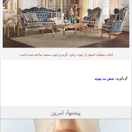
اغلب مبلمان استیل از چوب راش، گردو و چوب سفید ساخته شده است
گردآوری:
بخش مد بیتوته
پیشنهاد امروز