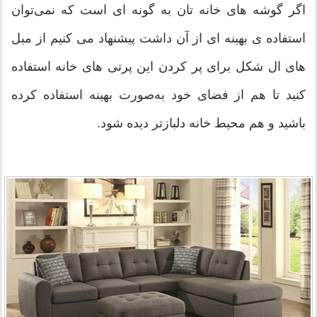
اگر گوشه های خانه تان به گونه ای است که نمی‌توان
استفاده ی بهینه ای از آن داشت پیشنهاد می کنیم از مبل
های ال شکل برای پر کردن این پرتی های خانه استفاده
کنید تا هم از فضای خود به‌صورت بهینه استفاده کرده
باشید و هم محیط خانه دلبازتر دیده شود.