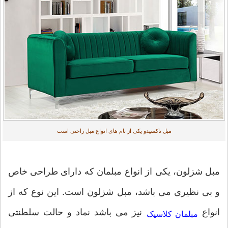
مبل تاکسیدو یکی از نام های انواع مبل راحتی است
مبل شزلون، یکی از انواع مبلمان که دارای طراحی خاص
و بی نظیری می باشد، مبل شزلون است. این نوع که از
انواع
نیز می باشد نماد و حالت سلطنتی
مبلمان کلاسیک