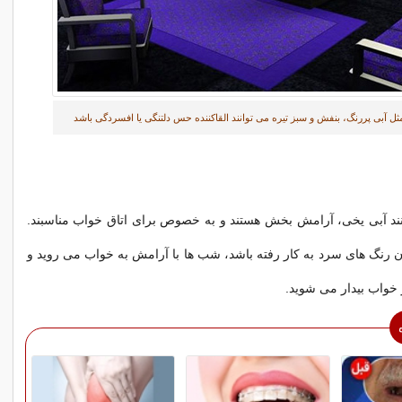
ثل آبی پررنگ، بنفش و سبز تیره می توانند القاکننده حس دلتنگی یا افسردگی باشد
ند آبی یخی، آرامش بخش هستند و به خصوص برای اتاق خواب مناسبند.
تان رنگ های سرد به کار رفته باشد، شب ها با آرامش به خواب می روید و
خواب بیدار می شوید.