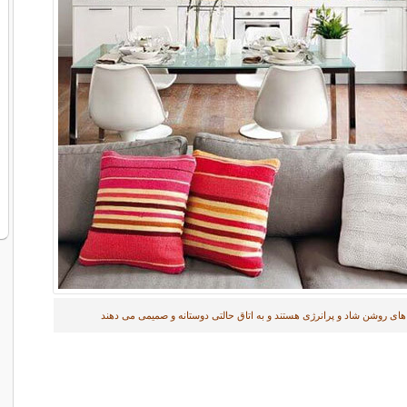
های روشن شاد و پرانرژی هستند و به اتاق حالتی دوستانه و صمیمی می دهند