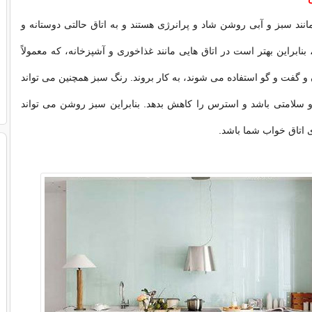
ند سبز و آبی روشن شاد و پرانرژی هستند و به اتاق حالتی دوستانه و
نابراین بهتر است در اتاق هایی مانند غذاخوری و آشپزخانه، که معمولاً
 و گفت و گو استفاده می شوند، به کار بروند. رنگ سبز همچنین می تواند
 سلامتی باشد و استرس را کاهش بدهد. بنابراین سبز روشن می تواند
 اتاق خواب شما باشد.