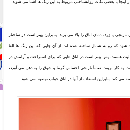
ر اینجا با بعضی نکات روانشناختی مربوط به این رنگ ها آشنا می شوید.
ارنجی یا زرد، دمای اتاق را بالا می برند. بنابراین بهتر است در ساختار
ه شود که رو به شمال ساخته شده اند. از آن جایی که این رنگ ها القا
لیت هستند، پس بهتر است در اتاق هایی که برای استراحت و آرامش در
د، به کار نروند. ضمناً نارنجی احساس گرما و شوق را به ذهن می آورد،
 می کند. بنابراین استفاده از آنها در اتاق خواب توصیه نمی شود.