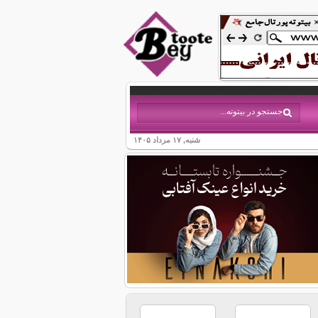
شنبه, ۱۷ مرداد ۱۴۰۵