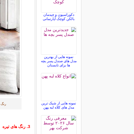
دکوراسیون و چیدمان
بالکن کوچک آپارتمانی
نمونه هایی از بهترین
مدل های صندل پسر بچه
ها برای تابستان
نمونه هایی از شیک ترین
رنگ 
مدل های کلاه لبه پهن
3. رنگ های تیره