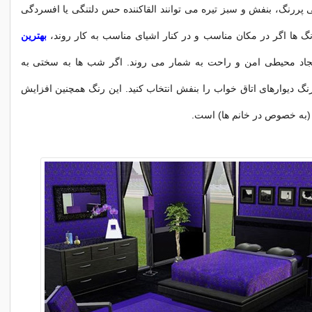
 پررنگ، بنفش و سبز تیره می توانند القاکننده حس دلتنگی یا افسردگی
نگ ها اگر در مکان مناسب و در کنار اشیای مناسب به کار روند،
بهترین
جاد محیطی امن و راحت به شمار می روند. اگر شب ها به سختی به
گ دیوارهای اتاق خواب را بنفش انتخاب کنید. این رنگ همچنین افزایش
(به خصوص در خانم ها) است.