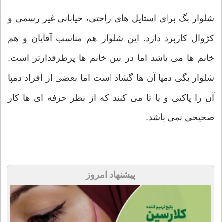
شلوار بگ برای استایل های راحتی، خیابانی غیر رسمی و
کژوال کاربرد دارد. این شلوار هم مناسب آقایان و هم
خانم ها می باشد اما در بین خانم ها پرطرفدارتر است.
شلوار بگی دمپا آن ها گشاد است اما بعضی از افراد دمپا
آن را پاکتی و یا تا می کنند که از نظر حرفه ای ها کار
صحیحی نمی باشد.
پیشنهاد امروز