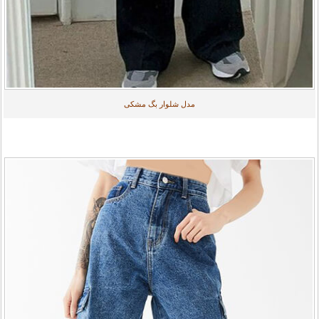
مدل شلوار بگ مشکی