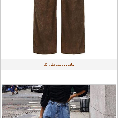
ساده ترین مدل شلوار بگ