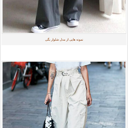
نمونه هایی از مدل شلوار بگی