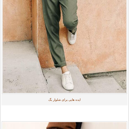
ایده هایی برای شلوار بگ