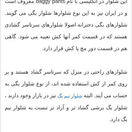
این شلوار در انگلیسی با نام baggy pants معروف است
و در ایران نیز به این نوع شلوارها شلوار بگی می گویند.
شلوارهای بگی دخترانه اصولا شلوارهای سرتاسر گشادی
هستند که در قسمت کمر آنها کش تعبیه می شود. گاهی
هم در قسمت دور مچ پا کش قرار دارد.
شلوارهای راحتی در منزل که سرتاسر گشاد هستند و بر
روی کمر از کش استفاده شده اند، از نوع شلوار بگی به
حساب می آیند. البته
نیز در بازار وجود دارند ،
شلوار نیم بگ
شلوار بگ برشی گشاد تر و آزاد تر نبست به شلوار نیم
بگ دارد.