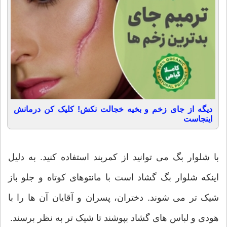
دیگه از جای زخم و بخیه خجالت نکش! کلیک کن درمانش
اینجاست
با شلوار بگ می توانید از کمربند استفاده کنید. به دلیل
اینکه شلوار بگ گشاد است با مانتوهای کوتاه و جلو باز
شیک تر می شوند. دختران، پسران و آقایان آن ها را با
هودی و لباس های گشاد بپوشند تا شیک تر به نظر برسند.