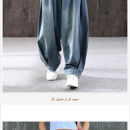
نمونه ای از شلوار بگ