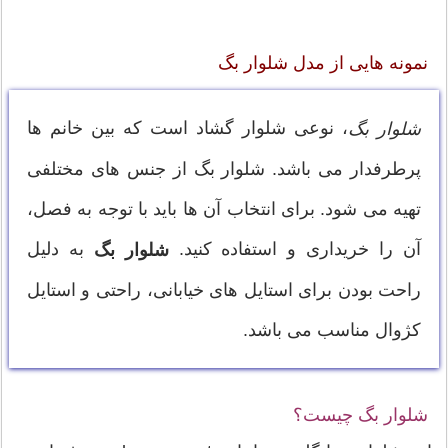
نمونه هایی از مدل شلوار بگ
، نوعی شلوار گشاد است که بین خانم ها
شلوار بگ
پرطرفدار می باشد. شلوار بگ از جنس های مختلفی
تهیه می شود. برای انتخاب آن ها باید با توجه به فصل،
آن را خریداری و استفاده کنید.
به دلیل
شلوار بگ
راحت بودن برای استایل های خیابانی، راحتی و استایل
کژوال مناسب می باشد.
شلوار بگ چیست؟