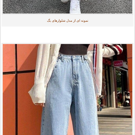
نمونه ای از مدل شلوارهای بگ