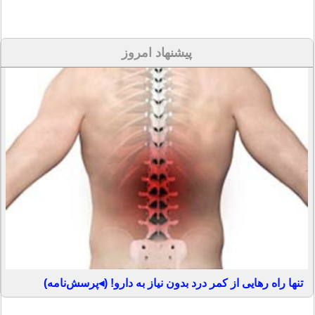
پیشنهاد امروز
تنها راه رهایی از کمر درد بدون نیاز به دارو! (◂پرسش‌نامه)