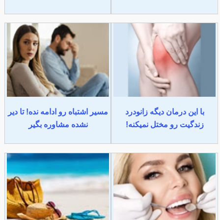
با این درمان دیگه زانودرد
مسیر اشتباه رو ادامه نده! تا دیر
زندگیت رو مختل نمیکنه!
نشده مشاوره بگیر