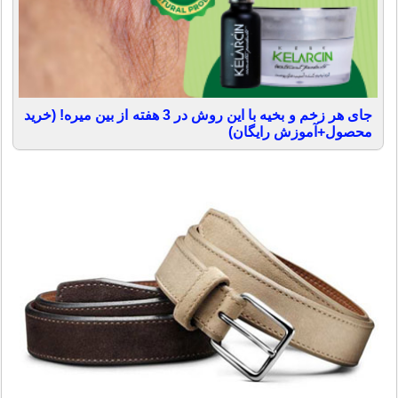
جای هر زخم و بخیه با این روش در 3 هفته از بین میره! (خرید
محصول+آموزش رایگان)