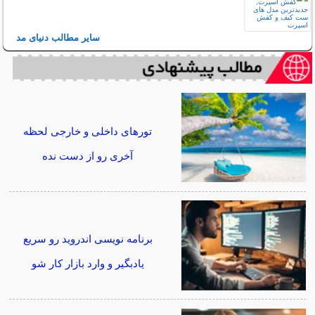
سایر مطالب دنیای مد
تورهای داخلی و خارجی لحظه
آخری رو از دست نده
برنامه نویسی اندروید رو سریع
یادبگیر و وارد بازار کار شو