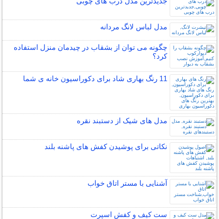
جدیدترین مدل درب های چوبی
مدل لباس لانگ مردانه
چگونه می توان از بشقاب در چیدمان منزل استفاده
کرد؟
11 رنگ بهاری شاد برای دکوراسیون خانه ی شما
مدل های شیک از دستبند نقره
نکاتی برای پوشیدن کفش های پاشنه بلند
آشنایی با مستر اتاق خواب
ست کیف و کفش اسپرت