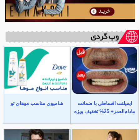
ایمپلنت اقساطی با ضمانت
شامپوی مناسب موهای تو
مادام‌العمر+ 25% تخفیف ویژه