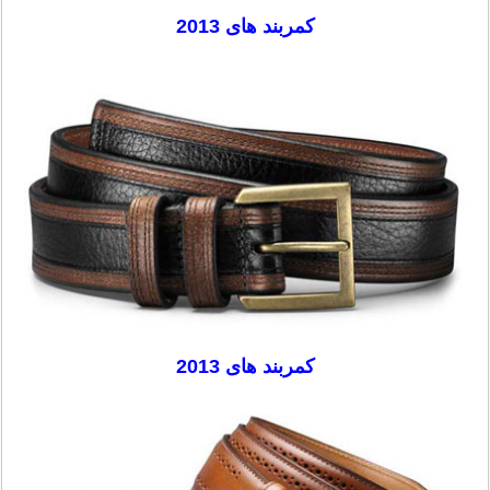
کمربند های 2013
کمربند های 2013