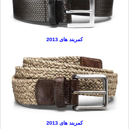
کمربند های 2013
کمربند های 2013