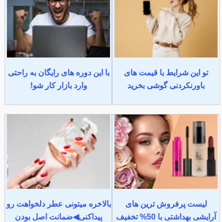
تو این شرایط با قیمت های
با این دوره های رایگان به راحتی
باورنکردنی گوشی بخرید
وارد بازار کار شو!
لیست پرفروش ترین های
بالاخره میتونی عطر دلخواهت رو
آرایشی بهداشتی با 50% تخفیف
پیداکنی◀ضمانت اصل بودن