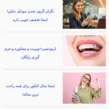
نگران گرون شدن موبایل نباش!
اینجا تخفیف خوبی داره
ارتودنسی+ویزیت و مشاوره و جرم
گیری رایگان
اینجا سال کنکور برای همه راحت
ترین ساله!